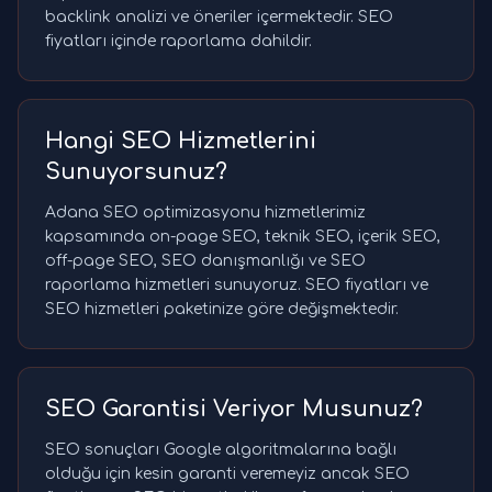
backlink analizi ve öneriler içermektedir. SEO
fiyatları içinde raporlama dahildir.
Hangi SEO Hizmetlerini
Sunuyorsunuz?
Adana SEO optimizasyonu hizmetlerimiz
kapsamında on-page SEO, teknik SEO, içerik SEO,
off-page SEO, SEO danışmanlığı ve SEO
raporlama hizmetleri sunuyoruz. SEO fiyatları ve
SEO hizmetleri paketinize göre değişmektedir.
SEO Garantisi Veriyor Musunuz?
SEO sonuçları Google algoritmalarına bağlı
olduğu için kesin garanti veremeyiz ancak SEO