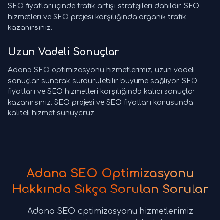
SEO fiyatları içinde trafik artışı stratejileri dahildir. SEO
hizmetleri ve SEO projesi karşılığında organik trafik
kazanırsınız.
Uzun Vadeli Sonuçlar
Adana SEO optimizasyonu hizmetlerimiz, uzun vadeli
sonuçlar sunarak sürdürülebilir büyüme sağlıyor. SEO
fiyatları ve SEO hizmetleri karşılığında kalıcı sonuçlar
kazanırsınız. SEO projesi ve SEO fiyatları konusunda
kaliteli hizmet sunuyoruz.
Adana SEO Optimizasyonu
Hakkında Sıkça Sorulan Sorular
Adana SEO optimizasyonu hizmetlerimiz