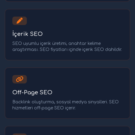
İçerik SEO
SEO uyumlu içerik üretimi, anahtar kelime
araştırması. SEO fiyatları içinde içerik SEO dahildir.
Off-Page SEO
Backlink oluşturma, sosyal medya sinyalleri. SEO
hizmetleri off-page SEO içerir.