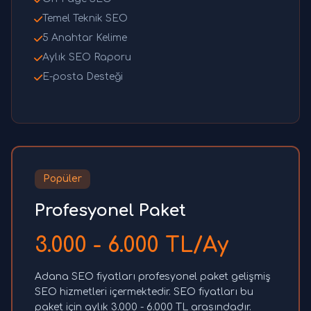
Temel Teknik SEO
5 Anahtar Kelime
Aylık SEO Raporu
E-posta Desteği
Popüler
Profesyonel Paket
3.000 - 6.000 TL/Ay
Adana SEO fiyatları profesyonel paket gelişmiş
SEO hizmetleri içermektedir. SEO fiyatları bu
paket için aylık 3.000 - 6.000 TL arasındadır.