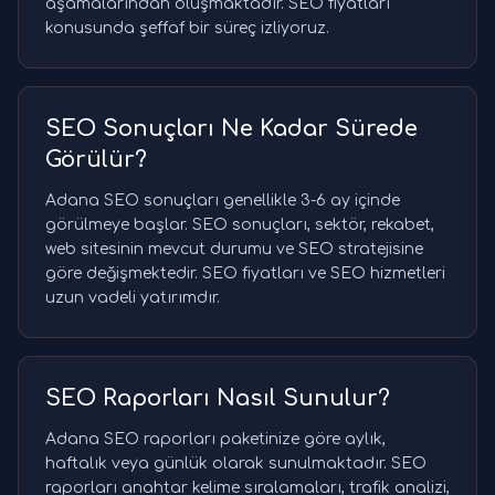
aşamalarından oluşmaktadır. SEO fiyatları
konusunda şeffaf bir süreç izliyoruz.
SEO Sonuçları Ne Kadar Sürede
Görülür?
Adana SEO sonuçları genellikle 3-6 ay içinde
görülmeye başlar. SEO sonuçları, sektör, rekabet,
web sitesinin mevcut durumu ve SEO stratejisine
göre değişmektedir. SEO fiyatları ve SEO hizmetleri
uzun vadeli yatırımdır.
SEO Raporları Nasıl Sunulur?
Adana SEO raporları paketinize göre aylık,
haftalık veya günlük olarak sunulmaktadır. SEO
raporları anahtar kelime sıralamaları, trafik analizi,