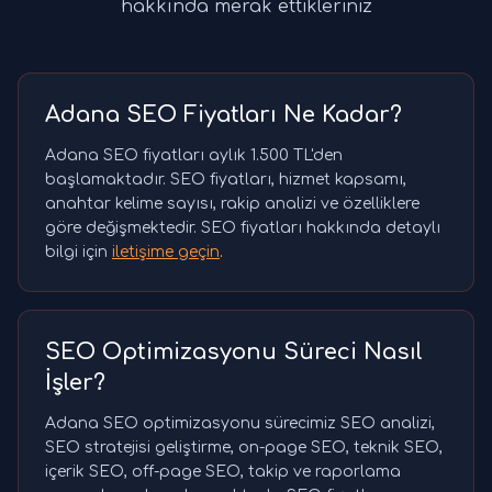
hakkında merak ettikleriniz
Adana SEO Fiyatları Ne Kadar?
Adana SEO fiyatları aylık 1.500 TL'den
başlamaktadır. SEO fiyatları, hizmet kapsamı,
anahtar kelime sayısı, rakip analizi ve özelliklere
göre değişmektedir. SEO fiyatları hakkında detaylı
bilgi için
iletişime geçin
.
SEO Optimizasyonu Süreci Nasıl
İşler?
Adana SEO optimizasyonu sürecimiz SEO analizi,
SEO stratejisi geliştirme, on-page SEO, teknik SEO,
içerik SEO, off-page SEO, takip ve raporlama