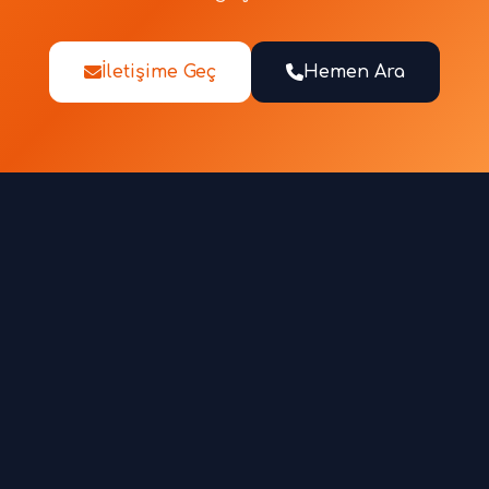
İletişime Geç
Hemen Ara