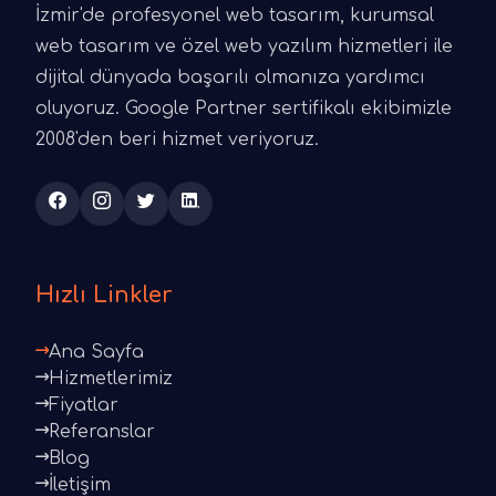
İzmir'de profesyonel web tasarım, kurumsal
web tasarım ve özel web yazılım hizmetleri ile
dijital dünyada başarılı olmanıza yardımcı
oluyoruz. Google Partner sertifikalı ekibimizle
2008'den beri hizmet veriyoruz.
Hızlı Linkler
Ana Sayfa
Hizmetlerimiz
Fiyatlar
Referanslar
Blog
İletişim