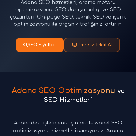
Adana SEO hizmetleri, arama motoru
optimizasyonu, SEO danışmanlığı ve SEO
çözümleri. On-page SEO, teknik SEO ve içerik
optimizasyonu ile organik trafiğinizi artırın.
SEO Fiyatları
Ücretsiz Teklif Al
Adana SEO Optimizasyonu
ve
SEO Hizmetleri
Adana'deki işletmeniz için profesyonel SEO
optimizasyonu hizmetleri sunuyoruz. Arama