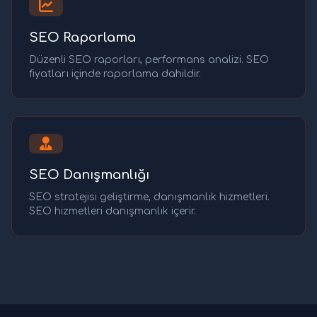
SEO Raporlama
Düzenli SEO raporları, performans analizi. SEO
fiyatları içinde raporlama dahildir.
SEO Danışmanlığı
SEO stratejisi geliştirme, danışmanlık hizmetleri.
SEO hizmetleri danışmanlık içerir.