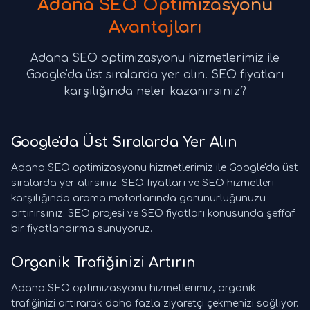
Adana SEO Optimizasyonu
Avantajları
Adana SEO optimizasyonu hizmetlerimiz ile
Google'da üst sıralarda yer alın. SEO fiyatları
karşılığında neler kazanırsınız?
Google'da Üst Sıralarda Yer Alın
Adana SEO optimizasyonu hizmetlerimiz ile Google'da üst
sıralarda yer alırsınız. SEO fiyatları ve SEO hizmetleri
karşılığında arama motorlarında görünürlüğünüzü
artırırsınız. SEO projesi ve SEO fiyatları konusunda şeffaf
bir fiyatlandırma sunuyoruz.
Organik Trafiğinizi Artırın
Adana SEO optimizasyonu hizmetlerimiz, organik
trafiğinizi artırarak daha fazla ziyaretçi çekmenizi sağlıyor.