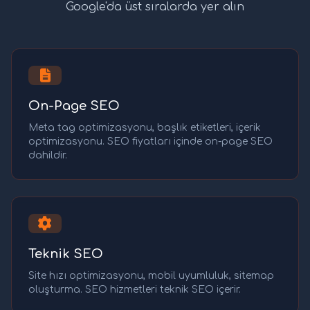
Google'da üst sıralarda yer alın
On-Page SEO
Meta tag optimizasyonu, başlık etiketleri, içerik
optimizasyonu. SEO fiyatları içinde on-page SEO
dahildir.
Teknik SEO
Site hızı optimizasyonu, mobil uyumluluk, sitemap
oluşturma. SEO hizmetleri teknik SEO içerir.