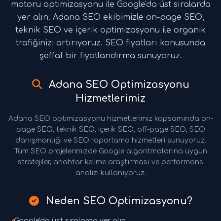
motoru optimizasyonu ile Google'da üst sıralarda
yer alın. Adana SEO ekibimizle on-page SEO,
teknik SEO ve içerik optimizasyonu ile organik
trafiğinizi artırıyoruz. SEO fiyatları konusunda
şeffaf bir fiyatlandırma sunuyoruz.
Adana SEO Optimizasyonu
Hizmetlerimiz
Adana SEO optimizasyonu hizmetlerimiz kapsamında on-
page SEO, teknik SEO, içerik SEO, off-page SEO, SEO
danışmanlığı ve SEO raporlama hizmetleri sunuyoruz.
Tüm SEO projelerimizde Google algoritmalarına uygun
stratejiler, anahtar kelime araştırması ve performans
analizi kullanıyoruz.
Neden SEO Optimizasyonu?
Google'da üst sıralarda yer alın