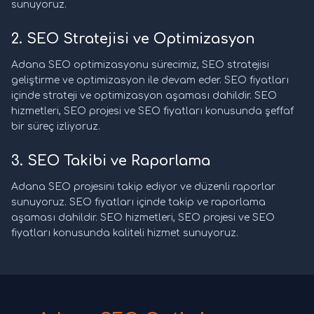
sunuyoruz.
2. SEO Stratejisi ve Optimizasyon
Adana SEO optimizasyonu sürecimiz, SEO stratejisi
geliştirme ve optimizasyon ile devam eder. SEO fiyatları
içinde strateji ve optimizasyon aşaması dahildir. SEO
hizmetleri, SEO projesi ve SEO fiyatları konusunda şeffaf
bir süreç izliyoruz.
3. SEO Takibi ve Raporlama
Adana SEO projesini takip ediyor ve düzenli raporlar
sunuyoruz. SEO fiyatları içinde takip ve raporlama
aşaması dahildir. SEO hizmetleri, SEO projesi ve SEO
fiyatları konusunda kaliteli hizmet sunuyoruz.