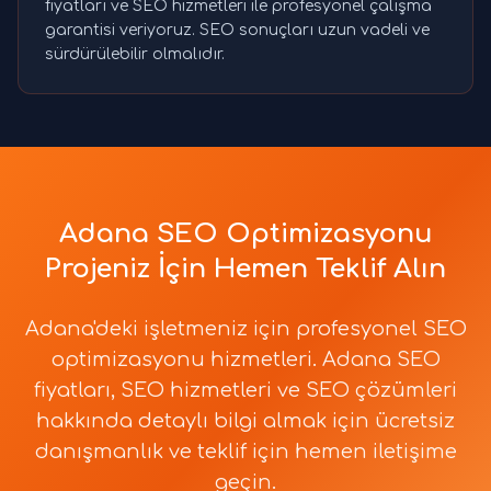
fiyatları ve SEO hizmetleri ile profesyonel çalışma
garantisi veriyoruz. SEO sonuçları uzun vadeli ve
sürdürülebilir olmalıdır.
Adana SEO Optimizasyonu
Projeniz İçin Hemen Teklif Alın
Adana'deki işletmeniz için profesyonel SEO
optimizasyonu hizmetleri. Adana SEO
fiyatları, SEO hizmetleri ve SEO çözümleri
hakkında detaylı bilgi almak için ücretsiz
danışmanlık ve teklif için hemen iletişime
geçin.