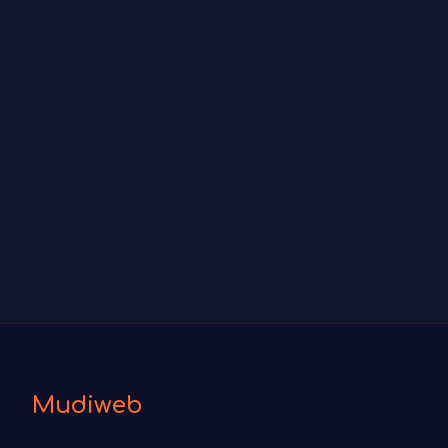
Mudiweb