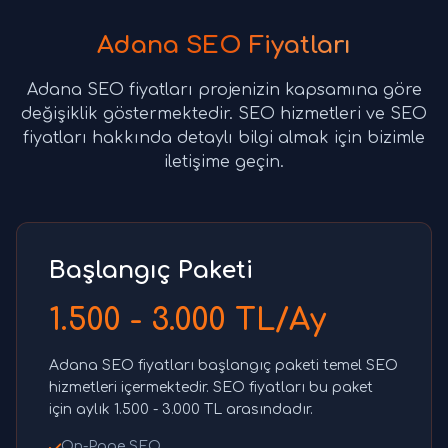
Adana SEO Fiyatları
Adana SEO fiyatları projenizin kapsamına göre
değişiklik göstermektedir. SEO hizmetleri ve SEO
fiyatları hakkında detaylı bilgi almak için bizimle
iletişime geçin.
Başlangıç Paketi
1.500 - 3.000 TL/Ay
Adana SEO fiyatları başlangıç paketi temel SEO
hizmetleri içermektedir. SEO fiyatları bu paket
için aylık 1.500 - 3.000 TL arasındadır.
On-Page SEO