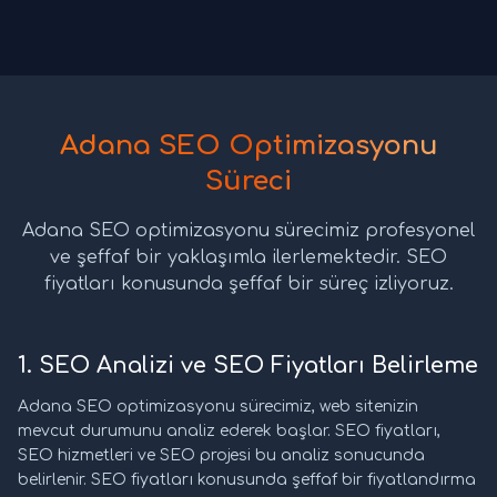
Adana SEO Optimizasyonu
Süreci
Adana SEO optimizasyonu sürecimiz profesyonel
ve şeffaf bir yaklaşımla ilerlemektedir. SEO
fiyatları konusunda şeffaf bir süreç izliyoruz.
1. SEO Analizi ve SEO Fiyatları Belirleme
Adana SEO optimizasyonu sürecimiz, web sitenizin
mevcut durumunu analiz ederek başlar. SEO fiyatları,
SEO hizmetleri ve SEO projesi bu analiz sonucunda
belirlenir. SEO fiyatları konusunda şeffaf bir fiyatlandırma