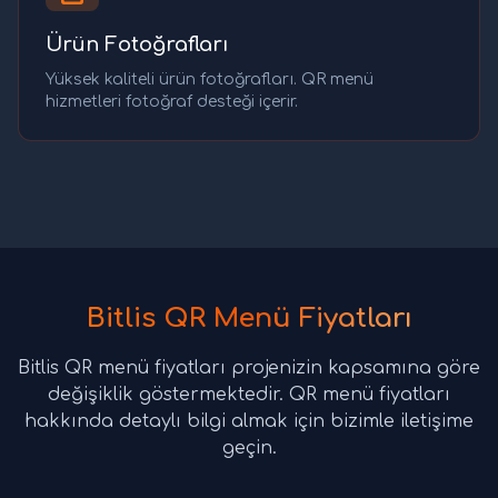
Ürün Fotoğrafları
Yüksek kaliteli ürün fotoğrafları. QR menü
hizmetleri fotoğraf desteği içerir.
Bitlis QR Menü Fiyatları
Bitlis QR menü fiyatları projenizin kapsamına göre
değişiklik göstermektedir. QR menü fiyatları
hakkında detaylı bilgi almak için bizimle iletişime
geçin.