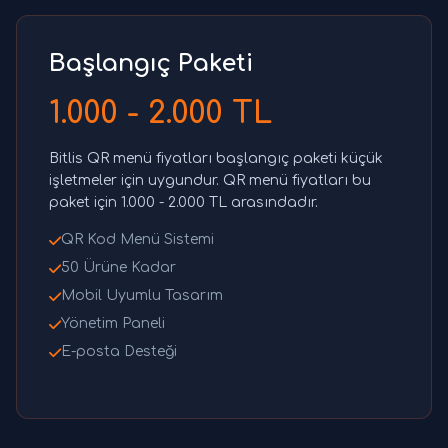
Başlangıç Paketi
1.000 - 2.000 TL
Bitlis QR menü fiyatları başlangıç paketi küçük
işletmeler için uygundur. QR menü fiyatları bu
paket için 1.000 - 2.000 TL arasındadır.
QR Kod Menü Sistemi
50 Ürüne Kadar
Mobil Uyumlu Tasarım
Yönetim Paneli
E-posta Desteği