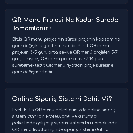
QR Menü Projesi Ne Kadar Sürede
Tamamlanır?
Bitlis QR menü projesinin süresi projenin kapsamına
göre değişiklik göstermektedir. Basit QR menü
projeleri 3-5 gün, orta seviye QR menü projeleri 5-7
gün, gelişmiş QR menü projeleri ise 7-14 gün
sürebilmektedir. QR menü fiyatları proje süresine
göre değişmektedir.
Online Sipariş Sistemi Dahil Mi?
Evet, Bitlis QR menü paketlerimizde online sipariş
sistemi dahildir. Profesyonel ve kurumsal
paketlerde gelişmiş sipariş sistemi bulunmaktadır.
QR menü fiyatları içinde sipariş sistemi dahildir.