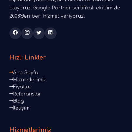
oluyoruz. Google Partner sertifikalı ekibimizle
2008'den beri hizmet veriyoruz.
Hızlı Linkler
Ana Sayfa
Hizmetlerimiz
Fiyatlar
Referanslar
Blog
İletişim
Hizmetlerimiz