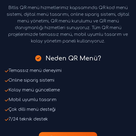
Bitlis QR menü hizmetlerimiz kapsamında QR kod menü
sistemi, dijital menü tasarımı, online sipariş sistemi, dijital
menü yönetimi, QR menü kurulumu ve QR menü
danışmanlığı hizmetleri sunuyoruz. Tüm QR menü
projelerimizde temassız menü, mobil uyumlu tasarım ve
kolay yönetim paneli kullanıyoruz.
Neden QR Menü?
Temassız menü deneyimi
Online sipariş sistemi
Kolay menü güncelleme
Mobil uyumlu tasarım
Çok dilli menü desteği
7/24 teknik destek