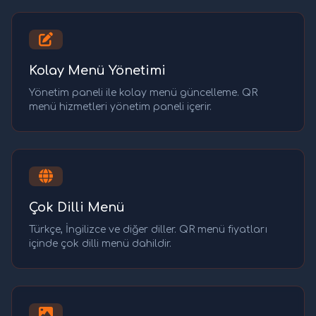
Kolay Menü Yönetimi
Yönetim paneli ile kolay menü güncelleme. QR
menü hizmetleri yönetim paneli içerir.
Çok Dilli Menü
Türkçe, İngilizce ve diğer diller. QR menü fiyatları
içinde çok dilli menü dahildir.