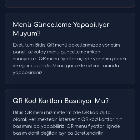
Menü Güncelleme Yapabiliyor
Muyum?
Evet, tüm Bitlis QR menü paketlerimizde yönetim
paneli ile kolay menü güncelleme imkanı
sunuyoruz. QR menü fiyatları içinde yönetim paneli
ve eğitim dahildir. Menü güncellemelerini anında
yapabilirsiniz.
QR Kod Kartları Basılıyor Mu?
Bitlis QR menü hizmetlerimizde QR kod dijital
olarak verilmektedir. İsterseniz QR kod kartlarının
basımını da yapabiliriz. QR menü fiyatları içinde
basım dahil değildir, ayrıca ücretlendirilir.