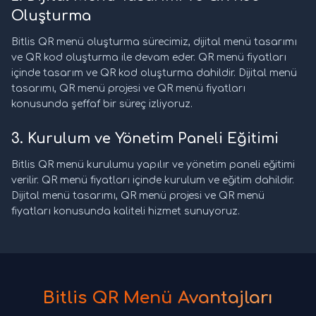
Oluşturma
Bitlis QR menü oluşturma sürecimiz, dijital menü tasarımı
ve QR kod oluşturma ile devam eder. QR menü fiyatları
içinde tasarım ve QR kod oluşturma dahildir. Dijital menü
tasarımı, QR menü projesi ve QR menü fiyatları
konusunda şeffaf bir süreç izliyoruz.
3. Kurulum ve Yönetim Paneli Eğitimi
Bitlis QR menü kurulumu yapılır ve yönetim paneli eğitimi
verilir. QR menü fiyatları içinde kurulum ve eğitim dahildir.
Dijital menü tasarımı, QR menü projesi ve QR menü
fiyatları konusunda kaliteli hizmet sunuyoruz.
Bitlis QR Menü Avantajları