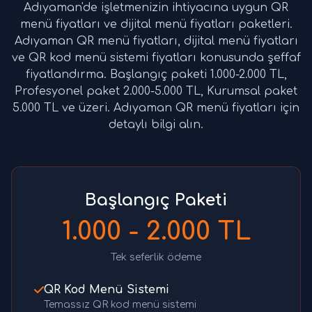
Adıyaman'de işletmenizin ihtiyacına uygun QR
menü fiyatları ve dijital menü fiyatları paketleri.
Adıyaman QR menü fiyatları, dijital menü fiyatları
ve QR kod menü sistemi fiyatları konusunda şeffaf
fiyatlandırma. Başlangıç paketi 1.000-2.000 TL,
Profesyonel paket 2.000-5.000 TL, Kurumsal paket
5.000 TL ve üzeri. Adıyaman QR menü fiyatları için
detaylı bilgi alın.
Başlangıç Paketi
1.000 - 2.000 TL
Tek seferlik ödeme
QR Kod Menü Sistemi
Temassız QR kod menü sistemi