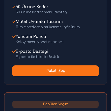
50 Ürüne Kadar
50 ürüne kadar menü desteği
Mobil Uyumlu Tasarım
Tüm cihazlarda mükemmel görünüm
Yönetim Paneli
Kolay menü yönetim paneli
E-posta Desteği
E-posta ile teknik destek
Paketi Seç
Popüler Seçim