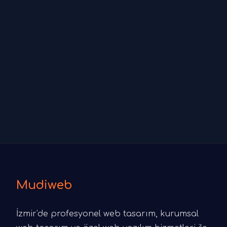
Mudiweb
İzmir'de profesyonel web tasarım, kurumsal