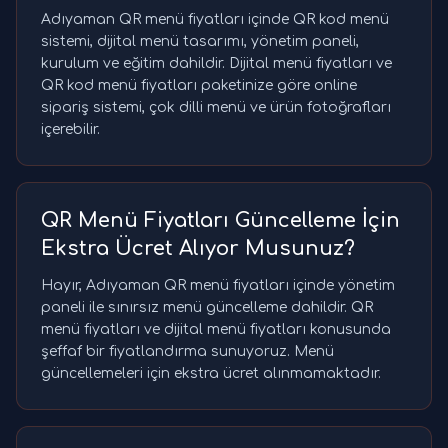
Adıyaman QR menü fiyatları içinde QR kod menü
sistemi, dijital menü tasarımı, yönetim paneli,
kurulum ve eğitim dahildir. Dijital menü fiyatları ve
QR kod menü fiyatları paketinize göre online
sipariş sistemi, çok dilli menü ve ürün fotoğrafları
içerebilir.
QR Menü Fiyatları Güncelleme İçin
Ekstra Ücret Alıyor Musunuz?
Hayır, Adıyaman QR menü fiyatları içinde yönetim
paneli ile sınırsız menü güncelleme dahildir. QR
menü fiyatları ve dijital menü fiyatları konusunda
şeffaf bir fiyatlandırma sunuyoruz. Menü
güncellemeleri için ekstra ücret alınmamaktadır.