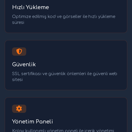
Hızlı Yükleme
Optimize edilmiş kod ve görseller ile hızlı yükleme
süresi
Güvenlik
SSL sertifikası ve güvenlik önlemleri ile güvenli web
sitesi
Yönetim Paneli
Kolay kullanımlı yönetim paneli ile içerik yönetimi