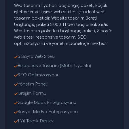
Web tasarım fiyatları başlangıç paketi, küçük
işletmeler ve kişisel web siteleri için ideal web
tasarım paketidir. Website tasarım ücreti
başlangıç paketi 3.000 TL'den başlamaktadır.
Web tasarım paketleri başlangıç paketi, 5 sayfa
web sitesi, responsive tasarım, SEO
optimizasyonu ve yönetim paneli içermektedir.
5 Sayfa Web Sitesi
Responsive Tasarım (Mobil Uyumlu)
SEO Optimizasyonu
Yönetim Paneli
İletişim Formu
Google Maps Entegrasyonu
Sosyal Medya Entegrasyonu
1 Yıl Teknik Destek