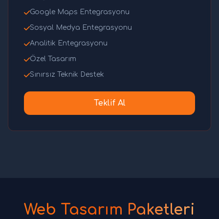
Google Maps Entegrasyonu
Sosyal Medya Entegrasyonu
Analitik Entegrasyonu
Özel Tasarım
Sınırsız Teknik Destek
Teklif Al
Web Tasarım Paketleri