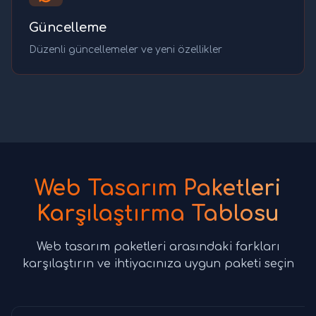
Güncelleme
Düzenli güncellemeler ve yeni özellikler
Web Tasarım Paketleri
Karşılaştırma Tablosu
Web tasarım paketleri arasındaki farkları
karşılaştırın ve ihtiyacınıza uygun paketi seçin