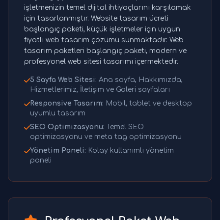
işletmenizin temel dijital ihtiyaçlarını karşılamak
için tasarlanmıştır. Website tasarım ücreti
başlangıç paketi, küçük işletmeler için uygun
fiyatlı web tasarım çözümü sunmaktadır. Web
tasarım paketleri başlangıç paketi, modern ve
profesyonel web sitesi tasarımı içermektedir.
5 Sayfa Web Sitesi:
Ana sayfa, Hakkımızda,
Hizmetlerimiz, İletişim ve Galeri sayfaları
Responsive Tasarım:
Mobil, tablet ve desktop
uyumlu tasarım
SEO Optimizasyonu:
Temel SEO
optimizasyonu ve meta tag optimizasyonu
Yönetim Paneli:
Kolay kullanımlı yönetim
paneli