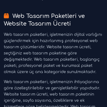
Web Tasarım Paketleri ve
Website Tasarım Ücreti
Web tasarım paketleri, işletmenizin dijital varlığını
güçlendirmek için hazırlanmış profesyonel web
tasarım çözümleridir. Website tasarım ücreti,
seçtiğiniz web tasarım paketine göre
değişmektedir. Web tasarım paketleri, başlangıç
paketi, profesyonel paket ve kurumsal paket
olmak üzere üç ana kategoride sunulmaktadır.
Web tasarım paketleri, işletmenizin ihtiyaçlarına
göre özelleştirilebilir ve genişletilebilir yapıdadır.
Website tasarım ücreti, web tasarım paketinin
içeriğine, sayfa sayısına, özelliklere ve ek
hizmetlere göre belirlenmektedir. Web tasarım