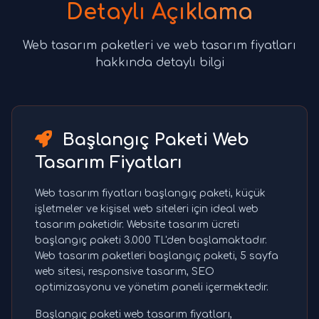
Detaylı Açıklama
Web tasarım paketleri ve web tasarım fiyatları
hakkında detaylı bilgi
Başlangıç Paketi Web
Tasarım Fiyatları
Web tasarım fiyatları başlangıç paketi, küçük
işletmeler ve kişisel web siteleri için ideal web
tasarım paketidir. Website tasarım ücreti
başlangıç paketi 3.000 TL'den başlamaktadır.
Web tasarım paketleri başlangıç paketi, 5 sayfa
web sitesi, responsive tasarım, SEO
optimizasyonu ve yönetim paneli içermektedir.
Başlangıç paketi web tasarım fiyatları,