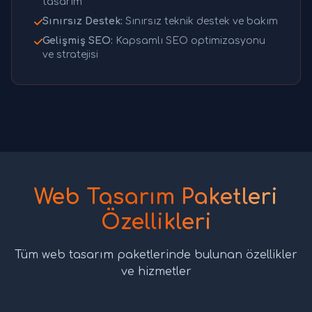
tasarım
Sınırsız Destek:
Sınırsız teknik destek ve bakım
Gelişmiş SEO:
Kapsamlı SEO optimizasyonu
ve stratejisi
Web Tasarım Paketleri
Özellikleri
Tüm web tasarım paketlerinde bulunan özellikler
ve hizmetler