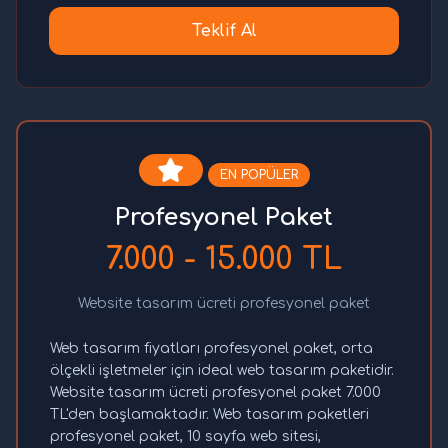
Teklif Al
EN POPÜLER
Profesyonel Paket
7.000 - 15.000 TL
Website tasarım ücreti profesyonel paket
Web tasarım fiyatları profesyonel paket, orta
ölçekli işletmeler için ideal web tasarım paketidir.
Website tasarım ücreti profesyonel paket 7.000
TL'den başlamaktadır. Web tasarım paketleri
profesyonel paket, 10 sayfa web sitesi,