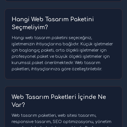
Hangi Web Tasarım Paketini
Seçmeliyim?
Hangi web tasarım paketini seçeceğiniz,
işletmenizin ihtiyaçlarına bağlıdır. Küçük işletmeler
için başlangıç paketi, orta ölçekli işletmeler için
profesyonel paket ve büyük ölçekli işletmeler için
kurumsal paket önerilmektedir. Web tasarım
paketleri, ihtiyaçlarınıza göre özelleştirilebilir.
Web Tasarım Paketleri İçinde Ne
Var?
Web tasarım paketleri, web sitesi tasarımı,
responsive tasarım, SEO optimizasyonu, yönetim