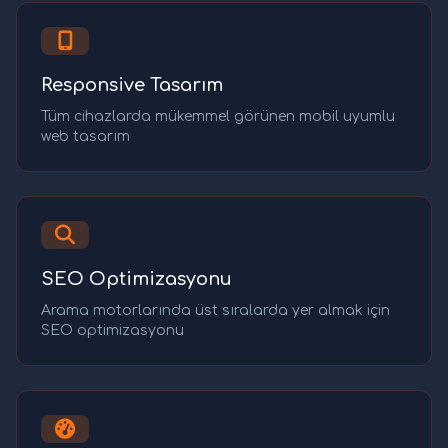
Responsive Tasarım
Tüm cihazlarda mükemmel görünen mobil uyumlu
web tasarım
SEO Optimizasyonu
Arama motorlarında üst sıralarda yer almak için
SEO optimizasyonu