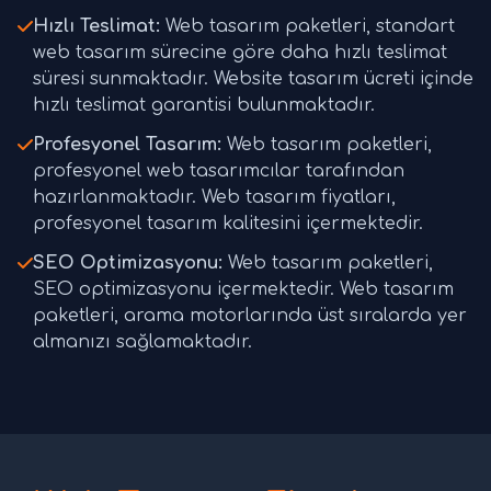
Hızlı Teslimat:
Web tasarım paketleri, standart
web tasarım sürecine göre daha hızlı teslimat
süresi sunmaktadır. Website tasarım ücreti içinde
hızlı teslimat garantisi bulunmaktadır.
Profesyonel Tasarım:
Web tasarım paketleri,
profesyonel web tasarımcılar tarafından
hazırlanmaktadır. Web tasarım fiyatları,
profesyonel tasarım kalitesini içermektedir.
SEO Optimizasyonu:
Web tasarım paketleri,
SEO optimizasyonu içermektedir. Web tasarım
paketleri, arama motorlarında üst sıralarda yer
almanızı sağlamaktadır.