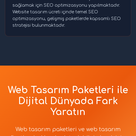
sağlamak için SEO optimizasyonu yapılmaktadır.
Website tasarım ücreti içinde temel SEO
optimizasyonu, gelişmiş paketlerde kapsamlı SEO
stratejisi bulunmaktadır.
Web Tasarım Paketleri ile
Dijital Dünyada Fark
Yaratın
Web tasarım paketleri ve web tasarım