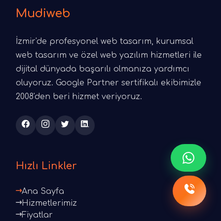
Mudiweb
İzmir'de profesyonel web tasarım, kurumsal
web tasarım ve özel web yazılım hizmetleri ile
dijital dünyada başarılı olmanıza yardımcı
oluyoruz. Google Partner sertifikalı ekibimizle
2008'den beri hizmet veriyoruz.
Hızlı Linkler
Ana Sayfa
Hizmetlerimiz
Fiyatlar