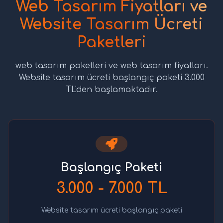
Web Tasarım Fiyatları ve
Website Tasarım Ücreti
Paketleri
web tasarım paketleri ve web tasarım fiyatları.
Website tasarım ücreti başlangıç paketi 3.000
TL'den başlamaktadır.
Başlangıç Paketi
3.000 - 7.000 TL
Website tasarım ücreti başlangıç paketi