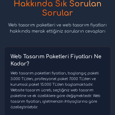
Hakkında Sık Sorulan
Sorular
Web tasarım paketleri ve web tasarım fiyatları
hakkında merak ettiğiniz soruların cevapları
Web Tasarım Paketleri Fiyatları Ne
Kadar?
Web tasarım paketleri fiyatları, başlangıç paketi
3.000 TL'den, profesyonel paket 7.000 TL'den ve
kurumsal paket 15.000 TL'den başlamaktadır.
Website tasarım ücreti, seçtiğiniz web tasarım
paketine ve ek özelliklere göre değişmektedir. Web
tasarım fiyatları, işletmenizin ihtiyaçlarına göre
özelleştirilebilir.