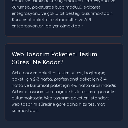
paneli ve teknik destek içermektedir. Profesyonel ve
kurumsal paketlerde blog modülü, e-ticaret
entegrasyonu ve çoklu dil desteği bulunmaktadır.
Kurumsal pakette özel modüller ve API
entegrasyonları da yer almaktadır.
Web Tasarım Paketleri Teslim
Süresi Ne Kadar?
Web tasarım paketleri teslim süresi, başlangıç
paketi için 2-3 hafta, profesyonel paket için 3-4
hafta ve kurumsal paket için 4-6 hafta arasındadır.
Website tasarım ücreti içinde hızlı teslimat garantisi
bulunmaktadır. Web tasarım paketleri, standart
web tasarım sürecine göre daha hızlı teslimat
sunmaktadır.