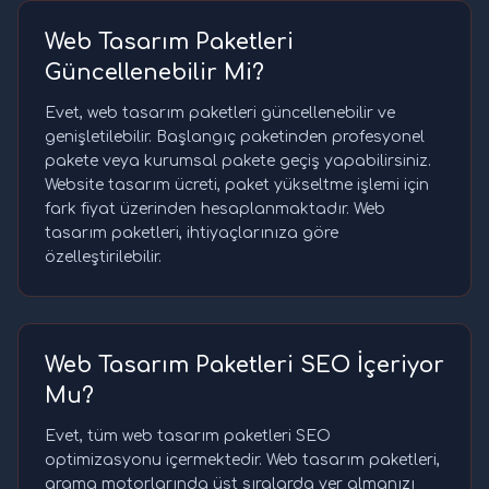
Web Tasarım Paketleri
Güncellenebilir Mi?
Evet, web tasarım paketleri güncellenebilir ve
genişletilebilir. Başlangıç paketinden profesyonel
pakete veya kurumsal pakete geçiş yapabilirsiniz.
Website tasarım ücreti, paket yükseltme işlemi için
fark fiyat üzerinden hesaplanmaktadır. Web
tasarım paketleri, ihtiyaçlarınıza göre
özelleştirilebilir.
Web Tasarım Paketleri SEO İçeriyor
Mu?
Evet, tüm web tasarım paketleri SEO
optimizasyonu içermektedir. Web tasarım paketleri,
arama motorlarında üst sıralarda yer almanızı