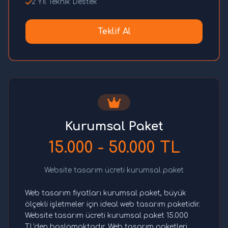
2 Yıl Teknik Destek
Teklif Al
Kurumsal Paket
15.000 - 50.000 TL
Website tasarım ücreti kurumsal paket
Web tasarım fiyatları kurumsal paket, büyük
ölçekli işletmeler için ideal web tasarım paketidir.
Website tasarım ücreti kurumsal paket 15.000
TL'den başlamaktadır. Web tasarım paketleri