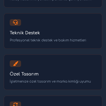
Teknik Destek
Profesyonel teknik destek ve bakım hizmetleri
Özel Tasarım
İşletmenize özel tasarım ve marka kimliği uyumu