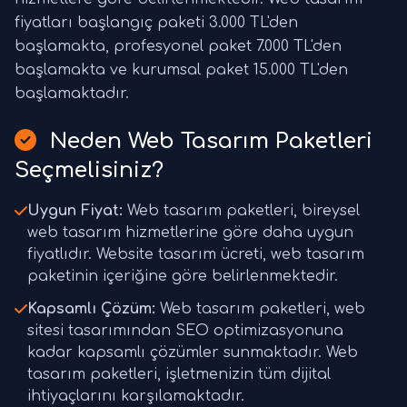
fiyatları başlangıç paketi 3.000 TL'den
başlamakta, profesyonel paket 7.000 TL'den
başlamakta ve kurumsal paket 15.000 TL'den
başlamaktadır.
Neden Web Tasarım Paketleri
Seçmelisiniz?
Uygun Fiyat:
Web tasarım paketleri, bireysel
web tasarım hizmetlerine göre daha uygun
fiyatlıdır. Website tasarım ücreti, web tasarım
paketinin içeriğine göre belirlenmektedir.
Kapsamlı Çözüm:
Web tasarım paketleri, web
sitesi tasarımından SEO optimizasyonuna
kadar kapsamlı çözümler sunmaktadır. Web
tasarım paketleri, işletmenizin tüm dijital
ihtiyaçlarını karşılamaktadır.