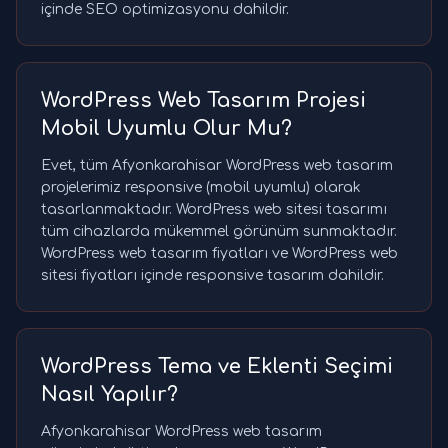
içinde SEO optimizasyonu dahildir.
WordPress Web Tasarım Projesi
Mobil Uyumlu Olur Mu?
Evet, tüm Afyonkarahisar WordPress web tasarım
projelerimiz responsive (mobil uyumlu) olarak
tasarlanmaktadır. WordPress web sitesi tasarımı
tüm cihazlarda mükemmel görünüm sunmaktadır.
WordPress web tasarım fiyatları ve WordPress web
sitesi fiyatları içinde responsive tasarım dahildir.
WordPress Tema ve Eklenti Seçimi
Nasıl Yapılır?
Afyonkarahisar WordPress web tasarım