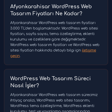
Afyonkarahisar WordPress Web
Tasarım Fiyatları Ne Kadar?
Afyonkarahisar WordPress web tasarım fiyatları
3.000 TL'den başlamaktadır. WordPress web sitesi
fiyatları, sayfa sayısı, tema özelleştirme, eklenti
kurulumu ve özelliklere göre değişmektedir.
WordPress web tasarım fiyatları ve WordPress web
sitesi fiyatları hakkında detaylı bilgi için
iletişime
geçin
.
WordPress Web Tasarım Süreci
Nasıl İşler?
Afyonkarahisar WordPress web tasarım sürecimiz
ihtiyaç analizi, WordPress web sitesi tasarımı,
WordPress tema özelleştirme, WordPress eklenti
kurulumu, test ve yayınlama aşamalarından