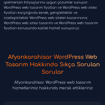
işletmenizin ihtiyaçlarına uygun çözümler sunuyor.
WordPress web tasarım fiyatları ve WordPress web sitesi
fiyatları karşılığında esnek, genişletilebilir ve
özelleştirilebilir WordPress web siteleri kazanırsınız.
WordPress web sitesi tasarımı ve WordPress web tasarım
fiyatları konusunda kaliteli hizmet sunuyoruz.
Afyonkarahisar WordPress Web
Tasarım Hakkında Sıkça Sorulan
Sorular
Afyonkarahisar WordPress web tasarım
hizmetlerimiz hakkında merak ettikleriniz