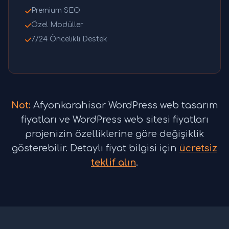
Premium SEO
Özel Modüller
7/24 Öncelikli Destek
Not:
Afyonkarahisar WordPress web tasarım
fiyatları ve WordPress web sitesi fiyatları
projenizin özelliklerine göre değişiklik
gösterebilir. Detaylı fiyat bilgisi için
ücretsiz
teklif alın
.