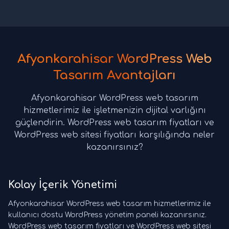
Afyonkarahisar WordPress Web
Tasarım Avantajları
Afyonkarahisar WordPress web tasarım
hizmetlerimiz ile işletmenizin dijital varlığını
güçlendirin. WordPress web tasarım fiyatları ve
WordPress web sitesi fiyatları karşılığında neler
kazanırsınız?
Kolay İçerik Yönetimi
Afyonkarahisar WordPress web tasarım hizmetlerimiz ile
kullanıcı dostu WordPress yönetim paneli kazanırsınız.
WordPress web tasarım fiyatları ve WordPress web sitesi