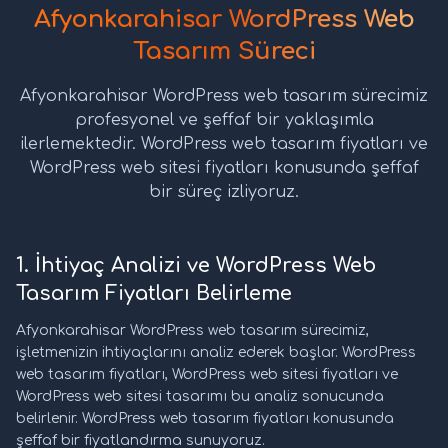
Afyonkarahisar WordPress Web
Tasarım Süreci
Afyonkarahisar WordPress web tasarım sürecimiz
profesyonel ve şeffaf bir yaklaşımla
ilerlemektedir. WordPress web tasarım fiyatları ve
WordPress web sitesi fiyatları konusunda şeffaf
bir süreç izliyoruz.
1. İhtiyaç Analizi ve WordPress Web
Tasarım Fiyatları Belirleme
Afyonkarahisar WordPress web tasarım sürecimiz,
işletmenizin ihtiyaçlarını analiz ederek başlar. WordPress
web tasarım fiyatları, WordPress web sitesi fiyatları ve
WordPress web sitesi tasarımı bu analiz sonucunda
belirlenir. WordPress web tasarım fiyatları konusunda
şeffaf bir fiyatlandırma sunuyoruz.