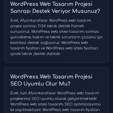
WordPress Web Tasarım Projesi
Sonrası Destek Veriyor Musunuz?
Evet, Afyonkarahisar WordPress web tasarım
projesi sonrası 7/24 teknik destek hizmeti
sunuyoruz. WordPress web sitesi tasarımı sonrası
güncelleme, bakım ve teknik sorunların çözümü için
kesintisiz destek sağlıyoruz. WordPress web
tasarım fiyatları ve WordPress web sitesi fiyatları
içinde teknik destek dahildir.
WordPress Web Tasarım Projesi
SEO Uyumlu Olur Mu?
Evet, tüm Afyonkarahisar WordPress web tasarım
projelerimiz SEO uyumlu olarak geliştirilmektedir.
WordPress web sitesi tasarımı SEO optimizasyonu
ile yapılmaktadır. WordPress web tasarım fiyatları