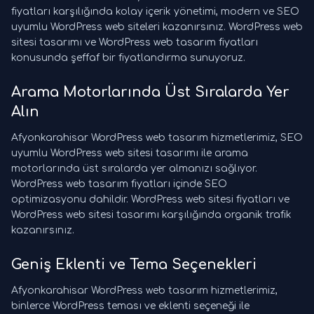
fiyatları karşılığında kolay içerik yönetimi, modern ve SEO
uyumlu WordPress web siteleri kazanırsınız. WordPress web
sitesi tasarımı ve WordPress web tasarım fiyatları
konusunda şeffaf bir fiyatlandırma sunuyoruz.
Arama Motorlarında Üst Sıralarda Yer
Alın
Afyonkarahisar WordPress web tasarım hizmetlerimiz, SEO
uyumlu WordPress web sitesi tasarımı ile arama
motorlarında üst sıralarda yer almanızı sağlıyor.
WordPress web tasarım fiyatları içinde SEO
optimizasyonu dahildir. WordPress web sitesi fiyatları ve
WordPress web sitesi tasarımı karşılığında organik trafik
kazanırsınız.
Geniş Eklenti ve Tema Seçenekleri
Afyonkarahisar WordPress web tasarım hizmetlerimiz,
binlerce WordPress teması ve eklenti seçeneği ile