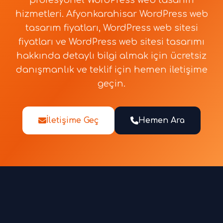
profesyonel WordPress web tasarım
hizmetleri. Afyonkarahisar WordPress web
tasarım fiyatları, WordPress web sitesi
fiyatları ve WordPress web sitesi tasarımı
hakkında detaylı bilgi almak için ücretsiz
danışmanlık ve teklif için hemen iletişime
geçin.
İletişime Geç
Hemen Ara