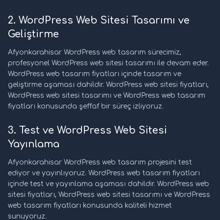
2. WordPress Web Sitesi Tasarımı ve
Geliştirme
Afyonkarahisar WordPress web tasarım sürecimiz,
profesyonel WordPress web sitesi tasarımı ile devam eder.
WordPress web tasarım fiyatları içinde tasarım ve
geliştirme aşaması dahildir. WordPress web sitesi fiyatları,
WordPress web sitesi tasarımı ve WordPress web tasarım
fiyatları konusunda şeffaf bir süreç izliyoruz.
3. Test ve WordPress Web Sitesi
Yayınlama
Afyonkarahisar WordPress web tasarım projesini test
ediyor ve yayınlıyoruz. WordPress web tasarım fiyatları
içinde test ve yayınlama aşaması dahildir. WordPress web
sitesi fiyatları, WordPress web sitesi tasarımı ve WordPress
web tasarım fiyatları konusunda kaliteli hizmet
sunuyoruz.