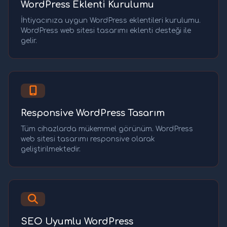
WordPress Eklenti Kurulumu
İhtiyacınıza uygun WordPress eklentileri kurulumu.
WordPress web sitesi tasarımı eklenti desteği ile
gelir.
Responsive WordPress Tasarım
Tüm cihazlarda mükemmel görünüm. WordPress
web sitesi tasarımı responsive olarak
geliştirilmektedir.
SEO Uyumlu WordPress