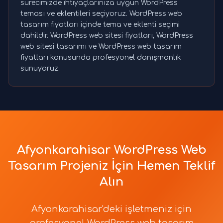
sürecimizde ihtiyaçlarınıza uygun WordPress
teması ve eklentileri seçiyoruz. WordPress web
tasarım fiyatları içinde tema ve eklenti seçimi
dahildir. WordPress web sitesi fiyatları, WordPress
web sitesi tasarımı ve WordPress web tasarım
fiyatları konusunda profesyonel danışmanlık
sunuyoruz.
Afyonkarahisar WordPress Web
Tasarım Projeniz İçin Hemen Teklif
Alın
Afyonkarahisar'deki işletmeniz için