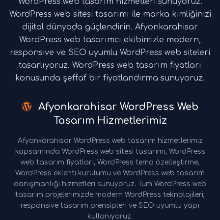
WordPress web tasarım hizmetleri sunuyoruz.
WordPress web sitesi tasarımı ile marka kimliğinizi
dijital dünyada güçlendirin. Afyonkarahisar
WordPress web tasarımcı ekibimizle modern,
responsive ve SEO uyumlu WordPress web siteleri
tasarlıyoruz. WordPress web tasarım fiyatları
konusunda şeffaf bir fiyatlandırma sunuyoruz.
Afyonkarahisar WordPress Web
Tasarım Hizmetlerimiz
Afyonkarahisar WordPress web tasarım hizmetlerimiz
kapsamında WordPress web sitesi tasarımı, WordPress
web tasarım fiyatları, WordPress tema özelleştirme,
WordPress eklenti kurulumu ve WordPress web tasarım
danışmanlığı hizmetleri sunuyoruz. Tüm WordPress web
tasarım projelerimizde modern WordPress teknolojileri,
responsive tasarım prensipleri ve SEO uyumlu yapı
kullanıyoruz.