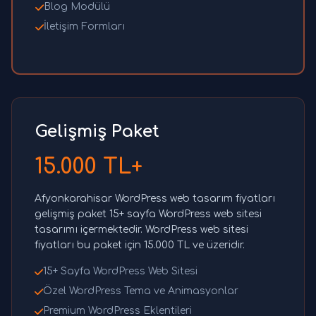
Blog Modülü
İletişim Formları
Gelişmiş Paket
15.000 TL+
Afyonkarahisar WordPress web tasarım fiyatları
gelişmiş paket 15+ sayfa WordPress web sitesi
tasarımı içermektedir. WordPress web sitesi
fiyatları bu paket için 15.000 TL ve üzeridir.
15+ Sayfa WordPress Web Sitesi
Özel WordPress Tema ve Animasyonlar
Premium WordPress Eklentileri