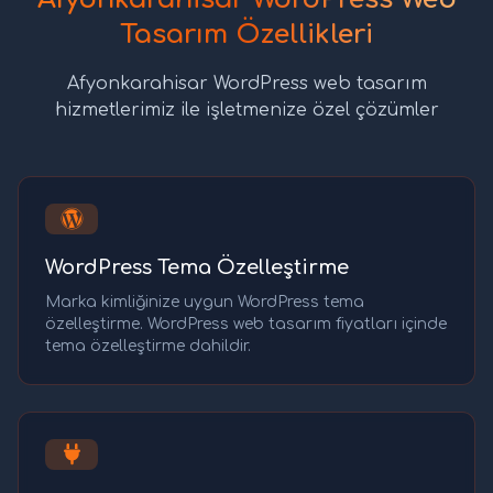
Tasarım Özellikleri
Afyonkarahisar WordPress web tasarım
hizmetlerimiz ile işletmenize özel çözümler
WordPress Tema Özelleştirme
Marka kimliğinize uygun WordPress tema
özelleştirme. WordPress web tasarım fiyatları içinde
tema özelleştirme dahildir.