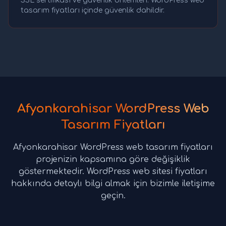
SSL sertifikası ve güvenlik önlemleri. WordPress web
tasarım fiyatları içinde güvenlik dahildir.
Afyonkarahisar WordPress Web
Tasarım Fiyatları
Afyonkarahisar WordPress web tasarım fiyatları
projenizin kapsamına göre değişiklik
göstermektedir. WordPress web sitesi fiyatları
hakkında detaylı bilgi almak için bizimle iletişime
geçin.