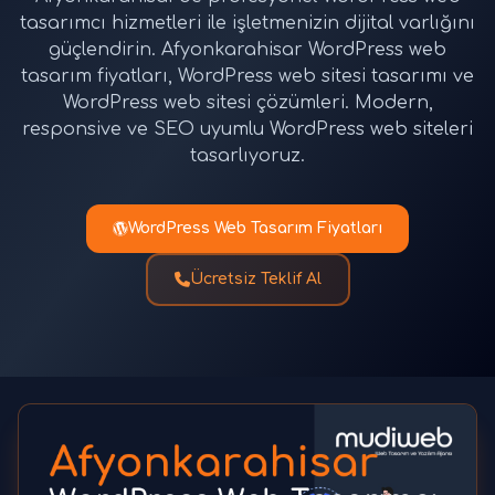
tasarımcı hizmetleri ile işletmenizin dijital varlığını
güçlendirin. Afyonkarahisar WordPress web
tasarım fiyatları, WordPress web sitesi tasarımı ve
WordPress web sitesi çözümleri. Modern,
responsive ve SEO uyumlu WordPress web siteleri
tasarlıyoruz.
WordPress Web Tasarım Fiyatları
Ücretsiz Teklif Al