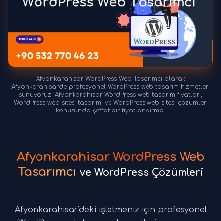
Afyonkarahisar WordPress Web Tasarımcı olarak
Afyonkarahisar'de profesyonel WordPress web tasarım hizmetleri
sunuyoruz. Afyonkarahisar WordPress web tasarım fiyatları,
WordPress web sitesi tasarımı ve WordPress web sitesi çözümleri
konusunda şeffaf bir fiyatlandırma.
Afyonkarahisar WordPress Web
Tasarımcı
ve WordPress Çözümleri
Afyonkarahisar'deki işletmeniz için profesyonel