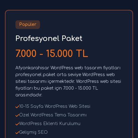
Popüler
Profesyonel Paket
7.000 - 15.000 TL
Afyonkarahisar WordPress web tasarım fiyatları
profesyonel paket orta seviye WordPress web
sitesi tasarımı içermektedir. WordPress web sitesi
fiyatları bu paket için 7.000 - 15.000 TL
arasındadır.
10-15 Sayfa WordPress Web Sitesi
Özel WordPress Tema Tasarımı
WordPress Eklenti Kurulumu
Gelişmiş SEO