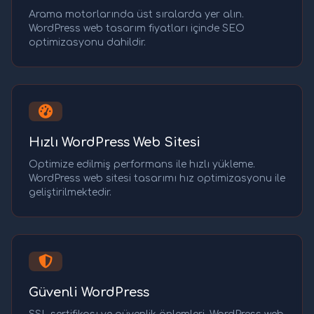
Arama motorlarında üst sıralarda yer alın.
WordPress web tasarım fiyatları içinde SEO
optimizasyonu dahildir.
Hızlı WordPress Web Sitesi
Optimize edilmiş performans ile hızlı yükleme.
WordPress web sitesi tasarımı hız optimizasyonu ile
geliştirilmektedir.
Güvenli WordPress