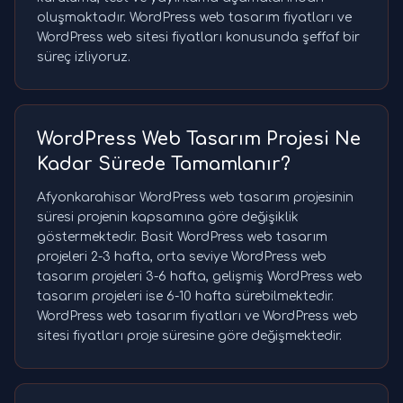
oluşmaktadır. WordPress web tasarım fiyatları ve
WordPress web sitesi fiyatları konusunda şeffaf bir
süreç izliyoruz.
WordPress Web Tasarım Projesi Ne
Kadar Sürede Tamamlanır?
Afyonkarahisar WordPress web tasarım projesinin
süresi projenin kapsamına göre değişiklik
göstermektedir. Basit WordPress web tasarım
projeleri 2-3 hafta, orta seviye WordPress web
tasarım projeleri 3-6 hafta, gelişmiş WordPress web
tasarım projeleri ise 6-10 hafta sürebilmektedir.
WordPress web tasarım fiyatları ve WordPress web
sitesi fiyatları proje süresine göre değişmektedir.