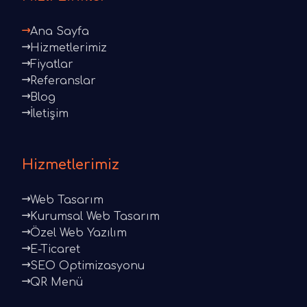
Ana Sayfa
Hizmetlerimiz
Fiyatlar
Referanslar
Blog
İletişim
Hizmetlerimiz
Web Tasarım
Kurumsal Web Tasarım
Özel Web Yazılım
E-Ticaret
SEO Optimizasyonu
QR Menü