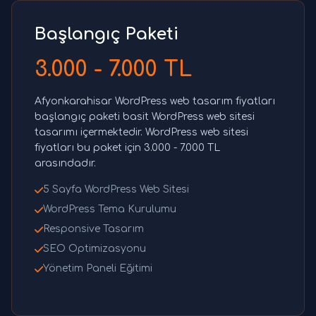
Başlangıç Paketi
3.000 - 7.000 TL
Afyonkarahisar WordPress web tasarım fiyatları
başlangıç paketi basit WordPress web sitesi
tasarımı içermektedir. WordPress web sitesi
fiyatları bu paket için 3.000 - 7.000 TL
arasındadır.
5 Sayfa WordPress Web Sitesi
WordPress Tema Kurulumu
Responsive Tasarım
SEO Optimizasyonu
Yönetim Paneli Eğitimi