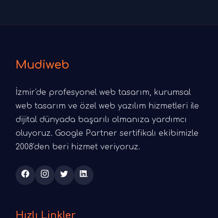
Mudiweb
İzmir'de profesyonel web tasarım, kurumsal
web tasarım ve özel web yazılım hizmetleri ile
dijital dünyada başarılı olmanıza yardımcı
oluyoruz. Google Partner sertifikalı ekibimizle
2008'den beri hizmet veriyoruz.
Hızlı Linkler