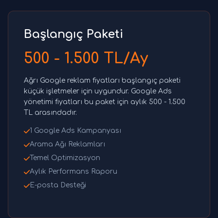
Başlangıç Paketi
500 - 1.500 TL/Ay
Ağrı Google reklam fiyatları başlangıç paketi
küçük işletmeler için uygundur. Google Ads
yönetimi fiyatları bu paket için aylık 500 - 1.500
TL arasındadır.
1 Google Ads Kampanyası
Arama Ağı Reklamları
Temel Optimizasyon
Aylık Performans Raporu
E-posta Desteği