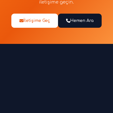
iletişime geçin.
İletişime Geç
Hemen Ara