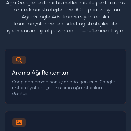
Ağrı Google reklamı hizmetlerimiz ile performans
bazlı reklam stratejileri ve ROI optimizasyonu.
Ağrı Google Ads, konversiyon odaklı
kampanyalar ve remarketing stratejileri ile
işletmenizin dijital pazarlama hedeflerine ulaşın.
Arama Ağı Reklamları
Google'da arama sonuçlarında görünün. Google
reklam fiyatları içinde arama ağı reklamları
dahildir.