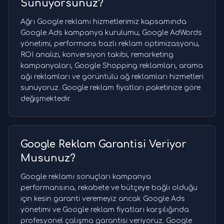
Sunuyorsunuz?
Ağrı Google reklamı hizmetlerimiz kapsamında
Google Ads kampanya kurulumu, Google AdWords
yönetimi, performans bazlı reklam optimizasyonu,
ROI analizi, konversiyon takibi, remarketing
kampanyaları, Google Shopping reklamları, arama
ağı reklamları ve görüntülü ağ reklamları hizmetleri
sunuyoruz. Google reklam fiyatları paketinize göre
değişmektedir.
Google Reklam Garantisi Veriyor
Musunuz?
Google reklamı sonuçları kampanya
performansına, rekabete ve bütçeye bağlı olduğu
için kesin garanti veremeyiz ancak Google Ads
yönetimi ve Google reklam fiyatları karşılığında
profesyonel çalışma garantisi veriyoruz. Google