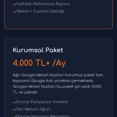
Haftalık Performans Raporu
Telefon + E-posta Desteği
Kurumsal Paket
4.000 TL+ /Ay
Ağrı Google reklam fiyatları kurumsal paket tam
kapsamlı Google Ads yönetimi içermektedir.
Google reklam fiyatları bu paket için aylık 4.000
TL ve üzeridir.
Sınırsız Kampanya Yönetimi
Tüm Reklam Ağları
Google Shopping Reklamları