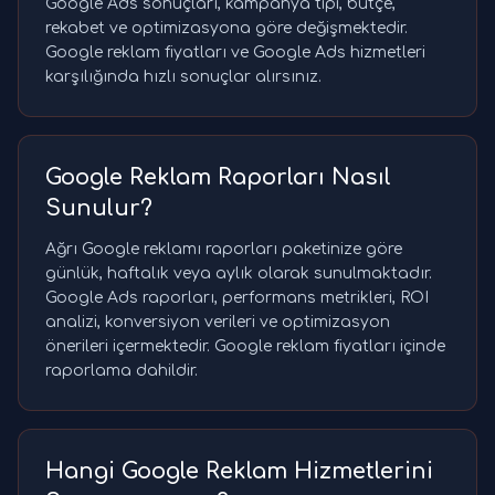
Google Ads sonuçları, kampanya tipi, bütçe,
rekabet ve optimizasyona göre değişmektedir.
Google reklam fiyatları ve Google Ads hizmetleri
karşılığında hızlı sonuçlar alırsınız.
Google Reklam Raporları Nasıl
Sunulur?
Ağrı Google reklamı raporları paketinize göre
günlük, haftalık veya aylık olarak sunulmaktadır.
Google Ads raporları, performans metrikleri, ROI
analizi, konversiyon verileri ve optimizasyon
önerileri içermektedir. Google reklam fiyatları içinde
raporlama dahildir.
Hangi Google Reklam Hizmetlerini