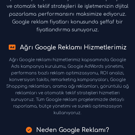
ve otomatik teklif stratejileri ile işletmenizin dijital
pazarlama performansını maksimize ediyoruz.
Google reklam fiyatları konusunda şeffaf bir
fiyatlandırma sunuyoruz.
Ağrı Google Reklamı Hizmetlerimiz
Ağrı Google reklamı hizmetlerimiz kapsamında Google
Ads kampanya kurulumu, Google AdWords yönetimi,
performans bazlı reklam optimizasyonu, ROI analizi,
konversiyon takibi, remarketing kampanyaları, Google
Shopping reklamları, arama ağı reklamları, görüntülü ağ
reklamları ve otomatik teklif stratejileri hizmetleri
sunuyoruz. Tüm Google reklam projelerimizde detaylı
raporlama, bütçe yönetimi ve sürekli optimizasyon
kullanıyoruz.
Neden Google Reklamı?