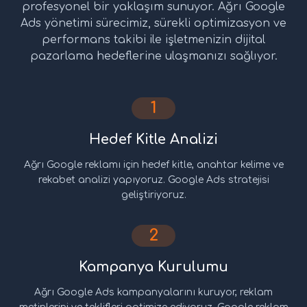
profesyonel bir yaklaşım sunuyor. Ağrı Google
Ads yönetimi sürecimiz, sürekli optimizasyon ve
performans takibi ile işletmenizin dijital
pazarlama hedeflerine ulaşmanızı sağlıyor.
1
Hedef Kitle Analizi
Ağrı Google reklamı için hedef kitle, anahtar kelime ve
rekabet analizi yapıyoruz. Google Ads stratejisi
geliştiriyoruz.
2
Kampanya Kurulumu
Ağrı Google Ads kampanyalarını kuruyor, reklam