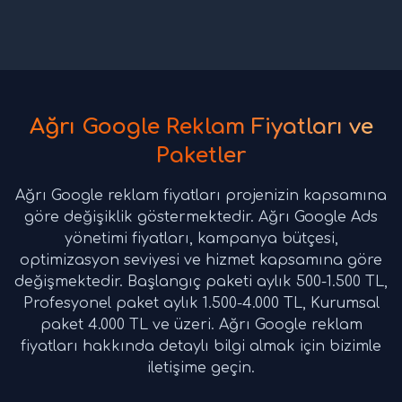
Ağrı Google Reklam Fiyatları ve
Paketler
Ağrı Google reklam fiyatları projenizin kapsamına
göre değişiklik göstermektedir. Ağrı Google Ads
yönetimi fiyatları, kampanya bütçesi,
optimizasyon seviyesi ve hizmet kapsamına göre
değişmektedir. Başlangıç paketi aylık 500-1.500 TL,
Profesyonel paket aylık 1.500-4.000 TL, Kurumsal
paket 4.000 TL ve üzeri. Ağrı Google reklam
fiyatları hakkında detaylı bilgi almak için bizimle
iletişime geçin.