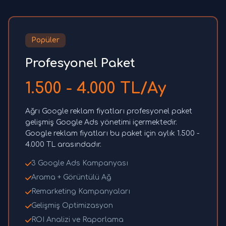
Popüler
Profesyonel Paket
1.500 - 4.000 TL/Ay
Ağrı Google reklam fiyatları profesyonel paket
gelişmiş Google Ads yönetimi içermektedir.
Google reklam fiyatları bu paket için aylık 1.500 -
4.000 TL arasındadır.
3 Google Ads Kampanyası
Arama + Görüntülü Ağ
Remarketing Kampanyaları
Gelişmiş Optimizasyon
ROI Analizi ve Raporlama