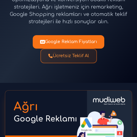
stratejileri. Ağrı işletmeniz için remarketing,
Google Shopping reklamları ve otomatik teklif
stratejileri ile hızlı sonuçlar alın.
Google Reklam Fiyatları
Ücretsiz Teklif Al