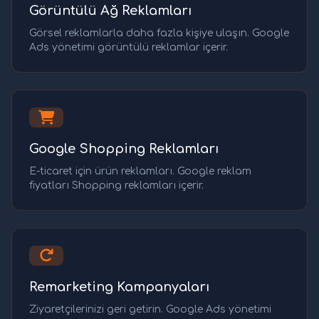
Görüntülü Ağ Reklamları
Görsel reklamlarla daha fazla kişiye ulaşın. Google
Ads yönetimi görüntülü reklamlar içerir.
Google Shopping Reklamları
E-ticaret için ürün reklamları. Google reklam
fiyatları Shopping reklamları içerir.
Remarketing Kampanyaları
Ziyaretçilerinizi geri getirin. Google Ads yönetimi