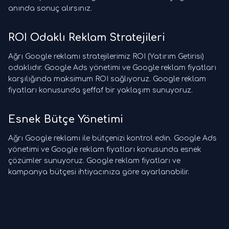
anında sonuç alırsınız.
ROI Odaklı Reklam Stratejileri
Ağrı Google reklamı stratejilerimiz ROI (Yatırım Getirisi)
odaklıdır. Google Ads yönetimi ve Google reklam fiyatları
karşılığında maksimum ROI sağlıyoruz. Google reklam
fiyatları konusunda şeffaf bir yaklaşım sunuyoruz.
Esnek Bütçe Yönetimi
Ağrı Google reklamı ile bütçenizi kontrol edin. Google Ads
yönetimi ve Google reklam fiyatları konusunda esnek
çözümler sunuyoruz. Google reklam fiyatları ve
kampanya bütçesi ihtiyacınıza göre ayarlanabilir.