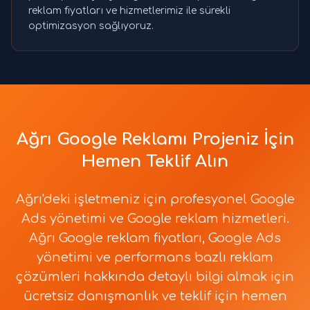
reklam fiyatları ve hizmetlerimiz ile sürekli
optimizasyon sağlıyoruz.
Ağrı Google Reklamı Projeniz İçin
Hemen Teklif Alın
Ağrı'deki işletmeniz için profesyonel Google
Ads yönetimi ve Google reklam hizmetleri.
Ağrı Google reklam fiyatları, Google Ads
yönetimi ve performans bazlı reklam
çözümleri hakkında detaylı bilgi almak için
ücretsiz danışmanlık ve teklif için hemen