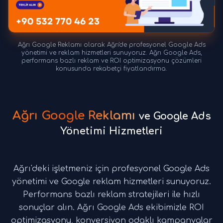
Ağrı Google Reklamı olarak Ağrı'de profesyonel Google Ads
yönetimi ve reklam hizmetleri sunuyoruz. Ağrı Google Ads,
performans bazlı reklam ve ROI optimizasyonu çözümleri
konusunda rekabetçi fiyatlandırma.
Ağrı Google Reklamı
ve Google Ads
Yönetimi Hizmetleri
Ağrı'deki işletmeniz için profesyonel Google Ads
yönetimi ve Google reklam hizmetleri sunuyoruz.
Performans bazlı reklam stratejileri ile hızlı
sonuçlar alın. Ağrı Google Ads ekibimizle ROI
optimizasyonu, konversiyon odaklı kampanyalar