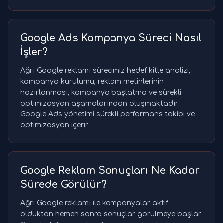
Google Ads Kampanya Süreci Nasıl
İşler?
Ağrı Google reklamı sürecimiz hedef kitle analizi,
kampanya kurulumu, reklam metinlerinin
hazırlanması, kampanya başlatma ve sürekli
optimizasyon aşamalarından oluşmaktadır.
Google Ads yönetimi sürekli performans takibi ve
optimizasyon içerir.
Google Reklam Sonuçları Ne Kadar
Sürede Görülür?
Ağrı Google reklamı ile kampanyalar aktif
olduktan hemen sonra sonuçlar görülmeye başlar.