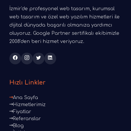
İzmir'de profesyonel web tasarım, kurumsal
web tasarım ve özel web yazılım hizmetleri ile
dijital dünyada başarılı olmanıza yardımcı
oluyoruz. Google Partner sertifikalı ekibimizle
2008'den beri hizmet veriyoruz.
Hızlı Linkler
Ana Sayfa
Hizmetlerimiz
Fiyatlar
Referanslar
Blog