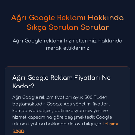
Ağrı Google Reklamı Hakkında
Sıkça Sorulan Sorular
Ağrı Google reklamı hizmetlerimiz hakkında
merak ettikleriniz
Ağrı Google Reklam Fiyatları Ne
Kadar?
Ağrı Google reklam fiyatları aylık 500 TL'den
başlamaktadır. Google Ads yönetimi fiyatları,
kampanya bütçesi, optimizasyon seviyesi ve
hizmet kapsamına göre değişmektedir. Google
reklam fiyatları hakkında detaylı bilgi için
iletişime
geçin
.