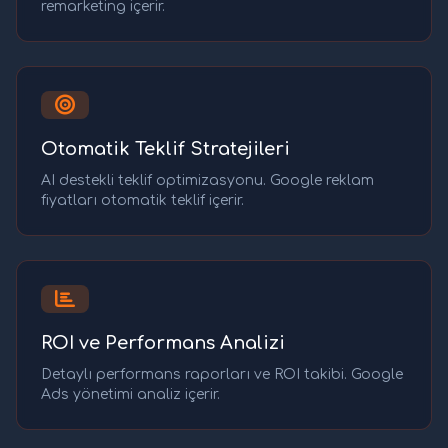
remarketing içerir.
Otomatik Teklif Stratejileri
AI destekli teklif optimizasyonu. Google reklam
fiyatları otomatik teklif içerir.
ROI ve Performans Analizi
Detaylı performans raporları ve ROI takibi. Google
Ads yönetimi analiz içerir.