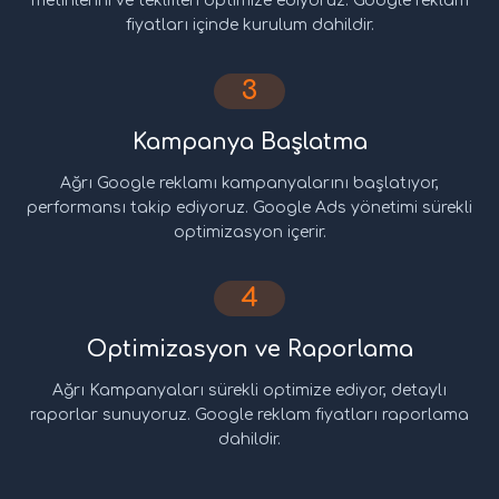
metinlerini ve teklifleri optimize ediyoruz. Google reklam
fiyatları içinde kurulum dahildir.
3
Kampanya Başlatma
Ağrı Google reklamı kampanyalarını başlatıyor,
performansı takip ediyoruz. Google Ads yönetimi sürekli
optimizasyon içerir.
4
Optimizasyon ve Raporlama
Ağrı Kampanyaları sürekli optimize ediyor, detaylı
raporlar sunuyoruz. Google reklam fiyatları raporlama
dahildir.