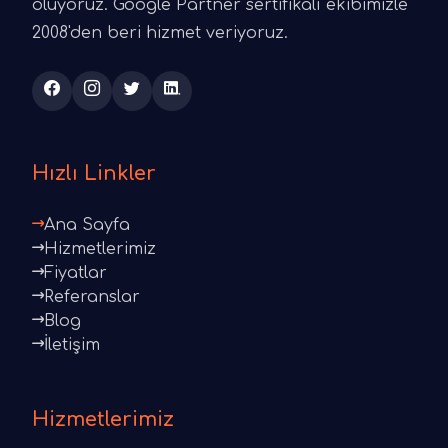
oluyoruz. Google Partner sertifikalı ekibimizle
2008'den beri hizmet veriyoruz.
Hızlı Linkler
Ana Sayfa
Hizmetlerimiz
Fiyatlar
Referanslar
Blog
İletişim
Hizmetlerimiz