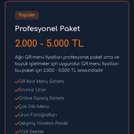
Popüler
Profesyonel Paket
2.000 - 5.000 TL
Ağrı QR menü fiyatları profesyonel paket orta ve
büyük işletmeler için uygundur. QR menü fiyatları
bu paket için 2.000 - 5.000 TL arasındadır.
QR Kod Menü Sistemi
Sınırsız Ürün
Online Sipariş Sistemi
Çok Dilli Menü
Ürün Fotoğrafları
Gelişmiş Yönetim Paneli
7/24 Destek