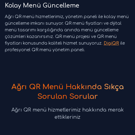
Kolay Menü Güncelleme
Ağrı QR menü hizmetlerimiz, yönetim paneli ile kolay menü
güncelleme imkanı sunuyor. QR menü fiyatları ve dijital
menü tasarımı karşılığında anında menü güncelleme
çözümleri kazanırsınız. QR menü projesi ve QR menü
fiyatları konusunda kaliteli hizmet sunuyoruz.
DigiQR
ile
profesyonel QR menü yönetim paneli.
Ağrı QR Menü Hakkında Sıkça
Sorulan Sorular
Ağrı QR menü hizmetlerimiz hakkında merak
ettikleriniz