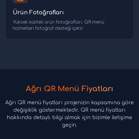
Ürün Fotoğrafları
Yüksek kaliteli ürün fotoğrafları. QR menü
hizmetleri fotoğraf desteği içerir.
Ağrı QR Menü Fiyatları
Ağrı QR menü fiyatları projenizin kapsamına göre
değişiklik göstermektedir. QR menü fiyatları
hakkında detaylı bilgi almak için bizimle iletişime
geçin.