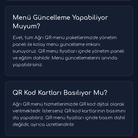
Menü Güncelleme Yapabiliyor
Muyum?
Evet, tüm Ağrı QR menü paketlerimizde yönetim
paneli ile kolay menü güncelleme imkanı
sunuyoruz. QR menü fiyatları içinde yönetim paneli
ve eğitim dahildir. Menü güncellemelerini anında
yapabilirsiniz.
QR Kod Kartları Basılıyor Mu?
Ağrı QR menü hizmetlerimizde QR kod dijital olarak
verilmektedir. İsterseniz QR kod kartlarının basımını
da yapabiliriz. QR menü fiyatları içinde basım dahil
değildir, ayrıca ücretlendirilir.