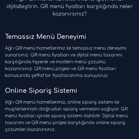
dijitalleştirin. QR menü fiyatları karşılığında neler
kazanırsınız?
Temassız Menü Deneyimi
Ağrı QR menü hizmetlerimiz ile temassız menü deneyimi
sunarsınız. QR menü fiyatları ve dijital menü tasarımı
karşılığında hijyenik ve modern menü çözümü
kazanırsınız. QR menü projesi ve QR menü fiyatları
konusunda şeffaf bir fiyatlandırma sunuyoruz.
Online Sipariş Sistemi
Ağrı QR menü hizmetlerimiz, online sipariş sistemi ile
müşterilerinizin doğrudan sipariş vermesini sağlıyor. QR
menü fiyatları içinde sipariş sistemi dahildir. Dijital menü
tasarımı ve QR menü projesi karşılığında online sipariş
çözümleri kazanırsınız.