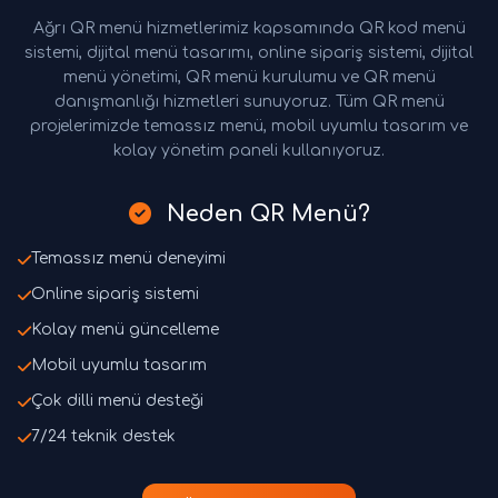
Ağrı QR menü hizmetlerimiz kapsamında QR kod menü
sistemi, dijital menü tasarımı, online sipariş sistemi, dijital
menü yönetimi, QR menü kurulumu ve QR menü
danışmanlığı hizmetleri sunuyoruz. Tüm QR menü
projelerimizde temassız menü, mobil uyumlu tasarım ve
kolay yönetim paneli kullanıyoruz.
Neden QR Menü?
Temassız menü deneyimi
Online sipariş sistemi
Kolay menü güncelleme
Mobil uyumlu tasarım
Çok dilli menü desteği
7/24 teknik destek