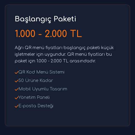
Başlangıç Paketi
1.000 - 2.000 TL
Ağrı QR menü fiyatları başlangıç paketi küçük
işletmeler için uygundur. QR menü fiyatları bu
paket için 1.000 - 2.000 TL arasındadır.
QR Kod Menü Sistemi
50 Ürüne Kadar
Mobil Uyumlu Tasarım
Yönetim Paneli
E-posta Desteği