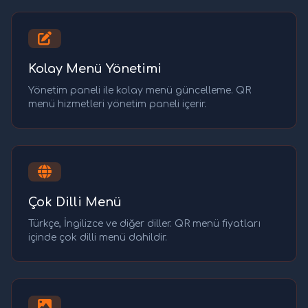
Kolay Menü Yönetimi
Yönetim paneli ile kolay menü güncelleme. QR
menü hizmetleri yönetim paneli içerir.
Çok Dilli Menü
Türkçe, İngilizce ve diğer diller. QR menü fiyatları
içinde çok dilli menü dahildir.