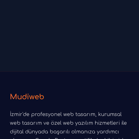
Mudiweb
İzmir'de profesyonel web tasarım, kurumsal
web tasarım ve özel web yazılım hizmetleri ile
dijital dünyada başarılı olmanıza yardımcı