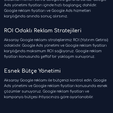
Ads yönetimi fiyatları içinde hızlı başlangıç dahildir.
Google reklam fiyatları ve Google Ads hizmetleri
karşılığında anında sonuç alırsınız.
ROI Odaklı Reklam Stratejileri
Aksaray Google reklamı stratejilerimiz ROI (Yatırım Getirisi)
odaklıdır. Google Ads yönetimi ve Google reklam fiyatları
karşılığında maksimum ROI sağlıyoruz. Google reklam
fiyatları konusunda şeffaf bir yaklaşım sunuyoruz.
Esnek Bütçe Yönetimi
Aksaray Google reklamı ile bütçenizi kontrol edin. Google
Ads yönetimi ve Google reklam fiyatları konusunda esnek
çözümler sunuyoruz. Google reklam fiyatları ve
kampanya bütçesi ihtiyacınıza göre ayarlanabilir.