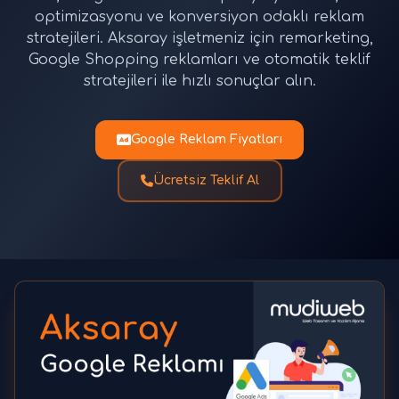
optimizasyonu ve konversiyon odaklı reklam
stratejileri. Aksaray işletmeniz için remarketing,
Google Shopping reklamları ve otomatik teklif
stratejileri ile hızlı sonuçlar alın.
Google Reklam Fiyatları
Ücretsiz Teklif Al