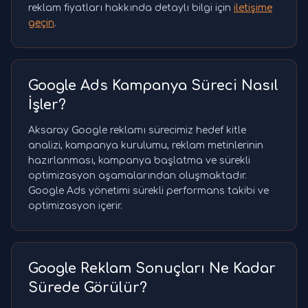
reklam fiyatları hakkında detaylı bilgi için
iletişime
geçin
.
Google Ads Kampanya Süreci Nasıl
İşler?
Aksaray Google reklamı sürecimiz hedef kitle
analizi, kampanya kurulumu, reklam metinlerinin
hazırlanması, kampanya başlatma ve sürekli
optimizasyon aşamalarından oluşmaktadır.
Google Ads yönetimi sürekli performans takibi ve
optimizasyon içerir.
Google Reklam Sonuçları Ne Kadar
Sürede Görülür?