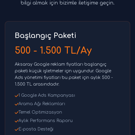
bilgi almak için bizimle iletişime geçin.
Başlangıç Paketi
500 - 1.500 TL/Ay
Aksaray Google reklam fiyatları başlangıç
paketi küçük işletmeler için uygundur. Google
Ads yönetimi fiyatları bu paket için aylık 500 -
1.500 TL arasındadır.
1 Google Ads Kampanyası
Arama Ağı Reklamları
Temel Optimizasyon
Aylık Performans Raporu
E-posta Desteği