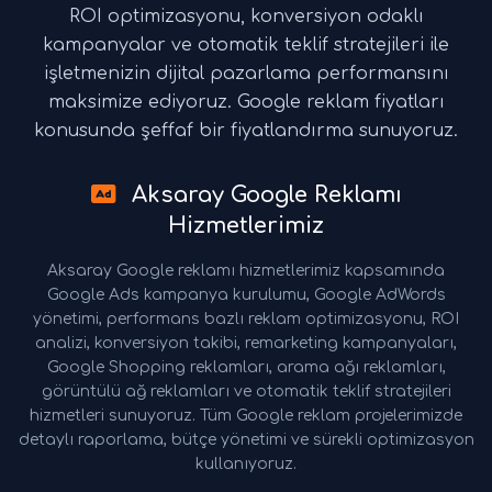
ROI optimizasyonu, konversiyon odaklı
kampanyalar ve otomatik teklif stratejileri ile
işletmenizin dijital pazarlama performansını
maksimize ediyoruz. Google reklam fiyatları
konusunda şeffaf bir fiyatlandırma sunuyoruz.
Aksaray Google Reklamı
Hizmetlerimiz
Aksaray Google reklamı hizmetlerimiz kapsamında
Google Ads kampanya kurulumu, Google AdWords
yönetimi, performans bazlı reklam optimizasyonu, ROI
analizi, konversiyon takibi, remarketing kampanyaları,
Google Shopping reklamları, arama ağı reklamları,
görüntülü ağ reklamları ve otomatik teklif stratejileri
hizmetleri sunuyoruz. Tüm Google reklam projelerimizde
detaylı raporlama, bütçe yönetimi ve sürekli optimizasyon
kullanıyoruz.