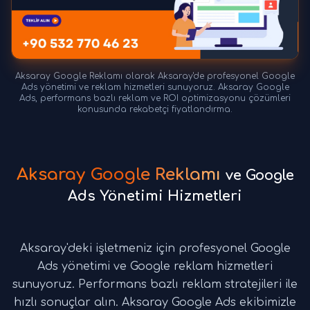
Aksaray Google Reklamı olarak Aksaray'de profesyonel Google
Ads yönetimi ve reklam hizmetleri sunuyoruz. Aksaray Google
Ads, performans bazlı reklam ve ROI optimizasyonu çözümleri
konusunda rekabetçi fiyatlandırma.
Aksaray Google Reklamı
ve Google
Ads Yönetimi Hizmetleri
Aksaray'deki işletmeniz için profesyonel Google
Ads yönetimi ve Google reklam hizmetleri
sunuyoruz. Performans bazlı reklam stratejileri ile
hızlı sonuçlar alın. Aksaray Google Ads ekibimizle