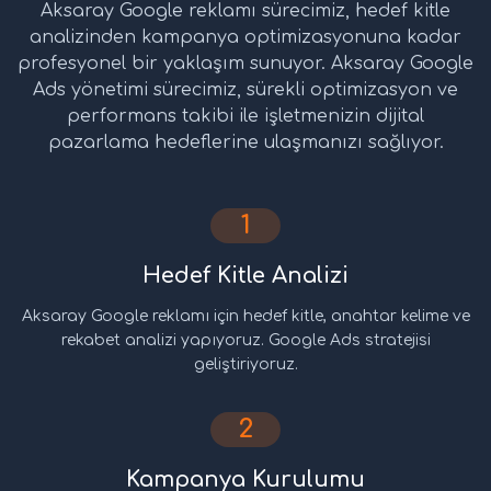
Aksaray Google reklamı sürecimiz, hedef kitle
analizinden kampanya optimizasyonuna kadar
profesyonel bir yaklaşım sunuyor. Aksaray Google
Ads yönetimi sürecimiz, sürekli optimizasyon ve
performans takibi ile işletmenizin dijital
pazarlama hedeflerine ulaşmanızı sağlıyor.
1
Hedef Kitle Analizi
Aksaray Google reklamı için hedef kitle, anahtar kelime ve
rekabet analizi yapıyoruz. Google Ads stratejisi
geliştiriyoruz.
2
Kampanya Kurulumu