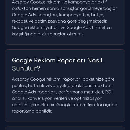
Aksaray Google reklamı ile kampanyalar aktif
olduktan hemen sonra sonuçlar görülmeye başlar.
Google Ads sonuçları, kampanya tipi, bütçe,
rekabet ve optimizasyona göre değişmektedir.
Google reklam fiyatları ve Google Ads hizmetleri
karşılığında hızlı sonuçlar alırsınız.
Google Reklam Raporları Nasıl
Sunulur?
Aksaray Google reklamı raporları paketinize göre
günlük, haftalık veya aylık olarak sunulmaktadır.
Google Ads raporları, performans metrikleri, ROI
analizi, konversiyon verileri ve optimizasyon
önerileri içermektedir. Google reklam fiyatları içinde
raporlama dahildir.