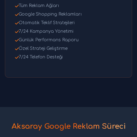
Tüm Reklam Ağları
Google Shopping Reklamları
Otomatik Teklif Stratejileri
7/24 Kampanya Yönetimi
Günlük Performans Raporu
Özel Strateji Geliştirme
7/24 Telefon Desteği
Aksaray Google Reklam Süreci