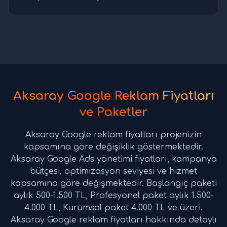
Aksaray Google Reklam Fiyatları
ve Paketler
Aksaray Google reklam fiyatları projenizin
kapsamına göre değişiklik göstermektedir.
Aksaray Google Ads yönetimi fiyatları, kampanya
bütçesi, optimizasyon seviyesi ve hizmet
kapsamına göre değişmektedir. Başlangıç paketi
aylık 500-1.500 TL, Profesyonel paket aylık 1.500-
4.000 TL, Kurumsal paket 4.000 TL ve üzeri.
Aksaray Google reklam fiyatları hakkında detaylı