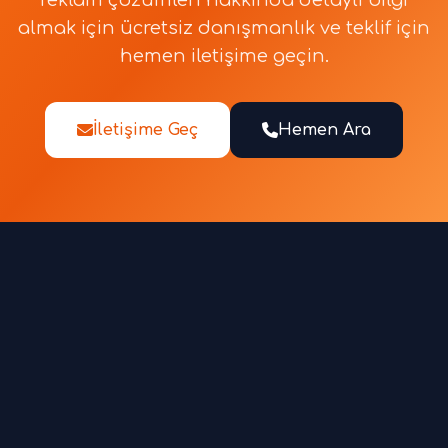
reklam çözümleri hakkında detaylı bilgi
almak için ücretsiz danışmanlık ve teklif için
hemen iletişime geçin.
İletişime Geç
Hemen Ara