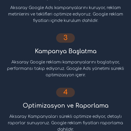
Aksaray Google Ads kampanyalarını kuruyor, reklam
metinlerini ve teklifleri optimize ediyoruz. Google reklam
fiyatları içinde kurulum dahildir.
3
Kampanya Başlatma
Aksaray Google reklamı kampanyalarını başlatıyor,
performansı takip ediyoruz. Google Ads yönetimi sürekli
optimizasyon içerir.
4
Optimizasyon ve Raporlama
Aksaray Kampanyaları sürekli optimize ediyor, detaylı
raporlar sunuyoruz. Google reklam fiyatları raporlama
dahildir.