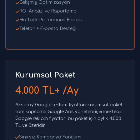
Gelişmiş Optimizasyon
ROI Analizi ve Raporlama
Haftalık Performans Raporu
Telefon + E-posta Desteği
Kurumsal Paket
4.000 TL+ /Ay
Aksaray Google reklam fiyatları kurumsal paket
tam kapsamlı Google Ads yönetimi içermektedir.
Google reklam fiyatları bu paket için aylık 4.000
TL ve üzeridir.
Sınırsız Kampanya Yönetimi