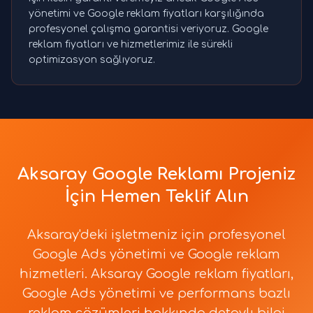
yönetimi ve Google reklam fiyatları karşılığında
profesyonel çalışma garantisi veriyoruz. Google
reklam fiyatları ve hizmetlerimiz ile sürekli
optimizasyon sağlıyoruz.
Aksaray Google Reklamı Projeniz
İçin Hemen Teklif Alın
Aksaray'deki işletmeniz için profesyonel
Google Ads yönetimi ve Google reklam
hizmetleri. Aksaray Google reklam fiyatları,
Google Ads yönetimi ve performans bazlı