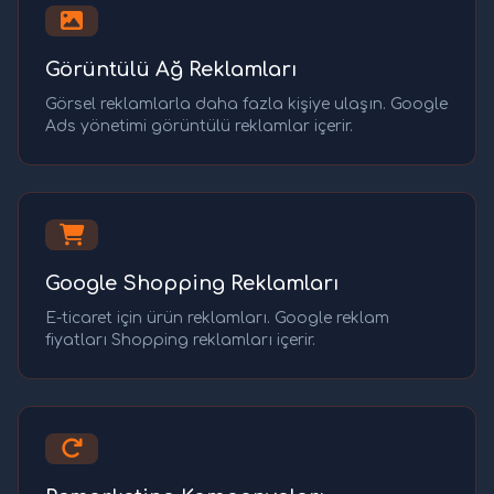
Görüntülü Ağ Reklamları
Görsel reklamlarla daha fazla kişiye ulaşın. Google
Ads yönetimi görüntülü reklamlar içerir.
Google Shopping Reklamları
E-ticaret için ürün reklamları. Google reklam
fiyatları Shopping reklamları içerir.