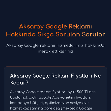
Aksaray Google Reklamı
Hakkında Sıkça Sorulan Sorular
Aksaray Google reklamı hizmetlerimiz hakkında
merak ettikleriniz
Aksaray Google Reklam Fiyatları Ne
Kadar?
Aksaray Google reklam fiyatları aylık 500 TL'den
başlamaktadır. Google Ads yönetimi fiyatları,
kampanya bütçesi, optimizasyon seviyesi ve
hizmet kapsamına göre değişmektedir. Google