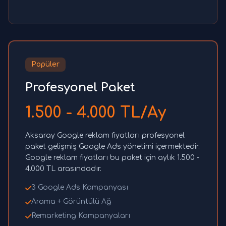
Popüler
Profesyonel Paket
1.500 - 4.000 TL/Ay
Aksaray Google reklam fiyatları profesyonel
paket gelişmiş Google Ads yönetimi içermektedir.
Google reklam fiyatları bu paket için aylık 1.500 -
4.000 TL arasındadır.
3 Google Ads Kampanyası
Arama + Görüntülü Ağ
Remarketing Kampanyaları