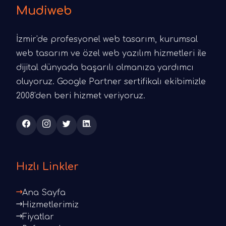
Mudiweb
İzmir'de profesyonel web tasarım, kurumsal
web tasarım ve özel web yazılım hizmetleri ile
dijital dünyada başarılı olmanıza yardımcı
oluyoruz. Google Partner sertifikalı ekibimizle
2008'den beri hizmet veriyoruz.
Hızlı Linkler
Ana Sayfa
Hizmetlerimiz
Fiyatlar