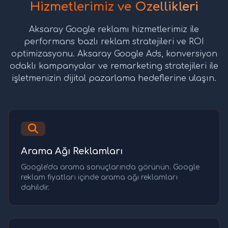
Hizmetlerimiz ve Özellikleri
Aksaray Google reklamı hizmetlerimiz ile
performans bazlı reklam stratejileri ve ROI
optimizasyonu. Aksaray Google Ads, konversiyon
odaklı kampanyalar ve remarketing stratejileri ile
işletmenizin dijital pazarlama hedeflerine ulaşın.
Arama Ağı Reklamları
Google'da arama sonuçlarında görünün. Google
reklam fiyatları içinde arama ağı reklamları
dahildir.