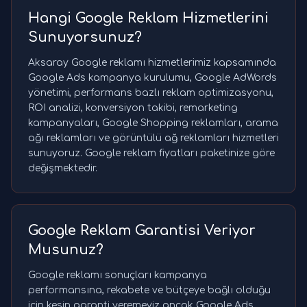
Hangi Google Reklam Hizmetlerini
Sunuyorsunuz?
Aksaray Google reklamı hizmetlerimiz kapsamında
Google Ads kampanya kurulumu, Google AdWords
yönetimi, performans bazlı reklam optimizasyonu,
ROI analizi, konversiyon takibi, remarketing
kampanyaları, Google Shopping reklamları, arama
ağı reklamları ve görüntülü ağ reklamları hizmetleri
sunuyoruz. Google reklam fiyatları paketinize göre
değişmektedir.
Google Reklam Garantisi Veriyor
Musunuz?
Google reklamı sonuçları kampanya
performansına, rekabete ve bütçeye bağlı olduğu
için kesin garanti veremeyiz ancak Google Ads