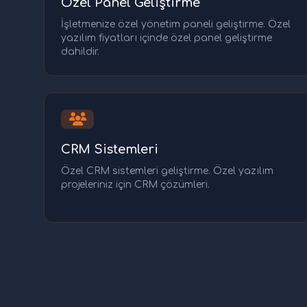
Özel Panel Geliştirme
İşletmenize özel yönetim paneli geliştirme. Özel
yazılım fiyatları içinde özel panel geliştirme
dahildir.
CRM Sistemleri
Özel CRM sistemleri geliştirme. Özel yazılım
projeleriniz için CRM çözümleri.