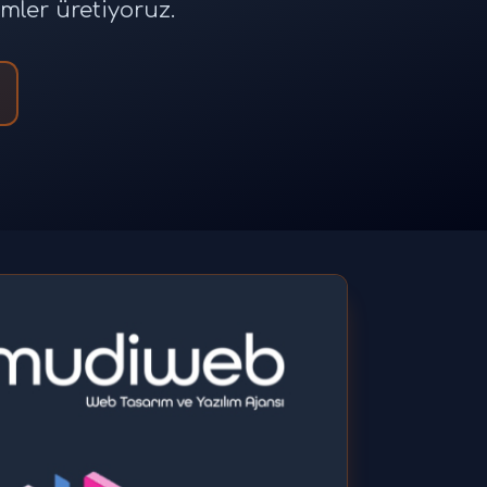
ümler üretiyoruz.