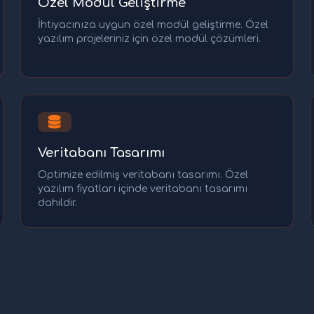
Özel Modül Geliştirme
İhtiyacınıza uygun özel modül geliştirme. Özel
yazılım projeleriniz için özel modül çözümleri.
Veritabanı Tasarımı
Optimize edilmiş veritabanı tasarımı. Özel
yazılım fiyatları içinde veritabanı tasarımı
dahildir.