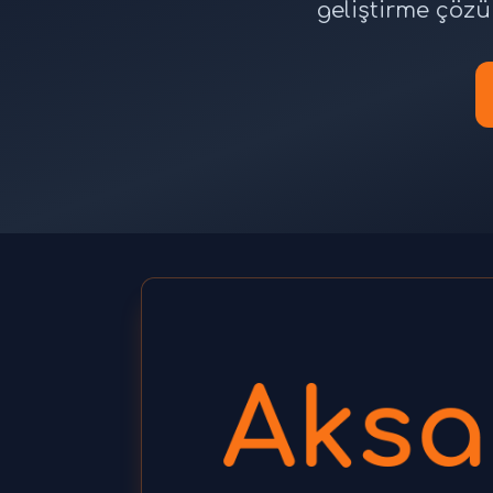
geliştirme çözüm