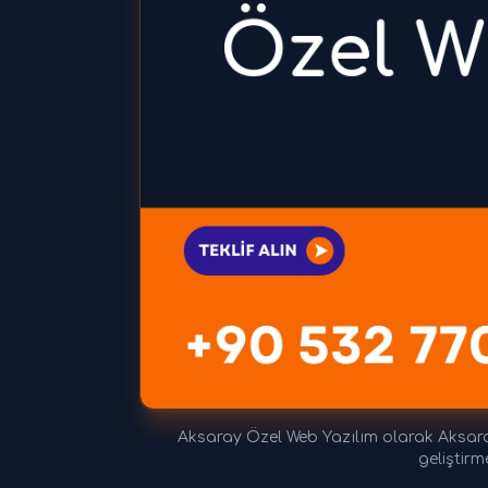
Aksaray Özel Web Yazılım olarak Aksaray'
geliştirm