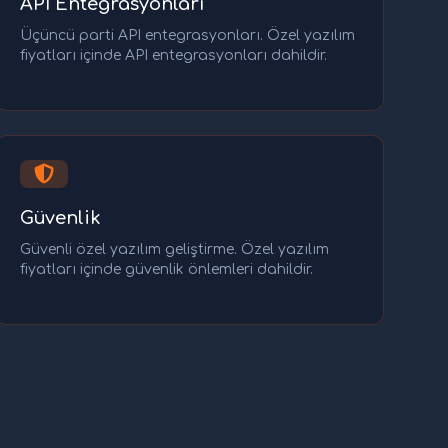
API Entegrasyonları
Üçüncü parti API entegrasyonları. Özel yazılım
fiyatları içinde API entegrasyonları dahildir.
Güvenlik
Güvenli özel yazılım geliştirme. Özel yazılım
fiyatları içinde güvenlik önlemleri dahildir.