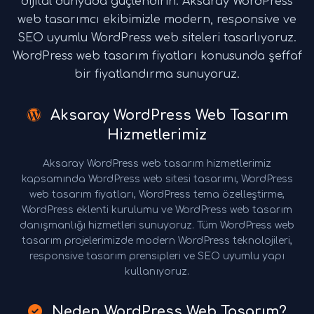
dijital dünyada güçlendirin. Aksaray WordPress
web tasarımcı ekibimizle modern, responsive ve
SEO uyumlu WordPress web siteleri tasarlıyoruz.
WordPress web tasarım fiyatları konusunda şeffaf
bir fiyatlandırma sunuyoruz.
Aksaray WordPress Web Tasarım
Hizmetlerimiz
Aksaray WordPress web tasarım hizmetlerimiz
kapsamında WordPress web sitesi tasarımı, WordPress
web tasarım fiyatları, WordPress tema özelleştirme,
WordPress eklenti kurulumu ve WordPress web tasarım
danışmanlığı hizmetleri sunuyoruz. Tüm WordPress web
tasarım projelerimizde modern WordPress teknolojileri,
responsive tasarım prensipleri ve SEO uyumlu yapı
kullanıyoruz.
Neden WordPress Web Tasarım?