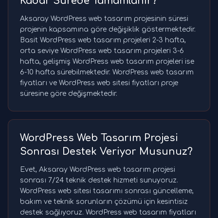
Kadar Sürede Tamamlanır?
Aksaray WordPress web tasarım projesinin süresi
projenin kapsamına göre değişiklik göstermektedir.
Basit WordPress web tasarım projeleri 2-3 hafta,
orta seviye WordPress web tasarım projeleri 3-6
hafta, gelişmiş WordPress web tasarım projeleri ise
6-10 hafta sürebilmektedir. WordPress web tasarım
fiyatları ve WordPress web sitesi fiyatları proje
süresine göre değişmektedir.
WordPress Web Tasarım Projesi
Sonrası Destek Veriyor Musunuz?
Evet, Aksaray WordPress web tasarım projesi
sonrası 7/24 teknik destek hizmeti sunuyoruz.
WordPress web sitesi tasarımı sonrası güncelleme,
bakım ve teknik sorunların çözümü için kesintisiz
destek sağlıyoruz. WordPress web tasarım fiyatları