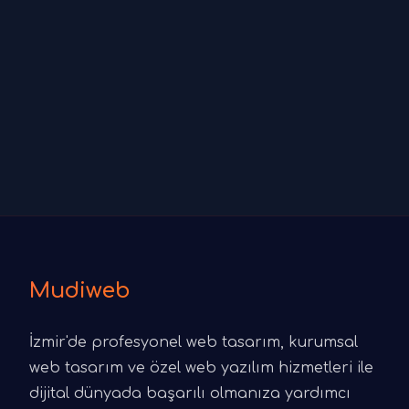
Mudiweb
İzmir'de profesyonel web tasarım, kurumsal
web tasarım ve özel web yazılım hizmetleri ile
dijital dünyada başarılı olmanıza yardımcı