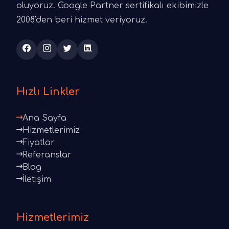
oluyoruz. Google Partner sertifikalı ekibimizle
2008'den beri hizmet veriyoruz.
Hızlı Linkler
Ana Sayfa
Hizmetlerimiz
Fiyatlar
Referanslar
Blog
İletişim
Hizmetlerimiz