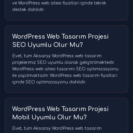
ve WordPress web sitesi fiyatları içinde teknik
destek dahildir.
WordPress Web Tasarım Projesi
SEO Uyumlu Olur Mu?
Evet, tüm Aksaray WordPress web tasarım
projelerimiz SEO uyumlu olarak geliştirilmektedir.
WordPress web sitesi tasarımı SEO optimizasyonu
ile yapılmaktadır. WordPress web tasarım fiyatları
içinde SEO optimizasyonu dahildir.
WordPress Web Tasarım Projesi
Mobil Uyumlu Olur Mu?
Evet, tüm Aksaray WordPress web tasarım