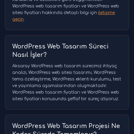
WordPress web tasarım fiyatları ve WordPress web
sitesi fiyatları hakkında detaylı bilgi için
iletişime
geçin
.
WordPress Web Tasarım Süreci
Nasıl İşler?
Aksaray WordPress web tasarım sürecimiz ihtiyaç
analizi, WordPress web sitesi tasarımı, WordPress
tema özelleştirme, WordPress eklenti kurulumu, test
ve yayınlama aşamalarından oluşmaktadır.
WordPress web tasarım fiyatları ve WordPress web
sitesi fiyatları konusunda şeffaf bir süreç izliyoruz.
WordPress Web Tasarım Projesi Ne