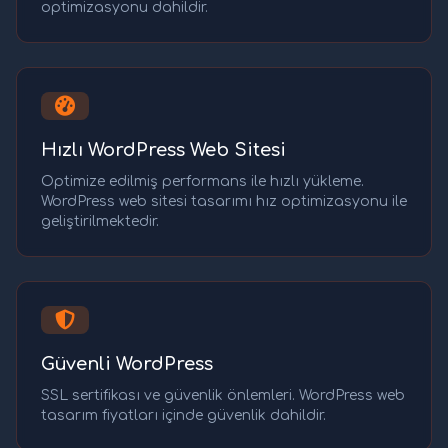
optimizasyonu dahildir.
Hızlı WordPress Web Sitesi
Optimize edilmiş performans ile hızlı yükleme.
WordPress web sitesi tasarımı hız optimizasyonu ile
geliştirilmektedir.
Güvenli WordPress
SSL sertifikası ve güvenlik önlemleri. WordPress web
tasarım fiyatları içinde güvenlik dahildir.