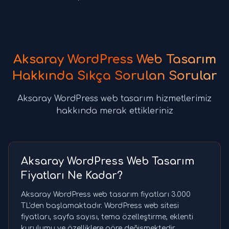
Aksaray WordPress Web Tasarım
Hakkında Sıkça Sorulan Sorular
Aksaray WordPress web tasarım hizmetlerimiz
hakkında merak ettikleriniz
Aksaray WordPress Web Tasarım
Fiyatları Ne Kadar?
Aksaray WordPress web tasarım fiyatları 3.000
TL'den başlamaktadır. WordPress web sitesi
fiyatları, sayfa sayısı, tema özelleştirme, eklenti
kurulumu ve özelliklere göre değişmektedir.