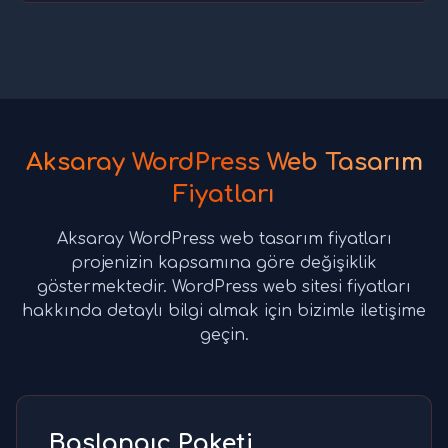
Aksaray WordPress Web Tasarım
Fiyatları
Aksaray WordPress web tasarım fiyatları
projenizin kapsamına göre değişiklik
göstermektedir. WordPress web sitesi fiyatları
hakkında detaylı bilgi almak için bizimle iletişime
geçin.
Başlangıç Paketi