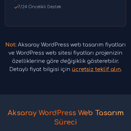
7/24 Öncelikli Destek
Not:
Aksaray WordPress web tasarım fiyatları
ve WordPress web sitesi fiyatları projenizin
özelliklerine göre değişiklik gösterebilir.
Detaylı fiyat bilgisi için
ücretsiz teklif alın
.
Aksaray WordPress Web Tasarım
Süreci