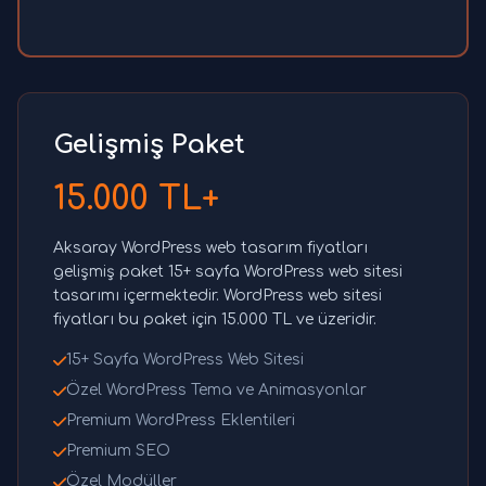
Gelişmiş Paket
15.000 TL+
Aksaray WordPress web tasarım fiyatları
gelişmiş paket 15+ sayfa WordPress web sitesi
tasarımı içermektedir. WordPress web sitesi
fiyatları bu paket için 15.000 TL ve üzeridir.
15+ Sayfa WordPress Web Sitesi
Özel WordPress Tema ve Animasyonlar
Premium WordPress Eklentileri
Premium SEO
Özel Modüller