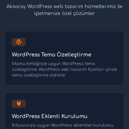
Aksaray WordPress web tasarım hizmetlerimiz ile
işletmenize özel çözümler
WordPress Tema Özelleştirme
Marka kimliğinize uygun WordPress tema
özelleştirme. WordPress web tasarım fiyatları içinde
tema özelleştirme dahildir.
WordPress Eklenti Kurulumu
İhtiyacınıza uygun WordPress eklentileri kurulumu.