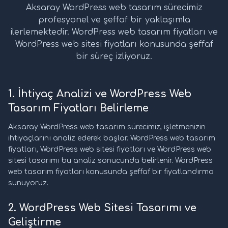
Aksaray WordPress web tasarım sürecimiz
profesyonel ve şeffaf bir yaklaşımla
ilerlemektedir. WordPress web tasarım fiyatları ve
WordPress web sitesi fiyatları konusunda şeffaf
bir süreç izliyoruz.
1. İhtiyaç Analizi ve WordPress Web
Tasarım Fiyatları Belirleme
Aksaray WordPress web tasarım sürecimiz, işletmenizin
ihtiyaçlarını analiz ederek başlar. WordPress web tasarım
fiyatları, WordPress web sitesi fiyatları ve WordPress web
sitesi tasarımı bu analiz sonucunda belirlenir. WordPress
web tasarım fiyatları konusunda şeffaf bir fiyatlandırma
sunuyoruz.
2. WordPress Web Sitesi Tasarımı ve
Geliştirme