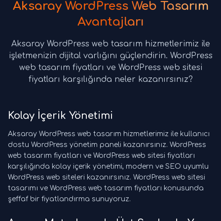
Aksaray WordPress Web Tasarım
Avantajları
Aksaray WordPress web tasarım hizmetlerimiz ile
işletmenizin dijital varlığını güçlendirin. WordPress
web tasarım fiyatları ve WordPress web sitesi
fiyatları karşılığında neler kazanırsınız?
Kolay İçerik Yönetimi
Aksaray WordPress web tasarım hizmetlerimiz ile kullanıcı
dostu WordPress yönetim paneli kazanırsınız. WordPress
web tasarım fiyatları ve WordPress web sitesi fiyatları
karşılığında kolay içerik yönetimi, modern ve SEO uyumlu
WordPress web siteleri kazanırsınız. WordPress web sitesi
tasarımı ve WordPress web tasarım fiyatları konusunda
şeffaf bir fiyatlandırma sunuyoruz.