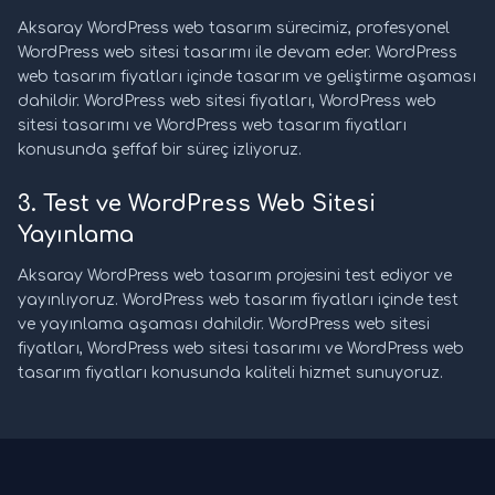
Aksaray WordPress web tasarım sürecimiz, profesyonel
WordPress web sitesi tasarımı ile devam eder. WordPress
web tasarım fiyatları içinde tasarım ve geliştirme aşaması
dahildir. WordPress web sitesi fiyatları, WordPress web
sitesi tasarımı ve WordPress web tasarım fiyatları
konusunda şeffaf bir süreç izliyoruz.
3. Test ve WordPress Web Sitesi
Yayınlama
Aksaray WordPress web tasarım projesini test ediyor ve
yayınlıyoruz. WordPress web tasarım fiyatları içinde test
ve yayınlama aşaması dahildir. WordPress web sitesi
fiyatları, WordPress web sitesi tasarımı ve WordPress web
tasarım fiyatları konusunda kaliteli hizmet sunuyoruz.