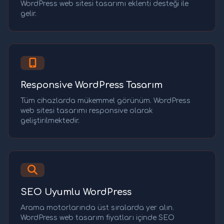
WordPress web sitesi tasarımı eklenti desteği ile
gelir.
Responsive WordPress Tasarım
Tüm cihazlarda mükemmel görünüm. WordPress
web sitesi tasarımı responsive olarak
geliştirilmektedir.
SEO Uyumlu WordPress
Arama motorlarında üst sıralarda yer alın.
WordPress web tasarım fiyatları içinde SEO