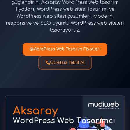
güçlendirin. Aksaray WordPress web tasarım
fiyatları, WordPress web sitesi tasarımı ve
WordPress web sitesi çözümleri. Modern,
responsive ve SEO uyumlu WordPress web siteleri
tasarlıyoruz.
WordPress Web Tasarım Fiyatları
Ücretsiz Teklif Al