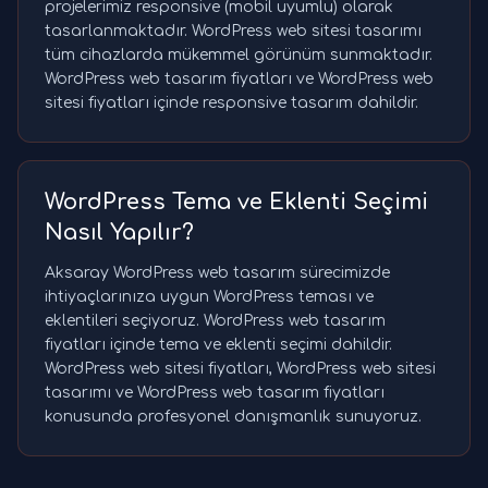
projelerimiz responsive (mobil uyumlu) olarak
tasarlanmaktadır. WordPress web sitesi tasarımı
tüm cihazlarda mükemmel görünüm sunmaktadır.
WordPress web tasarım fiyatları ve WordPress web
sitesi fiyatları içinde responsive tasarım dahildir.
WordPress Tema ve Eklenti Seçimi
Nasıl Yapılır?
Aksaray WordPress web tasarım sürecimizde
ihtiyaçlarınıza uygun WordPress teması ve
eklentileri seçiyoruz. WordPress web tasarım
fiyatları içinde tema ve eklenti seçimi dahildir.
WordPress web sitesi fiyatları, WordPress web sitesi
tasarımı ve WordPress web tasarım fiyatları
konusunda profesyonel danışmanlık sunuyoruz.