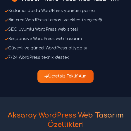
Kullanıcı dostu WordPress yönetim paneli
Binlerce WordPress teması ve eklenti seçeneği
SEO uyumlu WordPress web sitesi
Responsive WordPress web tasarım
Güvenli ve güncel WordPress altyapısı
7/24 WordPress teknik destek
Ücretsiz Teklif Alın
Aksaray WordPress Web Tasarım
Özellikleri