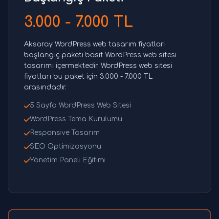
3.000 - 7.000 TL
Aksaray WordPress web tasarım fiyatları
başlangıç paketi basit WordPress web sitesi
tasarımı içermektedir. WordPress web sitesi
fiyatları bu paket için 3.000 - 7.000 TL
arasındadır.
5 Sayfa WordPress Web Sitesi
WordPress Tema Kurulumu
Responsive Tasarım
SEO Optimizasyonu
Yönetim Paneli Eğitimi