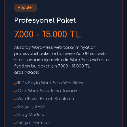
Popüler
Profesyonel Paket
7.000 - 15.000 TL
Aksaray WordPress web tasarım fiyatları
profesyonel paket orta seviye WordPress web
sitesi tasarımı içermektedir. WordPress web sitesi
fiyatları bu paket için 7.000 - 15.000 TL
arasındadır.
10-15 Sayfa WordPress Web Sitesi
Özel WordPress Tema Tasarımı
WordPress Eklenti Kurulumu
Gelişmiş SEO
Blog Modülü
İletişim Formları