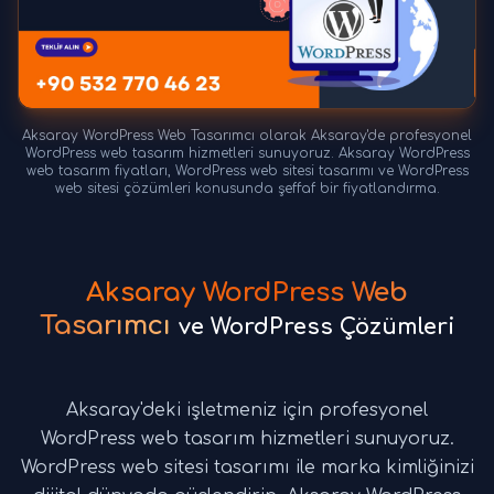
Aksaray WordPress Web Tasarımcı olarak Aksaray'de profesyonel
WordPress web tasarım hizmetleri sunuyoruz. Aksaray WordPress
web tasarım fiyatları, WordPress web sitesi tasarımı ve WordPress
web sitesi çözümleri konusunda şeffaf bir fiyatlandırma.
Aksaray WordPress Web
Tasarımcı
ve WordPress Çözümleri
Aksaray'deki işletmeniz için profesyonel
WordPress web tasarım hizmetleri sunuyoruz.
WordPress web sitesi tasarımı ile marka kimliğinizi