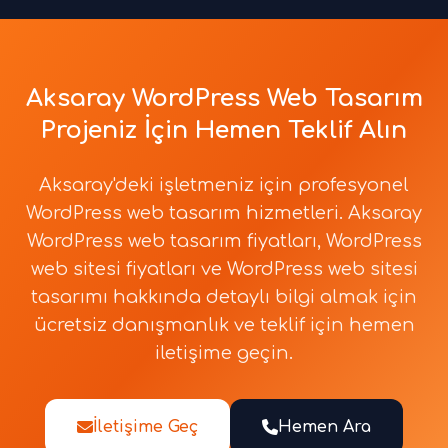
Aksaray WordPress Web Tasarım
Projeniz İçin Hemen Teklif Alın
Aksaray'deki işletmeniz için profesyonel
WordPress web tasarım hizmetleri. Aksaray
WordPress web tasarım fiyatları, WordPress
web sitesi fiyatları ve WordPress web sitesi
tasarımı hakkında detaylı bilgi almak için
ücretsiz danışmanlık ve teklif için hemen
iletişime geçin.
İletişime Geç
Hemen Ara