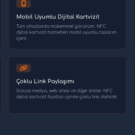
Mobil Uyumlu Dijital Kartvizit
Tüm cihazlarda mükemmel görünüm. NFC
dijital kartvizit hizmetleri mobil uyumlu tasarım
içerir.
Çoklu Link Paylaşımı
Sosyal medya, web sitesi ve diğer linkler. NFC
dijital kartvizit fiyatları içinde çoklu link dahildir.