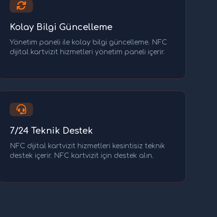
Kolay Bilgi Güncelleme
Yönetim paneli ile kolay bilgi güncelleme. NFC
dijital kartvizit hizmetleri yönetim paneli içerir.
7/24 Teknik Destek
NFC dijital kartvizit hizmetleri kesintisiz teknik
destek içerir. NFC kartvizit için destek alın.