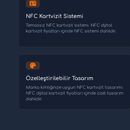
NFC Kartvizit Sistemi
Temassız NFC kartvizit sistemi. NFC dijital
kartvizit fiyatları içinde NFC sistemi dahildir.
Özelleştirilebilir Tasarım
Marka kimliğinize uygun NFC kartvizit tasarımı.
NFC dijital kartvizit fiyatları içinde özel tasarım
dahildir.