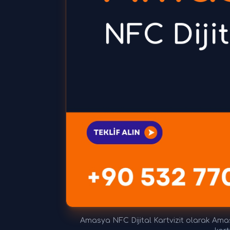
Amasya NFC Dijital Kartvizit olarak Amasy