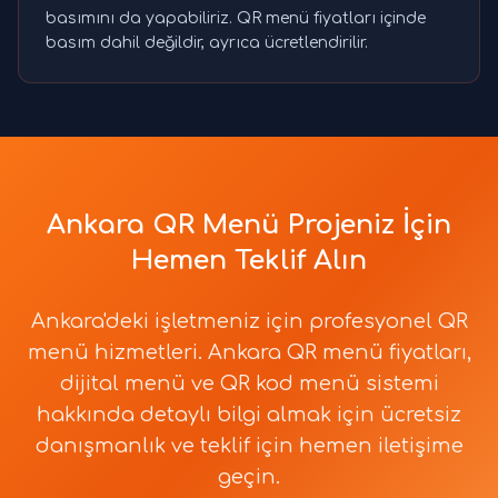
basımını da yapabiliriz. QR menü fiyatları içinde
basım dahil değildir, ayrıca ücretlendirilir.
Ankara QR Menü Projeniz İçin
Hemen Teklif Alın
Ankara'deki işletmeniz için profesyonel QR
menü hizmetleri. Ankara QR menü fiyatları,
dijital menü ve QR kod menü sistemi
hakkında detaylı bilgi almak için ücretsiz
danışmanlık ve teklif için hemen iletişime
geçin.