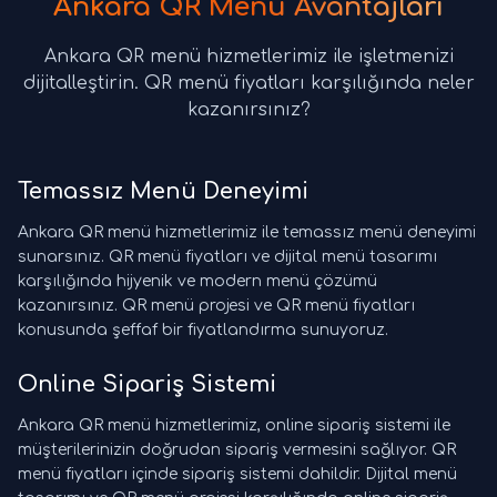
Ankara QR Menü Avantajları
Ankara QR menü hizmetlerimiz ile işletmenizi
dijitalleştirin. QR menü fiyatları karşılığında neler
kazanırsınız?
Temassız Menü Deneyimi
Ankara QR menü hizmetlerimiz ile temassız menü deneyimi
sunarsınız. QR menü fiyatları ve dijital menü tasarımı
karşılığında hijyenik ve modern menü çözümü
kazanırsınız. QR menü projesi ve QR menü fiyatları
konusunda şeffaf bir fiyatlandırma sunuyoruz.
Online Sipariş Sistemi
Ankara QR menü hizmetlerimiz, online sipariş sistemi ile
müşterilerinizin doğrudan sipariş vermesini sağlıyor. QR
menü fiyatları içinde sipariş sistemi dahildir. Dijital menü