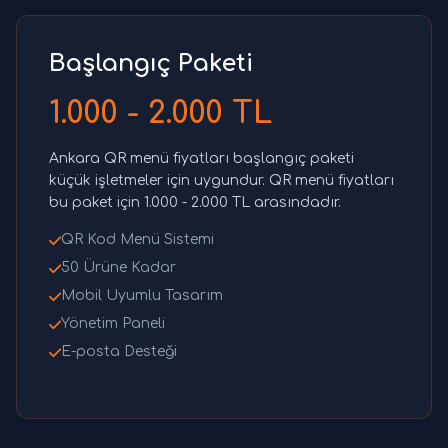
Başlangıç Paketi
1.000 - 2.000 TL
Ankara QR menü fiyatları başlangıç paketi
küçük işletmeler için uygundur. QR menü fiyatları
bu paket için 1.000 - 2.000 TL arasındadır.
QR Kod Menü Sistemi
50 Ürüne Kadar
Mobil Uyumlu Tasarım
Yönetim Paneli
E-posta Desteği