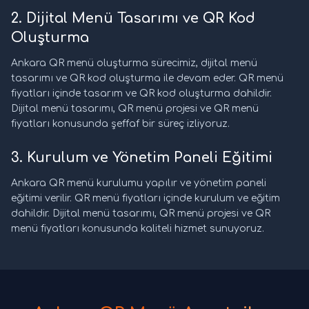
2. Dijital Menü Tasarımı ve QR Kod
Oluşturma
Ankara QR menü oluşturma sürecimiz, dijital menü
tasarımı ve QR kod oluşturma ile devam eder. QR menü
fiyatları içinde tasarım ve QR kod oluşturma dahildir.
Dijital menü tasarımı, QR menü projesi ve QR menü
fiyatları konusunda şeffaf bir süreç izliyoruz.
3. Kurulum ve Yönetim Paneli Eğitimi
Ankara QR menü kurulumu yapılır ve yönetim paneli
eğitimi verilir. QR menü fiyatları içinde kurulum ve eğitim
dahildir. Dijital menü tasarımı, QR menü projesi ve QR
menü fiyatları konusunda kaliteli hizmet sunuyoruz.