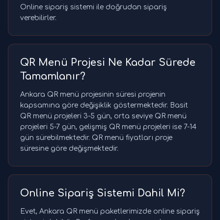
Online sipariş sistemi ile doğrudan sipariş
verebilirler.
QR Menü Projesi Ne Kadar Sürede
Tamamlanır?
Ankara QR menü projesinin süresi projenin
kapsamına göre değişiklik göstermektedir. Basit
QR menü projeleri 3-5 gün, orta seviye QR menü
projeleri 5-7 gün, gelişmiş QR menü projeleri ise 7-14
gün sürebilmektedir. QR menü fiyatları proje
süresine göre değişmektedir.
Online Sipariş Sistemi Dahil Mi?
Evet, Ankara QR menü paketlerimizde online sipariş