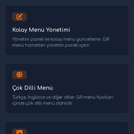
Kolay Menü Yönetimi
Yönetim paneli ile kolay menü güncelleme. QR
menü hizmetleri yönetim paneli içerir.
Çok Dilli Menü
Türkçe, İngilizce ve diğer diller. QR menü fiyatları
içinde çok dilli menü dahildir.