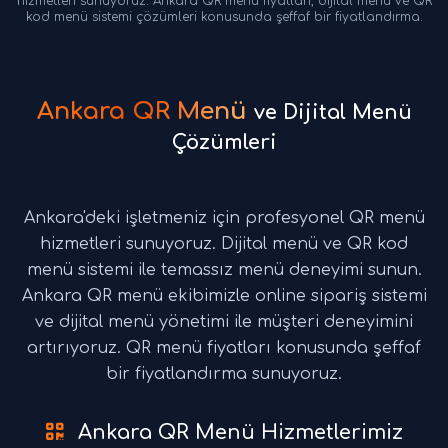
hizmetleri sunuyoruz. Ankara QR menü fiyatları, dijital menü ve QR
kod menü sistemi çözümleri konusunda şeffaf bir fiyatlandırma.
Ankara QR Menü
ve Dijital Menü
Çözümleri
Ankara'deki işletmeniz için profesyonel QR menü
hizmetleri sunuyoruz. Dijital menü ve QR kod
menü sistemi ile temassız menü deneyimi sunun.
Ankara QR menü ekibimizle online sipariş sistemi
ve dijital menü yönetimi ile müşteri deneyimini
artırıyoruz. QR menü fiyatları konusunda şeffaf
bir fiyatlandırma sunuyoruz.
Ankara QR Menü Hizmetlerimiz