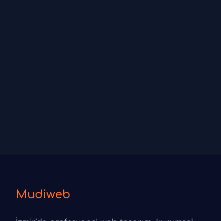
Mudiweb