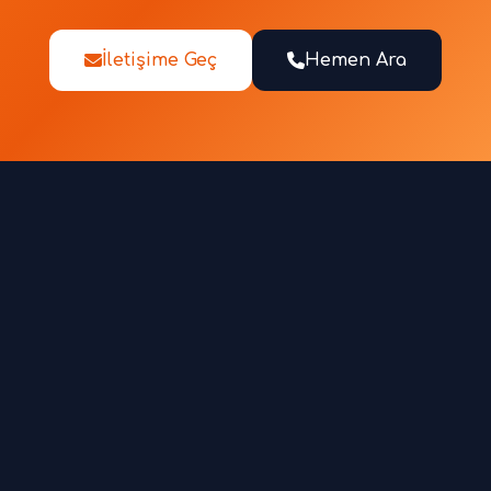
İletişime Geç
Hemen Ara