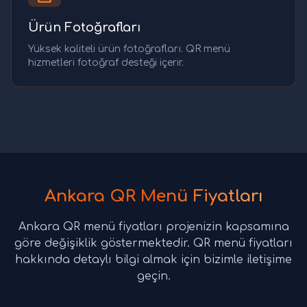
Ürün Fotoğrafları
Yüksek kaliteli ürün fotoğrafları. QR menü
hizmetleri fotoğraf desteği içerir.
Ankara QR Menü Fiyatları
Ankara QR menü fiyatları projenizin kapsamına
göre değişiklik göstermektedir. QR menü fiyatları
hakkında detaylı bilgi almak için bizimle iletişime
geçin.