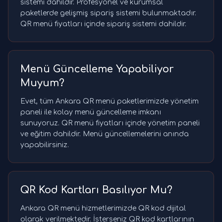
sistemi dahildir. Profesyonel ve kurumsal
paketlerde gelişmiş sipariş sistemi bulunmaktadır.
QR menü fiyatları içinde sipariş sistemi dahildir.
Menü Güncelleme Yapabiliyor
Muyum?
Evet, tüm Ankara QR menü paketlerimizde yönetim
paneli ile kolay menü güncelleme imkanı
sunuyoruz. QR menü fiyatları içinde yönetim paneli
ve eğitim dahildir. Menü güncellemelerini anında
yapabilirsiniz.
QR Kod Kartları Basılıyor Mu?
Ankara QR menü hizmetlerimizde QR kod dijital
olarak verilmektedir. İsterseniz QR kod kartlarının