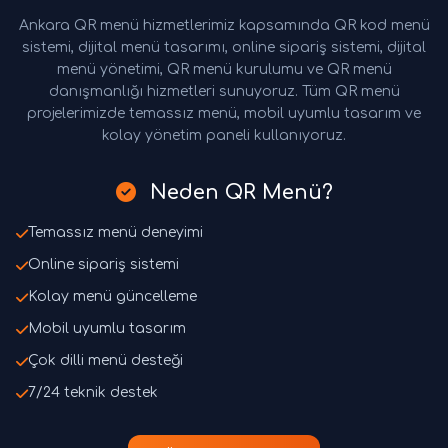
Ankara QR menü hizmetlerimiz kapsamında QR kod menü
sistemi, dijital menü tasarımı, online sipariş sistemi, dijital
menü yönetimi, QR menü kurulumu ve QR menü
danışmanlığı hizmetleri sunuyoruz. Tüm QR menü
projelerimizde temassız menü, mobil uyumlu tasarım ve
kolay yönetim paneli kullanıyoruz.
Neden QR Menü?
Temassız menü deneyimi
Online sipariş sistemi
Kolay menü güncelleme
Mobil uyumlu tasarım
Çok dilli menü desteği
7/24 teknik destek