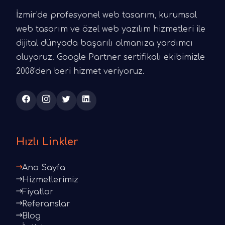
İzmir'de profesyonel web tasarım, kurumsal
web tasarım ve özel web yazılım hizmetleri ile
dijital dünyada başarılı olmanıza yardımcı
oluyoruz. Google Partner sertifikalı ekibimizle
2008'den beri hizmet veriyoruz.
Hızlı Linkler
Ana Sayfa
Hizmetlerimiz
Fiyatlar
Referanslar
Blog