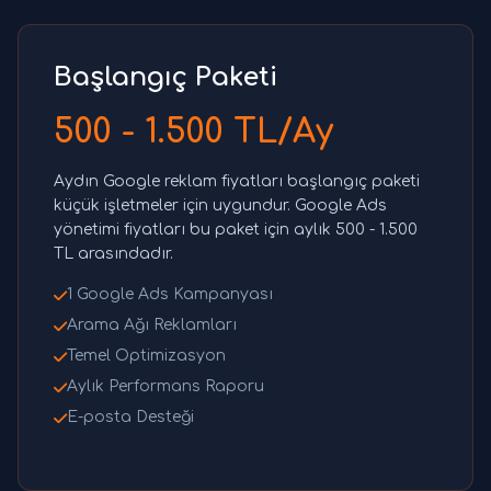
Başlangıç Paketi
500 - 1.500 TL/Ay
Aydın Google reklam fiyatları başlangıç paketi
küçük işletmeler için uygundur. Google Ads
yönetimi fiyatları bu paket için aylık 500 - 1.500
TL arasındadır.
1 Google Ads Kampanyası
Arama Ağı Reklamları
Temel Optimizasyon
Aylık Performans Raporu
E-posta Desteği