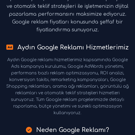
ve otomatik teklif stratejileri ile işletmenizin dijital
pazarlama performansını maksimize ediyoruz.
Google reklam fiyatları konusunda şeffaf bir
fiyatlandırma sunuyoruz.
Aydın Google Reklamı Hizmetlerimiz
Aydın Google reklamı hizmetlerimiz kapsamında Google
Ads kampanya kurulumu, Google AdWords yönetimi,
performans bazlı reklam optimizasyonu, ROI analizi,
konversiyon takibi, remarketing kampanyaları, Google
Shopping reklamları, arama ağı reklamları, görüntülü ağ
reklamları ve otomatik teklif stratejileri hizmetleri
sunuyoruz. Tüm Google reklam projelerimizde detaylı
raporlama, bütçe yönetimi ve sürekli optimizasyon
kullanıyoruz.
Neden Google Reklamı?