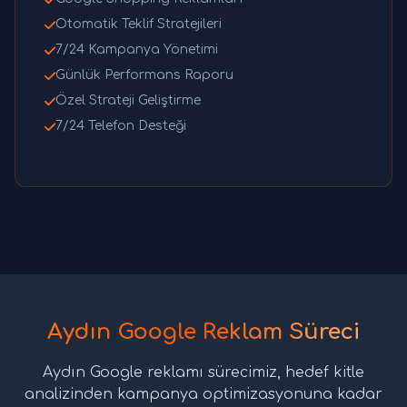
Otomatik Teklif Stratejileri
7/24 Kampanya Yönetimi
Günlük Performans Raporu
Özel Strateji Geliştirme
7/24 Telefon Desteği
Aydın Google Reklam Süreci
Aydın Google reklamı sürecimiz, hedef kitle
analizinden kampanya optimizasyonuna kadar