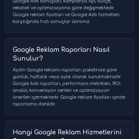
Google Ads sonuçları, kampanya tipi, bütçe,
rekabet ve optimizasyona göre değişmektedir.
Google reklam fiyatları ve Google Ads hizmetleri
karşılığında hızlı sonuçlar alırsınız.
Google Reklam Raporları Nasıl
Sunulur?
Aydın Google reklamı raporları paketinize göre
günlük, haftalık veya aylık olarak sunulmaktadır.
Google Ads raporları, performans metrikleri, ROI
analizi, konversiyon verileri ve optimizasyon
önerileri içermektedir. Google reklam fiyatları içinde
raporlama dahildir.
Hangi Google Reklam Hizmetlerini