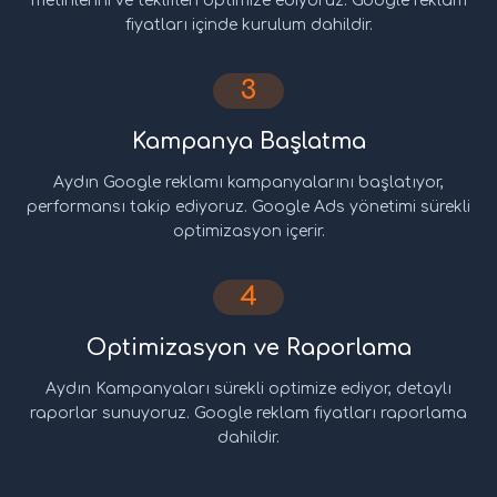
metinlerini ve teklifleri optimize ediyoruz. Google reklam
fiyatları içinde kurulum dahildir.
3
Kampanya Başlatma
Aydın Google reklamı kampanyalarını başlatıyor,
performansı takip ediyoruz. Google Ads yönetimi sürekli
optimizasyon içerir.
4
Optimizasyon ve Raporlama
Aydın Kampanyaları sürekli optimize ediyor, detaylı
raporlar sunuyoruz. Google reklam fiyatları raporlama
dahildir.