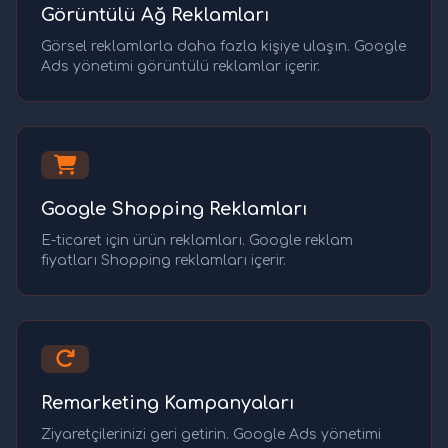
Görüntülü Ağ Reklamları
Görsel reklamlarla daha fazla kişiye ulaşın. Google
Ads yönetimi görüntülü reklamlar içerir.
Google Shopping Reklamları
E-ticaret için ürün reklamları. Google reklam
fiyatları Shopping reklamları içerir.
Remarketing Kampanyaları
Ziyaretçilerinizi geri getirin. Google Ads yönetimi