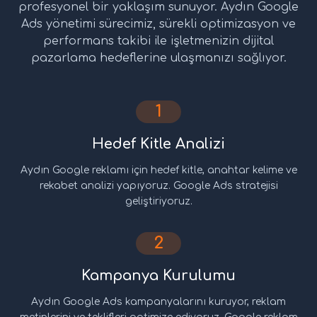
profesyonel bir yaklaşım sunuyor. Aydın Google
Ads yönetimi sürecimiz, sürekli optimizasyon ve
performans takibi ile işletmenizin dijital
pazarlama hedeflerine ulaşmanızı sağlıyor.
1
Hedef Kitle Analizi
Aydın Google reklamı için hedef kitle, anahtar kelime ve
rekabet analizi yapıyoruz. Google Ads stratejisi
geliştiriyoruz.
2
Kampanya Kurulumu
Aydın Google Ads kampanyalarını kuruyor, reklam