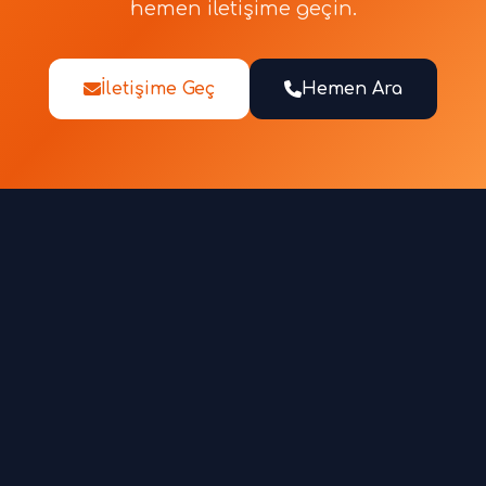
hemen iletişime geçin.
İletişime Geç
Hemen Ara