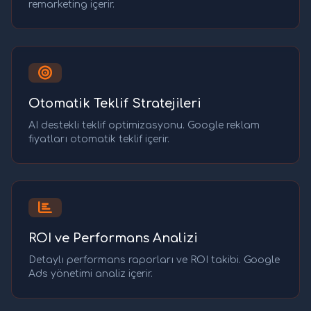
remarketing içerir.
Otomatik Teklif Stratejileri
AI destekli teklif optimizasyonu. Google reklam
fiyatları otomatik teklif içerir.
ROI ve Performans Analizi
Detaylı performans raporları ve ROI takibi. Google
Ads yönetimi analiz içerir.