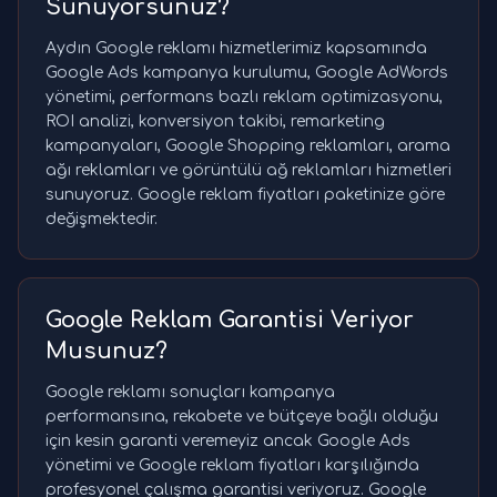
Sunuyorsunuz?
Aydın Google reklamı hizmetlerimiz kapsamında
Google Ads kampanya kurulumu, Google AdWords
yönetimi, performans bazlı reklam optimizasyonu,
ROI analizi, konversiyon takibi, remarketing
kampanyaları, Google Shopping reklamları, arama
ağı reklamları ve görüntülü ağ reklamları hizmetleri
sunuyoruz. Google reklam fiyatları paketinize göre
değişmektedir.
Google Reklam Garantisi Veriyor
Musunuz?
Google reklamı sonuçları kampanya
performansına, rekabete ve bütçeye bağlı olduğu
için kesin garanti veremeyiz ancak Google Ads
yönetimi ve Google reklam fiyatları karşılığında
profesyonel çalışma garantisi veriyoruz. Google