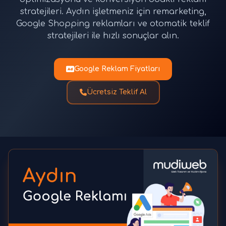
stratejileri. Aydın işletmeniz için remarketing,
Google Shopping reklamları ve otomatik teklif
stratejileri ile hızlı sonuçlar alın.
Google Reklam Fiyatları
Ücretsiz Teklif Al