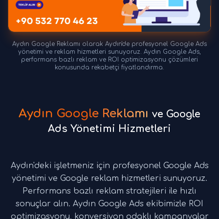
Aydın Google Reklamı olarak Aydın'de profesyonel Google Ads
yönetimi ve reklam hizmetleri sunuyoruz. Aydın Google Ads,
performans bazlı reklam ve ROI optimizasyonu çözümleri
konusunda rekabetçi fiyatlandırma.
Aydın Google Reklamı
ve Google
Ads Yönetimi Hizmetleri
Aydın'deki işletmeniz için profesyonel Google Ads
yönetimi ve Google reklam hizmetleri sunuyoruz.
Performans bazlı reklam stratejileri ile hızlı
sonuçlar alın. Aydın Google Ads ekibimizle ROI
optimizasyonu, konversiyon odaklı kampanyalar