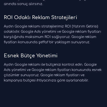
anında sonuç alırsınız.
ROI Odaklı Reklam Stratejileri
Aydın Google reklamı stratejilerimiz ROI (Yatırım Getirisi)
odaklıdır. Google Ads yönetimi ve Google reklam fiyatları
karşılığında maksimum ROI sağlıyoruz. Google reklam
fiyatları konusunda şeffaf bir yaklaşım sunuyoruz.
Esnek Bütçe Yönetimi
Aydın Google reklamı ile bütçenizi kontrol edin. Google
Ads yönetimi ve Google reklam fiyatları konusunda esnek
çözümler sunuyoruz. Google reklam fiyatları ve
kampanya bütçesi ihtiyacınıza göre ayarlanabilir.