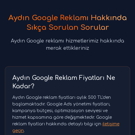
Aydın Google Reklamı Hakkında
Sıkça Sorulan Sorular
Aydın Google reklamı hizmetlerimiz hakkında
merak ettikleriniz
Aydın Google Reklam Fiyatları Ne
Kadar?
Aydın Google reklam fiyatları aylık 500 TL'den
başlamaktadır. Google Ads yönetimi fiyatları,
kampanya bütçesi, optimizasyon seviyesi ve
hizmet kapsamına göre değişmektedir. Google
reklam fiyatları hakkında detaylı bilgi için
iletişime
geçin
.