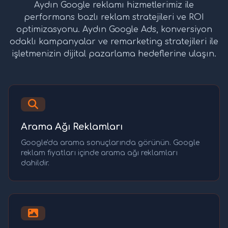
Aydın Google reklamı hizmetlerimiz ile
performans bazlı reklam stratejileri ve ROI
optimizasyonu. Aydın Google Ads, konversiyon
odaklı kampanyalar ve remarketing stratejileri ile
işletmenizin dijital pazarlama hedeflerine ulaşın.
Arama Ağı Reklamları
Google'da arama sonuçlarında görünün. Google
reklam fiyatları içinde arama ağı reklamları
dahildir.