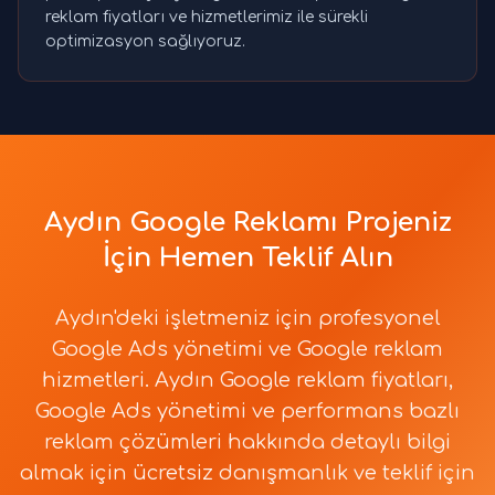
reklam fiyatları ve hizmetlerimiz ile sürekli
optimizasyon sağlıyoruz.
Aydın Google Reklamı Projeniz
İçin Hemen Teklif Alın
Aydın'deki işletmeniz için profesyonel
Google Ads yönetimi ve Google reklam
hizmetleri. Aydın Google reklam fiyatları,
Google Ads yönetimi ve performans bazlı
reklam çözümleri hakkında detaylı bilgi
almak için ücretsiz danışmanlık ve teklif için