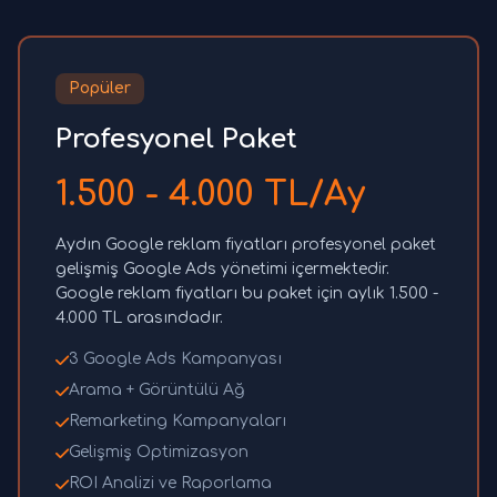
Popüler
Profesyonel Paket
1.500 - 4.000 TL/Ay
Aydın Google reklam fiyatları profesyonel paket
gelişmiş Google Ads yönetimi içermektedir.
Google reklam fiyatları bu paket için aylık 1.500 -
4.000 TL arasındadır.
3 Google Ads Kampanyası
Arama + Görüntülü Ağ
Remarketing Kampanyaları
Gelişmiş Optimizasyon
ROI Analizi ve Raporlama