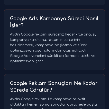
Google Ads Kampanya Süreci Nasıl
İşler?
Aydın Google reklamı sürecimiz hedef kitle analizi,
kampanya kurulumu, reklam metinlerinin
hazırlanması, kampanya başlatma ve sürekli
optimizasyon aşamalarından oluşmaktadır.
Google Ads yönetimi sürekli performans takibi ve
optimizasyon içerir.
Google Reklam Sonuçları Ne Kadar
Sürede Görülür?
Aydın Google reklamı ile kampanyalar aktif
olduktan hemen sonra sonuçlar görülmeye başlar.