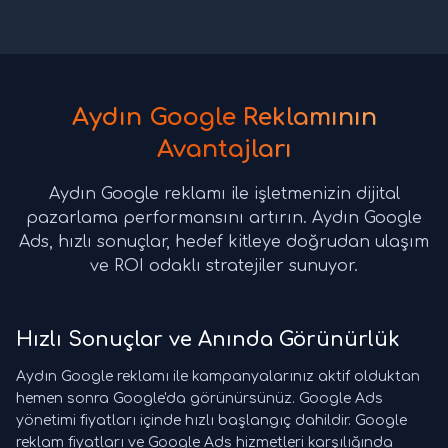
Aydın Google Reklamının
Avantajları
Aydın Google reklamı ile işletmenizin dijital
pazarlama performansını artırın. Aydın Google
Ads, hızlı sonuçlar, hedef kitleye doğrudan ulaşım
ve ROI odaklı stratejiler sunuyor.
Hızlı Sonuçlar ve Anında Görünürlük
Aydın Google reklamı ile kampanyalarınız aktif olduktan
hemen sonra Google'da görünürsünüz. Google Ads
yönetimi fiyatları içinde hızlı başlangıç dahildir. Google
reklam fiyatları ve Google Ads hizmetleri karşılığında