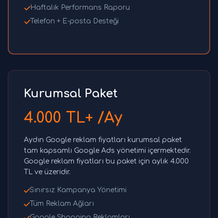
Haftalık Performans Raporu
Telefon + E-posta Desteği
Kurumsal Paket
4.000 TL+ /Ay
Aydın Google reklam fiyatları kurumsal paket
tam kapsamlı Google Ads yönetimi içermektedir.
Google reklam fiyatları bu paket için aylık 4.000
TL ve üzeridir.
Sınırsız Kampanya Yönetimi
Tüm Reklam Ağları
Google Shopping Reklamları