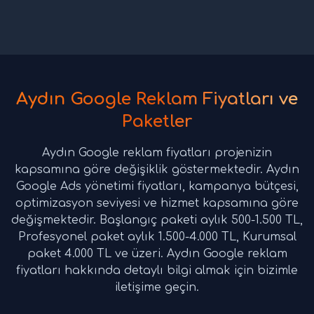
Aydın Google Reklam Fiyatları ve
Paketler
Aydın Google reklam fiyatları projenizin
kapsamına göre değişiklik göstermektedir. Aydın
Google Ads yönetimi fiyatları, kampanya bütçesi,
optimizasyon seviyesi ve hizmet kapsamına göre
değişmektedir. Başlangıç paketi aylık 500-1.500 TL,
Profesyonel paket aylık 1.500-4.000 TL, Kurumsal
paket 4.000 TL ve üzeri. Aydın Google reklam
fiyatları hakkında detaylı bilgi almak için bizimle
iletişime geçin.