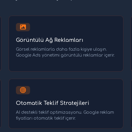
Görüntülü Ağ Reklamları
Görsel reklamlarla daha fazla kişiye ulaşın.
Google Ads yönetimi görüntülü reklamlar içerir.
Otomatik Teklif Stratejileri
AI destekli teklif optimizasyonu. Google reklam
fiyatları otomatik teklif içerir.