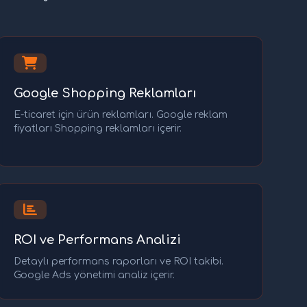
Google Shopping Reklamları
E-ticaret için ürün reklamları. Google reklam
fiyatları Shopping reklamları içerir.
ROI ve Performans Analizi
Detaylı performans raporları ve ROI takibi.
Google Ads yönetimi analiz içerir.