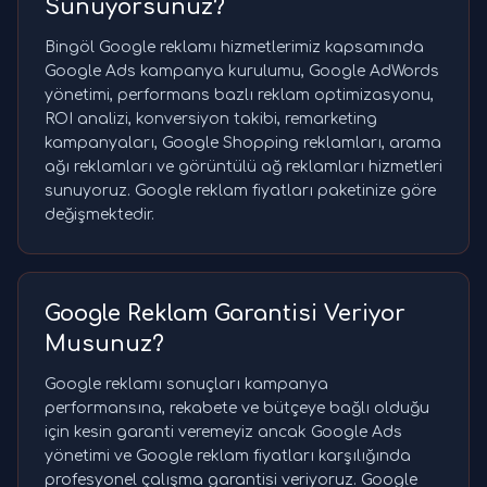
Sunuyorsunuz?
Bingöl Google reklamı hizmetlerimiz kapsamında
Google Ads kampanya kurulumu, Google AdWords
yönetimi, performans bazlı reklam optimizasyonu,
ROI analizi, konversiyon takibi, remarketing
kampanyaları, Google Shopping reklamları, arama
ağı reklamları ve görüntülü ağ reklamları hizmetleri
sunuyoruz. Google reklam fiyatları paketinize göre
değişmektedir.
Google Reklam Garantisi Veriyor
Musunuz?
Google reklamı sonuçları kampanya
performansına, rekabete ve bütçeye bağlı olduğu
için kesin garanti veremeyiz ancak Google Ads
yönetimi ve Google reklam fiyatları karşılığında
profesyonel çalışma garantisi veriyoruz. Google