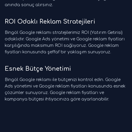
anında sonuç alırsınız.
ROI Odaklı Reklam Stratejileri
Bingöl Google reklamı stratejilerimiz ROI (Yatırım Getirisi)
odaklıdır. Google Ads yönetimi ve Google reklam fiyatları
karşılığında maksimum ROI sağlıyoruz. Google reklam
fiyatları konusunda şeffaf bir yaklaşım sunuyoruz.
Esnek Bütçe Yönetimi
Bingöl Google reklamı ile bütçenizi kontrol edin. Google
Ads yönetimi ve Google reklam fiyatları konusunda esnek
çözümler sunuyoruz. Google reklam fiyatları ve
kampanya bütçesi ihtiyacınıza göre ayarlanabilir.