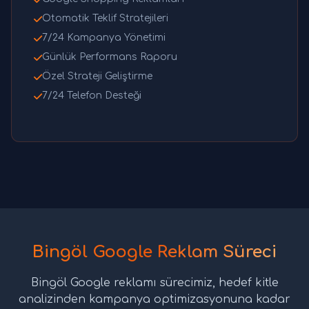
Otomatik Teklif Stratejileri
7/24 Kampanya Yönetimi
Günlük Performans Raporu
Özel Strateji Geliştirme
7/24 Telefon Desteği
Bingöl Google Reklam Süreci
Bingöl Google reklamı sürecimiz, hedef kitle
analizinden kampanya optimizasyonuna kadar