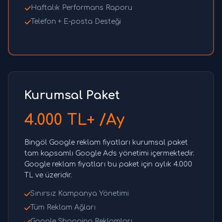
Haftalık Performans Raporu
Telefon + E-posta Desteği
Kurumsal Paket
4.000 TL+ /Ay
Bingöl Google reklam fiyatları kurumsal paket
tam kapsamlı Google Ads yönetimi içermektedir.
Google reklam fiyatları bu paket için aylık 4.000
TL ve üzeridir.
Sınırsız Kampanya Yönetimi
Tüm Reklam Ağları
Google Shopping Reklamları