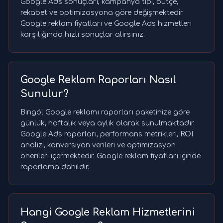
Google Ads sonuçları, kampanya tipi, bütçe,
rekabet ve optimizasyona göre değişmektedir.
Google reklam fiyatları ve Google Ads hizmetleri
karşılığında hızlı sonuçlar alırsınız.
Google Reklam Raporları Nasıl
Sunulur?
Bingöl Google reklamı raporları paketinize göre
günlük, haftalık veya aylık olarak sunulmaktadır.
Google Ads raporları, performans metrikleri, ROI
analizi, konversiyon verileri ve optimizasyon
önerileri içermektedir. Google reklam fiyatları içinde
raporlama dahildir.
Hangi Google Reklam Hizmetlerini