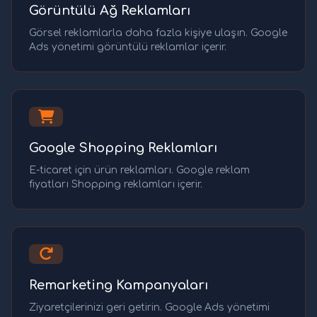
Görüntülü Ağ Reklamları
Görsel reklamlarla daha fazla kişiye ulaşın. Google
Ads yönetimi görüntülü reklamlar içerir.
Google Shopping Reklamları
E-ticaret için ürün reklamları. Google reklam
fiyatları Shopping reklamları içerir.
Remarketing Kampanyaları
Ziyaretçilerinizi geri getirin. Google Ads yönetimi