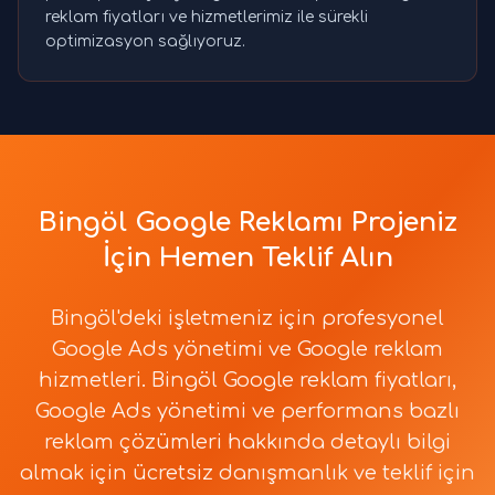
reklam fiyatları ve hizmetlerimiz ile sürekli
optimizasyon sağlıyoruz.
Bingöl Google Reklamı Projeniz
İçin Hemen Teklif Alın
Bingöl'deki işletmeniz için profesyonel
Google Ads yönetimi ve Google reklam
hizmetleri. Bingöl Google reklam fiyatları,
Google Ads yönetimi ve performans bazlı
reklam çözümleri hakkında detaylı bilgi
almak için ücretsiz danışmanlık ve teklif için