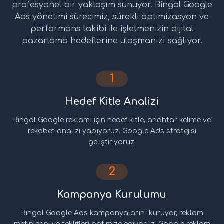
profesyonel bir yaklaşım sunuyor. Bingöl Google
Ads yönetimi sürecimiz, sürekli optimizasyon ve
performans takibi ile işletmenizin dijital
pazarlama hedeflerine ulaşmanızı sağlıyor.
1
Hedef Kitle Analizi
Bingöl Google reklamı için hedef kitle, anahtar kelime ve
rekabet analizi yapıyoruz. Google Ads stratejisi
geliştiriyoruz.
2
Kampanya Kurulumu
Bingöl Google Ads kampanyalarını kuruyor, reklam