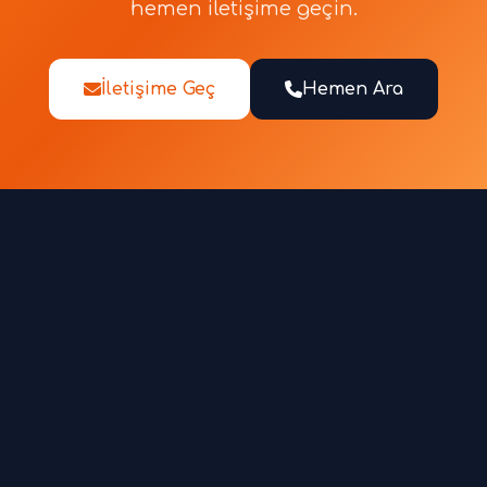
hemen iletişime geçin.
İletişime Geç
Hemen Ara