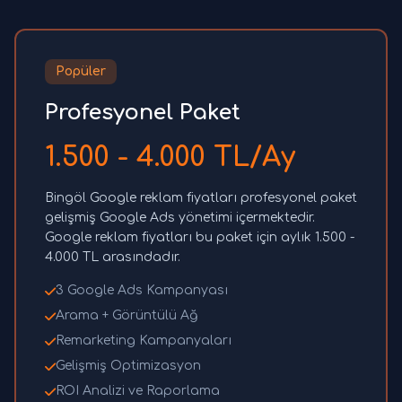
Popüler
Profesyonel Paket
1.500 - 4.000 TL/Ay
Bingöl Google reklam fiyatları profesyonel paket
gelişmiş Google Ads yönetimi içermektedir.
Google reklam fiyatları bu paket için aylık 1.500 -
4.000 TL arasındadır.
3 Google Ads Kampanyası
Arama + Görüntülü Ağ
Remarketing Kampanyaları
Gelişmiş Optimizasyon
ROI Analizi ve Raporlama