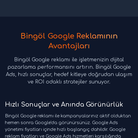
Bingöl Google Reklamının
Avantajları
Bingöl Google reklamı ile işletmenizin dijital
pazarlama performansını artırın. Bingöl Google
Ads, hızlı sonuçlar, hedef kitleye doğrudan ulaşım
ve ROI odaklı stratejiler sunuyor.
Hızlı Sonuçlar ve Anında Görünürlük
Bingöl Google reklamı ile kampanyalarınız aktif olduktan
hemen sonra Google'da görünürsünüz. Google Ads
yönetimi fiyatları içinde hızlı başlangıç dahildir. Google
reklam fiyatları ve Google Ads hizmetleri karşılığında