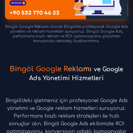
Bingöl Google Reklamı olarak Bingöl'de profesyonel Google Ads
yönetimi ve reklam hizmetleri sunuyoruz. Bingöl Google Ads,
performans bazlı reklam ve ROI optimizasyonu çözümleri
konusunda rekabetçi fiyatlandırma.
Bingöl Google Reklamı
ve Google
Ads Yönetimi Hizmetleri
Bingöl'deki işletmeniz için profesyonel Google Ads
yönetimi ve Google reklam hizmetleri sunuyoruz.
Performans bazlı reklam stratejileri ile hızlı
sonuçlar alın. Bingöl Google Ads ekibimizle ROI
optimizasyonu, konversiyon odaklı kampanyalar