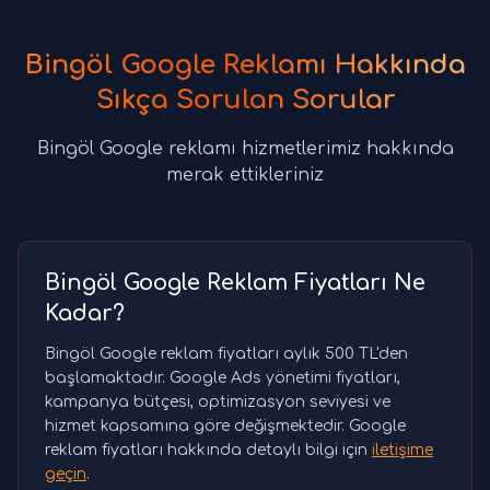
Bingöl Google Reklamı Hakkında
Sıkça Sorulan Sorular
Bingöl Google reklamı hizmetlerimiz hakkında
merak ettikleriniz
Bingöl Google Reklam Fiyatları Ne
Kadar?
Bingöl Google reklam fiyatları aylık 500 TL'den
başlamaktadır. Google Ads yönetimi fiyatları,
kampanya bütçesi, optimizasyon seviyesi ve
hizmet kapsamına göre değişmektedir. Google
reklam fiyatları hakkında detaylı bilgi için
iletişime
geçin
.