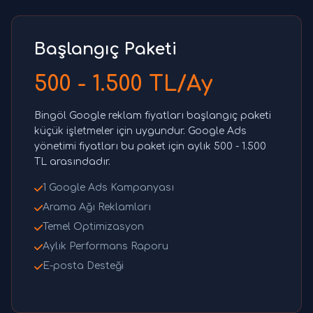
Başlangıç Paketi
500 - 1.500 TL/Ay
Bingöl Google reklam fiyatları başlangıç paketi
küçük işletmeler için uygundur. Google Ads
yönetimi fiyatları bu paket için aylık 500 - 1.500
TL arasındadır.
1 Google Ads Kampanyası
Arama Ağı Reklamları
Temel Optimizasyon
Aylık Performans Raporu
E-posta Desteği