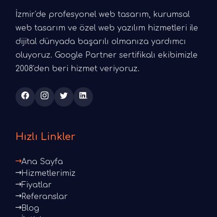
İzmir'de profesyonel web tasarım, kurumsal
web tasarım ve özel web yazılım hizmetleri ile
dijital dünyada başarılı olmanıza yardımcı
oluyoruz. Google Partner sertifikalı ekibimizle
2008'den beri hizmet veriyoruz.
Hızlı Linkler
Ana Sayfa
Hizmetlerimiz
Fiyatlar
Referanslar
Blog