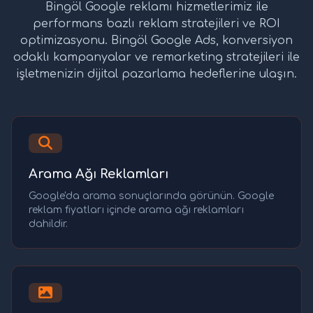
Bingöl Google reklamı hizmetlerimiz ile
performans bazlı reklam stratejileri ve ROI
optimizasyonu. Bingöl Google Ads, konversiyon
odaklı kampanyalar ve remarketing stratejileri ile
işletmenizin dijital pazarlama hedeflerine ulaşın.
Arama Ağı Reklamları
Google'da arama sonuçlarında görünün. Google
reklam fiyatları içinde arama ağı reklamları
dahildir.