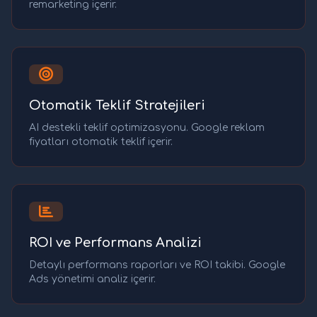
remarketing içerir.
Otomatik Teklif Stratejileri
AI destekli teklif optimizasyonu. Google reklam
fiyatları otomatik teklif içerir.
ROI ve Performans Analizi
Detaylı performans raporları ve ROI takibi. Google
Ads yönetimi analiz içerir.