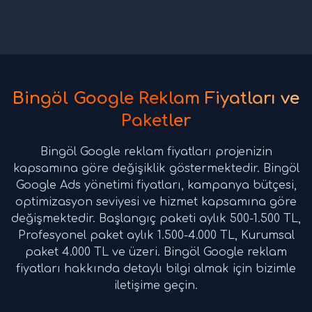
Bingöl Google Reklam Fiyatları ve
Paketler
Bingöl Google reklam fiyatları projenizin
kapsamına göre değişiklik göstermektedir. Bingöl
Google Ads yönetimi fiyatları, kampanya bütçesi,
optimizasyon seviyesi ve hizmet kapsamına göre
değişmektedir. Başlangıç paketi aylık 500-1.500 TL,
Profesyonel paket aylık 1.500-4.000 TL, Kurumsal
paket 4.000 TL ve üzeri. Bingöl Google reklam
fiyatları hakkında detaylı bilgi almak için bizimle
iletişime geçin.