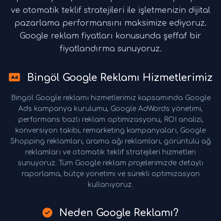
ve otomatik teklif stratejileri ile işletmenizin dijital
pazarlama performansını maksimize ediyoruz.
Google reklam fiyatları konusunda şeffaf bir
fiyatlandırma sunuyoruz.
Bingöl Google Reklamı Hizmetlerimiz
Bingöl Google reklamı hizmetlerimiz kapsamında Google
Ads kampanya kurulumu, Google AdWords yönetimi,
performans bazlı reklam optimizasyonu, ROI analizi,
konversiyon takibi, remarketing kampanyaları, Google
Shopping reklamları, arama ağı reklamları, görüntülü ağ
reklamları ve otomatik teklif stratejileri hizmetleri
sunuyoruz. Tüm Google reklam projelerimizde detaylı
raporlama, bütçe yönetimi ve sürekli optimizasyon
kullanıyoruz.
Neden Google Reklamı?