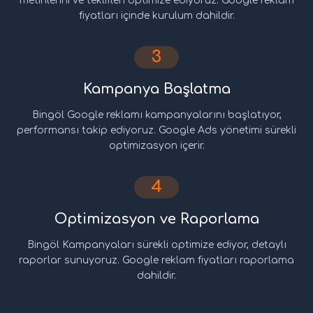
metinlerini ve teklifleri optimize ediyoruz. Google reklam
fiyatları içinde kurulum dahildir.
3
Kampanya Başlatma
Bingöl Google reklamı kampanyalarını başlatıyor,
performansı takip ediyoruz. Google Ads yönetimi sürekli
optimizasyon içerir.
4
Optimizasyon ve Raporlama
Bingöl Kampanyaları sürekli optimize ediyor, detaylı
raporlar sunuyoruz. Google reklam fiyatları raporlama
dahildir.