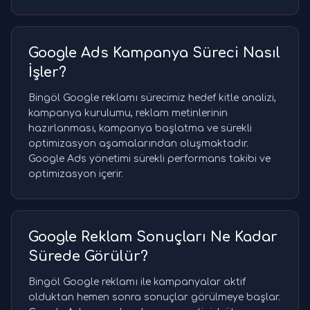
Google Ads Kampanya Süreci Nasıl
İşler?
Bingöl Google reklamı sürecimiz hedef kitle analizi,
kampanya kurulumu, reklam metinlerinin
hazırlanması, kampanya başlatma ve sürekli
optimizasyon aşamalarından oluşmaktadır.
Google Ads yönetimi sürekli performans takibi ve
optimizasyon içerir.
Google Reklam Sonuçları Ne Kadar
Sürede Görülür?
Bingöl Google reklamı ile kampanyalar aktif
olduktan hemen sonra sonuçlar görülmeye başlar.