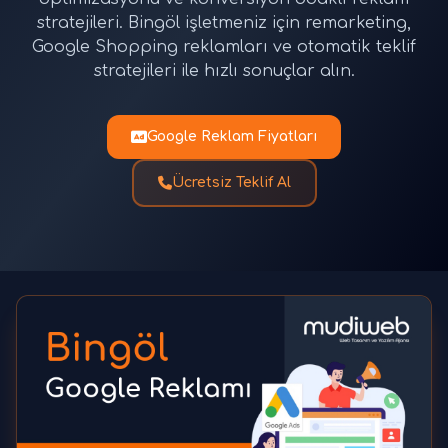
stratejileri. Bingöl işletmeniz için remarketing,
Google Shopping reklamları ve otomatik teklif
stratejileri ile hızlı sonuçlar alın.
Google Reklam Fiyatları
Ücretsiz Teklif Al