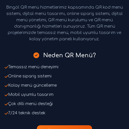
Bingöl QR menü hizmetlerimiz kapsamında QR kod menü
sistemi, dijital menü tasarımı, online sipariş sistemi, dijital
menü yönetimi, QR menü kurulumu ve QR menü
danışmanlığı hizmetleri sunuyoruz. Tüm QR menü
projelerimizde temassız menü, mobil uyumlu tasarım ve
kolay yönetim paneli kullanıyoruz.
Neden QR Menü?
Temassız menü deneyimi
Online sipariş sistemi
Kolay menü güncelleme
Mobil uyumlu tasarım
Çok dilli menü desteği
7/24 teknik destek