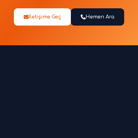
İletişime Geç
Hemen Ara