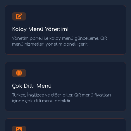
Kolay Menü Yönetimi
Yönetim paneli ile kolay menü güncelleme. QR
menü hizmetleri yönetim paneli içerir.
Çok Dilli Menü
Türkçe, İngilizce ve diğer diller. QR menü fiyatları
içinde çok dilli menü dahildir.