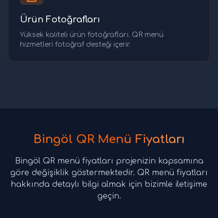
Ürün Fotoğrafları
Yüksek kaliteli ürün fotoğrafları. QR menü
hizmetleri fotoğraf desteği içerir.
Bingöl QR Menü Fiyatları
Bingöl QR menü fiyatları projenizin kapsamına
göre değişiklik göstermektedir. QR menü fiyatları
hakkında detaylı bilgi almak için bizimle iletişime
geçin.