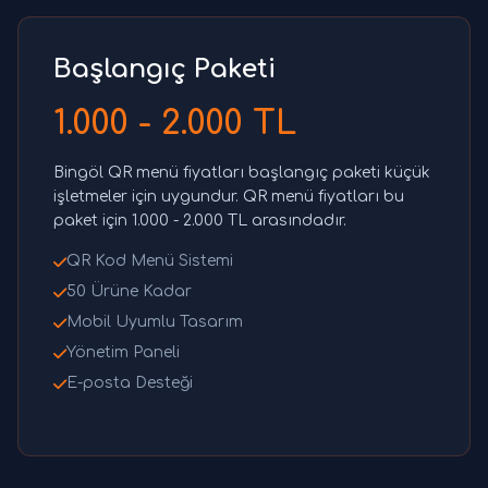
Başlangıç Paketi
1.000 - 2.000 TL
Bingöl QR menü fiyatları başlangıç paketi küçük
işletmeler için uygundur. QR menü fiyatları bu
paket için 1.000 - 2.000 TL arasındadır.
QR Kod Menü Sistemi
50 Ürüne Kadar
Mobil Uyumlu Tasarım
Yönetim Paneli
E-posta Desteği