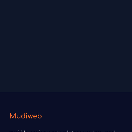
Mudiweb