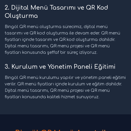
2. Dijital Menü Tasarımı ve QR Kod
Oluşturma
Bingöl QR menü oluşturma sürecimiz, dijital menü
tasarımı ve QR kod oluşturma ile devam eder. QR menü
fiyatları içinde tasarım ve QR kod oluşturma dahildir.
Dijital menü tasarımı, QR menü projesi ve QR menü
fiyatları konusunda şeffaf bir süreç izliyoruz.
3. Kurulum ve Yönetim Paneli Eğitimi
Bingöl QR menü kurulumu yapılır ve yönetim paneli eğitimi
verilir. QR menü fiyatları içinde kurulum ve eğitim dahildir.
Dijital menü tasarımı, QR menü projesi ve QR menü
fiyatları konusunda kaliteli hizmet sunuyoruz.