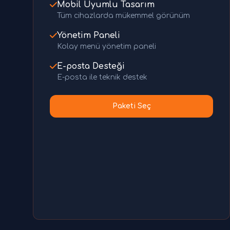
Mobil Uyumlu Tasarım
Tüm cihazlarda mükemmel görünüm
Yönetim Paneli
Kolay menü yönetim paneli
E-posta Desteği
E-posta ile teknik destek
Paketi Seç