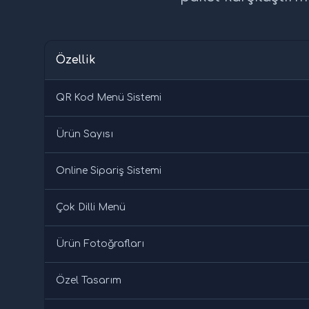
Özellik
QR Kod Menü Sistemi
Ürün Sayısı
Online Sipariş Sistemi
Çok Dilli Menü
Ürün Fotoğrafları
Özel Tasarım