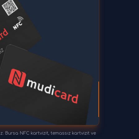
z. Bursa NFC kartvizit, temassız kartvizit ve