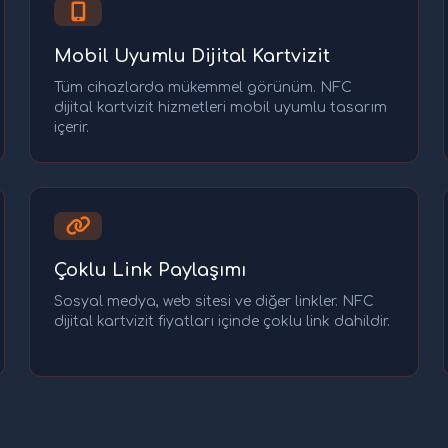
Mobil Uyumlu Dijital Kartvizit
Tüm cihazlarda mükemmel görünüm. NFC
dijital kartvizit hizmetleri mobil uyumlu tasarım
içerir.
Çoklu Link Paylaşımı
Sosyal medya, web sitesi ve diğer linkler. NFC
dijital kartvizit fiyatları içinde çoklu link dahildir.