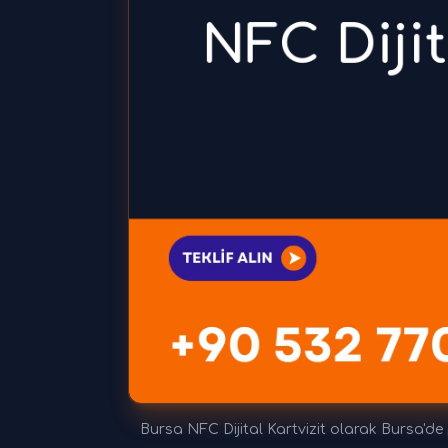
Bursa NFC Dijital Kartvizit olarak Bursa'de 