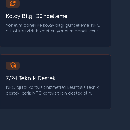
Kolay Bilgi Güncelleme
Yönetim paneli ile kolay bilgi güncelleme. NFC
dijital kartvizit hizmetleri yönetim paneli içerir.
7/24 Teknik Destek
NFC dijital kartvizit hizmetleri kesintisiz teknik
destek içerir. NFC kartvizit için destek alın.