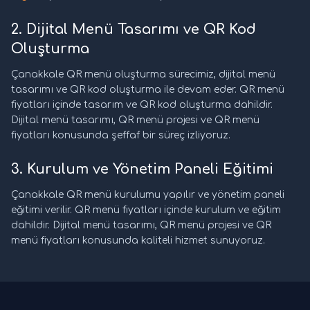
2. Dijital Menü Tasarımı ve QR Kod
Oluşturma
Çanakkale QR menü oluşturma sürecimiz, dijital menü
tasarımı ve QR kod oluşturma ile devam eder. QR menü
fiyatları içinde tasarım ve QR kod oluşturma dahildir.
Dijital menü tasarımı, QR menü projesi ve QR menü
fiyatları konusunda şeffaf bir süreç izliyoruz.
3. Kurulum ve Yönetim Paneli Eğitimi
Çanakkale QR menü kurulumu yapılır ve yönetim paneli
eğitimi verilir. QR menü fiyatları içinde kurulum ve eğitim
dahildir. Dijital menü tasarımı, QR menü projesi ve QR
menü fiyatları konusunda kaliteli hizmet sunuyoruz.