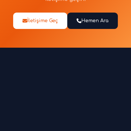
İletişime Geç
Hemen Ara