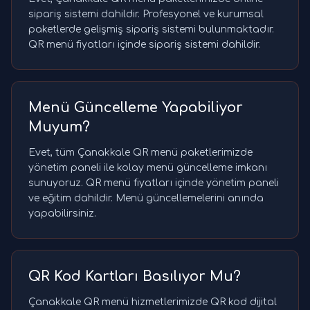
sipariş sistemi dahildir. Profesyonel ve kurumsal
paketlerde gelişmiş sipariş sistemi bulunmaktadır.
QR menü fiyatları içinde sipariş sistemi dahildir.
Menü Güncelleme Yapabiliyor
Muyum?
Evet, tüm Çanakkale QR menü paketlerimizde
yönetim paneli ile kolay menü güncelleme imkanı
sunuyoruz. QR menü fiyatları içinde yönetim paneli
ve eğitim dahildir. Menü güncellemelerini anında
yapabilirsiniz.
QR Kod Kartları Basılıyor Mu?
Çanakkale QR menü hizmetlerimizde QR kod dijital