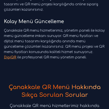
tasarımı ve QR menü projesi karşılığında online sipariş
çözümleri kazanırsınız.
Kolay Menü Güncelleme
Çanakkale QR menü hizmetlerimiz, yönetim paneli ile kolay
menü güncelleme imkanı sunuyor. QR menü fiyatları ve
dijital menü tasarımı karşılığında anında menü
güncelleme çözümleri kazanırsınız. QR menü projesi ve QR
menü fiyatları konusunda kaliteli hizmet sunuyoruz.
DigiQR
ile profesyonel QR menü yönetim paneli.
Çanakkale QR Menü Hakkında
Sıkça Sorulan Sorular
Çanakkale QR menü hizmetlerimiz hakkında