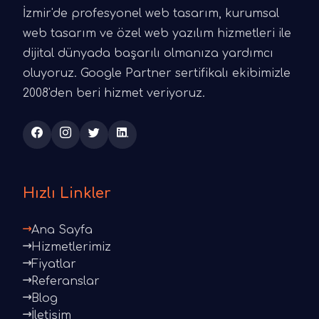
İzmir'de profesyonel web tasarım, kurumsal
web tasarım ve özel web yazılım hizmetleri ile
dijital dünyada başarılı olmanıza yardımcı
oluyoruz. Google Partner sertifikalı ekibimizle
2008'den beri hizmet veriyoruz.
Hızlı Linkler
Ana Sayfa
Hizmetlerimiz
Fiyatlar
Referanslar
Blog
İletişim