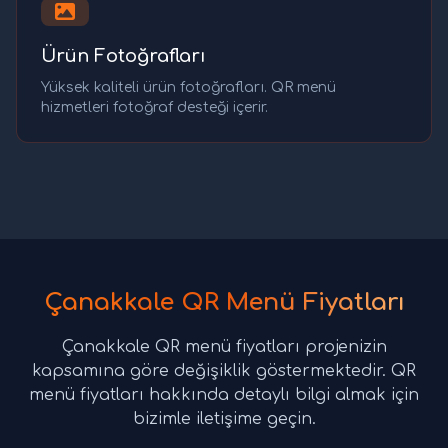
Ürün Fotoğrafları
Yüksek kaliteli ürün fotoğrafları. QR menü
hizmetleri fotoğraf desteği içerir.
Çanakkale QR Menü Fiyatları
Çanakkale QR menü fiyatları projenizin
kapsamına göre değişiklik göstermektedir. QR
menü fiyatları hakkında detaylı bilgi almak için
bizimle iletişime geçin.