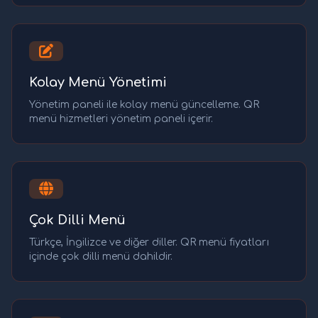
Kolay Menü Yönetimi
Yönetim paneli ile kolay menü güncelleme. QR
menü hizmetleri yönetim paneli içerir.
Çok Dilli Menü
Türkçe, İngilizce ve diğer diller. QR menü fiyatları
içinde çok dilli menü dahildir.