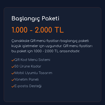
Başlangıç Paketi
1.000 - 2.000 TL
Çanakkale QR menü fiyatları başlangıç paketi
küçük işletmeler için uygundur. QR menü fiyatları
bu paket için 1.000 - 2.000 TL arasındadır.
QR Kod Menü Sistemi
50 Ürüne Kadar
Mobil Uyumlu Tasarım
Yönetim Paneli
E-posta Desteği