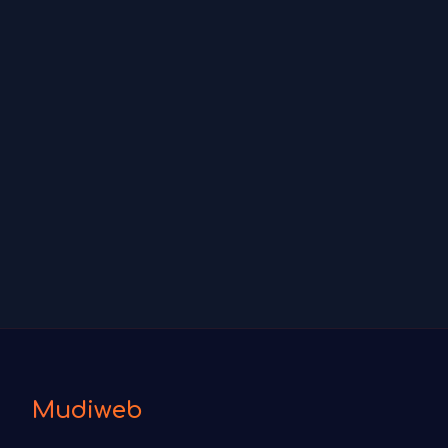
Mudiweb