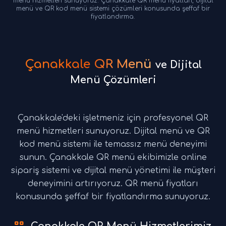
menü hizmetleri sunuyoruz. Çanakkale QR menü fiyatları, dijital
menü ve QR kod menü sistemi çözümleri konusunda şeffaf bir
fiyatlandırma.
Çanakkale QR Menü
ve Dijital
Menü Çözümleri
Çanakkale'deki işletmeniz için profesyonel QR
menü hizmetleri sunuyoruz. Dijital menü ve QR
kod menü sistemi ile temassız menü deneyimi
sunun. Çanakkale QR menü ekibimizle online
sipariş sistemi ve dijital menü yönetimi ile müşteri
deneyimini artırıyoruz. QR menü fiyatları
konusunda şeffaf bir fiyatlandırma sunuyoruz.