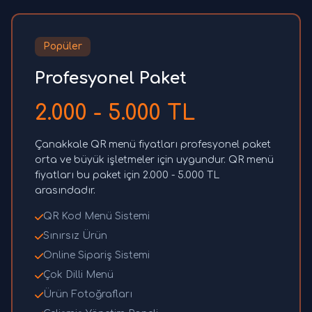
Popüler
Profesyonel Paket
2.000 - 5.000 TL
Çanakkale QR menü fiyatları profesyonel paket
orta ve büyük işletmeler için uygundur. QR menü
fiyatları bu paket için 2.000 - 5.000 TL
arasındadır.
QR Kod Menü Sistemi
Sınırsız Ürün
Online Sipariş Sistemi
Çok Dilli Menü
Ürün Fotoğrafları