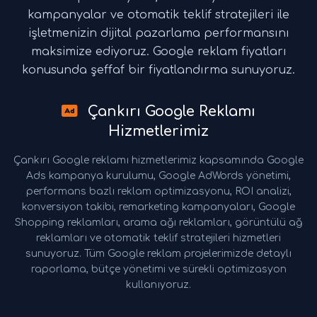
kampanyalar ve otomatik teklif stratejileri ile
işletmenizin dijital pazarlama performansını
maksimize ediyoruz. Google reklam fiyatları
konusunda şeffaf bir fiyatlandırma sunuyoruz.
Çankırı Google Reklamı
Hizmetlerimiz
Çankırı Google reklamı hizmetlerimiz kapsamında Google
Ads kampanya kurulumu, Google AdWords yönetimi,
performans bazlı reklam optimizasyonu, ROI analizi,
konversiyon takibi, remarketing kampanyaları, Google
Shopping reklamları, arama ağı reklamları, görüntülü ağ
reklamları ve otomatik teklif stratejileri hizmetleri
sunuyoruz. Tüm Google reklam projelerimizde detaylı
raporlama, bütçe yönetimi ve sürekli optimizasyon
kullanıyoruz.