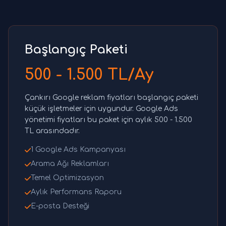
Başlangıç Paketi
500 - 1.500 TL/Ay
Çankırı Google reklam fiyatları başlangıç paketi
küçük işletmeler için uygundur. Google Ads
yönetimi fiyatları bu paket için aylık 500 - 1.500
TL arasındadır.
1 Google Ads Kampanyası
Arama Ağı Reklamları
Temel Optimizasyon
Aylık Performans Raporu
E-posta Desteği