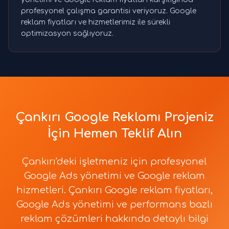
profesyonel çalışma garantisi veriyoruz. Google
reklam fiyatları ve hizmetlerimiz ile sürekli
optimizasyon sağlıyoruz.
Çankırı Google Reklamı Projeniz
İçin Hemen Teklif Alın
Çankırı'deki işletmeniz için profesyonel
Google Ads yönetimi ve Google reklam
hizmetleri. Çankırı Google reklam fiyatları,
Google Ads yönetimi ve performans bazlı
reklam çözümleri hakkında detaylı bilgi