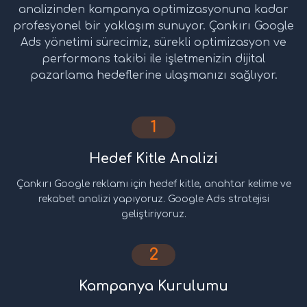
analizinden kampanya optimizasyonuna kadar
profesyonel bir yaklaşım sunuyor. Çankırı Google
Ads yönetimi sürecimiz, sürekli optimizasyon ve
performans takibi ile işletmenizin dijital
pazarlama hedeflerine ulaşmanızı sağlıyor.
1
Hedef Kitle Analizi
Çankırı Google reklamı için hedef kitle, anahtar kelime ve
rekabet analizi yapıyoruz. Google Ads stratejisi
geliştiriyoruz.
2
Kampanya Kurulumu