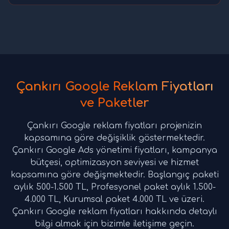
Çankırı Google Reklam Fiyatları
ve Paketler
Çankırı Google reklam fiyatları projenizin
kapsamına göre değişiklik göstermektedir.
Çankırı Google Ads yönetimi fiyatları, kampanya
bütçesi, optimizasyon seviyesi ve hizmet
kapsamına göre değişmektedir. Başlangıç paketi
aylık 500-1.500 TL, Profesyonel paket aylık 1.500-
4.000 TL, Kurumsal paket 4.000 TL ve üzeri.
Çankırı Google reklam fiyatları hakkında detaylı
bilgi almak için bizimle iletişime geçin.