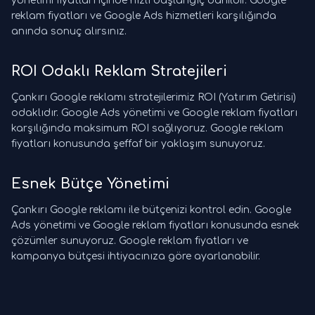
yönetimi fiyatları içinde hızlı başlangıç dahildir. Google
reklam fiyatları ve Google Ads hizmetleri karşılığında
anında sonuç alırsınız.
ROI Odaklı Reklam Stratejileri
Çankırı Google reklamı stratejilerimiz ROI (Yatırım Getirisi)
odaklıdır. Google Ads yönetimi ve Google reklam fiyatları
karşılığında maksimum ROI sağlıyoruz. Google reklam
fiyatları konusunda şeffaf bir yaklaşım sunuyoruz.
Esnek Bütçe Yönetimi
Çankırı Google reklamı ile bütçenizi kontrol edin. Google
Ads yönetimi ve Google reklam fiyatları konusunda esnek
çözümler sunuyoruz. Google reklam fiyatları ve
kampanya bütçesi ihtiyacınıza göre ayarlanabilir.