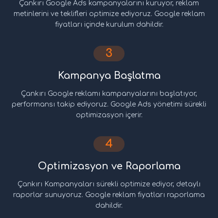
Çankırı Google Ads kampanyalarını kuruyor, reklam
metinlerini ve teklifleri optimize ediyoruz. Google reklam
fiyatları içinde kurulum dahildir.
3
Kampanya Başlatma
Çankırı Google reklamı kampanyalarını başlatıyor,
performansı takip ediyoruz. Google Ads yönetimi sürekli
optimizasyon içerir.
4
Optimizasyon ve Raporlama
Çankırı Kampanyaları sürekli optimize ediyor, detaylı
raporlar sunuyoruz. Google reklam fiyatları raporlama
dahildir.