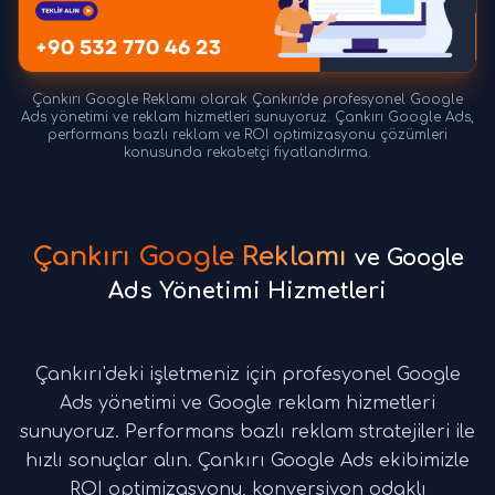
Çankırı Google Reklamı olarak Çankırı'de profesyonel Google
Ads yönetimi ve reklam hizmetleri sunuyoruz. Çankırı Google Ads,
performans bazlı reklam ve ROI optimizasyonu çözümleri
konusunda rekabetçi fiyatlandırma.
Çankırı Google Reklamı
ve Google
Ads Yönetimi Hizmetleri
Çankırı'deki işletmeniz için profesyonel Google
Ads yönetimi ve Google reklam hizmetleri
sunuyoruz. Performans bazlı reklam stratejileri ile
hızlı sonuçlar alın. Çankırı Google Ads ekibimizle
ROI optimizasyonu, konversiyon odaklı