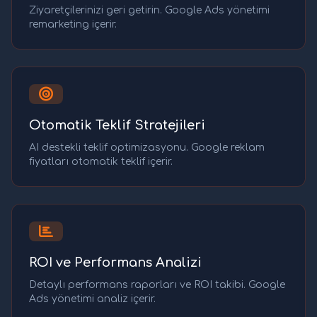
Ziyaretçilerinizi geri getirin. Google Ads yönetimi
remarketing içerir.
Otomatik Teklif Stratejileri
AI destekli teklif optimizasyonu. Google reklam
fiyatları otomatik teklif içerir.
ROI ve Performans Analizi
Detaylı performans raporları ve ROI takibi. Google
Ads yönetimi analiz içerir.