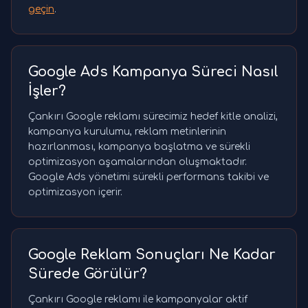
geçin
.
Google Ads Kampanya Süreci Nasıl
İşler?
Çankırı Google reklamı sürecimiz hedef kitle analizi,
kampanya kurulumu, reklam metinlerinin
hazırlanması, kampanya başlatma ve sürekli
optimizasyon aşamalarından oluşmaktadır.
Google Ads yönetimi sürekli performans takibi ve
optimizasyon içerir.
Google Reklam Sonuçları Ne Kadar
Sürede Görülür?
Çankırı Google reklamı ile kampanyalar aktif