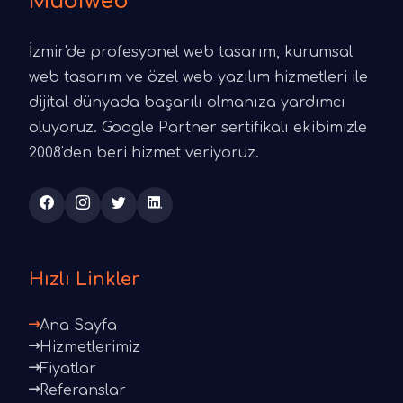
Mudiweb
İzmir'de profesyonel web tasarım, kurumsal
web tasarım ve özel web yazılım hizmetleri ile
dijital dünyada başarılı olmanıza yardımcı
oluyoruz. Google Partner sertifikalı ekibimizle
2008'den beri hizmet veriyoruz.
Hızlı Linkler
Ana Sayfa
Hizmetlerimiz
Fiyatlar
Referanslar