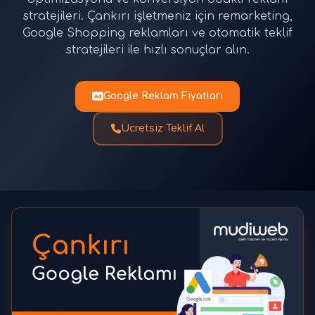
stratejileri. Çankırı işletmeniz için remarketing,
Google Shopping reklamları ve otomatik teklif
stratejileri ile hızlı sonuçlar alın.
Google Reklam Fiyatları
Ücretsiz Teklif Al