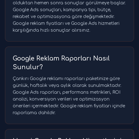
olduktan hemen sonra sonuçlar görülmeye başlar.
Google Ads sonuçları, kampanya tipi, bütçe,
rekabet ve optimizasyona göre değişmektedir.
Google reklam fiyatları ve Google Ads hizmetleri
karşılığında hızlı sonuçlar alırsınız.
Google Reklam Raporları Nasıl
Sunulur?
Çankırı Google reklamı raporları paketinize göre
günlük, haftalık veya aylık olarak sunulmaktadır.
Google Ads raporları, performans metrikleri, ROI
analizi, konversiyon verileri ve optimizasyon
önerileri içermektedir. Google reklam fiyatları içinde
raporlama dahildir.