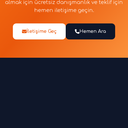
almak için ücretsiz danışmanlık ve teklif için
hemen iletişime geçin.
İletişime Geç
Hemen Ara