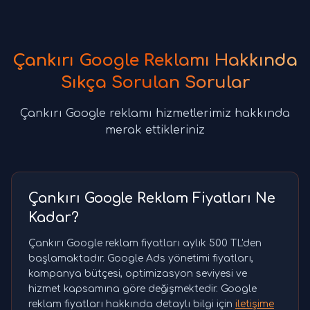
Çankırı Google Reklamı Hakkında
Sıkça Sorulan Sorular
Çankırı Google reklamı hizmetlerimiz hakkında
merak ettikleriniz
Çankırı Google Reklam Fiyatları Ne
Kadar?
Çankırı Google reklam fiyatları aylık 500 TL'den
başlamaktadır. Google Ads yönetimi fiyatları,
kampanya bütçesi, optimizasyon seviyesi ve
hizmet kapsamına göre değişmektedir. Google
reklam fiyatları hakkında detaylı bilgi için
iletişime