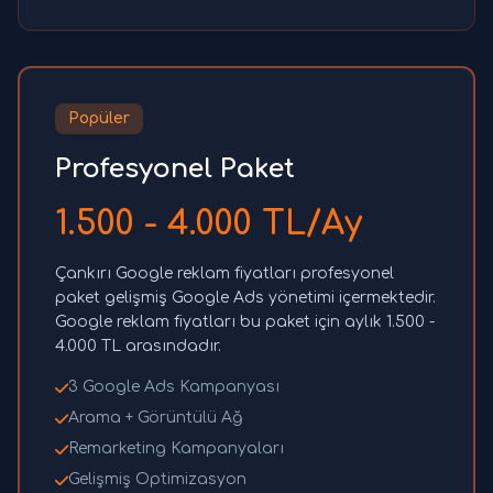
Popüler
Profesyonel Paket
1.500 - 4.000 TL/Ay
Çankırı Google reklam fiyatları profesyonel
paket gelişmiş Google Ads yönetimi içermektedir.
Google reklam fiyatları bu paket için aylık 1.500 -
4.000 TL arasındadır.
3 Google Ads Kampanyası
Arama + Görüntülü Ağ
Remarketing Kampanyaları
Gelişmiş Optimizasyon