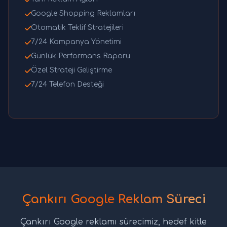
Google Shopping Reklamları
Otomatik Teklif Stratejileri
7/24 Kampanya Yönetimi
Günlük Performans Raporu
Özel Strateji Geliştirme
7/24 Telefon Desteği
Çankırı Google Reklam Süreci
Çankırı Google reklamı sürecimiz, hedef kitle