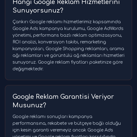
Hangi Google Reklam Hizmetlerini
Sunuyorsunuz?
Çankırı Google reklamı hizmetlerimiz kapsamında
Google Ads kampanya kurulumu, Google AdWords
yönetimi, performans bazlı reklam optimizasyonu,
ROI analizi, konversiyon takibi, remarketing
kampanyaları, Google Shopping reklamları, arama
ağı reklamları ve görüntülü ağ reklamları hizmetleri
sunuyoruz. Google reklam fiyatları paketinize göre
değişmektedir.
Google Reklam Garantisi Veriyor
Musunuz?
Google reklamı sonuçları kampanya
performansına, rekabete ve bütçeye bağlı olduğu
için kesin garanti veremeyiz ancak Google Ads
yönetimi ve Google reklam fiyatları karşılığında