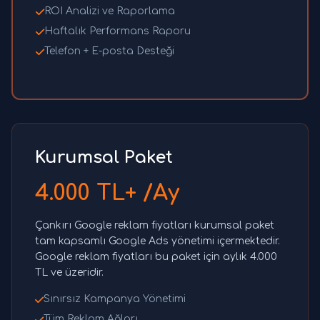
ROI Analizi ve Raporlama
Haftalık Performans Raporu
Telefon + E-posta Desteği
Kurumsal Paket
4.000 TL+ /Ay
Çankırı Google reklam fiyatları kurumsal paket
tam kapsamlı Google Ads yönetimi içermektedir.
Google reklam fiyatları bu paket için aylık 4.000
TL ve üzeridir.
Sınırsız Kampanya Yönetimi
Tüm Reklam Ağları