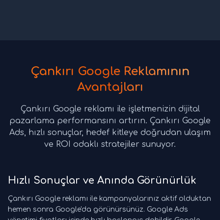
Çankırı Google Reklamının
Avantajları
Çankırı Google reklamı ile işletmenizin dijital
pazarlama performansını artırın. Çankırı Google
Ads, hızlı sonuçlar, hedef kitleye doğrudan ulaşım
ve ROI odaklı stratejiler sunuyor.
Hızlı Sonuçlar ve Anında Görünürlük
Çankırı Google reklamı ile kampanyalarınız aktif olduktan
hemen sonra Google'da görünürsünüz. Google Ads