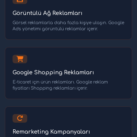
Görüntülü Ağ Reklamları
Görsel reklamlarla daha fazla kişiye ulaşın. Google
Ads yönetimi görüntülü reklamlar içerir.
Google Shopping Reklamları
E-ticaret için ürün reklamları. Google reklam
fiyatları Shopping reklamları içerir.
Remarketing Kampanyaları