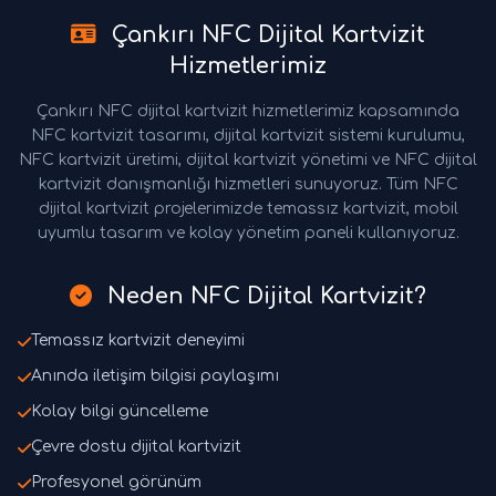
Çankırı NFC Dijital Kartvizit
Hizmetlerimiz
Çankırı NFC dijital kartvizit hizmetlerimiz kapsamında
NFC kartvizit tasarımı, dijital kartvizit sistemi kurulumu,
NFC kartvizit üretimi, dijital kartvizit yönetimi ve NFC dijital
kartvizit danışmanlığı hizmetleri sunuyoruz. Tüm NFC
dijital kartvizit projelerimizde temassız kartvizit, mobil
uyumlu tasarım ve kolay yönetim paneli kullanıyoruz.
Neden NFC Dijital Kartvizit?
Temassız kartvizit deneyimi
Anında iletişim bilgisi paylaşımı
Kolay bilgi güncelleme
Çevre dostu dijital kartvizit
Profesyonel görünüm