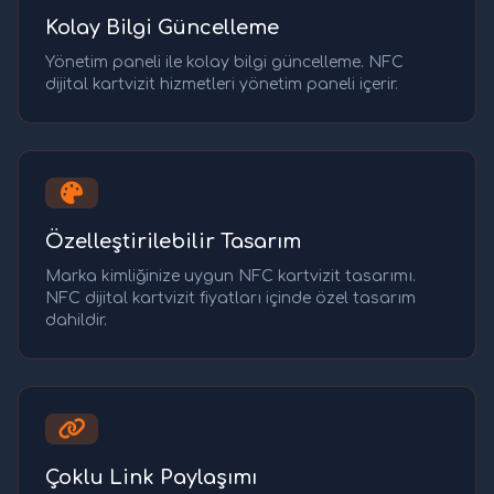
Kolay Bilgi Güncelleme
Yönetim paneli ile kolay bilgi güncelleme. NFC
dijital kartvizit hizmetleri yönetim paneli içerir.
Özelleştirilebilir Tasarım
Marka kimliğinize uygun NFC kartvizit tasarımı.
NFC dijital kartvizit fiyatları içinde özel tasarım
dahildir.
Çoklu Link Paylaşımı