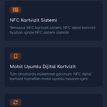
NFC Kartvizit Sistemi
Temassız NFC kartvizit sistemi. NFC dijital kartvizit
fiyatları içinde NFC sistemi dahildir.
Mobil Uyumlu Dijital Kartvizit
Tüm cihazlarda mükemmel görünüm. NFC dijital
kartvizit hizmetleri mobil uyumlu tasarım içerir.