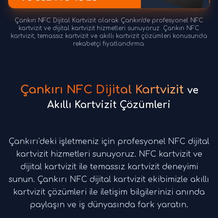
Çankırı NFC Dijital Kartvizit olarak Çankırı'de profesyonel NFC
kartvizit ve dijital kartvizit hizmetleri sunuyoruz. Çankırı NFC
kartvizit, temassız kartvizit ve akıllı kartvizit çözümleri konusunda
rekabetçi fiyatlandırma.
Çankırı NFC Dijital Kartvizit
ve
Akıllı Kartvizit Çözümleri
Çankırı'deki işletmeniz için profesyonel NFC dijital
kartvizit hizmetleri sunuyoruz. NFC kartvizit ve
dijital kartvizit ile temassız kartvizit deneyimi
sunun. Çankırı NFC dijital kartvizit ekibimizle akıllı
kartvizit çözümleri ile iletişim bilgilerinizi anında
paylaşın ve iş dünyasında fark yaratın.