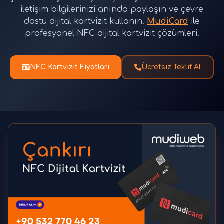
iletişim bilgilerinizi anında paylaşın ve çevre
dostu dijital kartvizit kullanın.
MudiCard
ile
profesyonel NFC dijital kartvizit çözümleri.
NFC Kartvizit Fiyatları
Ücretsiz Teklif Al