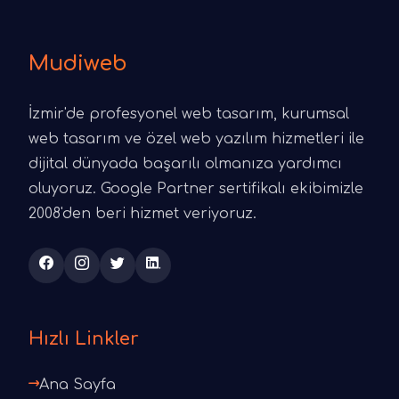
Mudiweb
İzmir'de profesyonel web tasarım, kurumsal
web tasarım ve özel web yazılım hizmetleri ile
dijital dünyada başarılı olmanıza yardımcı
oluyoruz. Google Partner sertifikalı ekibimizle
2008'den beri hizmet veriyoruz.
Hızlı Linkler
Ana Sayfa