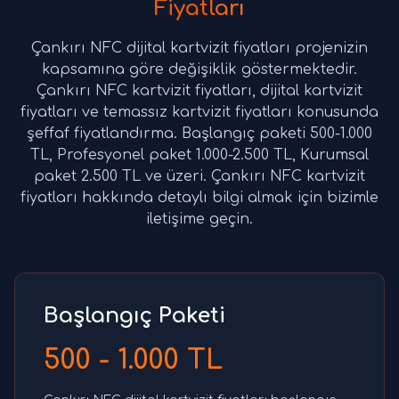
Fiyatları
Çankırı NFC dijital kartvizit fiyatları projenizin
kapsamına göre değişiklik göstermektedir.
Çankırı NFC kartvizit fiyatları, dijital kartvizit
fiyatları ve temassız kartvizit fiyatları konusunda
şeffaf fiyatlandırma. Başlangıç paketi 500-1.000
TL, Profesyonel paket 1.000-2.500 TL, Kurumsal
paket 2.500 TL ve üzeri. Çankırı NFC kartvizit
fiyatları hakkında detaylı bilgi almak için bizimle
iletişime geçin.
Başlangıç Paketi
500 - 1.000 TL