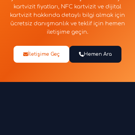
kartvizit fiyatları, NFC kartvizit ve dijital
kartvizit hakkında detaylı bilgi almak için
ücretsiz danışmanlık ve teklif için hemen
iletişime geçin.
İletişime Geç
Hemen Ara