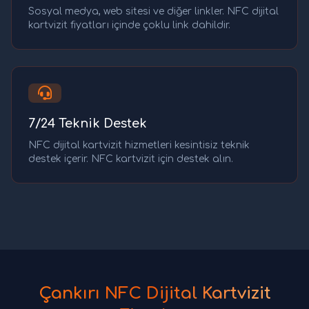
Sosyal medya, web sitesi ve diğer linkler. NFC dijital
kartvizit fiyatları içinde çoklu link dahildir.
7/24 Teknik Destek
NFC dijital kartvizit hizmetleri kesintisiz teknik
destek içerir. NFC kartvizit için destek alın.
Çankırı NFC Dijital Kartvizit