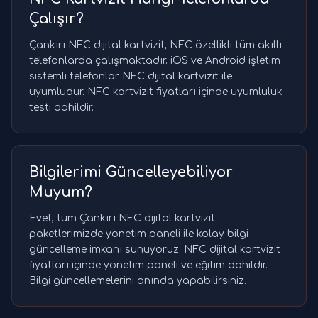
Çalışır?
Çankırı NFC dijital kartvizit, NFC özellikli tüm akıllı
telefonlarda çalışmaktadır. iOS ve Android işletim
sistemli telefonlar NFC dijital kartvizit ile
uyumludur. NFC kartvizit fiyatları içinde uyumluluk
testi dahildir.
Bilgilerimi Güncelleyebiliyor
Muyum?
Evet, tüm Çankırı NFC dijital kartvizit
paketlerimizde yönetim paneli ile kolay bilgi
güncelleme imkanı sunuyoruz. NFC dijital kartvizit
fiyatları içinde yönetim paneli ve eğitim dahildir.
Bilgi güncellemelerini anında yapabilirsiniz.