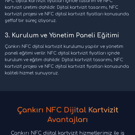
NFC dijital kartvizit fiyatları içinde tasarım ve NFC
kartvizit üretimi dahildir. Dijital kartvizit tasarımı, NFC
kartvizit projesi ve NFC dijital kartvizit fiyatları konusunda
şeffaf bir süreç izliyoruz.
3. Kurulum ve Yönetim Paneli Eğitimi
Çankırı NFC dijital kartvizit kurulumu yapılır ve yönetim
paneli eğitimi verilir. NFC dijital kartvizit fiyatları içinde
kurulum ve eğitim dahildir. Dijital kartvizit tasarımı, NFC
kartvizit projesi ve NFC dijital kartvizit fiyatları konusunda
kaliteli hizmet sunuyoruz.
Çankırı NFC Dijital Kartvizit
Avantajları
Çankırı NFC dijital kartvizit hizmetlerimiz ile iş