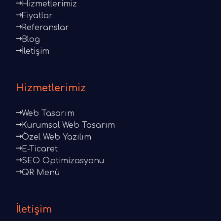
Hizmetlerimiz
Fiyatlar
Referanslar
Blog
İletişim
Hizmetlerimiz
Web Tasarım
Kurumsal Web Tasarım
Özel Web Yazılım
E-Ticaret
SEO Optimizasyonu
QR Menü
İletişim