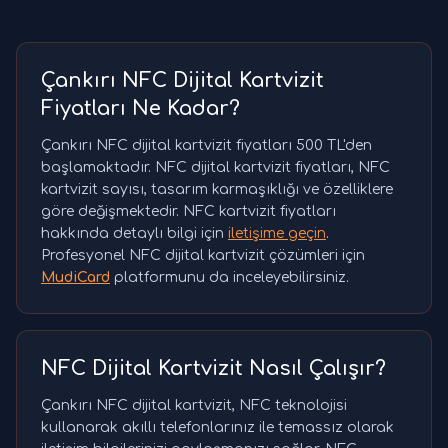
Çankırı NFC Dijital Kartvizit
Fiyatları Ne Kadar?
Çankırı NFC dijital kartvizit fiyatları 500 TL'den
başlamaktadır. NFC dijital kartvizit fiyatları, NFC
kartvizit sayısı, tasarım karmaşıklığı ve özelliklere
göre değişmektedir. NFC kartvizit fiyatları
hakkında detaylı bilgi için
iletişime geçin
.
Profesyonel NFC dijital kartvizit çözümleri için
MudiCard
platformunu da inceleyebilirsiniz.
NFC Dijital Kartvizit Nasıl Çalışır?
Çankırı NFC dijital kartvizit, NFC teknolojisi
kullanarak akıllı telefonlarınız ile temassız olarak