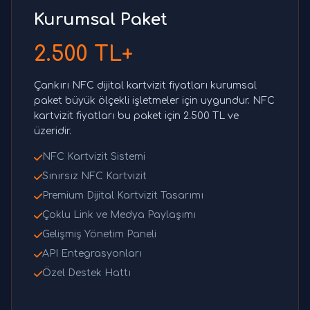
Kurumsal Paket
2.500 TL+
Çankırı NFC dijital kartvizit fiyatları kurumsal
paket büyük ölçekli işletmeler için uygundur. NFC
kartvizit fiyatları bu paket için 2.500 TL ve
üzeridir.
NFC Kartvizit Sistemi
Sınırsız NFC Kartvizit
Premium Dijital Kartvizit Tasarımı
Çoklu Link ve Medya Paylaşımı
Gelişmiş Yönetim Paneli
API Entegrasyonları
Özel Destek Hattı