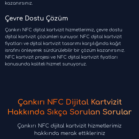
kazanırsınız.
Çevre Dostu Çözüm
Çankırı NFC dijital kartvizit hizmetlerimiz, çevre dostu
dijital kartvizit çözümleri sunuyor. NFC dijital kartvizit
fiyatları ve dijital kartvizit tasarımı karşılığında kağıt
israfını önleyerek sürdürülebilir bir çözüm kazanırsınız.
NFC kartvizit projesi ve NFC dijital kartvizit fiyatları
konusunda kaliteli hizmet sunuyoruz.
Çankırı NFC Dijital Kartvizit
Hakkında Sıkça Sorulan Sorular
Çankırı NFC dijital kartvizit hizmetlerimiz
hakkında merak ettikleriniz