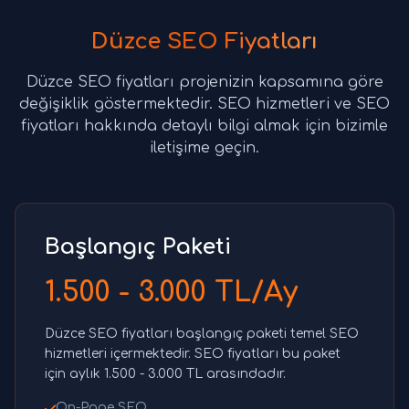
Düzce SEO Fiyatları
Düzce SEO fiyatları projenizin kapsamına göre
değişiklik göstermektedir. SEO hizmetleri ve SEO
fiyatları hakkında detaylı bilgi almak için bizimle
iletişime geçin.
Başlangıç Paketi
1.500 - 3.000 TL/Ay
Düzce SEO fiyatları başlangıç paketi temel SEO
hizmetleri içermektedir. SEO fiyatları bu paket
için aylık 1.500 - 3.000 TL arasındadır.
On-Page SEO