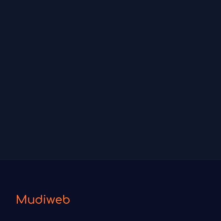
Mudiweb