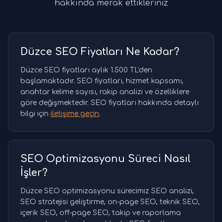
hakkında merak ettikleriniz
Düzce SEO Fiyatları Ne Kadar?
Düzce SEO fiyatları aylık 1.500 TL'den
başlamaktadır. SEO fiyatları, hizmet kapsamı,
anahtar kelime sayısı, rakip analizi ve özelliklere
göre değişmektedir. SEO fiyatları hakkında detaylı
bilgi için
iletişime geçin
.
SEO Optimizasyonu Süreci Nasıl
İşler?
Düzce SEO optimizasyonu sürecimiz SEO analizi,
SEO stratejisi geliştirme, on-page SEO, teknik SEO,
içerik SEO, off-page SEO, takip ve raporlama