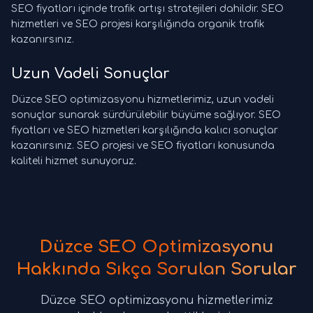
SEO fiyatları içinde trafik artışı stratejileri dahildir. SEO
hizmetleri ve SEO projesi karşılığında organik trafik
kazanırsınız.
Uzun Vadeli Sonuçlar
Düzce SEO optimizasyonu hizmetlerimiz, uzun vadeli
sonuçlar sunarak sürdürülebilir büyüme sağlıyor. SEO
fiyatları ve SEO hizmetleri karşılığında kalıcı sonuçlar
kazanırsınız. SEO projesi ve SEO fiyatları konusunda
kaliteli hizmet sunuyoruz.
Düzce SEO Optimizasyonu
Hakkında Sıkça Sorulan Sorular
Düzce SEO optimizasyonu hizmetlerimiz