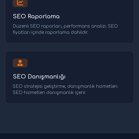
SEO Raporlama
Düzenli SEO raporları, performans analizi. SEO
fiyatları içinde raporlama dahildir.
SEO Danışmanlığı
SEO stratejisi geliştirme, danışmanlık hizmetleri.
SEO hizmetleri danışmanlık içerir.