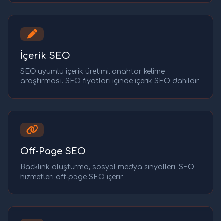
İçerik SEO
SEO uyumlu içerik üretimi, anahtar kelime
araştırması. SEO fiyatları içinde içerik SEO dahildir.
Off-Page SEO
Backlink oluşturma, sosyal medya sinyalleri. SEO
hizmetleri off-page SEO içerir.