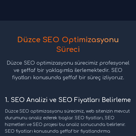
Düzce SEO Optimizasyonu
Süreci
Düzce SEO optimizasyonu sürecimiz profesyonel
ve şeffaf bir yaklaşımla ilerlemektedir. SEO
fiyatları konusunda şeffaf bir süreç izliyoruz.
1. SEO Analizi ve SEO Fiyatları Belirleme
Düzce SEO optimizasyonu sürecimiz, web sitenizin mevcut
durumunu analiz ederek başlar. SEO fiyatları, SEO
hizmetleri ve SEO projesi bu analiz sonucunda belirlenir.
SEO fiyatları konusunda şeffaf bir fiyatlandırma