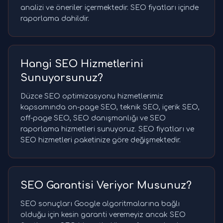
analizi ve öneriler içermektedir. SEO fiyatları içinde
raporlama dahildir.
Hangi SEO Hizmetlerini
Sunuyorsunuz?
Düzce SEO optimizasyonu hizmetlerimiz
kapsamında on-page SEO, teknik SEO, içerik SEO,
off-page SEO, SEO danışmanlığı ve SEO
raporlama hizmetleri sunuyoruz. SEO fiyatları ve
SEO hizmetleri paketinize göre değişmektedir.
SEO Garantisi Veriyor Musunuz?
SEO sonuçları Google algoritmalarına bağlı
olduğu için kesin garanti veremeyiz ancak SEO