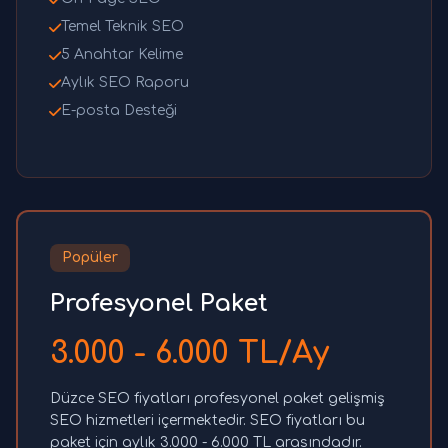
Temel Teknik SEO
5 Anahtar Kelime
Aylık SEO Raporu
E-posta Desteği
Popüler
Profesyonel Paket
3.000 - 6.000 TL/Ay
Düzce SEO fiyatları profesyonel paket gelişmiş
SEO hizmetleri içermektedir. SEO fiyatları bu
paket için aylık 3.000 - 6.000 TL arasındadır.