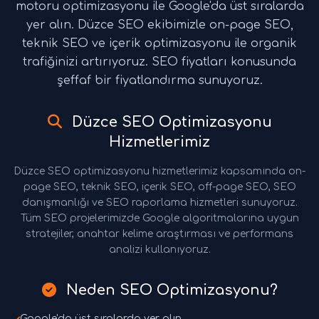
motoru optimizasyonu ile Google'da üst sıralarda
yer alın. Düzce SEO ekibimizle on-page SEO,
teknik SEO ve içerik optimizasyonu ile organik
trafiğinizi artırıyoruz. SEO fiyatları konusunda
şeffaf bir fiyatlandırma sunuyoruz.
Düzce SEO Optimizasyonu
Hizmetlerimiz
Düzce SEO optimizasyonu hizmetlerimiz kapsamında on-
page SEO, teknik SEO, içerik SEO, off-page SEO, SEO
danışmanlığı ve SEO raporlama hizmetleri sunuyoruz.
Tüm SEO projelerimizde Google algoritmalarına uygun
stratejiler, anahtar kelime araştırması ve performans
analizi kullanıyoruz.
Neden SEO Optimizasyonu?
Google'da üst sıralarda yer alın