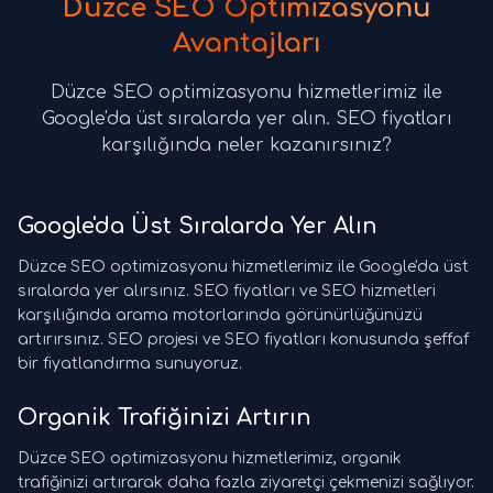
Düzce SEO Optimizasyonu
Avantajları
Düzce SEO optimizasyonu hizmetlerimiz ile
Google'da üst sıralarda yer alın. SEO fiyatları
karşılığında neler kazanırsınız?
Google'da Üst Sıralarda Yer Alın
Düzce SEO optimizasyonu hizmetlerimiz ile Google'da üst
sıralarda yer alırsınız. SEO fiyatları ve SEO hizmetleri
karşılığında arama motorlarında görünürlüğünüzü
artırırsınız. SEO projesi ve SEO fiyatları konusunda şeffaf
bir fiyatlandırma sunuyoruz.
Organik Trafiğinizi Artırın
Düzce SEO optimizasyonu hizmetlerimiz, organik
trafiğinizi artırarak daha fazla ziyaretçi çekmenizi sağlıyor.