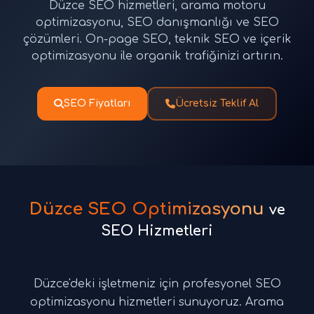
Düzce SEO hizmetleri, arama motoru
optimizasyonu, SEO danışmanlığı ve SEO
çözümleri. On-page SEO, teknik SEO ve içerik
optimizasyonu ile organik trafiğinizi artırın.
SEO Fiyatları
Ücretsiz Teklif Al
Düzce SEO Optimizasyonu
ve
SEO Hizmetleri
Düzce'deki işletmeniz için profesyonel SEO
optimizasyonu hizmetleri sunuyoruz. Arama