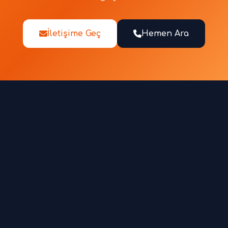
İletişime Geç
Hemen Ara