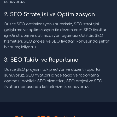
sunuyoruz.
2. SEO Stratejisi ve Optimizasyon
Düzce SEO optimizasyonu sürecimiz, SEO stratejisi
geliştirme ve optimizasyon ile devam eder. SEO fiyatları
içinde strateji ve optimizasyon aşaması dahildir. SEO
hizmetleri, SEO projesi ve SEO fiyatları konusunda şeffaf
bir süreç izliyoruz.
3. SEO Takibi ve Raporlama
Düzce SEO projesini takip ediyor ve düzenli raporlar
sunuyoruz. SEO fiyatları içinde takip ve raporlama
aşaması dahildir. SEO hizmetleri, SEO projesi ve SEO
fiyatları konusunda kaliteli hizmet sunuyoruz.