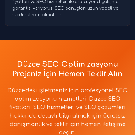
fiyatları ve SEO hizmetleri ile profesyonel çalışma
garantisi veriyoruz. SEO sonuçları uzun vadeli ve
sürdürülebilir olmalıdır.
Düzce SEO Optimizasyonu
Projeniz İçin Hemen Teklif Alın
Düzce'deki işletmeniz için profesyonel SEO
optimizasyonu hizmetleri. Düzce SEO
fiyatları, SEO hizmetleri ve SEO çözümleri
hakkında detaylı bilgi almak için ücretsiz
danışmanlık ve teklif için hemen iletişime
geçin.