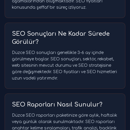
aşamalarından oluşmaktadır. SEO fiyatları
konusunda şeffaf bir süreç izliyoruz.
SEO Sonuçları Ne Kadar Sürede
Görülür?
Düzce SEO sonuçları genellikle 3-6 ay içinde
görülmeye başlar. SEO sonuçları, sektör, rekabet,
web sitesinin mevcut durumu ve SEO stratejisine
göre değişmektedir. SEO fiyatları ve SEO hizmetleri
uzun vadeli yatırımdır.
SEO Raporları Nasıl Sunulur?
Düzce SEO raporları paketinize göre aylık, haftalık
veya günlük olarak sunulmaktadır. SEO raporları
anahtar kelime sıralamaları, trafik analizi, backlink