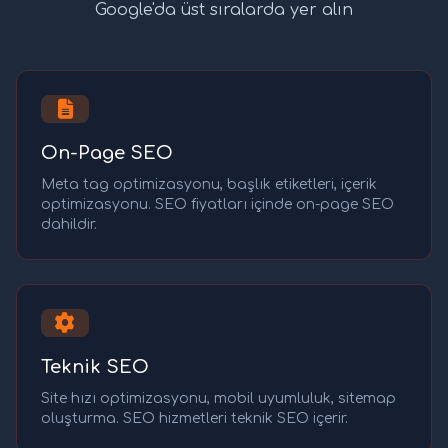
Google'da üst sıralarda yer alın
On-Page SEO
Meta tag optimizasyonu, başlık etiketleri, içerik
optimizasyonu. SEO fiyatları içinde on-page SEO
dahildir.
Teknik SEO
Site hızı optimizasyonu, mobil uyumluluk, sitemap
oluşturma. SEO hizmetleri teknik SEO içerir.