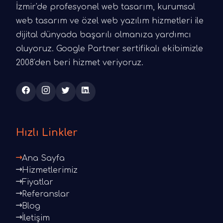
İzmir'de profesyonel web tasarım, kurumsal
web tasarım ve özel web yazılım hizmetleri ile
dijital dünyada başarılı olmanıza yardımcı
oluyoruz. Google Partner sertifikalı ekibimizle
2008'den beri hizmet veriyoruz.
Hızlı Linkler
Ana Sayfa
Hizmetlerimiz
Fiyatlar
Referanslar
Blog
İletişim