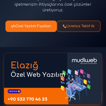
işletmenizin ihtiyaçlarına özel çözümler
üretiyoruz.
Özel Yazılım Fiyatları
Ücretsiz Teklif Al