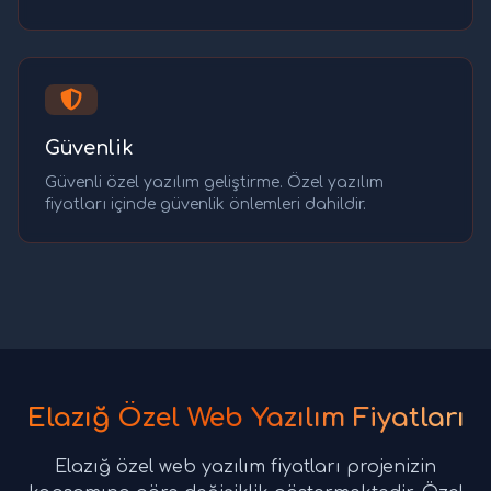
Güvenlik
Güvenli özel yazılım geliştirme. Özel yazılım
fiyatları içinde güvenlik önlemleri dahildir.
Elazığ Özel Web Yazılım Fiyatları
Elazığ özel web yazılım fiyatları projenizin