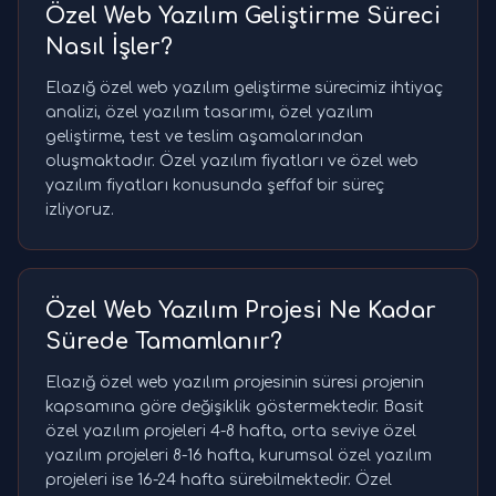
Özel Web Yazılım Geliştirme Süreci
Nasıl İşler?
Elazığ özel web yazılım geliştirme sürecimiz ihtiyaç
analizi, özel yazılım tasarımı, özel yazılım
geliştirme, test ve teslim aşamalarından
oluşmaktadır. Özel yazılım fiyatları ve özel web
yazılım fiyatları konusunda şeffaf bir süreç
izliyoruz.
Özel Web Yazılım Projesi Ne Kadar
Sürede Tamamlanır?
Elazığ özel web yazılım projesinin süresi projenin
kapsamına göre değişiklik göstermektedir. Basit
özel yazılım projeleri 4-8 hafta, orta seviye özel
yazılım projeleri 8-16 hafta, kurumsal özel yazılım
projeleri ise 16-24 hafta sürebilmektedir. Özel