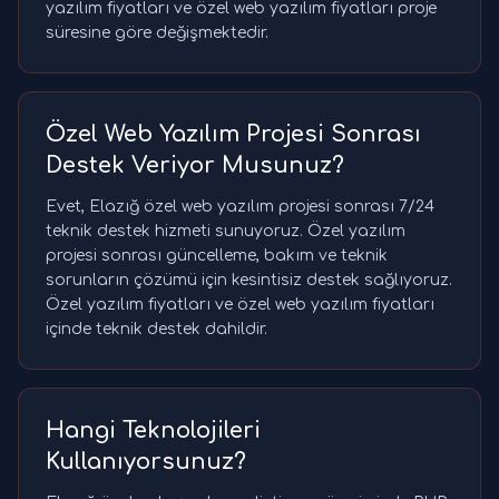
yazılım fiyatları ve özel web yazılım fiyatları proje
süresine göre değişmektedir.
Özel Web Yazılım Projesi Sonrası
Destek Veriyor Musunuz?
Evet, Elazığ özel web yazılım projesi sonrası 7/24
teknik destek hizmeti sunuyoruz. Özel yazılım
projesi sonrası güncelleme, bakım ve teknik
sorunların çözümü için kesintisiz destek sağlıyoruz.
Özel yazılım fiyatları ve özel web yazılım fiyatları
içinde teknik destek dahildir.
Hangi Teknolojileri
Kullanıyorsunuz?