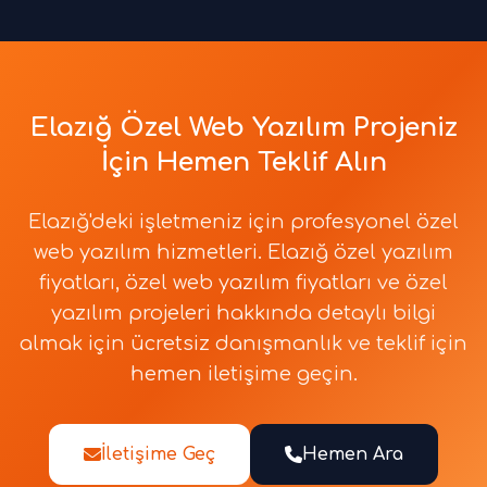
Elazığ Özel Web Yazılım Projeniz
İçin Hemen Teklif Alın
Elazığ'deki işletmeniz için profesyonel özel
web yazılım hizmetleri. Elazığ özel yazılım
fiyatları, özel web yazılım fiyatları ve özel
yazılım projeleri hakkında detaylı bilgi
almak için ücretsiz danışmanlık ve teklif için
hemen iletişime geçin.
İletişime Geç
Hemen Ara