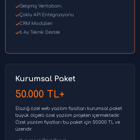
Gelişmiş Veritabanı
Çoklu API Entegrasyonu
CRM Modülleri
6 Ay Teknik Destek
Kurumsal Paket
50.000 TL+
Elazığ özel web yazılım fiyatları kurumsal paket
büyük ölçekli özel yazılım projeleri içermektedir.
Özel yazılım fiyatları bu paket için 50.000 TL ve
üzeridir.