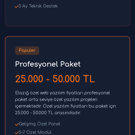
3 Ay Teknik Destek
Popüler
Profesyonel Paket
25.000 - 50.000 TL
Elazığ özel web yazılım fiyatları profesyonel
paket orta seviye özel yazılım projeleri
içermektedir. Özel yazılım fiyatları bu paket için
25.000 - 50.000 TL arasındadır.
Gelişmiş Özel Panel
5-7 Özel Modül