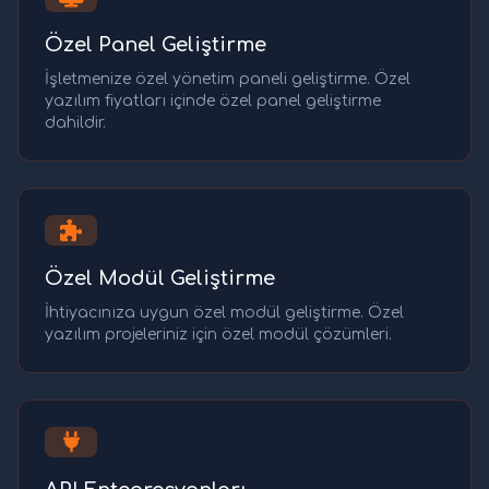
Özel Panel Geliştirme
İşletmenize özel yönetim paneli geliştirme. Özel
yazılım fiyatları içinde özel panel geliştirme
dahildir.
Özel Modül Geliştirme
İhtiyacınıza uygun özel modül geliştirme. Özel
yazılım projeleriniz için özel modül çözümleri.