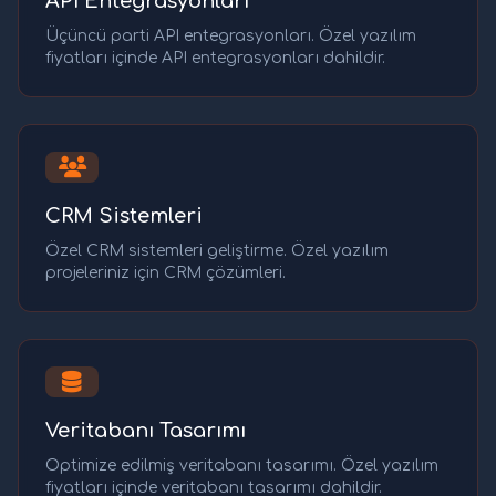
API Entegrasyonları
Üçüncü parti API entegrasyonları. Özel yazılım
fiyatları içinde API entegrasyonları dahildir.
CRM Sistemleri
Özel CRM sistemleri geliştirme. Özel yazılım
projeleriniz için CRM çözümleri.
Veritabanı Tasarımı
Optimize edilmiş veritabanı tasarımı. Özel yazılım
fiyatları içinde veritabanı tasarımı dahildir.