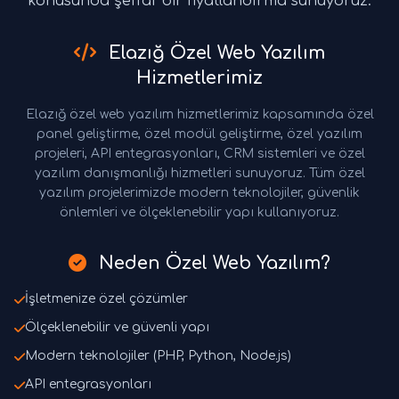
konusunda şeffaf bir fiyatlandırma sunuyoruz.
Elazığ Özel Web Yazılım
Hizmetlerimiz
Elazığ özel web yazılım hizmetlerimiz kapsamında özel
panel geliştirme, özel modül geliştirme, özel yazılım
projeleri, API entegrasyonları, CRM sistemleri ve özel
yazılım danışmanlığı hizmetleri sunuyoruz. Tüm özel
yazılım projelerimizde modern teknolojiler, güvenlik
önlemleri ve ölçeklenebilir yapı kullanıyoruz.
Neden Özel Web Yazılım?
İşletmenize özel çözümler
Ölçeklenebilir ve güvenli yapı
Modern teknolojiler (PHP, Python, Node.js)
API entegrasyonları