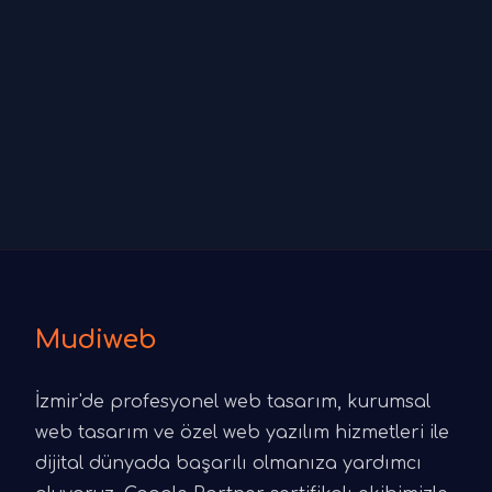
Mudiweb
İzmir'de profesyonel web tasarım, kurumsal
web tasarım ve özel web yazılım hizmetleri ile
dijital dünyada başarılı olmanıza yardımcı