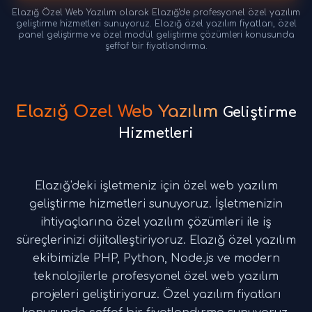
Elazığ Özel Web Yazılım olarak Elazığ'de profesyonel özel yazılım
geliştirme hizmetleri sunuyoruz. Elazığ özel yazılım fiyatları, özel
panel geliştirme ve özel modül geliştirme çözümleri konusunda
şeffaf bir fiyatlandırma.
Elazığ Özel Web Yazılım
Geliştirme
Hizmetleri
Elazığ'deki işletmeniz için özel web yazılım
geliştirme hizmetleri sunuyoruz. İşletmenizin
ihtiyaçlarına özel yazılım çözümleri ile iş
süreçlerinizi dijitalleştiriyoruz. Elazığ özel yazılım
ekibimizle PHP, Python, Node.js ve modern
teknolojilerle profesyonel özel web yazılım
projeleri geliştiriyoruz. Özel yazılım fiyatları