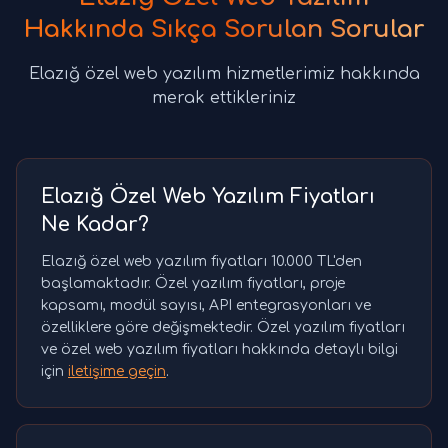
Hakkında Sıkça Sorulan Sorular
Elazığ özel web yazılım hizmetlerimiz hakkında
merak ettikleriniz
Elazığ Özel Web Yazılım Fiyatları
Ne Kadar?
Elazığ özel web yazılım fiyatları 10.000 TL'den
başlamaktadır. Özel yazılım fiyatları, proje
kapsamı, modül sayısı, API entegrasyonları ve
özelliklere göre değişmektedir. Özel yazılım fiyatları
ve özel web yazılım fiyatları hakkında detaylı bilgi
için
iletişime geçin
.