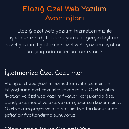
Elazığ Özel Web Yazılım
Avantajları
Elazığ özel web yazılım hizmetlerimiz ile
işletmenizin dijital dönüşümünü gerçekleştirin.
Özel yazılım fiyatları ve özel web yazılım fiyatları
karşılığında neler kazanırsınız?
İşletmenize Özel Çözümler
Elazığ özel web yazılım hizmetlerimiz ile işletmenizin
ihtiyaçlarına özel çözümler kazanırsınız. Özel yazılım
fiyatları ve özel web yazılım fiyatları karşılığında özel
panel, özel modül ve özel yazılım çözümleri kazanırsınız.
Özel yazılım projesi ve özel yazılım fiyatları konusunda
şeffaf bir fiyatlandırma sunuyoruz.