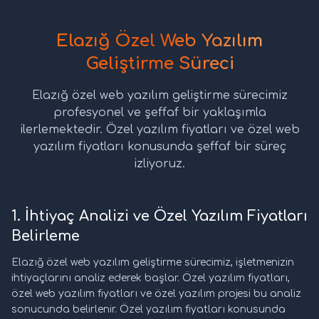
Elazığ Özel Web Yazılım
Geliştirme Süreci
Elazığ özel web yazılım geliştirme sürecimiz
profesyonel ve şeffaf bir yaklaşımla
ilerlemektedir. Özel yazılım fiyatları ve özel web
yazılım fiyatları konusunda şeffaf bir süreç
izliyoruz.
1. İhtiyaç Analizi ve Özel Yazılım Fiyatları
Belirleme
Elazığ özel web yazılım geliştirme sürecimiz, işletmenizin
ihtiyaçlarını analiz ederek başlar. Özel yazılım fiyatları,
özel web yazılım fiyatları ve özel yazılım projesi bu analiz
sonucunda belirlenir. Özel yazılım fiyatları konusunda