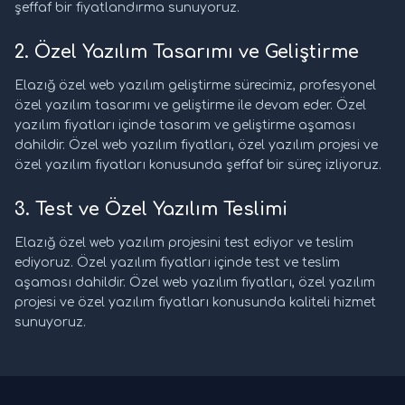
şeffaf bir fiyatlandırma sunuyoruz.
2. Özel Yazılım Tasarımı ve Geliştirme
Elazığ özel web yazılım geliştirme sürecimiz, profesyonel
özel yazılım tasarımı ve geliştirme ile devam eder. Özel
yazılım fiyatları içinde tasarım ve geliştirme aşaması
dahildir. Özel web yazılım fiyatları, özel yazılım projesi ve
özel yazılım fiyatları konusunda şeffaf bir süreç izliyoruz.
3. Test ve Özel Yazılım Teslimi
Elazığ özel web yazılım projesini test ediyor ve teslim
ediyoruz. Özel yazılım fiyatları içinde test ve teslim
aşaması dahildir. Özel web yazılım fiyatları, özel yazılım
projesi ve özel yazılım fiyatları konusunda kaliteli hizmet
sunuyoruz.