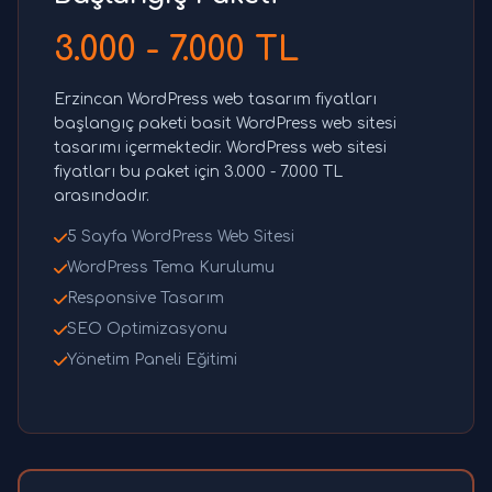
3.000 - 7.000 TL
Erzincan WordPress web tasarım fiyatları
başlangıç paketi basit WordPress web sitesi
tasarımı içermektedir. WordPress web sitesi
fiyatları bu paket için 3.000 - 7.000 TL
arasındadır.
5 Sayfa WordPress Web Sitesi
WordPress Tema Kurulumu
Responsive Tasarım
SEO Optimizasyonu
Yönetim Paneli Eğitimi