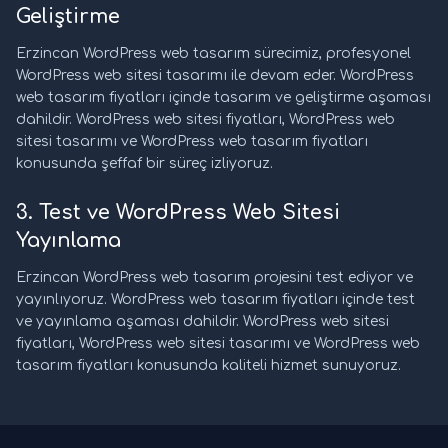
Geliştirme
Erzincan WordPress web tasarım sürecimiz, profesyonel
WordPress web sitesi tasarımı ile devam eder. WordPress
web tasarım fiyatları içinde tasarım ve geliştirme aşaması
dahildir. WordPress web sitesi fiyatları, WordPress web
sitesi tasarımı ve WordPress web tasarım fiyatları
konusunda şeffaf bir süreç izliyoruz.
3. Test ve WordPress Web Sitesi
Yayınlama
Erzincan WordPress web tasarım projesini test ediyor ve
yayınlıyoruz. WordPress web tasarım fiyatları içinde test
ve yayınlama aşaması dahildir. WordPress web sitesi
fiyatları, WordPress web sitesi tasarımı ve WordPress web
tasarım fiyatları konusunda kaliteli hizmet sunuyoruz.