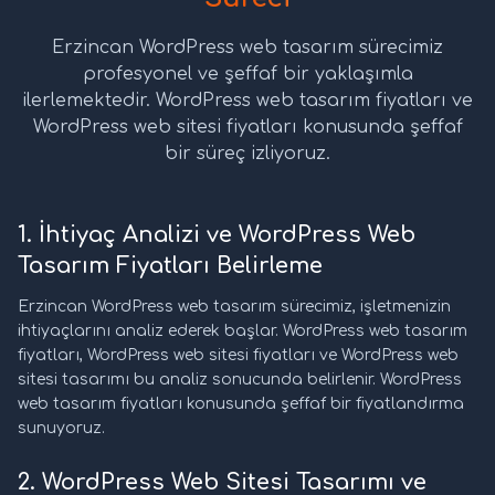
Erzincan WordPress web tasarım sürecimiz
profesyonel ve şeffaf bir yaklaşımla
ilerlemektedir. WordPress web tasarım fiyatları ve
WordPress web sitesi fiyatları konusunda şeffaf
bir süreç izliyoruz.
1. İhtiyaç Analizi ve WordPress Web
Tasarım Fiyatları Belirleme
Erzincan WordPress web tasarım sürecimiz, işletmenizin
ihtiyaçlarını analiz ederek başlar. WordPress web tasarım
fiyatları, WordPress web sitesi fiyatları ve WordPress web
sitesi tasarımı bu analiz sonucunda belirlenir. WordPress
web tasarım fiyatları konusunda şeffaf bir fiyatlandırma
sunuyoruz.
2. WordPress Web Sitesi Tasarımı ve