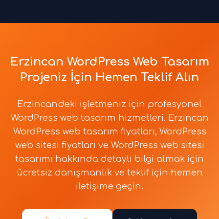
Erzincan WordPress Web Tasarım
Projeniz İçin Hemen Teklif Alın
Erzincan'deki işletmeniz için profesyonel
WordPress web tasarım hizmetleri. Erzincan
WordPress web tasarım fiyatları, WordPress
web sitesi fiyatları ve WordPress web sitesi
tasarımı hakkında detaylı bilgi almak için
ücretsiz danışmanlık ve teklif için hemen
iletişime geçin.