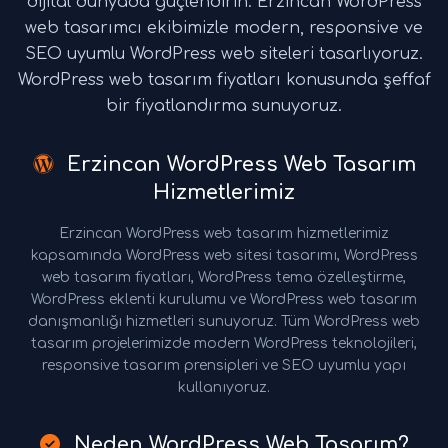
dijital dünyada güçlendirin. Erzincan WordPress
web tasarımcı ekibimizle modern, responsive ve
SEO uyumlu WordPress web siteleri tasarlıyoruz.
WordPress web tasarım fiyatları konusunda şeffaf
bir fiyatlandırma sunuyoruz.
Erzincan WordPress Web Tasarım
Hizmetlerimiz
Erzincan WordPress web tasarım hizmetlerimiz
kapsamında WordPress web sitesi tasarımı, WordPress
web tasarım fiyatları, WordPress tema özelleştirme,
WordPress eklenti kurulumu ve WordPress web tasarım
danışmanlığı hizmetleri sunuyoruz. Tüm WordPress web
tasarım projelerimizde modern WordPress teknolojileri,
responsive tasarım prensipleri ve SEO uyumlu yapı
kullanıyoruz.
Neden WordPress Web Tasarım?