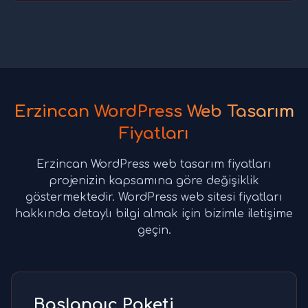
Erzincan WordPress Web Tasarım
Fiyatları
Erzincan WordPress web tasarım fiyatları
projenizin kapsamına göre değişiklik
göstermektedir. WordPress web sitesi fiyatları
hakkında detaylı bilgi almak için bizimle iletişime
geçin.
Başlangıç Paketi