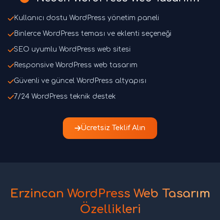
Kullanıcı dostu WordPress yönetim paneli
Binlerce WordPress teması ve eklenti seçeneği
SEO uyumlu WordPress web sitesi
Responsive WordPress web tasarım
Güvenli ve güncel WordPress altyapısı
7/24 WordPress teknik destek
Ücretsiz Teklif Alın
Erzincan WordPress Web Tasarım
Özellikleri