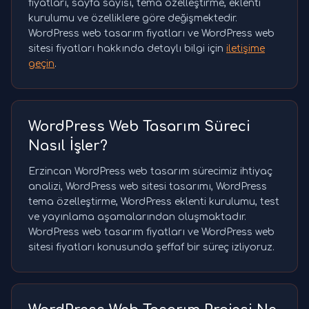
fiyatları, sayfa sayısı, tema özelleştirme, eklenti
kurulumu ve özelliklere göre değişmektedir.
WordPress web tasarım fiyatları ve WordPress web
sitesi fiyatları hakkında detaylı bilgi için
iletişime
geçin
.
WordPress Web Tasarım Süreci
Nasıl İşler?
Erzincan WordPress web tasarım sürecimiz ihtiyaç
analizi, WordPress web sitesi tasarımı, WordPress
tema özelleştirme, WordPress eklenti kurulumu, test
ve yayınlama aşamalarından oluşmaktadır.
WordPress web tasarım fiyatları ve WordPress web
sitesi fiyatları konusunda şeffaf bir süreç izliyoruz.