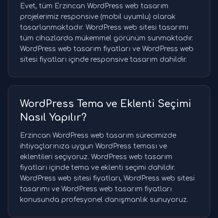
Evet, tüm Erzincan WordPress web tasarım
projelerimiz responsive (mobil uyumlu) olarak
tasarlanmaktadır. WordPress web sitesi tasarımı
tüm cihazlarda mükemmel görünüm sunmaktadır.
WordPress web tasarım fiyatları ve WordPress web
sitesi fiyatları içinde responsive tasarım dahildir.
WordPress Tema ve Eklenti Seçimi
Nasıl Yapılır?
Erzincan WordPress web tasarım sürecimizde
ihtiyaçlarınıza uygun WordPress teması ve
eklentileri seçiyoruz. WordPress web tasarım
fiyatları içinde tema ve eklenti seçimi dahildir.
WordPress web sitesi fiyatları, WordPress web sitesi
tasarımı ve WordPress web tasarım fiyatları
konusunda profesyonel danışmanlık sunuyoruz.