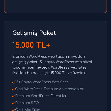
Gelişmiş Paket
15.000 TL+
Erzincan WordPress web tasarım fiyatları
gelişmiş paket 15+ sayfa WordPress web sitesi
tasarımı içermektedir. WordPress web sitesi
fiyatları bu paket için 15.000 TL ve üzeridir.
15+ Sayfa WordPress Web Sitesi
Özel WordPress Tema ve Animasyonlar
Premium WordPress Eklentileri
Premium SEO
Özel Modüller