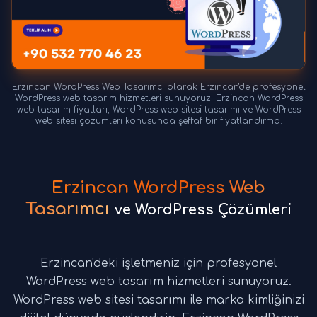
Erzincan WordPress Web Tasarımcı olarak Erzincan'de profesyonel
WordPress web tasarım hizmetleri sunuyoruz. Erzincan WordPress
web tasarım fiyatları, WordPress web sitesi tasarımı ve WordPress
web sitesi çözümleri konusunda şeffaf bir fiyatlandırma.
Erzincan WordPress Web
Tasarımcı
ve WordPress Çözümleri
Erzincan'deki işletmeniz için profesyonel
WordPress web tasarım hizmetleri sunuyoruz.
WordPress web sitesi tasarımı ile marka kimliğinizi