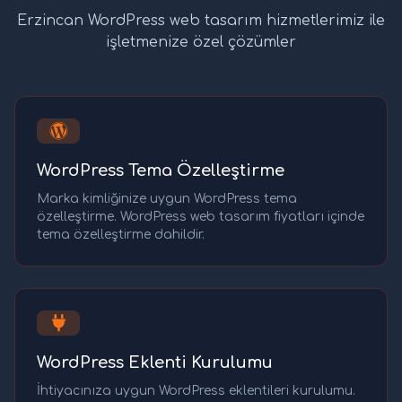
Erzincan WordPress web tasarım hizmetlerimiz ile
işletmenize özel çözümler
WordPress Tema Özelleştirme
Marka kimliğinize uygun WordPress tema
özelleştirme. WordPress web tasarım fiyatları içinde
tema özelleştirme dahildir.
WordPress Eklenti Kurulumu
İhtiyacınıza uygun WordPress eklentileri kurulumu.