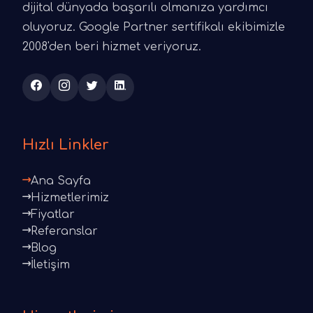
dijital dünyada başarılı olmanıza yardımcı
oluyoruz. Google Partner sertifikalı ekibimizle
2008'den beri hizmet veriyoruz.
Hızlı Linkler
Ana Sayfa
Hizmetlerimiz
Fiyatlar
Referanslar
Blog
İletişim