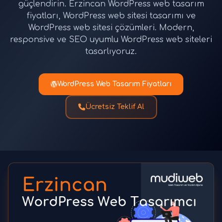
güçlendirin. Erzincan WordPress web tasarım
fiyatları, WordPress web sitesi tasarımı ve
WordPress web sitesi çözümleri. Modern,
responsive ve SEO uyumlu WordPress web siteleri
tasarlıyoruz.
WordPress Web Tasarım Fiyatları
Ücretsiz Teklif Al