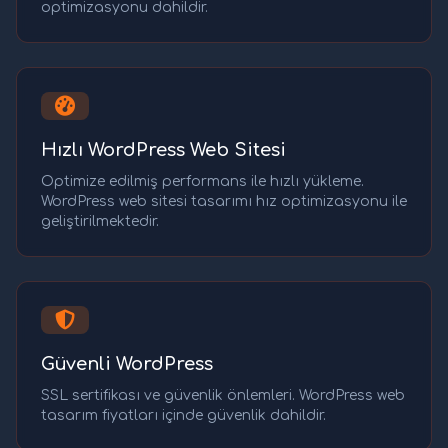
optimizasyonu dahildir.
Hızlı WordPress Web Sitesi
Optimize edilmiş performans ile hızlı yükleme.
WordPress web sitesi tasarımı hız optimizasyonu ile
geliştirilmektedir.
Güvenli WordPress
SSL sertifikası ve güvenlik önlemleri. WordPress web
tasarım fiyatları içinde güvenlik dahildir.