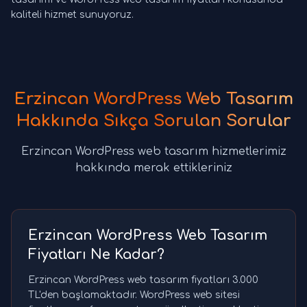
kaliteli hizmet sunuyoruz.
Erzincan WordPress Web Tasarım
Hakkında Sıkça Sorulan Sorular
Erzincan WordPress web tasarım hizmetlerimiz
hakkında merak ettikleriniz
Erzincan WordPress Web Tasarım
Fiyatları Ne Kadar?
Erzincan WordPress web tasarım fiyatları 3.000
TL'den başlamaktadır. WordPress web sitesi