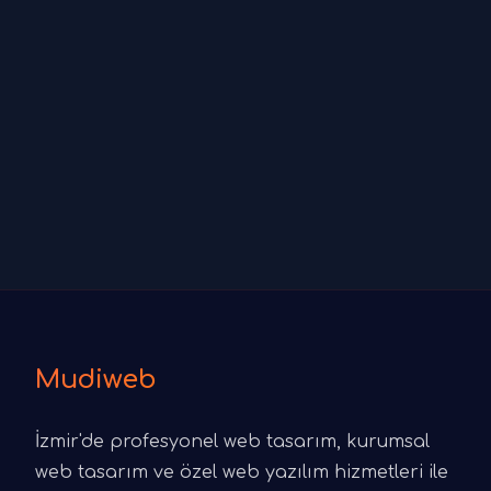
Mudiweb
İzmir'de profesyonel web tasarım, kurumsal
web tasarım ve özel web yazılım hizmetleri ile