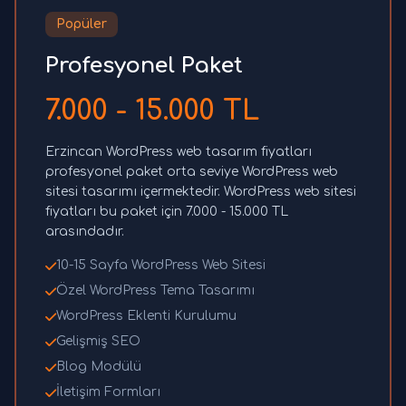
Popüler
Profesyonel Paket
7.000 - 15.000 TL
Erzincan WordPress web tasarım fiyatları
profesyonel paket orta seviye WordPress web
sitesi tasarımı içermektedir. WordPress web sitesi
fiyatları bu paket için 7.000 - 15.000 TL
arasındadır.
10-15 Sayfa WordPress Web Sitesi
Özel WordPress Tema Tasarımı
WordPress Eklenti Kurulumu
Gelişmiş SEO
Blog Modülü
İletişim Formları