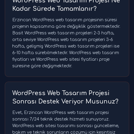
WordPress Web Tasarım Projesi Ne
Kadar Sürede Tamamlanır?
Erzincan WordPress web tasarım projesinin süresi
projenin kapsamına göre değişiklik göstermektedir.
Basit WordPress web tasarım projeleri 2-3 hafta,
orta seviye WordPress web tasarım projeleri 3-6
hafta, gelişmiş WordPress web tasarım projeleri ise
6-10 hafta sürebilmektedir. WordPress web tasarım
fiyatları ve WordPress web sitesi fiyatları proje
süresine göre değişmektedir.
WordPress Web Tasarım Projesi
Sonrası Destek Veriyor Musunuz?
Evet, Erzincan WordPress web tasarım projesi
sonrası 7/24 teknik destek hizmeti sunuyoruz.
WordPress web sitesi tasarımı sonrası güncelleme,
bakım ve teknik sorunların çözümü için kesintisiz