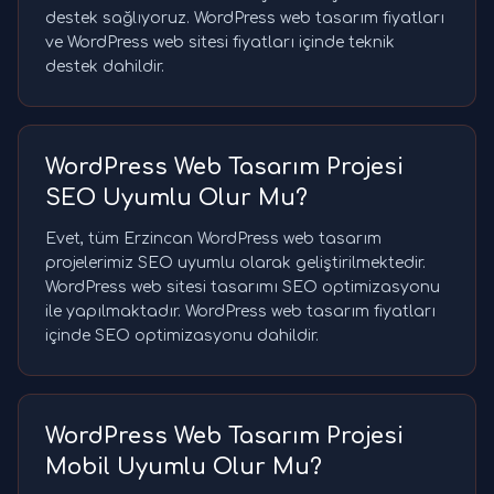
destek sağlıyoruz. WordPress web tasarım fiyatları
ve WordPress web sitesi fiyatları içinde teknik
destek dahildir.
WordPress Web Tasarım Projesi
SEO Uyumlu Olur Mu?
Evet, tüm Erzincan WordPress web tasarım
projelerimiz SEO uyumlu olarak geliştirilmektedir.
WordPress web sitesi tasarımı SEO optimizasyonu
ile yapılmaktadır. WordPress web tasarım fiyatları
içinde SEO optimizasyonu dahildir.
WordPress Web Tasarım Projesi
Mobil Uyumlu Olur Mu?