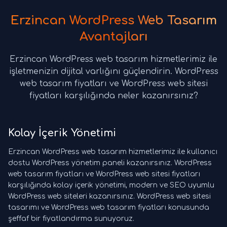
Erzincan WordPress Web Tasarım
Avantajları
Erzincan WordPress web tasarım hizmetlerimiz ile
işletmenizin dijital varlığını güçlendirin. WordPress
web tasarım fiyatları ve WordPress web sitesi
fiyatları karşılığında neler kazanırsınız?
Kolay İçerik Yönetimi
Erzincan WordPress web tasarım hizmetlerimiz ile kullanıcı
dostu WordPress yönetim paneli kazanırsınız. WordPress
web tasarım fiyatları ve WordPress web sitesi fiyatları
karşılığında kolay içerik yönetimi, modern ve SEO uyumlu
WordPress web siteleri kazanırsınız. WordPress web sitesi
tasarımı ve WordPress web tasarım fiyatları konusunda
şeffaf bir fiyatlandırma sunuyoruz.