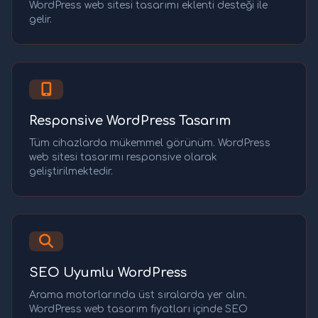
WordPress web sitesi tasarımı eklenti desteği ile
gelir.
Responsive WordPress Tasarım
Tüm cihazlarda mükemmel görünüm. WordPress
web sitesi tasarımı responsive olarak
geliştirilmektedir.
SEO Uyumlu WordPress
Arama motorlarında üst sıralarda yer alın.
WordPress web tasarım fiyatları içinde SEO