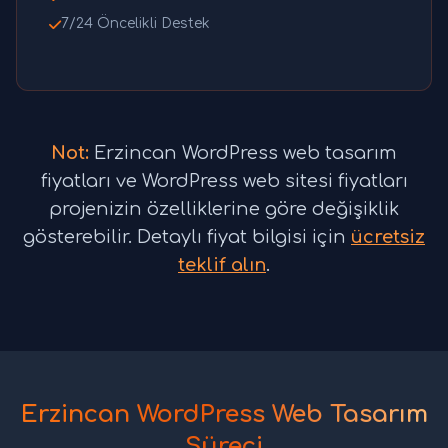
7/24 Öncelikli Destek
Not:
Erzincan WordPress web tasarım
fiyatları ve WordPress web sitesi fiyatları
projenizin özelliklerine göre değişiklik
gösterebilir. Detaylı fiyat bilgisi için
ücretsiz
teklif alın
.
Erzincan WordPress Web Tasarım
Süreci