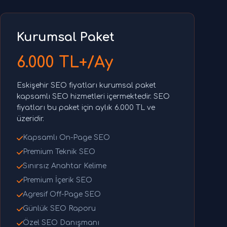
Kurumsal Paket
6.000 TL+/Ay
Eskişehir SEO fiyatları kurumsal paket
kapsamlı SEO hizmetleri içermektedir. SEO
fiyatları bu paket için aylık 6.000 TL ve
üzeridir.
Kapsamlı On-Page SEO
Premium Teknik SEO
Sınırsız Anahtar Kelime
Premium İçerik SEO
Agresif Off-Page SEO
Günlük SEO Raporu
Özel SEO Danışmanı