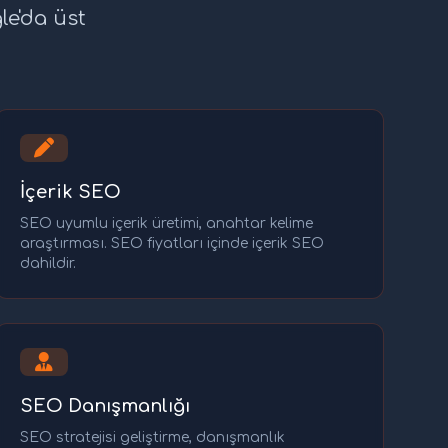
le'da üst
İçerik SEO
SEO uyumlu içerik üretimi, anahtar kelime
araştırması. SEO fiyatları içinde içerik SEO
dahildir.
SEO Danışmanlığı
SEO stratejisi geliştirme, danışmanlık