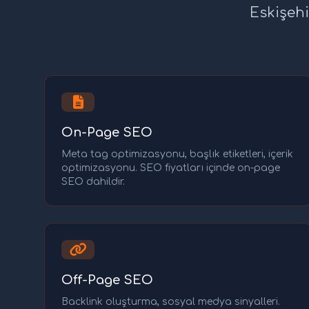
Eskişehi
On-Page SEO
Meta tag optimizasyonu, başlık etiketleri, içerik
optimizasyonu. SEO fiyatları içinde on-page
SEO dahildir.
Off-Page SEO
Backlink oluşturma, sosyal medya sinyalleri.