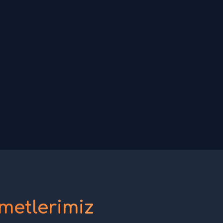
metlerimiz