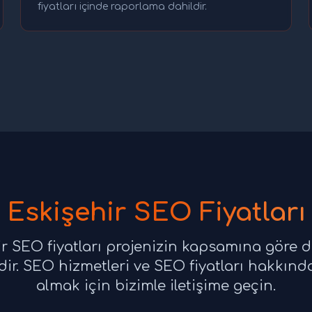
fiyatları içinde raporlama dahildir.
Eskişehir SEO Fiyatları
r SEO fiyatları projenizin kapsamına göre d
ir. SEO hizmetleri ve SEO fiyatları hakkında 
almak için bizimle iletişime geçin.