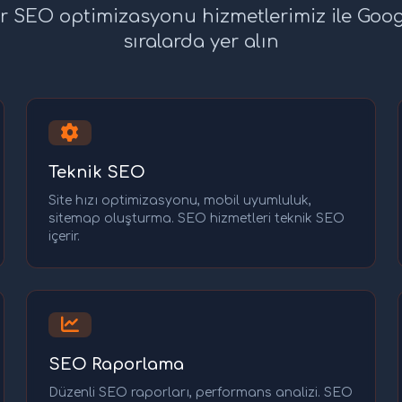
r SEO optimizasyonu hizmetlerimiz ile Goog
sıralarda yer alın
Teknik SEO
Site hızı optimizasyonu, mobil uyumluluk,
sitemap oluşturma. SEO hizmetleri teknik SEO
içerir.
SEO Raporlama
Düzenli SEO raporları, performans analizi. SEO