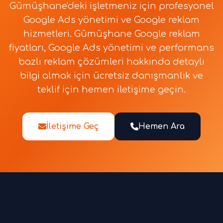
Gümüşhane'deki işletmeniz için profesyonel
Google Ads yönetimi ve Google reklam
hizmetleri. Gümüşhane Google reklam
fiyatları, Google Ads yönetimi ve performans
bazlı reklam çözümleri hakkında detaylı
bilgi almak için ücretsiz danışmanlık ve
teklif için hemen iletişime geçin.
İletişime Geç
Hemen Ara