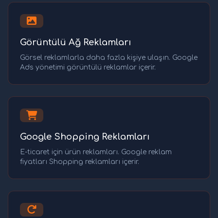
Görüntülü Ağ Reklamları
Görsel reklamlarla daha fazla kişiye ulaşın. Google
Ads yönetimi görüntülü reklamlar içerir.
Google Shopping Reklamları
E-ticaret için ürün reklamları. Google reklam
fiyatları Shopping reklamları içerir.