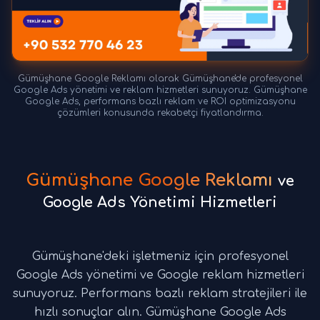
Gümüşhane Google Reklamı olarak Gümüşhane'de profesyonel
Google Ads yönetimi ve reklam hizmetleri sunuyoruz. Gümüşhane
Google Ads, performans bazlı reklam ve ROI optimizasyonu
çözümleri konusunda rekabetçi fiyatlandırma.
Gümüşhane Google Reklamı
ve
Google Ads Yönetimi Hizmetleri
Gümüşhane'deki işletmeniz için profesyonel
Google Ads yönetimi ve Google reklam hizmetleri
sunuyoruz. Performans bazlı reklam stratejileri ile
hızlı sonuçlar alın. Gümüşhane Google Ads