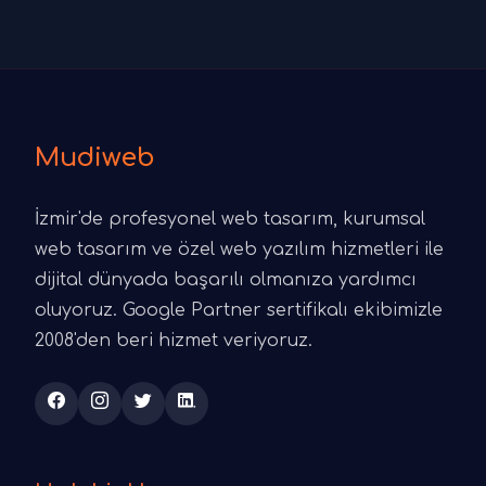
Mudiweb
İzmir'de profesyonel web tasarım, kurumsal
web tasarım ve özel web yazılım hizmetleri ile
dijital dünyada başarılı olmanıza yardımcı
oluyoruz. Google Partner sertifikalı ekibimizle
2008'den beri hizmet veriyoruz.