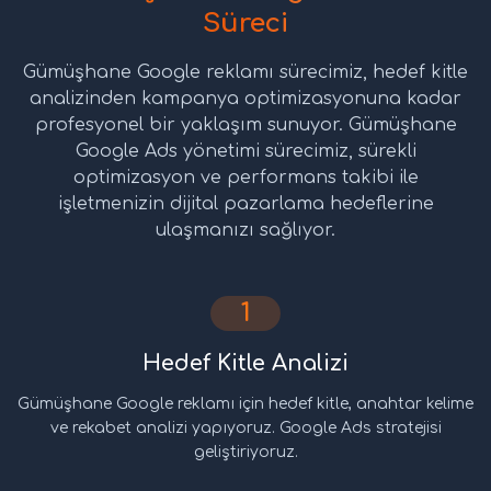
Süreci
Gümüşhane Google reklamı sürecimiz, hedef kitle
analizinden kampanya optimizasyonuna kadar
profesyonel bir yaklaşım sunuyor. Gümüşhane
Google Ads yönetimi sürecimiz, sürekli
optimizasyon ve performans takibi ile
işletmenizin dijital pazarlama hedeflerine
ulaşmanızı sağlıyor.
1
Hedef Kitle Analizi
Gümüşhane Google reklamı için hedef kitle, anahtar kelime
ve rekabet analizi yapıyoruz. Google Ads stratejisi
geliştiriyoruz.