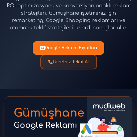
ROI optimizasyonu ve konversiyon odaklı reklam
stratejileri. Gümüşhane işletmeniz için
remarketing, Google Shopping reklamları ve
otomatik teklif stratejileri ile hızlı sonuçlar alın.
Google Reklam Fiyatları
Ücretsiz Teklif Al