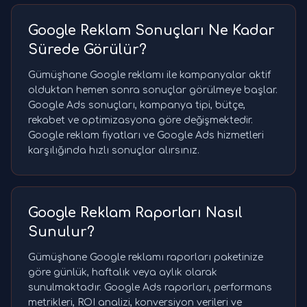
Google Reklam Sonuçları Ne Kadar
Sürede Görülür?
Gümüşhane Google reklamı ile kampanyalar aktif
olduktan hemen sonra sonuçlar görülmeye başlar.
Google Ads sonuçları, kampanya tipi, bütçe,
rekabet ve optimizasyona göre değişmektedir.
Google reklam fiyatları ve Google Ads hizmetleri
karşılığında hızlı sonuçlar alırsınız.
Google Reklam Raporları Nasıl
Sunulur?
Gümüşhane Google reklamı raporları paketinize
göre günlük, haftalık veya aylık olarak
sunulmaktadır. Google Ads raporları, performans
metrikleri, ROI analizi, konversiyon verileri ve