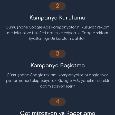
2
Kampanya Kurulumu
Gümüşhane Google Ads kampanyalarını kuruyor, reklam
metinlerini ve teklifleri optimize ediyoruz. Google reklam
fiyatları içinde kurulum dahildir.
3
Kampanya Başlatma
Gümüşhane Google reklamı kampanyalarını başlatıyor,
performansı takip ediyoruz. Google Ads yönetimi sürekli
optimizasyon içerir.
4
Optimizasyon ve Raporlama