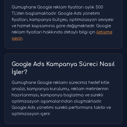
Gümüşhane Google reklam fiyatları aylık 500
TL'den başlamaktadır. Google Ads yönetimi
fiyatları, kampanya bütçesi, optimizasyon seviyesi
ve hizmet kapsamına göre değişmektedir. Google
reklam fiyatları hakkında detaylı bilgi için
iletişime
geçin
.
Google Ads Kampanya Süreci Nasıl
İşler?
Gümüşhane Google reklamı sürecimiz hedef kitle
analizi, kampanya kurulumu, reklam metinlerinin
hazırlanması, kampanya başlatma ve sürekli
optimizasyon aşamalarından oluşmaktadır.
Google Ads yönetimi sürekli performans takibi ve
optimizasyon içerir.