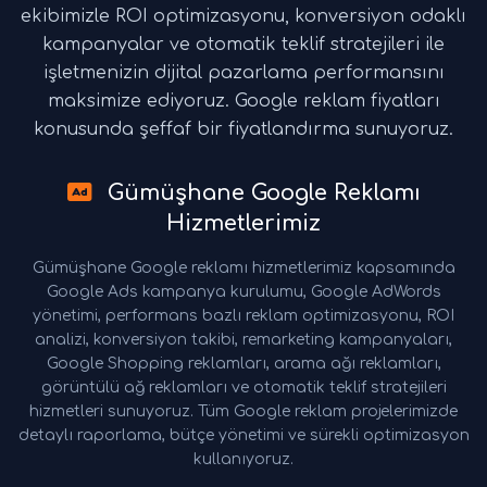
ekibimizle ROI optimizasyonu, konversiyon odaklı
kampanyalar ve otomatik teklif stratejileri ile
işletmenizin dijital pazarlama performansını
maksimize ediyoruz. Google reklam fiyatları
konusunda şeffaf bir fiyatlandırma sunuyoruz.
Gümüşhane Google Reklamı
Hizmetlerimiz
Gümüşhane Google reklamı hizmetlerimiz kapsamında
Google Ads kampanya kurulumu, Google AdWords
yönetimi, performans bazlı reklam optimizasyonu, ROI
analizi, konversiyon takibi, remarketing kampanyaları,
Google Shopping reklamları, arama ağı reklamları,
görüntülü ağ reklamları ve otomatik teklif stratejileri
hizmetleri sunuyoruz. Tüm Google reklam projelerimizde
detaylı raporlama, bütçe yönetimi ve sürekli optimizasyon
kullanıyoruz.