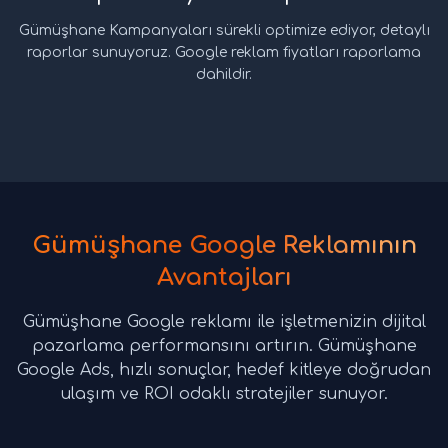
Gümüşhane Kampanyaları sürekli optimize ediyor, detaylı
raporlar sunuyoruz. Google reklam fiyatları raporlama
dahildir.
Gümüşhane Google Reklamının
Avantajları
Gümüşhane Google reklamı ile işletmenizin dijital
pazarlama performansını artırın. Gümüşhane
Google Ads, hızlı sonuçlar, hedef kitleye doğrudan
ulaşım ve ROI odaklı stratejiler sunuyor.