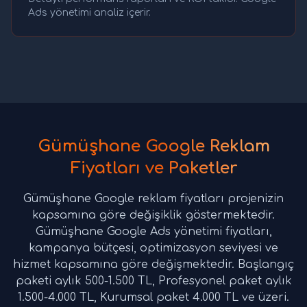
Ads yönetimi analiz içerir.
Gümüşhane Google Reklam
Fiyatları ve Paketler
Gümüşhane Google reklam fiyatları projenizin
kapsamına göre değişiklik göstermektedir.
Gümüşhane Google Ads yönetimi fiyatları,
kampanya bütçesi, optimizasyon seviyesi ve
hizmet kapsamına göre değişmektedir. Başlangıç
paketi aylık 500-1.500 TL, Profesyonel paket aylık
1.500-4.000 TL, Kurumsal paket 4.000 TL ve üzeri.