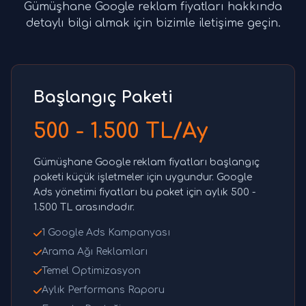
Gümüşhane Google reklam fiyatları hakkında
detaylı bilgi almak için bizimle iletişime geçin.
Başlangıç Paketi
500 - 1.500 TL/Ay
Gümüşhane Google reklam fiyatları başlangıç
paketi küçük işletmeler için uygundur. Google
Ads yönetimi fiyatları bu paket için aylık 500 -
1.500 TL arasındadır.
1 Google Ads Kampanyası
Arama Ağı Reklamları
Temel Optimizasyon
Aylık Performans Raporu