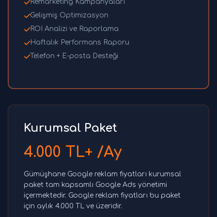
Remarketing Kampanyaları
Gelişmiş Optimizasyon
ROI Analizi ve Raporlama
Haftalık Performans Raporu
Telefon + E-posta Desteği
Kurumsal Paket
4.000 TL+ /Ay
Gümüşhane Google reklam fiyatları kurumsal
paket tam kapsamlı Google Ads yönetimi
içermektedir. Google reklam fiyatları bu paket
için aylık 4.000 TL ve üzeridir.