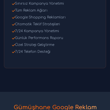
Sınırsız Kampanya Yönetimi
Tüm Reklam Ağları
Google Shopping Reklamları
Otomatik Teklif Stratejileri
7/24 Kampanya Yönetimi
Günlük Performans Raporu
Özel Strateji Geliştirme
7/24 Telefon Desteği
Gümüşhane Google Reklam