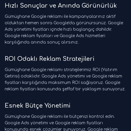
Hızlı Sonuçlar ve Anında Görünürlük
Gümüşhane Google reklamı ile kampanyalarınız aktif
olduktan hemen sonra Google'da görünürsünüz. Google
Ads yönetimi fiyatları içinde hızlı başlangıç dahildir.
Google reklam fiyatları ve Google Ads hizmetleri
karşılığında anında sonuç alırsınız.
ROI Odaklı Reklam Stratejileri
Gümüşhane Google reklamı stratejilerimiz ROI (Yatırım
Getirisi) odaklıdır. Google Ads yönetimi ve Google reklam
fiyatları karşılığında maksimum ROI sağlıyoruz. Google
reklam fiyatları konusunda şeffaf bir yaklaşım sunuyoruz.
Esnek Bütçe Yönetimi
Gümüşhane Google reklamı ile bütçenizi kontrol edin.
Google Ads yönetimi ve Google reklam fiyatları
konusunda esnek çözümler sunuyoruz. Google reklam