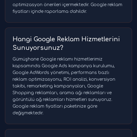
optimizasyon önerileri içermektedir. Google reklam
fiyatları içinde raporlama dahildir.
Hangi Google Reklam Hizmetlerini
Sunuyorsunuz?
Gümüşhane Google reklamı hizmetlerimiz
kapsamında Google Ads kampanya kurulumu,
Google AdWords yönetimi, performans bazlı
reklam optimizasyonu, ROI analizi, konversiyon
takibi, remarketing kampanyaları, Google
Shopping reklamları, arama ağı reklamları ve
görüntülü ağ reklamları hizmetleri sunuyoruz.
Google reklam fiyatları paketinize göre
değişmektedir.