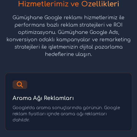
Hizmetlerimiz ve Özellikleri
Gümüşhane Google reklamı hizmetlerimiz ile
performans bazlı reklam stratejileri ve ROI
optimizasyonu. Gümüşhane Google Ads,
konversiyon odaklı kampanyalar ve remarketing
stratejileri ile işletmenizin dijital pazarlama
hedeflerine ulaşın.
Arama Ağı Reklamları
Google'da arama sonuçlarında görünün. Google
reklam fiyatları içinde arama ağı reklamları
dahildir.