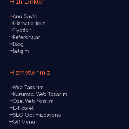
Hızlı Linkler
Ana Sayfa
Hizmetlerimiz
Fiyatlar
Referanslar
Blog
İletişim
Hizmetlerimiz
Web Tasarım
Kurumsal Web Tasarım
Özel Web Yazılım
E-Ticaret
SEO Optimizasyonu
QR Menü