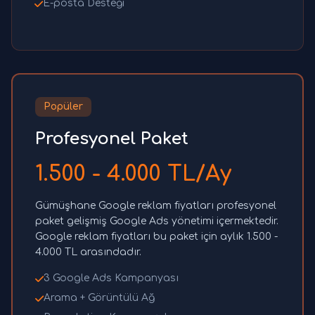
E-posta Desteği
Popüler
Profesyonel Paket
1.500 - 4.000 TL/Ay
Gümüşhane Google reklam fiyatları profesyonel
paket gelişmiş Google Ads yönetimi içermektedir.
Google reklam fiyatları bu paket için aylık 1.500 -
4.000 TL arasındadır.
3 Google Ads Kampanyası
Arama + Görüntülü Ağ