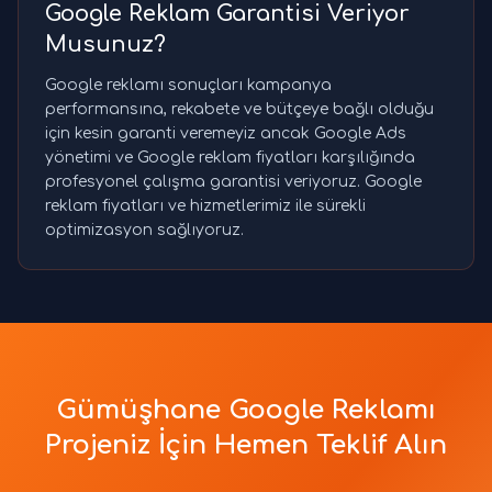
Google Reklam Garantisi Veriyor
Musunuz?
Google reklamı sonuçları kampanya
performansına, rekabete ve bütçeye bağlı olduğu
için kesin garanti veremeyiz ancak Google Ads
yönetimi ve Google reklam fiyatları karşılığında
profesyonel çalışma garantisi veriyoruz. Google
reklam fiyatları ve hizmetlerimiz ile sürekli
optimizasyon sağlıyoruz.
Gümüşhane Google Reklamı
Projeniz İçin Hemen Teklif Alın