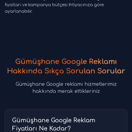
fiyatları ve kampanya bütçesi ihtiyacınıza göre
ayarlanabilir.
Gümüşhane Google Reklamı
Hakkında Sıkça Sorulan Sorular
Gümüşhane Google reklamı hizmetlerimiz
hakkında merak ettikleriniz
Gümüşhane Google Reklam
Fiyatları Ne Kadar?