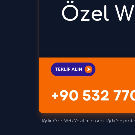
Iğdır Özel Web Yazılım olarak Iğdır'de profes