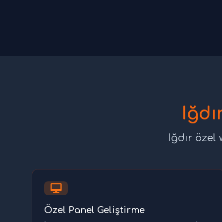
Iğdı
Iğdır özel
Özel Panel Geliştirme