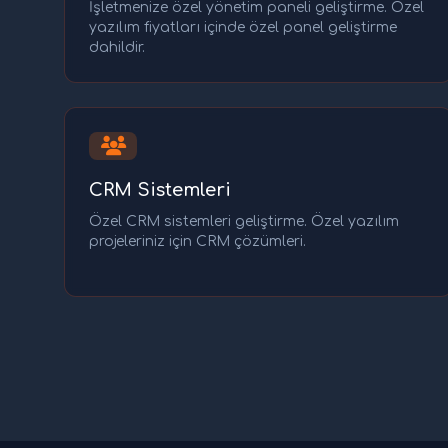
İşletmenize özel yönetim paneli geliştirme. Özel
yazılım fiyatları içinde özel panel geliştirme
dahildir.
CRM Sistemleri
Özel CRM sistemleri geliştirme. Özel yazılım
projeleriniz için CRM çözümleri.