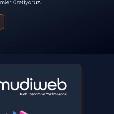
ümler üretiyoruz.