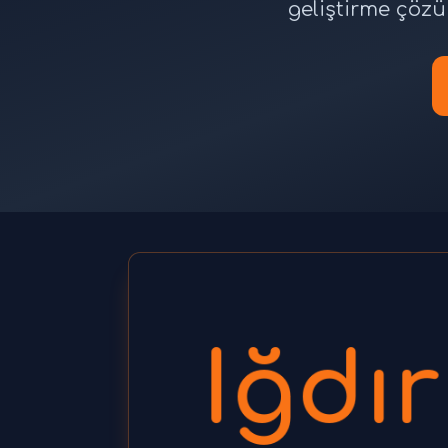
geliştirme çözüm