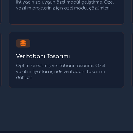
İhtiyacınıza uygun özel modül geliştirme. Özel
yazılım projeleriniz için özel modül çözümleri.
Veritabanı Tasarımı
Optimize edilmiş veritabanı tasarımı. Özel
yazılım fiyatları içinde veritabanı tasarımı
dahildir.