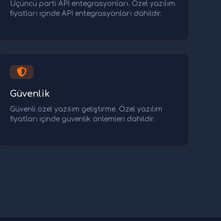
Üçüncü parti API entegrasyonları. Özel yazılım
fiyatları içinde API entegrasyonları dahildir.
Güvenlik
Güvenli özel yazılım geliştirme. Özel yazılım
fiyatları içinde güvenlik önlemleri dahildir.