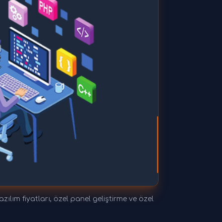
zılım fiyatları, özel panel geliştirme ve özel
.