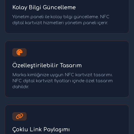
Kolay Bilgi Güncelleme
Yönetim paneli ile kolay bilgi güncelleme. NFC
dijital kartvizit hizmetleri yönetim paneli içerir.
Özelleştirilebilir Tasarım
Marka kimliğinize uygun NFC kartvizit tasarımı.
NFC dijital kartvizit fiyatları içinde özel tasarım
dahildir.
Çoklu Link Paylaşımı