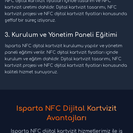
NFC dijital kartvizit fiyatları içinde tasarım ve NFC
kartvizit üretimi dahildir. Dijital kartvizit tasarımı, NFC
kartvizit projesi ve NFC dijital kartvizit fiyatları konusunda
şeffaf bir süreç izliyoruz.
3. Kurulum ve Yönetim Paneli Eğitimi
Isparta NFC dijital kartvizit kurulumu yapılır ve yönetim
paneli eğitimi verilir. NFC dijital kartvizit fiyatları içinde
kurulum ve eğitim dahildir. Dijital kartvizit tasarımı, NFC
kartvizit projesi ve NFC dijital kartvizit fiyatları konusunda
kaliteli hizmet sunuyoruz.
Isparta NFC Dijital Kartvizit
Avantajları
Isparta NFC dijital kartvizit hizmetlerimiz ile iş