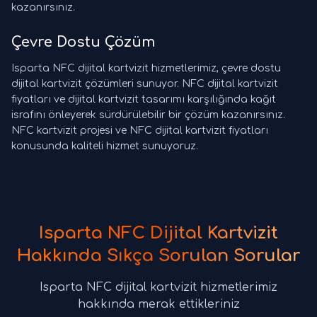
kazanırsınız.
Çevre Dostu Çözüm
Isparta NFC dijital kartvizit hizmetlerimiz, çevre dostu
dijital kartvizit çözümleri sunuyor. NFC dijital kartvizit
fiyatları ve dijital kartvizit tasarımı karşılığında kağıt
israfını önleyerek sürdürülebilir bir çözüm kazanırsınız.
NFC kartvizit projesi ve NFC dijital kartvizit fiyatları
konusunda kaliteli hizmet sunuyoruz.
Isparta NFC Dijital Kartvizit
Hakkında Sıkça Sorulan Sorular
Isparta NFC dijital kartvizit hizmetlerimiz
hakkında merak ettikleriniz