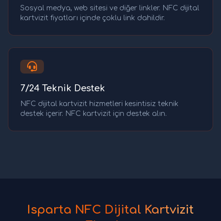
Sosyal medya, web sitesi ve diğer linkler. NFC dijital
kartvizit fiyatları içinde çoklu link dahildir.
7/24 Teknik Destek
NFC dijital kartvizit hizmetleri kesintisiz teknik
destek içerir. NFC kartvizit için destek alın.
Isparta NFC Dijital Kartvizit