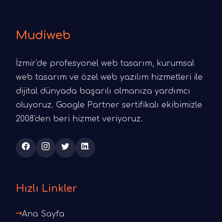
Mudiweb
İzmir'de profesyonel web tasarım, kurumsal
web tasarım ve özel web yazılım hizmetleri ile
dijital dünyada başarılı olmanıza yardımcı
oluyoruz. Google Partner sertifikalı ekibimizle
2008'den beri hizmet veriyoruz.
Hızlı Linkler
Ana Sayfa