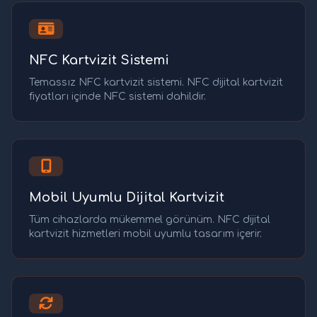
NFC Kartvizit Sistemi
Temassız NFC kartvizit sistemi. NFC dijital kartvizit
fiyatları içinde NFC sistemi dahildir.
Mobil Uyumlu Dijital Kartvizit
Tüm cihazlarda mükemmel görünüm. NFC dijital
kartvizit hizmetleri mobil uyumlu tasarım içerir.