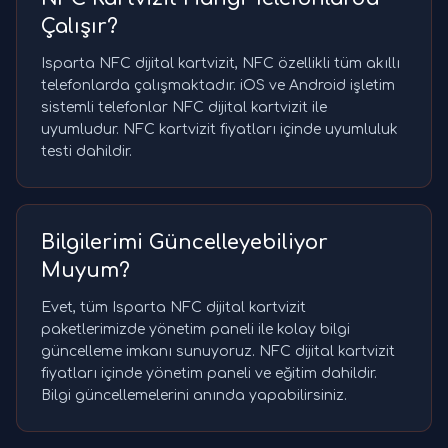
Çalışır?
Isparta NFC dijital kartvizit, NFC özellikli tüm akıllı
telefonlarda çalışmaktadır. iOS ve Android işletim
sistemli telefonlar NFC dijital kartvizit ile
uyumludur. NFC kartvizit fiyatları içinde uyumluluk
testi dahildir.
Bilgilerimi Güncelleyebiliyor
Muyum?
Evet, tüm Isparta NFC dijital kartvizit
paketlerimizde yönetim paneli ile kolay bilgi
güncelleme imkanı sunuyoruz. NFC dijital kartvizit
fiyatları içinde yönetim paneli ve eğitim dahildir.
Bilgi güncellemelerini anında yapabilirsiniz.