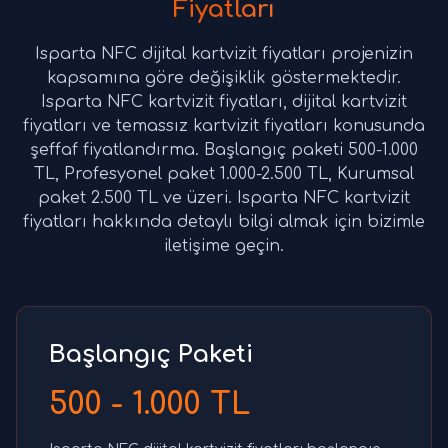
Fiyatları
Isparta NFC dijital kartvizit fiyatları projenizin
kapsamına göre değişiklik göstermektedir.
Isparta NFC kartvizit fiyatları, dijital kartvizit
fiyatları ve temassız kartvizit fiyatları konusunda
şeffaf fiyatlandırma. Başlangıç paketi 500-1.000
TL, Profesyonel paket 1.000-2.500 TL, Kurumsal
paket 2.500 TL ve üzeri. Isparta NFC kartvizit
fiyatları hakkında detaylı bilgi almak için bizimle
iletişime geçin.
Başlangıç Paketi
500 - 1.000 TL