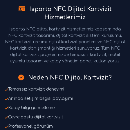
Isparta NFC Dijital Kartvizit
Hizmetlerimiz
Isparta NFC dijital kartvizit hizmetlerimiz kapsamında
NFC kartvizit tasarımı, dijital kartvizit sistemi kurulumu,
NFC kartvizit üretimi, dijital kartvizit yönetimi ve NFC dijital
kartvizit danışmanlığı hizmetleri sunuyoruz. Tüm NFC
dijital kartvizit projelerimizde temassız kartvizit, mobil
uyumlu tasarım ve kolay yönetim paneli kullanıyoruz.
Neden NFC Dijital Kartvizit?
Temassız kartvizit deneyimi
Anında iletişim bilgisi paylaşımı
Kolay bilgi güncelleme
Çevre dostu dijital kartvizit
Profesyonel görünüm