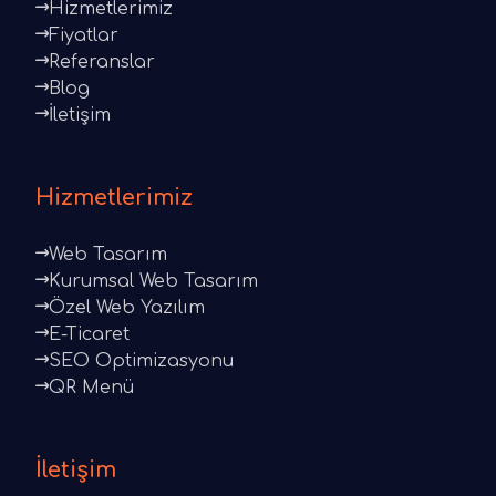
Hizmetlerimiz
Fiyatlar
Referanslar
Blog
İletişim
Hizmetlerimiz
Web Tasarım
Kurumsal Web Tasarım
Özel Web Yazılım
E-Ticaret
SEO Optimizasyonu
QR Menü
İletişim