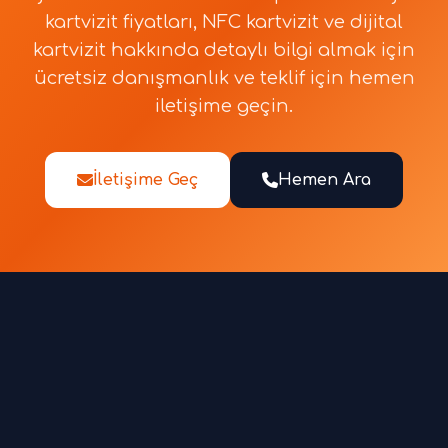
kartvizit fiyatları, NFC kartvizit ve dijital
kartvizit hakkında detaylı bilgi almak için
ücretsiz danışmanlık ve teklif için hemen
iletişime geçin.
İletişime Geç
Hemen Ara