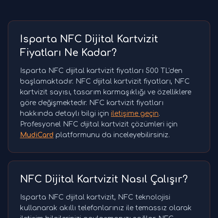
Isparta NFC Dijital Kartvizit
Fiyatları Ne Kadar?
Isparta NFC dijital kartvizit fiyatları 500 TL'den
başlamaktadır. NFC dijital kartvizit fiyatları, NFC
kartvizit sayısı, tasarım karmaşıklığı ve özelliklere
göre değişmektedir. NFC kartvizit fiyatları
hakkında detaylı bilgi için
iletişime geçin
.
Profesyonel NFC dijital kartvizit çözümleri için
MudiCard
platformunu da inceleyebilirsiniz.
NFC Dijital Kartvizit Nasıl Çalışır?
Isparta NFC dijital kartvizit, NFC teknolojisi
kullanarak akıllı telefonlarınız ile temassız olarak