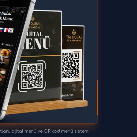
ları, dijital menü ve QR kod menü sistemi