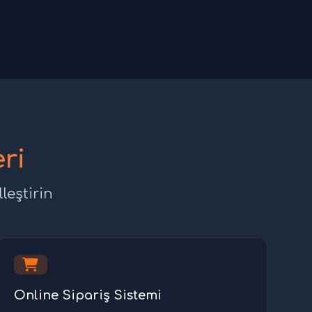
ri
leştirin
Online Sipariş Sistemi