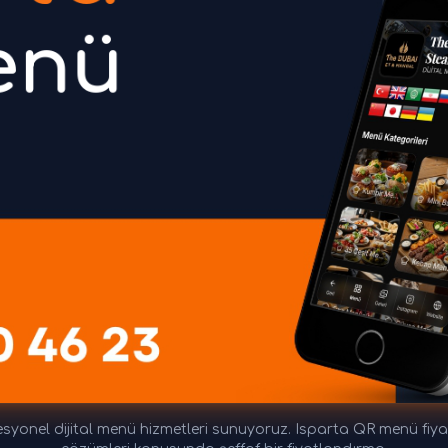
yonel dijital menü hizmetleri sunuyoruz. Isparta QR menü fiyat