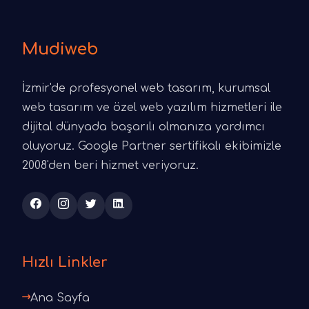
Mudiweb
İzmir'de profesyonel web tasarım, kurumsal
web tasarım ve özel web yazılım hizmetleri ile
dijital dünyada başarılı olmanıza yardımcı
oluyoruz. Google Partner sertifikalı ekibimizle
2008'den beri hizmet veriyoruz.
Hızlı Linkler
Ana Sayfa