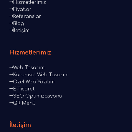
Hizmetlerimiz
Fiyatlar
Referanslar
Blog
İletişim
Hizmetlerimiz
Web Tasarım
Kurumsal Web Tasarım
Özel Web Yazılım
E-Ticaret
SEO Optimizasyonu
QR Menü
İletişim