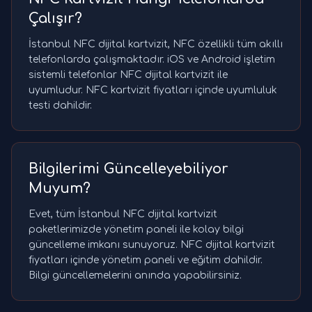
Çalışır?
İstanbul NFC dijital kartvizit, NFC özellikli tüm akıllı
telefonlarda çalışmaktadır. iOS ve Android işletim
sistemli telefonlar NFC dijital kartvizit ile
uyumludur. NFC kartvizit fiyatları içinde uyumluluk
testi dahildir.
Bilgilerimi Güncelleyebiliyor
Muyum?
Evet, tüm İstanbul NFC dijital kartvizit
paketlerimizde yönetim paneli ile kolay bilgi
güncelleme imkanı sunuyoruz. NFC dijital kartvizit
fiyatları içinde yönetim paneli ve eğitim dahildir.
Bilgi güncellemelerini anında yapabilirsiniz.