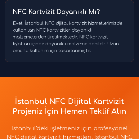
NFC Kartvizit Dayanıklı Mı?
Evet, İstanbul NFC dijital kartvizit hizmetlerimizde
kullanılan NFC kartvizitler dayanıklı
malzemelerden üretilmektedir. NFC kartvizit
fiyatları içinde dayanıklı malzeme dahildir. Uzun
ömürlü kullanım için tasarlanmıştır.
İstanbul NFC Dijital Kartvizit
Projeniz İçin Hemen Teklif Alın
İstanbul'deki işletmeniz için profesyonel
NFC dijital kartvizit hizmetleri. İstanbul NFC