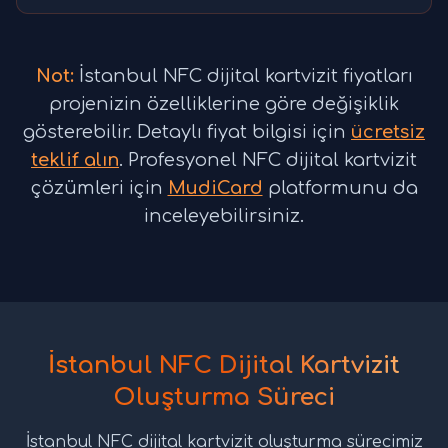
Not:
İstanbul NFC dijital kartvizit fiyatları
projenizin özelliklerine göre değişiklik
gösterebilir. Detaylı fiyat bilgisi için
ücretsiz
teklif alın
. Profesyonel NFC dijital kartvizit
çözümleri için
MudiCard
platformunu da
inceleyebilirsiniz.
İstanbul NFC Dijital Kartvizit
Oluşturma Süreci
İstanbul NFC dijital kartvizit oluşturma sürecimiz