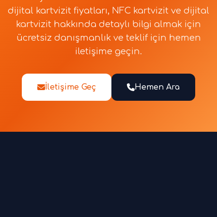
dijital kartvizit fiyatları, NFC kartvizit ve dijital
kartvizit hakkında detaylı bilgi almak için
ücretsiz danışmanlık ve teklif için hemen
iletişime geçin.
İletişime Geç
Hemen Ara