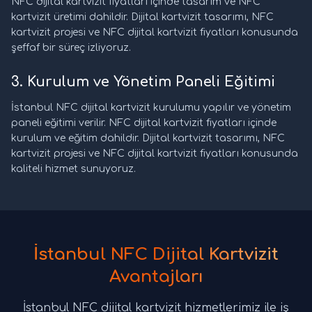
NFC dijital kartvizit fiyatları içinde tasarım ve NFC
kartvizit üretimi dahildir. Dijital kartvizit tasarımı, NFC
kartvizit projesi ve NFC dijital kartvizit fiyatları konusunda
şeffaf bir süreç izliyoruz.
3. Kurulum ve Yönetim Paneli Eğitimi
İstanbul NFC dijital kartvizit kurulumu yapılır ve yönetim
paneli eğitimi verilir. NFC dijital kartvizit fiyatları içinde
kurulum ve eğitim dahildir. Dijital kartvizit tasarımı, NFC
kartvizit projesi ve NFC dijital kartvizit fiyatları konusunda
kaliteli hizmet sunuyoruz.
İstanbul NFC Dijital Kartvizit
Avantajları
İstanbul NFC dijital kartvizit hizmetlerimiz ile iş