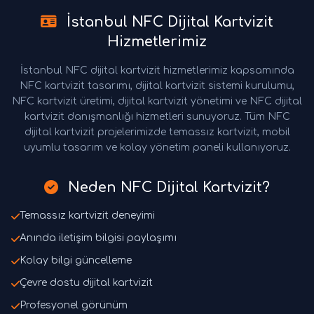
İstanbul NFC Dijital Kartvizit
Hizmetlerimiz
İstanbul NFC dijital kartvizit hizmetlerimiz kapsamında
NFC kartvizit tasarımı, dijital kartvizit sistemi kurulumu,
NFC kartvizit üretimi, dijital kartvizit yönetimi ve NFC dijital
kartvizit danışmanlığı hizmetleri sunuyoruz. Tüm NFC
dijital kartvizit projelerimizde temassız kartvizit, mobil
uyumlu tasarım ve kolay yönetim paneli kullanıyoruz.
Neden NFC Dijital Kartvizit?
Temassız kartvizit deneyimi
Anında iletişim bilgisi paylaşımı
Kolay bilgi güncelleme
Çevre dostu dijital kartvizit
Profesyonel görünüm