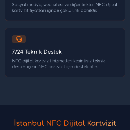
Sosyal medya, web sitesi ve diğer linkler. NFC dijital
kartvizit fiyatları içinde çoklu link dahildir.
7/24 Teknik Destek
NFC dijital kartvizit hizmetleri kesintisiz teknik
destek içerir. NFC kartvizit için destek alın.
İstanbul NFC Dijital Kartvizit