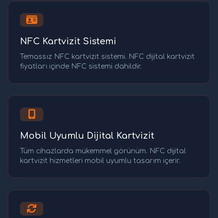
NFC Kartvizit Sistemi
Temassız NFC kartvizit sistemi. NFC dijital kartvizit
fiyatları içinde NFC sistemi dahildir.
Mobil Uyumlu Dijital Kartvizit
Tüm cihazlarda mükemmel görünüm. NFC dijital
kartvizit hizmetleri mobil uyumlu tasarım içerir.