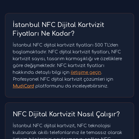
İstanbul NFC Dijital Kartvizit
Fiyatları Ne Kadar?
İstanbul NFC dijital kartvizit fiyatları 500 TL'den
başlamaktadır. NFC dijital kartvizit fiyatları, NFC
kartvizit sayısı, tasarım karmaşıklığı ve özelliklere
göre değişmektedir. NFC kartvizit fiyatları
hakkında detaylı bilgi için
iletişime geçin
.
Profesyonel NFC dijital kartvizit çözümleri için
MudiCard
platformunu da inceleyebilirsiniz.
NFC Dijital Kartvizit Nasıl Çalışır?
İstanbul NFC dijital kartvizit, NFC teknolojisi
kullanarak akıllı telefonlarınız ile temassız olarak