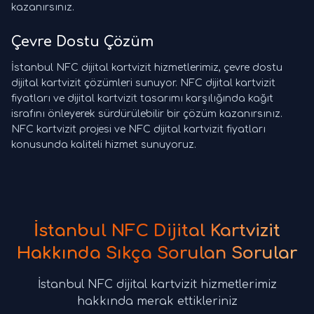
kazanırsınız.
Çevre Dostu Çözüm
İstanbul NFC dijital kartvizit hizmetlerimiz, çevre dostu
dijital kartvizit çözümleri sunuyor. NFC dijital kartvizit
fiyatları ve dijital kartvizit tasarımı karşılığında kağıt
israfını önleyerek sürdürülebilir bir çözüm kazanırsınız.
NFC kartvizit projesi ve NFC dijital kartvizit fiyatları
konusunda kaliteli hizmet sunuyoruz.
İstanbul NFC Dijital Kartvizit
Hakkında Sıkça Sorulan Sorular
İstanbul NFC dijital kartvizit hizmetlerimiz
hakkında merak ettikleriniz