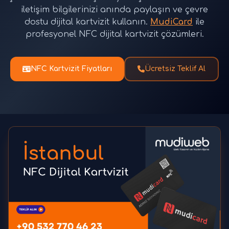
iletişim bilgilerinizi anında paylaşın ve çevre
dostu dijital kartvizit kullanın.
MudiCard
ile
profesyonel NFC dijital kartvizit çözümleri.
NFC Kartvizit Fiyatları
Ücretsiz Teklif Al