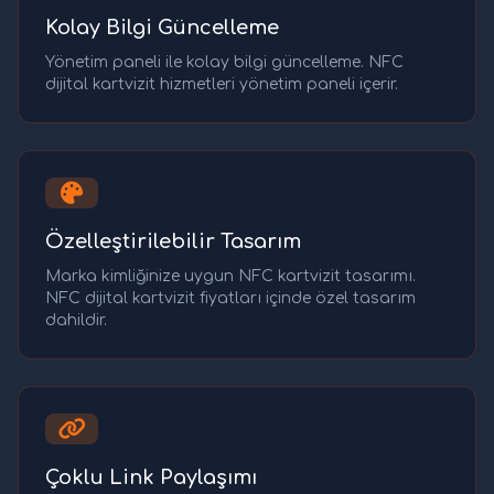
Kolay Bilgi Güncelleme
Yönetim paneli ile kolay bilgi güncelleme. NFC
dijital kartvizit hizmetleri yönetim paneli içerir.
Özelleştirilebilir Tasarım
Marka kimliğinize uygun NFC kartvizit tasarımı.
NFC dijital kartvizit fiyatları içinde özel tasarım
dahildir.
Çoklu Link Paylaşımı