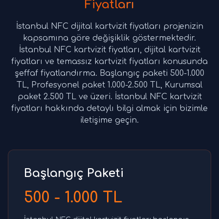
Fiyatları
İstanbul NFC dijital kartvizit fiyatları projenizin
kapsamına göre değişiklik göstermektedir.
İstanbul NFC kartvizit fiyatları, dijital kartvizit
fiyatları ve temassız kartvizit fiyatları konusunda
şeffaf fiyatlandırma. Başlangıç paketi 500-1.000
TL, Profesyonel paket 1.000-2.500 TL, Kurumsal
paket 2.500 TL ve üzeri. İstanbul NFC kartvizit
fiyatları hakkında detaylı bilgi almak için bizimle
iletişime geçin.
Başlangıç Paketi
500 - 1.000 TL