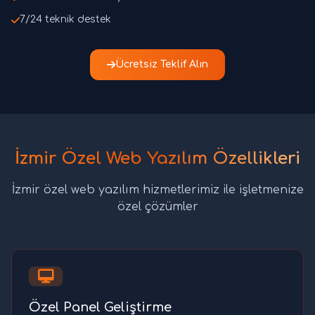
7/24 teknik destek
Ücretsiz Teklif Alın
İzmir Özel Web Yazılım Özellikleri
İzmir özel web yazılım hizmetlerimiz ile işletmenize
özel çözümler
Özel Panel Geliştirme