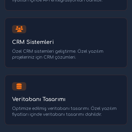
fiyatları içinde API entegrasyonları dahildir.
CRM Sistemleri
Özel CRM sistemleri geliştirme. Özel yazılım
projeleriniz için CRM çözümleri.
Veritabanı Tasarımı
Optimize edilmiş veritabanı tasarımı. Özel yazılım
fiyatları içinde veritabanı tasarımı dahildir.