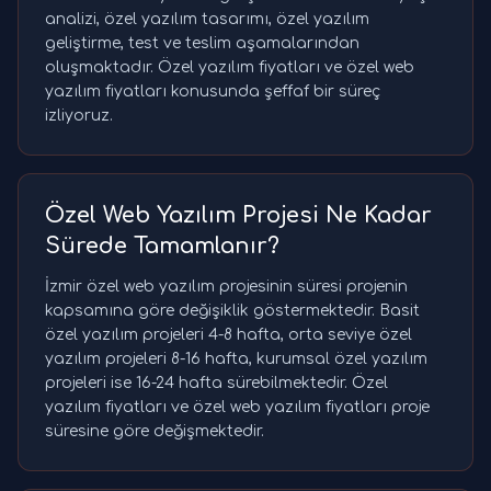
analizi, özel yazılım tasarımı, özel yazılım
geliştirme, test ve teslim aşamalarından
oluşmaktadır. Özel yazılım fiyatları ve özel web
yazılım fiyatları konusunda şeffaf bir süreç
izliyoruz.
Özel Web Yazılım Projesi Ne Kadar
Sürede Tamamlanır?
İzmir özel web yazılım projesinin süresi projenin
kapsamına göre değişiklik göstermektedir. Basit
özel yazılım projeleri 4-8 hafta, orta seviye özel
yazılım projeleri 8-16 hafta, kurumsal özel yazılım
projeleri ise 16-24 hafta sürebilmektedir. Özel
yazılım fiyatları ve özel web yazılım fiyatları proje
süresine göre değişmektedir.