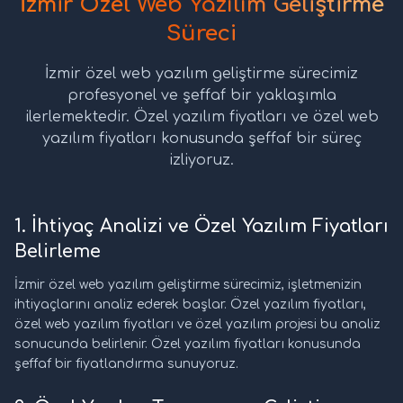
İzmir Özel Web Yazılım Geliştirme
Süreci
İzmir özel web yazılım geliştirme sürecimiz
profesyonel ve şeffaf bir yaklaşımla
ilerlemektedir. Özel yazılım fiyatları ve özel web
yazılım fiyatları konusunda şeffaf bir süreç
izliyoruz.
1. İhtiyaç Analizi ve Özel Yazılım Fiyatları
Belirleme
İzmir özel web yazılım geliştirme sürecimiz, işletmenizin
ihtiyaçlarını analiz ederek başlar. Özel yazılım fiyatları,
özel web yazılım fiyatları ve özel yazılım projesi bu analiz
sonucunda belirlenir. Özel yazılım fiyatları konusunda
şeffaf bir fiyatlandırma sunuyoruz.