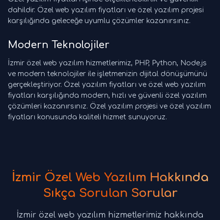
dahildir. Özel web yazılım fiyatları ve özel yazılım projesi
karşılığında geleceğe uyumlu çözümler kazanırsınız.
Modern Teknolojiler
İzmir özel web yazılım hizmetlerimiz, PHP, Python, Node.js
ve modern teknolojiler ile işletmenizin dijital dönüşümünü
gerçekleştiriyor. Özel yazılım fiyatları ve özel web yazılım
fiyatları karşılığında modern, hızlı ve güvenli özel yazılım
çözümleri kazanırsınız. Özel yazılım projesi ve özel yazılım
fiyatları konusunda kaliteli hizmet sunuyoruz.
İzmir Özel Web Yazılım Hakkında
Sıkça Sorulan Sorular
İzmir özel web yazılım hizmetlerimiz hakkında