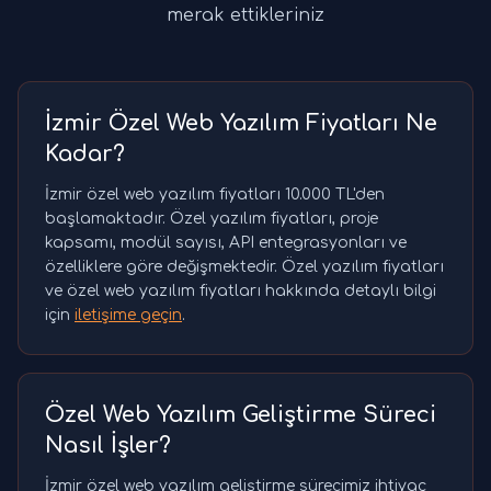
merak ettikleriniz
İzmir Özel Web Yazılım Fiyatları Ne
Kadar?
İzmir özel web yazılım fiyatları 10.000 TL'den
başlamaktadır. Özel yazılım fiyatları, proje
kapsamı, modül sayısı, API entegrasyonları ve
özelliklere göre değişmektedir. Özel yazılım fiyatları
ve özel web yazılım fiyatları hakkında detaylı bilgi
için
iletişime geçin
.
Özel Web Yazılım Geliştirme Süreci
Nasıl İşler?
İzmir özel web yazılım geliştirme sürecimiz ihtiyaç