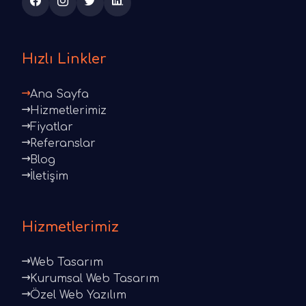
Hızlı Linkler
Ana Sayfa
Hizmetlerimiz
Fiyatlar
Referanslar
Blog
İletişim
Hizmetlerimiz
Web Tasarım
Kurumsal Web Tasarım
Özel Web Yazılım