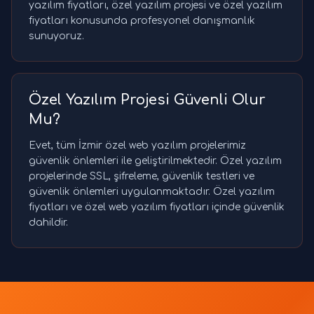
yazılım fiyatları, özel yazılım projesi ve özel yazılım
fiyatları konusunda profesyonel danışmanlık
sunuyoruz.
Özel Yazılım Projesi Güvenli Olur
Mu?
Evet, tüm İzmir özel web yazılım projelerimiz
güvenlik önlemleri ile geliştirilmektedir. Özel yazılım
projelerinde SSL, şifreleme, güvenlik testleri ve
güvenlik önlemleri uygulanmaktadır. Özel yazılım
fiyatları ve özel web yazılım fiyatları içinde güvenlik
dahildir.