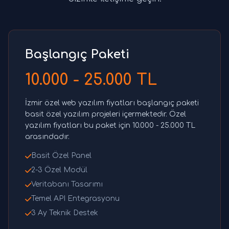
Başlangıç Paketi
10.000 - 25.000 TL
İzmir özel web yazılım fiyatları başlangıç paketi
basit özel yazılım projeleri içermektedir. Özel
yazılım fiyatları bu paket için 10.000 - 25.000 TL
arasındadır.
Basit Özel Panel
2-3 Özel Modül
Veritabanı Tasarımı
Temel API Entegrasyonu
3 Ay Teknik Destek