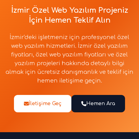
İzmir Özel Web Yazılım Projeniz
İçin Hemen Teklif Alın
İzmir'deki işletmeniz için profesyonel özel
web yazılım hizmetleri. İzmir özel yazılım
fiyatları, özel web yazılım fiyatları ve özel
yazılım projeleri hakkında detaylı bilgi
almak için ücretsiz danışmanlık ve teklif için
hemen iletişime geçin.
İletişime Geç
Hemen Ara