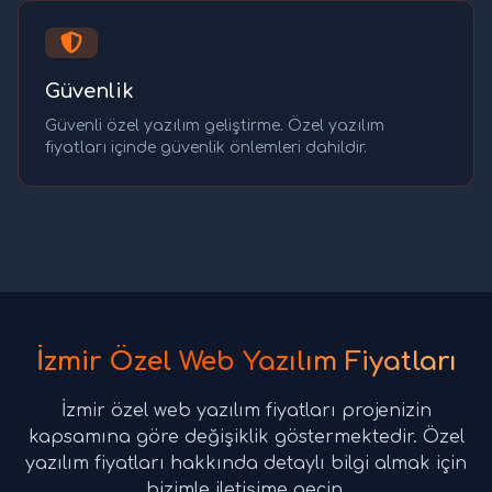
Güvenlik
Güvenli özel yazılım geliştirme. Özel yazılım
fiyatları içinde güvenlik önlemleri dahildir.
İzmir Özel Web Yazılım Fiyatları
İzmir özel web yazılım fiyatları projenizin
kapsamına göre değişiklik göstermektedir. Özel
yazılım fiyatları hakkında detaylı bilgi almak için
bizimle iletişime geçin.