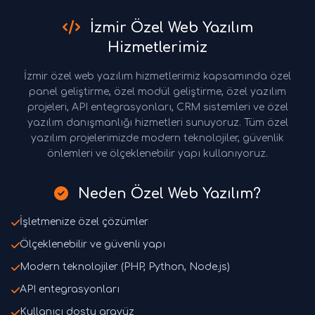
İzmir Özel Web Yazılım
Hizmetlerimiz
İzmir özel web yazılım hizmetlerimiz kapsamında özel
panel geliştirme, özel modül geliştirme, özel yazılım
projeleri, API entegrasyonları, CRM sistemleri ve özel
yazılım danışmanlığı hizmetleri sunuyoruz. Tüm özel
yazılım projelerimizde modern teknolojiler, güvenlik
önlemleri ve ölçeklenebilir yapı kullanıyoruz.
Neden Özel Web Yazılım?
İşletmenize özel çözümler
Ölçeklenebilir ve güvenli yapı
Modern teknolojiler (PHP, Python, Node.js)
API entegrasyonları
Kullanıcı dostu arayüz