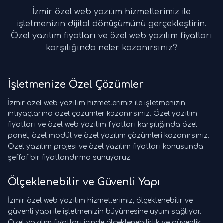
İzmir özel web yazılım hizmetlerimiz ile
işletmenizin dijital dönüşümünü gerçekleştirin.
Özel yazılım fiyatları ve özel web yazılım fiyatları
karşılığında neler kazanırsınız?
İşletmenize Özel Çözümler
İzmir özel web yazılım hizmetlerimiz ile işletmenizin
ihtiyaçlarına özel çözümler kazanırsınız. Özel yazılım
fiyatları ve özel web yazılım fiyatları karşılığında özel
panel, özel modül ve özel yazılım çözümleri kazanırsınız.
Özel yazılım projesi ve özel yazılım fiyatları konusunda
şeffaf bir fiyatlandırma sunuyoruz.
Ölçeklenebilir ve Güvenli Yapı
İzmir özel web yazılım hizmetlerimiz, ölçeklenebilir ve
güvenli yapı ile işletmenizin büyümesine uyum sağlıyor.
Özel yazılım fiyatları içinde ölçeklenebilirlik ve güvenlik