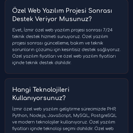
Özel Web Yazılım Projesi Sonrası
Destek Veriyor Musunuz?
Evet, İzmir özel web yazılım projesi sonrası 7/24
teknik destek hizmeti sunuyoruz. Özel yazılım
projesi sonrası güncelleme, bakım ve teknik
sorunların çözümü için kesintisiz destek sağlıyoruz.
Özel yazılım fiyatları ve özel web yazılım fiyatları
içinde teknik destek dahildir.
Hangi Teknolojileri
Kullanıyorsunuz?
İzmir özel web yazılım geliştirme sürecimizde PHP,
Python, Node.js, JavaScript, MySQL, PostgreSQL
ve modern teknolojiler kullanıyoruz. Özel yazılım
fiyatları içinde teknoloji seçimi dahildir. Özel web