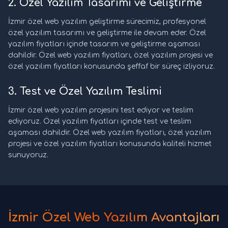
2. Özel Yazılım Tasarımı ve Geliştirme
İzmir özel web yazılım geliştirme sürecimiz, profesyonel
özel yazılım tasarımı ve geliştirme ile devam eder. Özel
yazılım fiyatları içinde tasarım ve geliştirme aşaması
dahildir. Özel web yazılım fiyatları, özel yazılım projesi ve
özel yazılım fiyatları konusunda şeffaf bir süreç izliyoruz.
3. Test ve Özel Yazılım Teslimi
İzmir özel web yazılım projesini test ediyor ve teslim
ediyoruz. Özel yazılım fiyatları içinde test ve teslim
aşaması dahildir. Özel web yazılım fiyatları, özel yazılım
projesi ve özel yazılım fiyatları konusunda kaliteli hizmet
sunuyoruz.
İzmir Özel Web Yazılım Avantajları