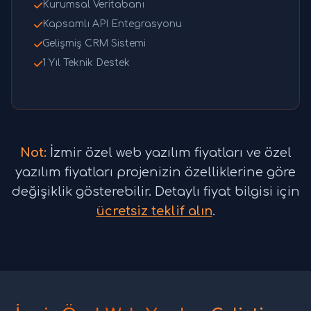
Kurumsal Veritabanı
Kapsamlı API Entegrasyonu
Gelişmiş CRM Sistemi
1 Yıl Teknik Destek
Not:
İzmir özel web yazılım fiyatları ve özel
yazılım fiyatları projenizin özelliklerine göre
değişiklik gösterebilir. Detaylı fiyat bilgisi için
ücretsiz teklif alın
.