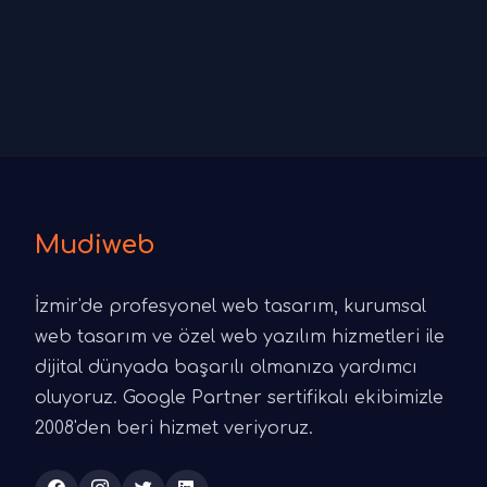
Mudiweb
İzmir'de profesyonel web tasarım, kurumsal
web tasarım ve özel web yazılım hizmetleri ile
dijital dünyada başarılı olmanıza yardımcı
oluyoruz. Google Partner sertifikalı ekibimizle
2008'den beri hizmet veriyoruz.