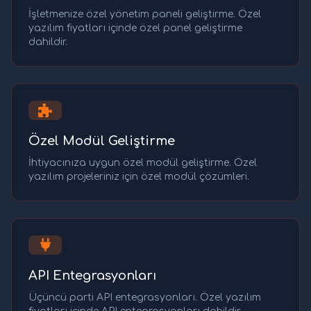
İşletmenize özel yönetim paneli geliştirme. Özel
yazılım fiyatları içinde özel panel geliştirme
dahildir.
Özel Modül Geliştirme
İhtiyacınıza uygun özel modül geliştirme. Özel
yazılım projeleriniz için özel modül çözümleri.
API Entegrasyonları
Üçüncü parti API entegrasyonları. Özel yazılım