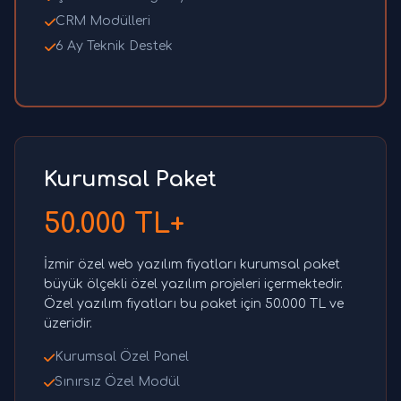
CRM Modülleri
6 Ay Teknik Destek
Kurumsal Paket
50.000 TL+
İzmir özel web yazılım fiyatları kurumsal paket
büyük ölçekli özel yazılım projeleri içermektedir.
Özel yazılım fiyatları bu paket için 50.000 TL ve
üzeridir.
Kurumsal Özel Panel
Sınırsız Özel Modül