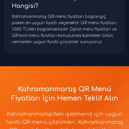
Hangisi?
Kahramanmaraş QR menü fiyatları başlangıç
paketi en uygun fiyatlı seçenektir. QR menü fiyatları
1.000 TL'den başlamaktadır. Dijital menü fiyatları ve
QR kod menü fiyatları konusunda kaliteden ödün
vermeden uygun fiyatlı çözümler sunuyoruz.
Kahramanmaraş QR Menü
Fiyatları İçin Hemen Teklif Alın
Kahramanmaraş'deki işletmeniz için uygun
fiyatlı QR menü çözümleri. Kahramanmaraş