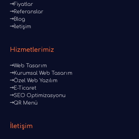
Fiyatlar
Referanslar
Blog
İletişim
Hizmetlerimiz
Web Tasarım
Kurumsal Web Tasarım
Özel Web Yazılım
E-Ticaret
SEO Optimizasyonu
QR Menü
İletişim