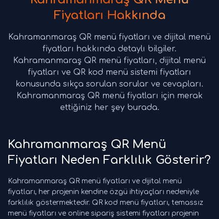
Fiyatları Hakkında
Kahramanmaraş QR menü fiyatları ve dijital menü
fiyatları hakkında detaylı bilgiler.
Kahramanmaraş QR menü fiyatları, dijital menü
fiyatları ve QR kod menü sistemi fiyatları
konusunda sıkça sorulan sorular ve cevapları.
Kahramanmaraş QR menü fiyatları için merak
ettiğiniz her şey burada.
Kahramanmaraş QR Menü
Fiyatları Neden Farklılık Gösterir?
Kahramanmaraş QR menü fiyatları ve dijital menü
fiyatları, her projenin kendine özgü ihtiyaçları nedeniyle
farklılık göstermektedir. QR kod menü fiyatları, temassız
menü fiyatları ve online sipariş sistemi fiyatları projenin