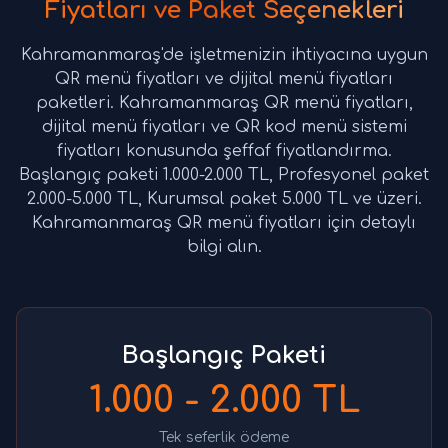
Fiyatları ve Paket Seçenekleri
Kahramanmaraş'de işletmenizin ihtiyacına uygun
QR menü fiyatları ve dijital menü fiyatları
paketleri. Kahramanmaraş QR menü fiyatları,
dijital menü fiyatları ve QR kod menü sistemi
fiyatları konusunda şeffaf fiyatlandırma.
Başlangıç paketi 1.000-2.000 TL, Profesyonel paket
2.000-5.000 TL, Kurumsal paket 5.000 TL ve üzeri.
Kahramanmaraş QR menü fiyatları için detaylı
bilgi alın.
Başlangıç Paketi
1.000 - 2.000 TL
Tek seferlik ödeme