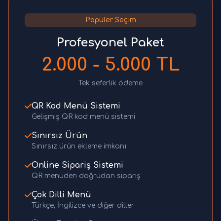
Popüler Seçim
Profesyonel Paket
2.000 - 5.000 TL
Tek seferlik ödeme
QR Kod Menü Sistemi
Gelişmiş QR kod menü sistemi
Sınırsız Ürün
Sınırsız ürün ekleme imkanı
Online Sipariş Sistemi
QR menüden doğrudan sipariş
Çok Dilli Menü
Türkçe, İngilizce ve diğer diller