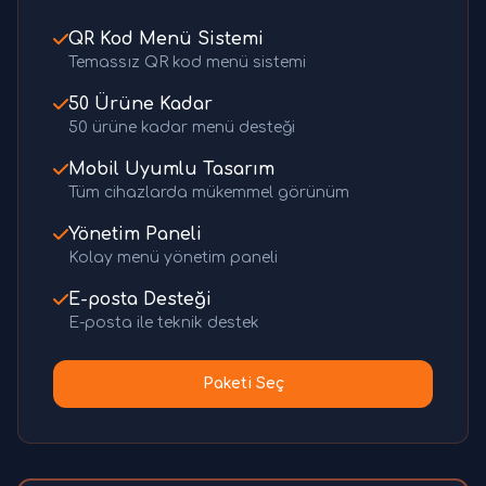
QR Kod Menü Sistemi
Temassız QR kod menü sistemi
50 Ürüne Kadar
50 ürüne kadar menü desteği
Mobil Uyumlu Tasarım
Tüm cihazlarda mükemmel görünüm
Yönetim Paneli
Kolay menü yönetim paneli
E-posta Desteği
E-posta ile teknik destek
Paketi Seç