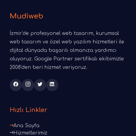
Mudiweb
İzmir'de profesyonel web tasarım, kurumsal
web tasarım ve özel web yazılım hizmetleri ile
dijital dünyada başarılı olmanıza yardımcı
oluyoruz. Google Partner sertifikalı ekibimizle
2008'den beri hizmet veriyoruz.
Hızlı Linkler
Ana Sayfa
Hizmetlerimiz