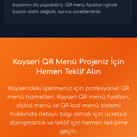
basımını da yapabiliriz. QR menü fiyatları içinde
basım dahil değildir, ayrıca ücretlendirilir.
Kayseri QR Menü Projeniz İçin
Hemen Teklif Alın
Kayseri'deki işletmeniz için profesyonel QR
menü hizmetleri. Kayseri QR menü fiyatları,
dijital menü ve QR kod menü sistemi
hakkında detaylı bilgi almak için ücretsiz
danışmanlık ve teklif için hemen iletişime
geçin.