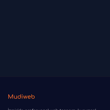
Mudiweb