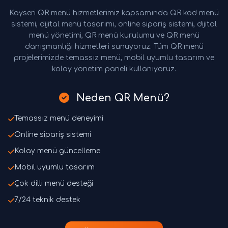
Kayseri QR menü hizmetlerimiz kapsamında QR kod menü
sistemi, dijital menü tasarımı, online sipariş sistemi, dijital
menü yönetimi, QR menü kurulumu ve QR menü
danışmanlığı hizmetleri sunuyoruz. Tüm QR menü
projelerimizde temassız menü, mobil uyumlu tasarım ve
kolay yönetim paneli kullanıyoruz.
Neden QR Menü?
Temassız menü deneyimi
Online sipariş sistemi
Kolay menü güncelleme
Mobil uyumlu tasarım
Çok dilli menü desteği
7/24 teknik destek