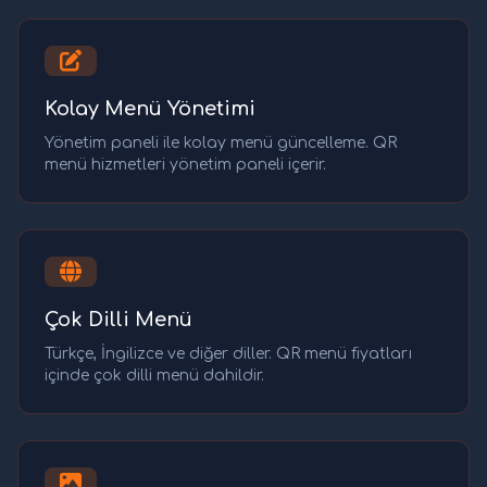
Kolay Menü Yönetimi
Yönetim paneli ile kolay menü güncelleme. QR
menü hizmetleri yönetim paneli içerir.
Çok Dilli Menü
Türkçe, İngilizce ve diğer diller. QR menü fiyatları
içinde çok dilli menü dahildir.