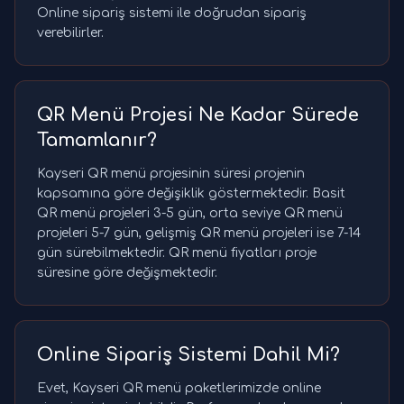
Online sipariş sistemi ile doğrudan sipariş
verebilirler.
QR Menü Projesi Ne Kadar Sürede
Tamamlanır?
Kayseri QR menü projesinin süresi projenin
kapsamına göre değişiklik göstermektedir. Basit
QR menü projeleri 3-5 gün, orta seviye QR menü
projeleri 5-7 gün, gelişmiş QR menü projeleri ise 7-14
gün sürebilmektedir. QR menü fiyatları proje
süresine göre değişmektedir.
Online Sipariş Sistemi Dahil Mi?
Evet, Kayseri QR menü paketlerimizde online