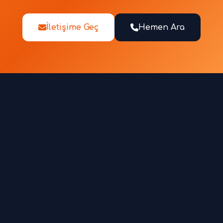
İletişime Geç
Hemen Ara