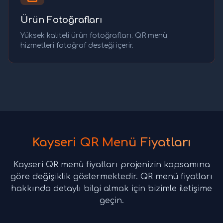
Ürün Fotoğrafları
Yüksek kaliteli ürün fotoğrafları. QR menü
hizmetleri fotoğraf desteği içerir.
Kayseri QR Menü Fiyatları
Kayseri QR menü fiyatları projenizin kapsamına
göre değişiklik göstermektedir. QR menü fiyatları
hakkında detaylı bilgi almak için bizimle iletişime
geçin.