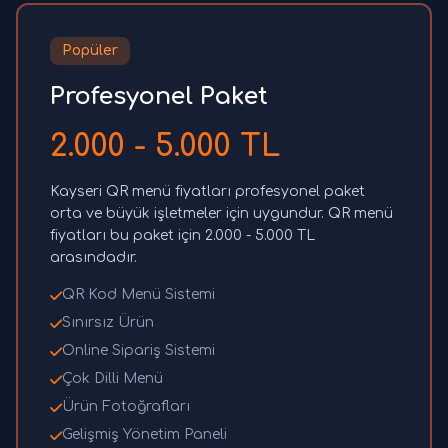
Popüler
Profesyonel Paket
2.000 - 5.000 TL
Kayseri QR menü fiyatları profesyonel paket
orta ve büyük işletmeler için uygundur. QR menü
fiyatları bu paket için 2.000 - 5.000 TL
arasındadır.
QR Kod Menü Sistemi
Sınırsız Ürün
Online Sipariş Sistemi
Çok Dilli Menü
Ürün Fotoğrafları
Gelişmiş Yönetim Paneli