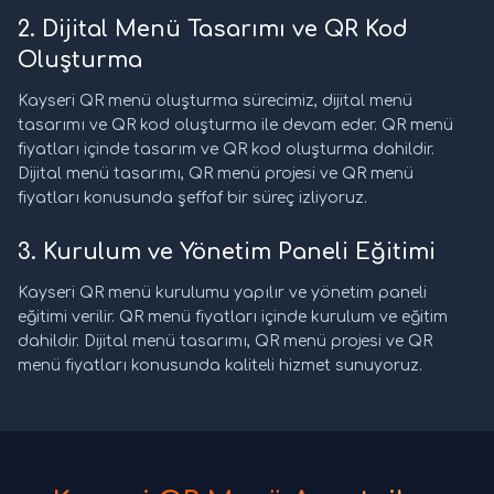
2. Dijital Menü Tasarımı ve QR Kod
Oluşturma
Kayseri QR menü oluşturma sürecimiz, dijital menü
tasarımı ve QR kod oluşturma ile devam eder. QR menü
fiyatları içinde tasarım ve QR kod oluşturma dahildir.
Dijital menü tasarımı, QR menü projesi ve QR menü
fiyatları konusunda şeffaf bir süreç izliyoruz.
3. Kurulum ve Yönetim Paneli Eğitimi
Kayseri QR menü kurulumu yapılır ve yönetim paneli
eğitimi verilir. QR menü fiyatları içinde kurulum ve eğitim
dahildir. Dijital menü tasarımı, QR menü projesi ve QR
menü fiyatları konusunda kaliteli hizmet sunuyoruz.