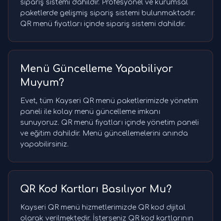
sipariş sistemi dahildir. Profesyonel ve kurumsal
paketlerde gelişmiş sipariş sistemi bulunmaktadır.
QR menü fiyatları içinde sipariş sistemi dahildir.
Menü Güncelleme Yapabiliyor
Muyum?
Evet, tüm Kayseri QR menü paketlerimizde yönetim
paneli ile kolay menü güncelleme imkanı
sunuyoruz. QR menü fiyatları içinde yönetim paneli
ve eğitim dahildir. Menü güncellemelerini anında
yapabilirsiniz.
QR Kod Kartları Basılıyor Mu?
Kayseri QR menü hizmetlerimizde QR kod dijital
olarak verilmektedir. İsterseniz QR kod kartlarının