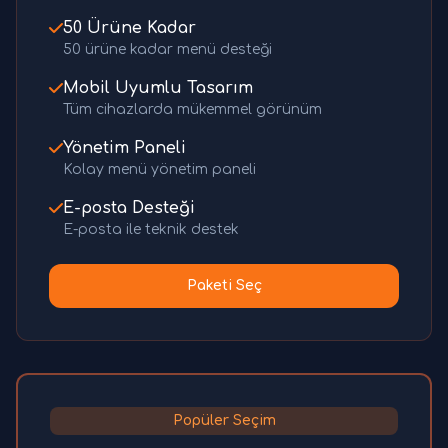
50 Ürüne Kadar
50 ürüne kadar menü desteği
Mobil Uyumlu Tasarım
Tüm cihazlarda mükemmel görünüm
Yönetim Paneli
Kolay menü yönetim paneli
E-posta Desteği
E-posta ile teknik destek
Paketi Seç
Popüler Seçim