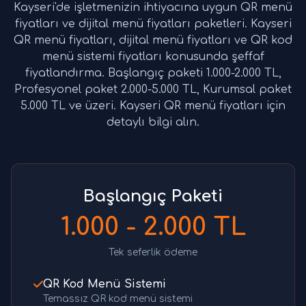
Kayseri'de işletmenizin ihtiyacına uygun QR menü
fiyatları ve dijital menü fiyatları paketleri. Kayseri
QR menü fiyatları, dijital menü fiyatları ve QR kod
menü sistemi fiyatları konusunda şeffaf
fiyatlandırma. Başlangıç paketi 1.000-2.000 TL,
Profesyonel paket 2.000-5.000 TL, Kurumsal paket
5.000 TL ve üzeri. Kayseri QR menü fiyatları için
detaylı bilgi alın.
Başlangıç Paketi
1.000 - 2.000 TL
Tek seferlik ödeme
QR Kod Menü Sistemi
Temassız QR kod menü sistemi