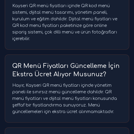
Kayseri QR menü fiyatları içinde QR kod menü
sistemi, dijital menü tasarımı, yönetim paneli,
kurulum ve eğitim dahildir. Dijital menü fiyatları ve
QR kod menü fiyatları paketinize göre online
sipariş sistemi, çok dilli menü ve ürün fotoğrafları
içerebilir.
QR Menü Fiyatları Güncelleme İçin
Ekstra Ücret Alıyor Musunuz?
Hayır, Kayseri QR menü fiyatları içinde yönetim
paneli ile sınırsız menü güncelleme dahildir. QR
menü fiyatları ve dijital menü fiyatları konusunda
şeffaf bir fiyatlandırma sunuyoruz. Menü
güncellemeleri için ekstra ücret alınmamaktadır.