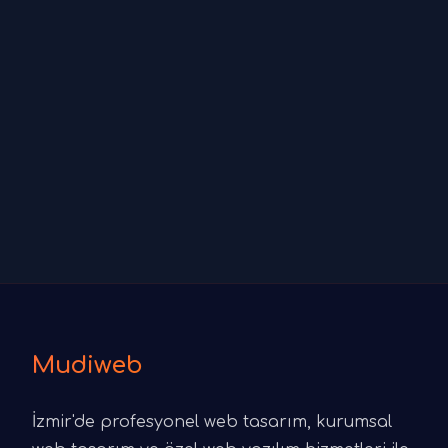
Mudiweb
İzmir'de profesyonel web tasarım, kurumsal