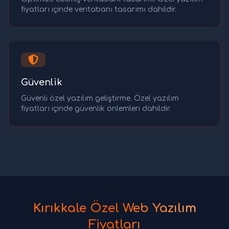
fiyatları içinde veritabanı tasarımı dahildir.
Güvenlik
Güvenli özel yazılım geliştirme. Özel yazılım
fiyatları içinde güvenlik önlemleri dahildir.
Kırıkkale Özel Web Yazılım
Fiyatları