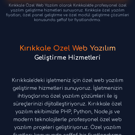
Kırıkkale Özel Web Yazılım olarak Kırıkkale'de profesyonel özel
yazılım geliştirme hizmetleri sunuyoruz. Kırıkkale özel yazılım
fiyatları, özel panel geliştirme ve özel modül geliştirme çözümleri
konusunda şeffaf bir fiyatlandırma.
Kırıkkale Özel Web Yazılım
Geliştirme Hizmetleri
Kırıkkale'deki işletmeniz için özel web yazılım
geliştirme hizmetleri sunuyoruz. İşletmenizin
ihtiyaçlarına özel yazılım çözümleri ile iş
süreçlerinizi dijitalleştiriyoruz. Kırıkkale özel
yazılım ekibimizle PHP, Python, Node.js ve
modern teknolojilerle profesyonel özel web
yazılım projeleri geliştiriyoruz. Özel yazılım