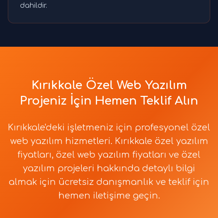
dahildir.
Kırıkkale Özel Web Yazılım
Projeniz İçin Hemen Teklif Alın
Kırıkkale'deki işletmeniz için profesyonel özel
web yazılım hizmetleri. Kırıkkale özel yazılım
fiyatları, özel web yazılım fiyatları ve özel
yazılım projeleri hakkında detaylı bilgi
almak için ücretsiz danışmanlık ve teklif için
hemen iletişime geçin.