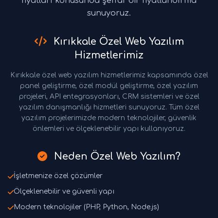
fiyatları konusunda şeffaf bir fiyatlandırma
sunuyoruz.
Kırıkkale Özel Web Yazılım
Hizmetlerimiz
Kırıkkale özel web yazılım hizmetlerimiz kapsamında özel
panel geliştirme, özel modül geliştirme, özel yazılım
projeleri, API entegrasyonları, CRM sistemleri ve özel
yazılım danışmanlığı hizmetleri sunuyoruz. Tüm özel
yazılım projelerimizde modern teknolojiler, güvenlik
önlemleri ve ölçeklenebilir yapı kullanıyoruz.
Neden Özel Web Yazılım?
İşletmenize özel çözümler
Ölçeklenebilir ve güvenli yapı
Modern teknolojiler (PHP, Python, Node.js)