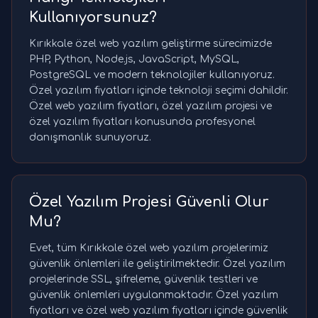
Kullanıyorsunuz?
Kırıkkale özel web yazılım geliştirme sürecimizde
PHP, Python, Node.js, JavaScript, MySQL,
PostgreSQL ve modern teknolojiler kullanıyoruz.
Özel yazılım fiyatları içinde teknoloji seçimi dahildir.
Özel web yazılım fiyatları, özel yazılım projesi ve
özel yazılım fiyatları konusunda profesyonel
danışmanlık sunuyoruz.
Özel Yazılım Projesi Güvenli Olur
Mu?
Evet, tüm Kırıkkale özel web yazılım projelerimiz
güvenlik önlemleri ile geliştirilmektedir. Özel yazılım
projelerinde SSL, şifreleme, güvenlik testleri ve
güvenlik önlemleri uygulanmaktadır. Özel yazılım
fiyatları ve özel web yazılım fiyatları içinde güvenlik