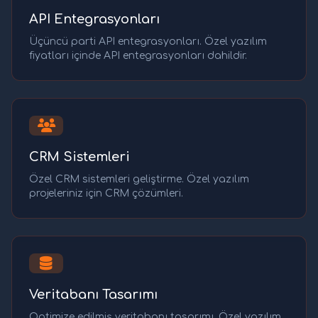
API Entegrasyonları
Üçüncü parti API entegrasyonları. Özel yazılım
fiyatları içinde API entegrasyonları dahildir.
CRM Sistemleri
Özel CRM sistemleri geliştirme. Özel yazılım
projeleriniz için CRM çözümleri.
Veritabanı Tasarımı
Optimize edilmiş veritabanı tasarımı. Özel yazılım