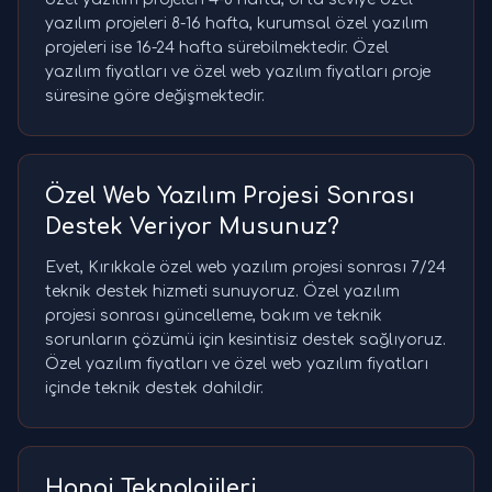
yazılım projeleri 8-16 hafta, kurumsal özel yazılım
projeleri ise 16-24 hafta sürebilmektedir. Özel
yazılım fiyatları ve özel web yazılım fiyatları proje
süresine göre değişmektedir.
Özel Web Yazılım Projesi Sonrası
Destek Veriyor Musunuz?
Evet, Kırıkkale özel web yazılım projesi sonrası 7/24
teknik destek hizmeti sunuyoruz. Özel yazılım
projesi sonrası güncelleme, bakım ve teknik
sorunların çözümü için kesintisiz destek sağlıyoruz.
Özel yazılım fiyatları ve özel web yazılım fiyatları
içinde teknik destek dahildir.
Hangi Teknolojileri