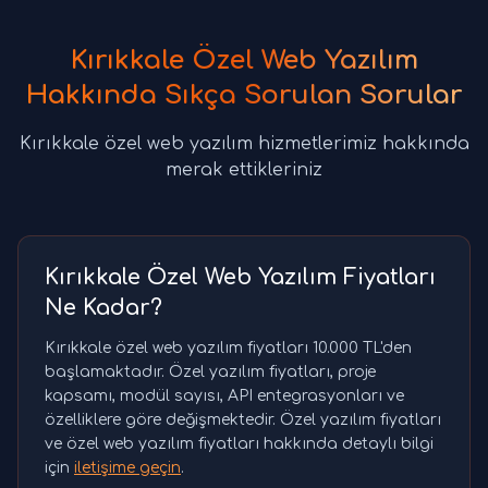
Kırıkkale Özel Web Yazılım
Hakkında Sıkça Sorulan Sorular
Kırıkkale özel web yazılım hizmetlerimiz hakkında
merak ettikleriniz
Kırıkkale Özel Web Yazılım Fiyatları
Ne Kadar?
Kırıkkale özel web yazılım fiyatları 10.000 TL'den
başlamaktadır. Özel yazılım fiyatları, proje
kapsamı, modül sayısı, API entegrasyonları ve
özelliklere göre değişmektedir. Özel yazılım fiyatları
ve özel web yazılım fiyatları hakkında detaylı bilgi
için
iletişime geçin
.