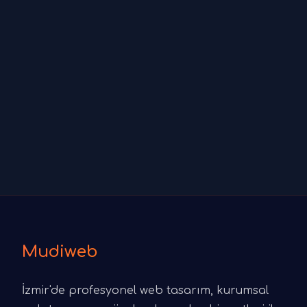
Mudiweb
İzmir'de profesyonel web tasarım, kurumsal