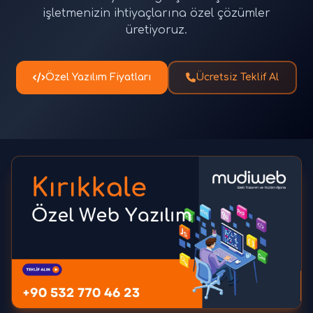
işletmenizin ihtiyaçlarına özel çözümler
üretiyoruz.
Özel Yazılım Fiyatları
Ücretsiz Teklif Al