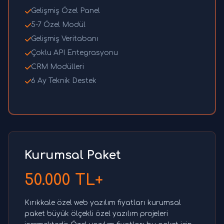
Gelişmiş Özel Panel
5-7 Özel Modül
Gelişmiş Veritabanı
Çoklu API Entegrasyonu
CRM Modülleri
6 Ay Teknik Destek
Kurumsal Paket
50.000 TL+
Kırıkkale özel web yazılım fiyatları kurumsal
paket büyük ölçekli özel yazılım projeleri