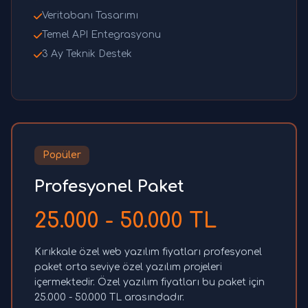
Veritabanı Tasarımı
Temel API Entegrasyonu
3 Ay Teknik Destek
Popüler
Profesyonel Paket
25.000 - 50.000 TL
Kırıkkale özel web yazılım fiyatları profesyonel
paket orta seviye özel yazılım projeleri
içermektedir. Özel yazılım fiyatları bu paket için
25.000 - 50.000 TL arasındadır.