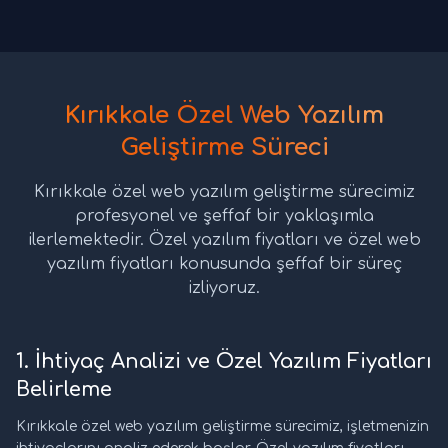
Kırıkkale Özel Web Yazılım
Geliştirme Süreci
Kırıkkale özel web yazılım geliştirme sürecimiz
profesyonel ve şeffaf bir yaklaşımla
ilerlemektedir. Özel yazılım fiyatları ve özel web
yazılım fiyatları konusunda şeffaf bir süreç
izliyoruz.
1. İhtiyaç Analizi ve Özel Yazılım Fiyatları
Belirleme
Kırıkkale özel web yazılım geliştirme sürecimiz, işletmenizin