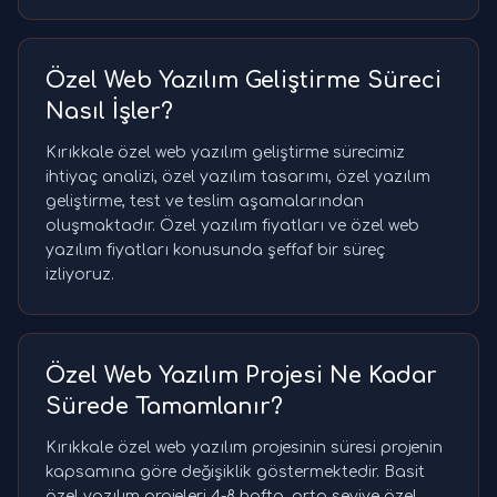
Özel Web Yazılım Geliştirme Süreci
Nasıl İşler?
Kırıkkale özel web yazılım geliştirme sürecimiz
ihtiyaç analizi, özel yazılım tasarımı, özel yazılım
geliştirme, test ve teslim aşamalarından
oluşmaktadır. Özel yazılım fiyatları ve özel web
yazılım fiyatları konusunda şeffaf bir süreç
izliyoruz.
Özel Web Yazılım Projesi Ne Kadar
Sürede Tamamlanır?
Kırıkkale özel web yazılım projesinin süresi projenin
kapsamına göre değişiklik göstermektedir. Basit
özel yazılım projeleri 4-8 hafta, orta seviye özel