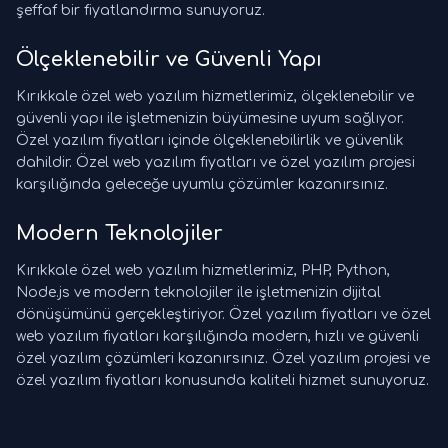
şeffaf bir fiyatlandırma sunuyoruz.
Ölçeklenebilir ve Güvenli Yapı
Kırıkkale özel web yazılım hizmetlerimiz, ölçeklenebilir ve
güvenli yapı ile işletmenizin büyümesine uyum sağlıyor.
Özel yazılım fiyatları içinde ölçeklenebilirlik ve güvenlik
dahildir. Özel web yazılım fiyatları ve özel yazılım projesi
karşılığında geleceğe uyumlu çözümler kazanırsınız.
Modern Teknolojiler
Kırıkkale özel web yazılım hizmetlerimiz, PHP, Python,
Node.js ve modern teknolojiler ile işletmenizin dijital
dönüşümünü gerçekleştiriyor. Özel yazılım fiyatları ve özel
web yazılım fiyatları karşılığında modern, hızlı ve güvenli
özel yazılım çözümleri kazanırsınız. Özel yazılım projesi ve
özel yazılım fiyatları konusunda kaliteli hizmet sunuyoruz.