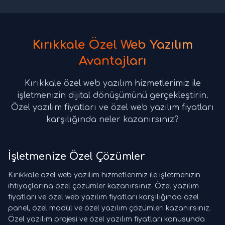
Kırıkkale Özel Web Yazılım
Avantajları
Kırıkkale özel web yazılım hizmetlerimiz ile
işletmenizin dijital dönüşümünü gerçekleştirin.
Özel yazılım fiyatları ve özel web yazılım fiyatları
karşılığında neler kazanırsınız?
İşletmenize Özel Çözümler
Kırıkkale özel web yazılım hizmetlerimiz ile işletmenizin
ihtiyaçlarına özel çözümler kazanırsınız. Özel yazılım
fiyatları ve özel web yazılım fiyatları karşılığında özel
panel, özel modül ve özel yazılım çözümleri kazanırsınız.
Özel yazılım projesi ve özel yazılım fiyatları konusunda