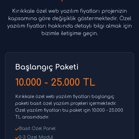
Kırıkkale özel web yazılım fiyatları projenizin
kapsamına göre değişiklik göstermektedir. Özel
yazılım fiyatları hakkında detaylı bilgi almak için
bizimle iletişime geçin.
Başlangıç Paketi
10.000 - 25.000 TL
Kırıkkale özel web yazılım fiyatları başlangıç
paketi basit özel yazılım projeleri içermektedir.
Özel yazılım fiyatları bu paket için 10.000 - 25.000
TL arasındadır.
Basit Özel Panel
2-3 Özel Modül