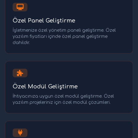
Özel Panel Geliştirme
İşletmenize özel yönetim paneli geliştirme. Özel
yazılım fiyatları içinde özel panel geliştirme
dahildir.
Özel Modül Geliştirme
İhtiyacınıza uygun özel modül geliştirme. Özel
yazılım projeleriniz için özel modül çözümleri.