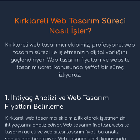
Kırklareli Web Tasarım Süreci
Nasıl İşler?
Kırklareli web tasarımcı ekibimiz, profesyonel web
tasarım süreci ile işletmenizin dijital varlığını
güçlendiriyor. Web tasarım fiyatları ve website
tasarım ücreti konusunda şeffaf bir süreç
izliyoruz.
1. İhtiyaç Analizi ve Web Tasarım
Fiyatları Belirleme
Kırklareli web tasarımcı ekibimiz, ilk olarak işletmenizin
ihtiyaçlarını analiz ediyor. Web tasarım fiyatları, website
tasarım ücreti ve web sitesi tasarım fiyatı bu analiz
sonucunda belirleniyor. Web tasarım ücreti konusunda