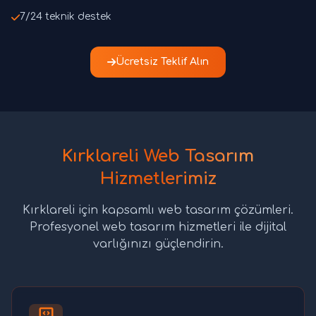
7/24 teknik destek
Ücretsiz Teklif Alın
Kırklareli Web Tasarım
Hizmetlerimiz
Kırklareli için kapsamlı web tasarım çözümleri.
Profesyonel web tasarım hizmetleri ile dijital
varlığınızı güçlendirin.