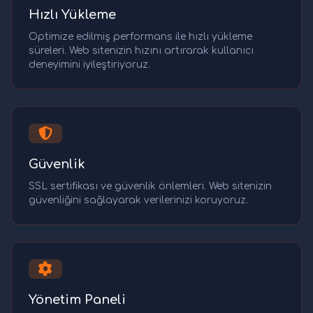
Hızlı Yükleme
Optimize edilmiş performans ile hızlı yükleme
süreleri. Web sitenizin hızını artırarak kullanıcı
deneyimini iyileştiriyoruz.
Güvenlik
SSL sertifikası ve güvenlik önlemleri. Web sitenizin
güvenliğini sağlayarak verilerinizi koruyoruz.
Yönetim Paneli