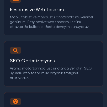
Responsive Web Tasarım
Mobil, tablet ve masaüstü cihazlarda mükemmel
görünüm. Responsive web tasarım ile tüm
cihazlarda kullanıcı dostu deneyim sunuyoruz.
SEO Optimizasyonu
Arama motorlarında üst sıralarda yer alın. SEO
uyumlu web tasarım ile organik trafiğinizi
artırıyoruz.