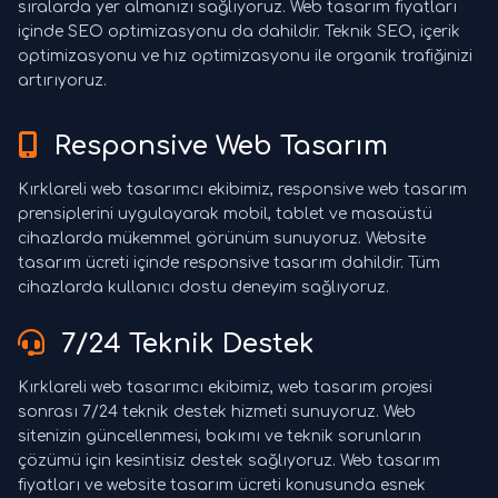
sıralarda yer almanızı sağlıyoruz. Web tasarım fiyatları
içinde SEO optimizasyonu da dahildir. Teknik SEO, içerik
optimizasyonu ve hız optimizasyonu ile organik trafiğinizi
artırıyoruz.
Responsive Web Tasarım
Kırklareli web tasarımcı ekibimiz, responsive web tasarım
prensiplerini uygulayarak mobil, tablet ve masaüstü
cihazlarda mükemmel görünüm sunuyoruz. Website
tasarım ücreti içinde responsive tasarım dahildir. Tüm
cihazlarda kullanıcı dostu deneyim sağlıyoruz.
7/24 Teknik Destek
Kırklareli web tasarımcı ekibimiz, web tasarım projesi
sonrası 7/24 teknik destek hizmeti sunuyoruz. Web
sitenizin güncellenmesi, bakımı ve teknik sorunların
çözümü için kesintisiz destek sağlıyoruz. Web tasarım
fiyatları ve website tasarım ücreti konusunda esnek