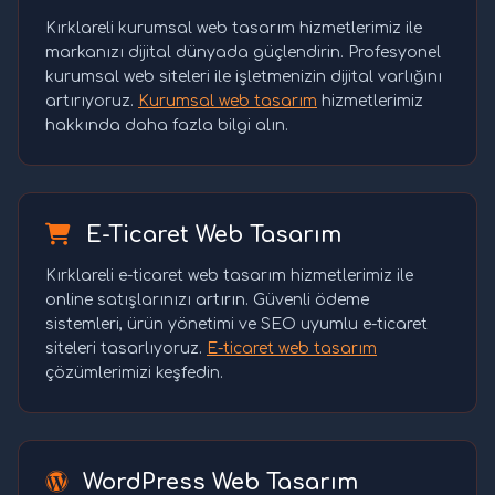
Kırklareli kurumsal web tasarım hizmetlerimiz ile
markanızı dijital dünyada güçlendirin. Profesyonel
kurumsal web siteleri ile işletmenizin dijital varlığını
artırıyoruz.
Kurumsal web tasarım
hizmetlerimiz
hakkında daha fazla bilgi alın.
E-Ticaret Web Tasarım
Kırklareli e-ticaret web tasarım hizmetlerimiz ile
online satışlarınızı artırın. Güvenli ödeme
sistemleri, ürün yönetimi ve SEO uyumlu e-ticaret
siteleri tasarlıyoruz.
E-ticaret web tasarım
çözümlerimizi keşfedin.
WordPress Web Tasarım