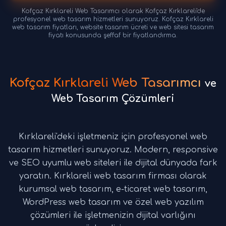
Kofçaz Kırklareli Web Tasarımcı olarak Kofçaz Kırklareli'de
profesyonel web tasarım hizmetleri sunuyoruz. Kofçaz Kırklareli
web tasarım fiyatları, website tasarım ücreti ve web sitesi tasarım
fiyatı konusunda şeffaf bir fiyatlandırma.
Kofçaz Kırklareli Web Tasarımcı
ve
Web Tasarım Çözümleri
Kırklareli'deki işletmeniz için profesyonel web
tasarım hizmetleri sunuyoruz. Modern, responsive
ve SEO uyumlu web siteleri ile dijital dünyada fark
yaratın. Kırklareli web tasarım firması olarak
kurumsal web tasarım, e-ticaret web tasarım,
WordPress web tasarım ve özel web yazılım
çözümleri ile işletmenizin dijital varlığını