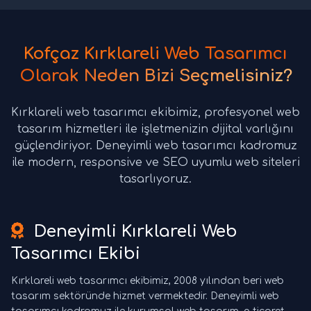
Kofçaz Kırklareli Web Tasarımcı
Olarak Neden Bizi Seçmelisiniz?
Kırklareli web tasarımcı ekibimiz, profesyonel web
tasarım hizmetleri ile işletmenizin dijital varlığını
güçlendiriyor. Deneyimli web tasarımcı kadromuz
ile modern, responsive ve SEO uyumlu web siteleri
tasarlıyoruz.
Deneyimli Kırklareli Web
Tasarımcı Ekibi
Kırklareli web tasarımcı ekibimiz, 2008 yılından beri web
tasarım sektöründe hizmet vermektedir. Deneyimli web