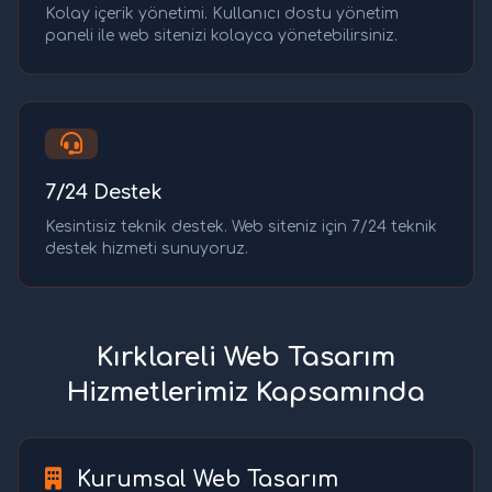
Kolay içerik yönetimi. Kullanıcı dostu yönetim
paneli ile web sitenizi kolayca yönetebilirsiniz.
7/24 Destek
Kesintisiz teknik destek. Web siteniz için 7/24 teknik
destek hizmeti sunuyoruz.
Kırklareli Web Tasarım
Hizmetlerimiz Kapsamında
Kurumsal Web Tasarım