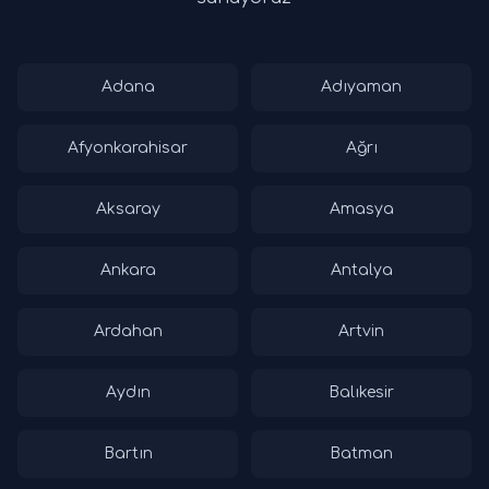
Adana
Adıyaman
Afyonkarahisar
Ağrı
Aksaray
Amasya
Ankara
Antalya
Ardahan
Artvin
Aydın
Balıkesir
Bartın
Batman