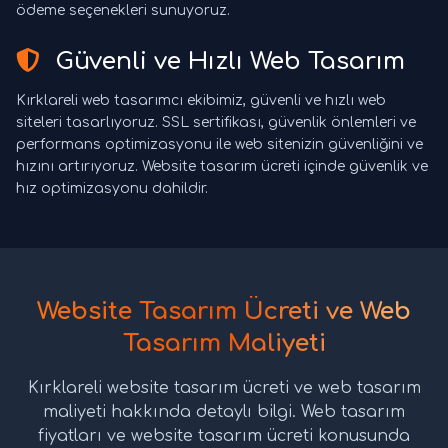
ödeme seçenekleri sunuyoruz.
Güvenli ve Hızlı Web Tasarım
Kırklareli web tasarımcı ekibimiz, güvenli ve hızlı web
siteleri tasarlıyoruz. SSL sertifikası, güvenlik önlemleri ve
performans optimizasyonu ile web sitenizin güvenliğini ve
hızını artırıyoruz. Website tasarım ücreti içinde güvenlik ve
hız optimizasyonu dahildir.
Website Tasarım Ücreti ve Web
Tasarım Maliyeti
Kırklareli website tasarım ücreti ve web tasarım
maliyeti hakkında detaylı bilgi. Web tasarım
fiyatları ve website tasarım ücreti konusunda