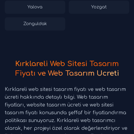
Yalova
Yozgat
Zonguldak
Kırklareli Web Sitesi Tasarım
Fiyatı ve Web Tasarım Ücreti
Kırklareli web sitesi tasarım fiyatı ve web tasarım
ücreti hakkında detaylı bilgi. Web tasarım
fiyatları, website tasarım ücreti ve web sitesi
tasarım fiyatı konusunda şeffaf bir fiyatlandırma
politikası sunuyoruz. Kırklareli web tasarımcı
olarak, her projeyi özel olarak değerlendiriyor ve