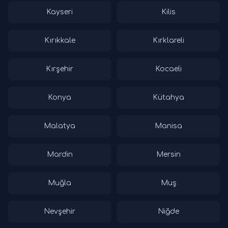
Kayseri
Kilis
Kırıkkale
Kırklareli
Kırşehir
Kocaeli
Konya
Kütahya
Malatya
Manisa
Mardin
Mersin
Muğla
Muş
Nevşehir
Niğde