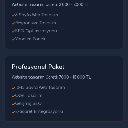
Website tasarım ücreti: 3.000 - 7.000 TL
5 Sayfa Web Tasarım
Responsive Tasarım
SEO Optimizasyonu
Yönetim Paneli
Profesyonel Paket
Website tasarım ücreti: 7.000 - 15.000 TL
10-15 Sayfa Web Tasarım
Özel Tasarım
Gelişmiş SEO
E-ticaret Entegrasyonu