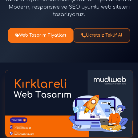
Modern, responsive ve SEO uyumlu web siteleri
tasarlıyoruz.
Web Tasarım Fiyatları
Ücretsiz Teklif Al