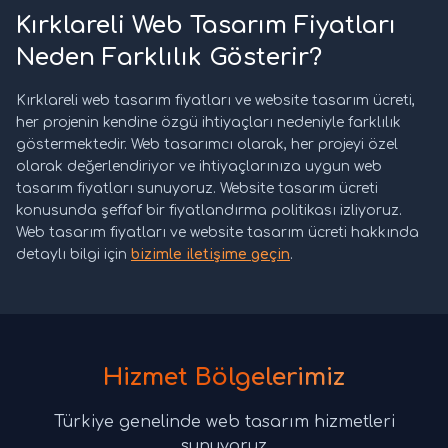
Kırklareli Web Tasarım Fiyatları
Neden Farklılık Gösterir?
Kırklareli web tasarım fiyatları ve website tasarım ücreti,
her projenin kendine özgü ihtiyaçları nedeniyle farklılık
göstermektedir. Web tasarımcı olarak, her projeyi özel
olarak değerlendiriyor ve ihtiyaçlarınıza uygun web
tasarım fiyatları sunuyoruz. Website tasarım ücreti
konusunda şeffaf bir fiyatlandırma politikası izliyoruz.
Web tasarım fiyatları ve website tasarım ücreti hakkında
detaylı bilgi için
bizimle iletişime geçin
.
Hizmet Bölgelerimiz
Türkiye genelinde web tasarım hizmetleri
sunuyoruz