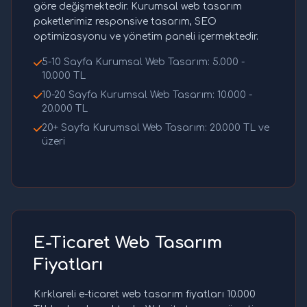
göre değişmektedir. Kurumsal web tasarım
paketlerimiz responsive tasarım, SEO
optimizasyonu ve yönetim paneli içermektedir.
5-10 Sayfa Kurumsal Web Tasarım: 5.000 -
10.000 TL
10-20 Sayfa Kurumsal Web Tasarım: 10.000 -
20.000 TL
20+ Sayfa Kurumsal Web Tasarım: 20.000 TL ve
üzeri
E-Ticaret Web Tasarım
Fiyatları
Kırklareli e-ticaret web tasarım fiyatları 10.000