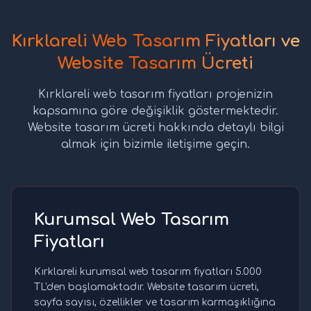
Kırklareli Web Tasarım Fiyatları ve
Website Tasarım Ücreti
Kırklareli web tasarım fiyatları projenizin
kapsamına göre değişiklik göstermektedir.
Website tasarım ücreti hakkında detaylı bilgi
almak için bizimle iletişime geçin.
Kurumsal Web Tasarım
Fiyatları
Kırklareli kurumsal web tasarım fiyatları 5.000
TL'den başlamaktadır. Website tasarım ücreti,
sayfa sayısı, özellikler ve tasarım karmaşıklığına