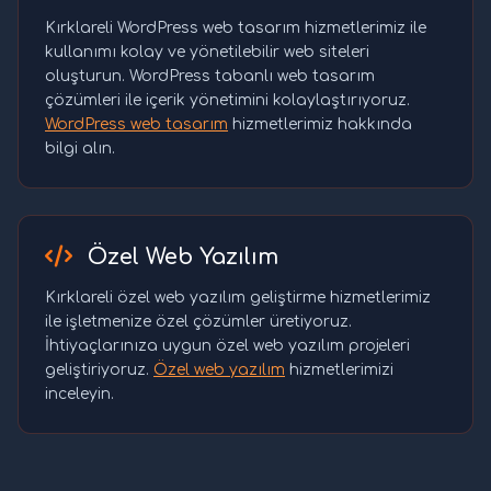
Kırklareli WordPress web tasarım hizmetlerimiz ile
kullanımı kolay ve yönetilebilir web siteleri
oluşturun. WordPress tabanlı web tasarım
çözümleri ile içerik yönetimini kolaylaştırıyoruz.
WordPress web tasarım
hizmetlerimiz hakkında
bilgi alın.
Özel Web Yazılım
Kırklareli özel web yazılım geliştirme hizmetlerimiz
ile işletmenize özel çözümler üretiyoruz.
İhtiyaçlarınıza uygun özel web yazılım projeleri
geliştiriyoruz.
Özel web yazılım
hizmetlerimizi
inceleyin.