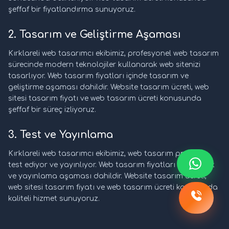
şeffaf bir fiyatlandırma sunuyoruz.
2. Tasarım ve Geliştirme Aşaması
Kırklareli web tasarımcı ekibimiz, profesyonel web tasarım
sürecinde modern teknolojiler kullanarak web sitenizi
tasarlıyor. Web tasarım fiyatları içinde tasarım ve
geliştirme aşaması dahildir. Website tasarım ücreti, web
sitesi tasarım fiyatı ve web tasarım ücreti konusunda
şeffaf bir süreç izliyoruz.
3. Test ve Yayınlama
Kırklareli web tasarımcı ekibimiz, web tasarım projesini
test ediyor ve yayınlıyor. Web tasarım fiyatları içinde test
ve yayınlama aşaması dahildir. Website tasarım ücreti,
web sitesi tasarım fiyatı ve web tasarım ücreti konusunda
kaliteli hizmet sunuyoruz.