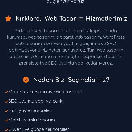
güçlendiriyoruz.
Kırklareli Web Tasarım Hizmetlerimiz
Kırklareli web tasarım hizmetlerimiz kapsamında
kurumsal web tasarım, e-ticaret web tasarım, WordPress
web tasarım, özel web yazılım geliştirme ve SEO
optimizasyonu hizmetleri sunuyoruz. Tüm web tasarım
projelerimizde modern teknolojiler, responsive tasarım
prensipleri ve SEO uyumlu yapı kullanıyoruz.
Neden Bizi Seçmelisiniz?
Modern ve responsive web tasarım
SEO uyumlu yapı ve içerik
Hızlı yükleme süreleri
Mobil uyumlu tasarım
Güvenli ve güncel teknolojiler