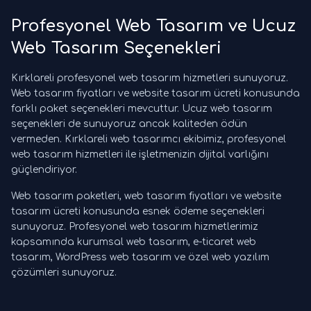
Profesyonel Web Tasarım ve Ucuz
Web Tasarım Seçenekleri
Kırklareli profesyonel web tasarım hizmetleri sunuyoruz.
Web tasarım fiyatları ve website tasarım ücreti konusunda
farklı paket seçenekleri mevcuttur. Ucuz web tasarım
seçenekleri de sunuyoruz ancak kaliteden ödün
vermeden. Kırklareli web tasarımcı ekibimiz, profesyonel
web tasarım hizmetleri ile işletmenizin dijital varlığını
güçlendiriyor.
Web tasarım paketleri, web tasarım fiyatları ve website
tasarım ücreti konusunda esnek ödeme seçenekleri
sunuyoruz. Profesyonel web tasarım hizmetlerimiz
kapsamında kurumsal web tasarım, e-ticaret web
tasarım, WordPress web tasarım ve özel web yazılım
çözümleri sunuyoruz.