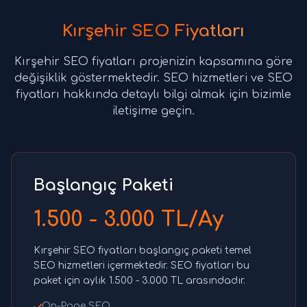
Kırşehir SEO Fiyatları
Kırşehir SEO fiyatları projenizin kapsamına göre
değişiklik göstermektedir. SEO hizmetleri ve SEO
fiyatları hakkında detaylı bilgi almak için bizimle
iletişime geçin.
Başlangıç Paketi
1.500 - 3.000 TL/Ay
Kırşehir SEO fiyatları başlangıç paketi temel
SEO hizmetleri içermektedir. SEO fiyatları bu
paket için aylık 1.500 - 3.000 TL arasındadır.
On-Page SEO