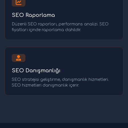
SEO Raporlama
Düzenli SEO raporları, performans analizi. SEO
fiyatları içinde raporlama dahildir.
SEO Danışmanlığı
SEO stratejisi geliştirme, danışmanlık hizmetleri.
SEO hizmetleri danışmanlık içerir.