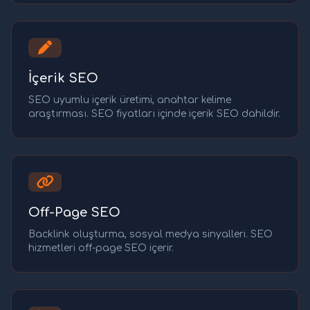
İçerik SEO
SEO uyumlu içerik üretimi, anahtar kelime
araştırması. SEO fiyatları içinde içerik SEO dahildir.
Off-Page SEO
Backlink oluşturma, sosyal medya sinyalleri. SEO
hizmetleri off-page SEO içerir.