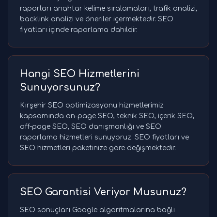
raporları anahtar kelime sıralamaları, trafik analizi,
backlink analizi ve öneriler içermektedir. SEO
fiyatları içinde raporlama dahildir.
Hangi SEO Hizmetlerini
Sunuyorsunuz?
Kırşehir SEO optimizasyonu hizmetlerimiz
kapsamında on-page SEO, teknik SEO, içerik SEO,
off-page SEO, SEO danışmanlığı ve SEO
raporlama hizmetleri sunuyoruz. SEO fiyatları ve
SEO hizmetleri paketinize göre değişmektedir.
SEO Garantisi Veriyor Musunuz?
SEO sonuçları Google algoritmalarına bağlı