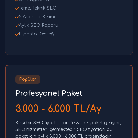
Temel Teknik SEO
5 Anahtar Kelime
Aylık SEO Raporu
E-posta Desteği
Popüler
Profesyonel Paket
3.000 - 6.000 TL/Ay
Kırşehir SEO fiyatları profesyonel paket gelişmiş
SEO hizmetleri içermektedir. SEO fiyatları bu
paket için aylık 3.000 - 6.000 TL arasındadır.