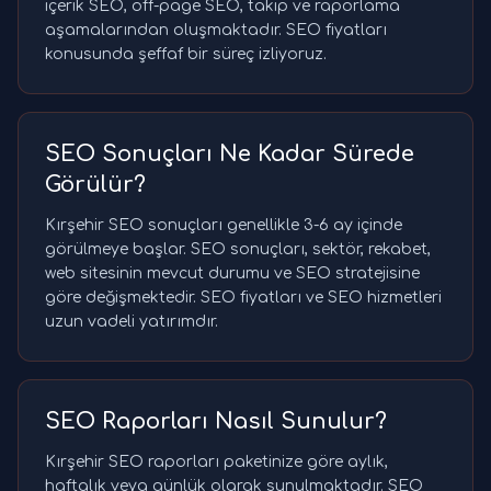
içerik SEO, off-page SEO, takip ve raporlama
aşamalarından oluşmaktadır. SEO fiyatları
konusunda şeffaf bir süreç izliyoruz.
SEO Sonuçları Ne Kadar Sürede
Görülür?
Kırşehir SEO sonuçları genellikle 3-6 ay içinde
görülmeye başlar. SEO sonuçları, sektör, rekabet,
web sitesinin mevcut durumu ve SEO stratejisine
göre değişmektedir. SEO fiyatları ve SEO hizmetleri
uzun vadeli yatırımdır.
SEO Raporları Nasıl Sunulur?
Kırşehir SEO raporları paketinize göre aylık,
haftalık veya günlük olarak sunulmaktadır. SEO