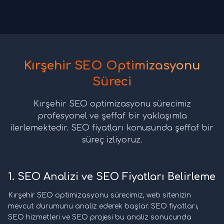
Kırşehir SEO Optimizasyonu
Süreci
Kırşehir SEO optimizasyonu sürecimiz
profesyonel ve şeffaf bir yaklaşımla
ilerlemektedir. SEO fiyatları konusunda şeffaf bir
süreç izliyoruz.
1. SEO Analizi ve SEO Fiyatları Belirleme
Kırşehir SEO optimizasyonu sürecimiz, web sitenizin
mevcut durumunu analiz ederek başlar. SEO fiyatları,
SEO hizmetleri ve SEO projesi bu analiz sonucunda