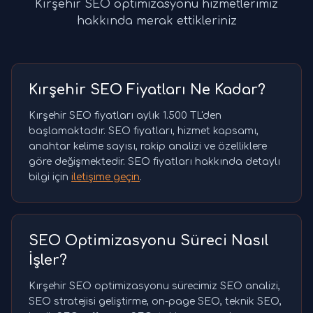
Kırşehir SEO optimizasyonu hizmetlerimiz
hakkında merak ettikleriniz
Kırşehir SEO Fiyatları Ne Kadar?
Kırşehir SEO fiyatları aylık 1.500 TL'den
başlamaktadır. SEO fiyatları, hizmet kapsamı,
anahtar kelime sayısı, rakip analizi ve özelliklere
göre değişmektedir. SEO fiyatları hakkında detaylı
bilgi için
iletişime geçin
.
SEO Optimizasyonu Süreci Nasıl
İşler?
Kırşehir SEO optimizasyonu sürecimiz SEO analizi,
SEO stratejisi geliştirme, on-page SEO, teknik SEO,