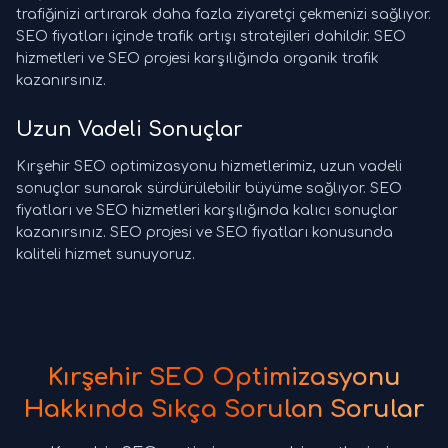
trafiğinizi artırarak daha fazla ziyaretçi çekmenizi sağlıyor.
SEO fiyatları içinde trafik artışı stratejileri dahildir. SEO
hizmetleri ve SEO projesi karşılığında organik trafik
kazanırsınız.
Uzun Vadeli Sonuçlar
Kırşehir SEO optimizasyonu hizmetlerimiz, uzun vadeli
sonuçlar sunarak sürdürülebilir büyüme sağlıyor. SEO
fiyatları ve SEO hizmetleri karşılığında kalıcı sonuçlar
kazanırsınız. SEO projesi ve SEO fiyatları konusunda
kaliteli hizmet sunuyoruz.
Kırşehir SEO Optimizasyonu
Hakkında Sıkça Sorulan Sorular