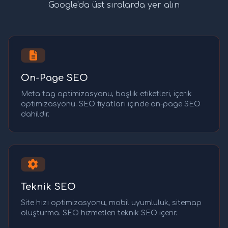
Google'da üst sıralarda yer alın
On-Page SEO
Meta tag optimizasyonu, başlık etiketleri, içerik
optimizasyonu. SEO fiyatları içinde on-page SEO
dahildir.
Teknik SEO
Site hızı optimizasyonu, mobil uyumluluk, sitemap
oluşturma. SEO hizmetleri teknik SEO içerir.