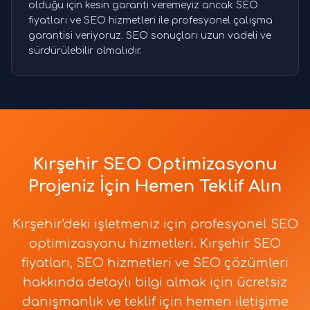
olduğu için kesin garanti veremeyiz ancak SEO
fiyatları ve SEO hizmetleri ile profesyonel çalışma
garantisi veriyoruz. SEO sonuçları uzun vadeli ve
sürdürülebilir olmalıdır.
Kırşehir SEO Optimizasyonu
Projeniz İçin Hemen Teklif Alın
Kırşehir'deki işletmeniz için profesyonel SEO
optimizasyonu hizmetleri. Kırşehir SEO
fiyatları, SEO hizmetleri ve SEO çözümleri
hakkında detaylı bilgi almak için ücretsiz
danışmanlık ve teklif için hemen iletişime