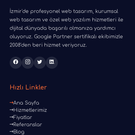
İzmir'de profesyonel web tasarım, kurumsal
web tasarım ve özel web yazılım hizmetleri ile
dijital dünyada başarılı olmanıza yardımcı
oluyoruz. Google Partner sertifikalı ekibimizle
2008'den beri hizmet veriyoruz.
Hızlı Linkler
Ana Sayfa
Hizmetlerimiz
Fiyatlar
Referanslar
Blog