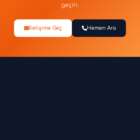
geçin.
İletişime Geç
Hemen Ara