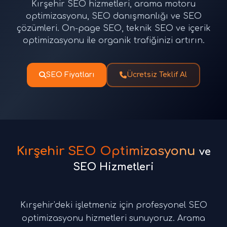
Kırşehir SEO hizmetleri, arama motoru
optimizasyonu, SEO danışmanlığı ve SEO
çözümleri. On-page SEO, teknik SEO ve içerik
optimizasyonu ile organik trafiğinizi artırın.
SEO Fiyatları
Ücretsiz Teklif Al
Kırşehir SEO Optimizasyonu
ve
SEO Hizmetleri
Kırşehir'deki işletmeniz için profesyonel SEO
optimizasyonu hizmetleri sunuyoruz. Arama