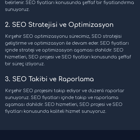
belirlenir. SEO fiyatları konusunda şeffaf bir fiyatlandırma
sunuyoruz.
2. SEO Stratejisi ve Optimizasyon
Kırşehir SEO optimizasyonu sürecimiz, SEO stratejisi
geliştirme ve optimizasyon ile devam eder. SEO fiyatları
içinde strateji ve optimizasyon aşaması dahildir. SEO
hizmetleri, SEO projesi ve SEO fiyatları konusunda şeffaf
bir süreç izliyoruz.
3. SEO Takibi ve Raporlama
Kırşehir SEO projesini takip ediyor ve düzenli raporlar
sunuyoruz. SEO fiyatları içinde takip ve raporlama
aşaması dahildir. SEO hizmetleri, SEO projesi ve SEO
fiyatları konusunda kaliteli hizmet sunuyoruz.