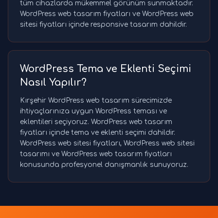
tüm cihazlarda mükemmel görünüm sunmaktadır.
WordPress web tasarım fiyatları ve WordPress web
sitesi fiyatları içinde responsive tasarım dahildir.
WordPress Tema ve Eklenti Seçimi
Nasıl Yapılır?
Kırşehir WordPress web tasarım sürecimizde
ihtiyaçlarınıza uygun WordPress teması ve
eklentileri seçiyoruz. WordPress web tasarım
fiyatları içinde tema ve eklenti seçimi dahildir.
WordPress web sitesi fiyatları, WordPress web sitesi
tasarımı ve WordPress web tasarım fiyatları
konusunda profesyonel danışmanlık sunuyoruz.