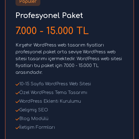
Popüler
Profesyonel Paket
7.000 - 15.000 TL
Kırşehir WordPress web tasarım fiyatları
profesyonel paket orta seviye WordPress web
sitesi tasarımı içermektedir. WordPress web sitesi
fiyatları bu paket için 7.000 - 15.000 TL
arasındadır.
10-15 Sayfa WordPress Web Sitesi
Özel WordPress Tema Tasarımı
WordPress Eklenti Kurulumu
Gelişmiş SEO
Blog Modülü
İletişim Formları