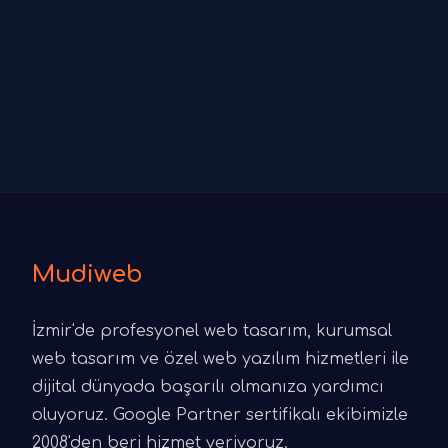
Mudiweb
İzmir'de profesyonel web tasarım, kurumsal
web tasarım ve özel web yazılım hizmetleri ile
dijital dünyada başarılı olmanıza yardımcı
oluyoruz. Google Partner sertifikalı ekibimizle
2008'den beri hizmet veriyoruz.