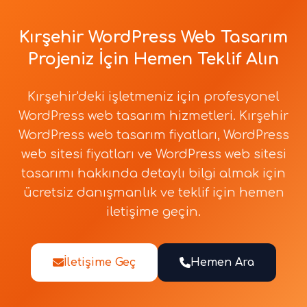
Kırşehir WordPress Web Tasarım
Projeniz İçin Hemen Teklif Alın
Kırşehir'deki işletmeniz için profesyonel
WordPress web tasarım hizmetleri. Kırşehir
WordPress web tasarım fiyatları, WordPress
web sitesi fiyatları ve WordPress web sitesi
tasarımı hakkında detaylı bilgi almak için
ücretsiz danışmanlık ve teklif için hemen
iletişime geçin.
İletişime Geç
Hemen Ara