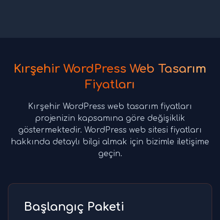
Kırşehir WordPress Web Tasarım
Fiyatları
Kırşehir WordPress web tasarım fiyatları
projenizin kapsamına göre değişiklik
göstermektedir. WordPress web sitesi fiyatları
hakkında detaylı bilgi almak için bizimle iletişime
geçin.
Başlangıç Paketi