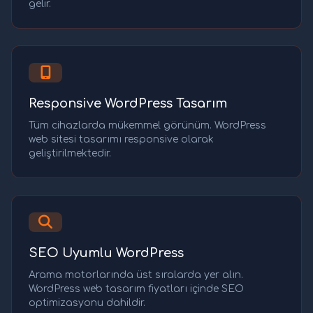
gelir.
Responsive WordPress Tasarım
Tüm cihazlarda mükemmel görünüm. WordPress
web sitesi tasarımı responsive olarak
geliştirilmektedir.
SEO Uyumlu WordPress
Arama motorlarında üst sıralarda yer alın.
WordPress web tasarım fiyatları içinde SEO
optimizasyonu dahildir.