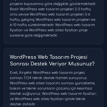
projenin kapsamına göre değişiklik göstermektedir.
Basit WordPress web tasarım projeleri 2-3 hafta,
orta seviye WordPress web tasarım projeleri 3-6
hafta, gelişmiş WordPress web tasarım projeleri ise
6-10 hafta sürebilmektedir. WordPress web tasarım
fiyatları ve WordPress web sitesi fiyatları proje
süresine göre değişmektedir.
WordPress Web Tasarım Projesi
Sonrası Destek Veriyor Musunuz?
Evet, Kırşehir WordPress web tasarım projesi
sonrası 7/24 teknik destek hizmeti sunuyoruz.
WordPress web sitesi tasarımı sonrası güncelleme,
bakım ve teknik sorunların çözümü için kesintisiz
destek sağlıyoruz. WordPress web tasarım fiyatları
ve WordPress web sitesi fiyatları içinde teknik
destek dahildir.