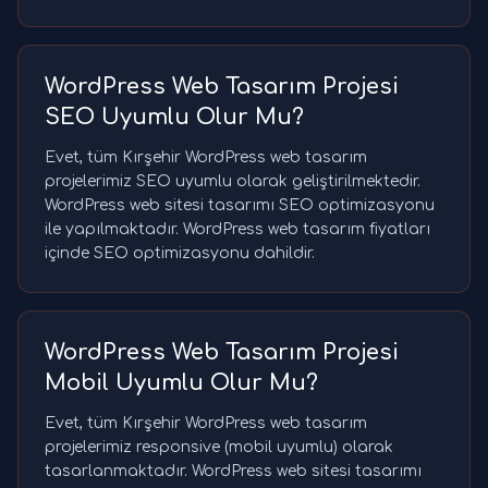
WordPress Web Tasarım Projesi
SEO Uyumlu Olur Mu?
Evet, tüm Kırşehir WordPress web tasarım
projelerimiz SEO uyumlu olarak geliştirilmektedir.
WordPress web sitesi tasarımı SEO optimizasyonu
ile yapılmaktadır. WordPress web tasarım fiyatları
içinde SEO optimizasyonu dahildir.
WordPress Web Tasarım Projesi
Mobil Uyumlu Olur Mu?
Evet, tüm Kırşehir WordPress web tasarım
projelerimiz responsive (mobil uyumlu) olarak
tasarlanmaktadır. WordPress web sitesi tasarımı