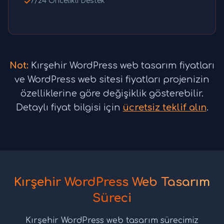
7/24 Öncelikli Destek
Not:
Kırşehir WordPress web tasarım fiyatları
ve WordPress web sitesi fiyatları projenizin
özelliklerine göre değişiklik gösterebilir.
Detaylı fiyat bilgisi için
ücretsiz teklif alın
.
Kırşehir WordPress Web Tasarım
Süreci
Kırşehir WordPress web tasarım sürecimiz