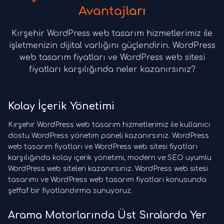
Avantajları
Kırşehir WordPress web tasarım hizmetlerimiz ile
işletmenizin dijital varlığını güçlendirin. WordPress
web tasarım fiyatları ve WordPress web sitesi
fiyatları karşılığında neler kazanırsınız?
Kolay İçerik Yönetimi
Kırşehir WordPress web tasarım hizmetlerimiz ile kullanıcı
dostu WordPress yönetim paneli kazanırsınız. WordPress
web tasarım fiyatları ve WordPress web sitesi fiyatları
karşılığında kolay içerik yönetimi, modern ve SEO uyumlu
WordPress web siteleri kazanırsınız. WordPress web sitesi
tasarımı ve WordPress web tasarım fiyatları konusunda
şeffaf bir fiyatlandırma sunuyoruz.
Arama Motorlarında Üst Sıralarda Yer