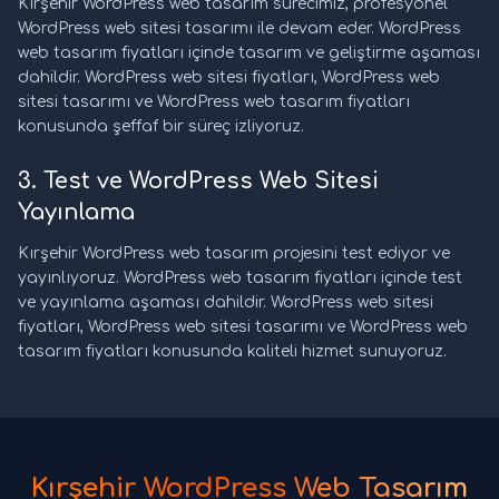
Kırşehir WordPress web tasarım sürecimiz, profesyonel
WordPress web sitesi tasarımı ile devam eder. WordPress
web tasarım fiyatları içinde tasarım ve geliştirme aşaması
dahildir. WordPress web sitesi fiyatları, WordPress web
sitesi tasarımı ve WordPress web tasarım fiyatları
konusunda şeffaf bir süreç izliyoruz.
3. Test ve WordPress Web Sitesi
Yayınlama
Kırşehir WordPress web tasarım projesini test ediyor ve
yayınlıyoruz. WordPress web tasarım fiyatları içinde test
ve yayınlama aşaması dahildir. WordPress web sitesi
fiyatları, WordPress web sitesi tasarımı ve WordPress web
tasarım fiyatları konusunda kaliteli hizmet sunuyoruz.
Kırşehir WordPress Web Tasarım