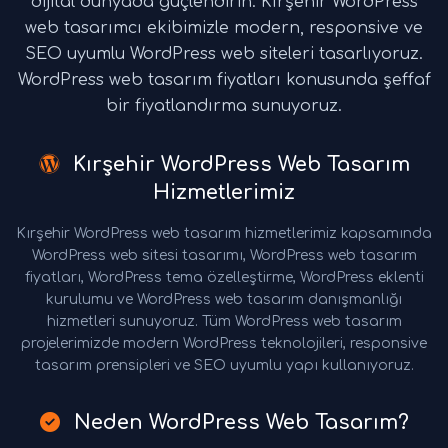
dijital dünyada güçlendirin. Kırşehir WordPress
web tasarımcı ekibimizle modern, responsive ve
SEO uyumlu WordPress web siteleri tasarlıyoruz.
WordPress web tasarım fiyatları konusunda şeffaf
bir fiyatlandırma sunuyoruz.
Kırşehir WordPress Web Tasarım
Hizmetlerimiz
Kırşehir WordPress web tasarım hizmetlerimiz kapsamında
WordPress web sitesi tasarımı, WordPress web tasarım
fiyatları, WordPress tema özelleştirme, WordPress eklenti
kurulumu ve WordPress web tasarım danışmanlığı
hizmetleri sunuyoruz. Tüm WordPress web tasarım
projelerimizde modern WordPress teknolojileri, responsive
tasarım prensipleri ve SEO uyumlu yapı kullanıyoruz.
Neden WordPress Web Tasarım?