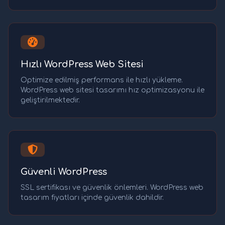
Hızlı WordPress Web Sitesi
Optimize edilmiş performans ile hızlı yükleme.
WordPress web sitesi tasarımı hız optimizasyonu ile
geliştirilmektedir.
Güvenli WordPress
SSL sertifikası ve güvenlik önlemleri. WordPress web
tasarım fiyatları içinde güvenlik dahildir.