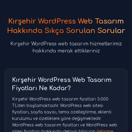
Kırşehir WordPress Web Tasarım
Hakkında Sıkça Sorulan Sorular
Kırşehir WordPress web tasarım hizmetlerimiz
hakkında merak ettikleriniz
Kırşehir WordPress Web Tasarım
Fiyatları Ne Kadar?
Kırşehir WordPress web tasarım fiyatları 3.000
TL'den başlamaktadır. WordPress web sitesi
fiyatları, sayfa sayısı, tema özelleştirme, eklenti
kurulumu ve özelliklere göre değişmektedir.
WordPress web tasarım fiyatları ve WordPress web
sitesi fiyatları hakkında detaylı bilgi için
iletişime