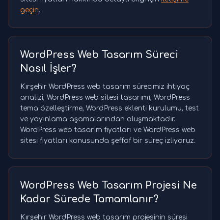
geçin
.
WordPress Web Tasarım Süreci
Nasıl İşler?
Kırşehir WordPress web tasarım sürecimiz ihtiyaç
analizi, WordPress web sitesi tasarımı, WordPress
tema özelleştirme, WordPress eklenti kurulumu, test
ve yayınlama aşamalarından oluşmaktadır.
WordPress web tasarım fiyatları ve WordPress web
sitesi fiyatları konusunda şeffaf bir süreç izliyoruz.
WordPress Web Tasarım Projesi Ne
Kadar Sürede Tamamlanır?
Kırşehir WordPress web tasarım projesinin süresi