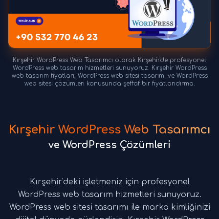
Kırşehir WordPress Web Tasarımcı olarak Kırşehir'de profesyonel
WordPress web tasarım hizmetleri sunuyoruz. Kırşehir WordPress
web tasarım fiyatları, WordPress web sitesi tasarımı ve WordPress
web sitesi çözümleri konusunda şeffaf bir fiyatlandırma.
Kırşehir WordPress Web Tasarımcı
ve WordPress Çözümleri
Kırşehir'deki işletmeniz için profesyonel
WordPress web tasarım hizmetleri sunuyoruz.
WordPress web sitesi tasarımı ile marka kimliğinizi