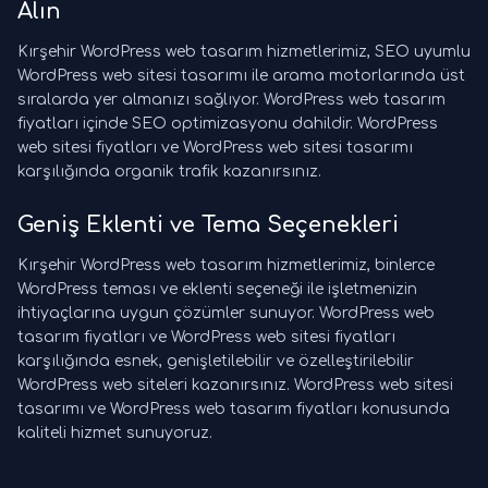
Alın
Kırşehir WordPress web tasarım hizmetlerimiz, SEO uyumlu
WordPress web sitesi tasarımı ile arama motorlarında üst
sıralarda yer almanızı sağlıyor. WordPress web tasarım
fiyatları içinde SEO optimizasyonu dahildir. WordPress
web sitesi fiyatları ve WordPress web sitesi tasarımı
karşılığında organik trafik kazanırsınız.
Geniş Eklenti ve Tema Seçenekleri
Kırşehir WordPress web tasarım hizmetlerimiz, binlerce
WordPress teması ve eklenti seçeneği ile işletmenizin
ihtiyaçlarına uygun çözümler sunuyor. WordPress web
tasarım fiyatları ve WordPress web sitesi fiyatları
karşılığında esnek, genişletilebilir ve özelleştirilebilir
WordPress web siteleri kazanırsınız. WordPress web sitesi
tasarımı ve WordPress web tasarım fiyatları konusunda
kaliteli hizmet sunuyoruz.