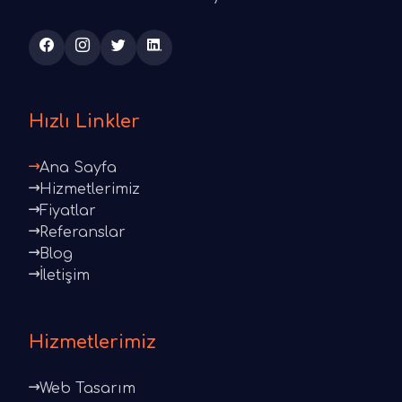
Hızlı Linkler
Ana Sayfa
Hizmetlerimiz
Fiyatlar
Referanslar
Blog
İletişim
Hizmetlerimiz
Web Tasarım