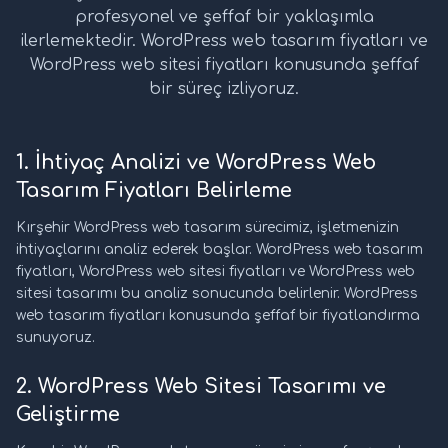
profesyonel ve şeffaf bir yaklaşımla
ilerlemektedir. WordPress web tasarım fiyatları ve
WordPress web sitesi fiyatları konusunda şeffaf
bir süreç izliyoruz.
1. İhtiyaç Analizi ve WordPress Web
Tasarım Fiyatları Belirleme
Kırşehir WordPress web tasarım sürecimiz, işletmenizin
ihtiyaçlarını analiz ederek başlar. WordPress web tasarım
fiyatları, WordPress web sitesi fiyatları ve WordPress web
sitesi tasarımı bu analiz sonucunda belirlenir. WordPress
web tasarım fiyatları konusunda şeffaf bir fiyatlandırma
sunuyoruz.
2. WordPress Web Sitesi Tasarımı ve
Geliştirme