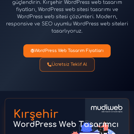
güçlendirin. Kırşehir WordPress web tasarım
fiyatları, WordPress web sitesi tasarımı ve
WordPress web sitesi çözümleri. Modern,
responsive ve SEO uyumlu WordPress web siteleri
tasarlıyoruz.
WordPress Web Tasarım Fiyatları
Ücretsiz Teklif Al