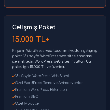
Gelişmiş Paket
15.000 TL+
Kırşehir WordPress web tasarım fiyatları gelişmiş
paket 15+ sayfa WordPress web sitesi tasarımı
içermektedir. WordPress web sitesi fiyatları bu
paket için 15.000 TL ve üzeridir.
15+ Sayfa WordPress Web Sitesi
Özel WordPress Tema ve Animasyonlar
Premium WordPress Eklentileri
Premium SEO
Özel Modüller