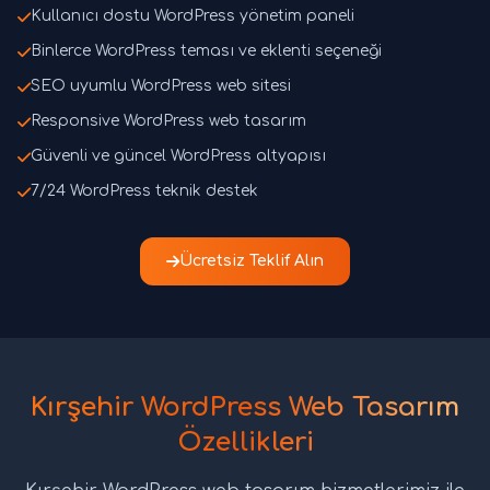
Kullanıcı dostu WordPress yönetim paneli
Binlerce WordPress teması ve eklenti seçeneği
SEO uyumlu WordPress web sitesi
Responsive WordPress web tasarım
Güvenli ve güncel WordPress altyapısı
7/24 WordPress teknik destek
Ücretsiz Teklif Alın
Kırşehir WordPress Web Tasarım
Özellikleri