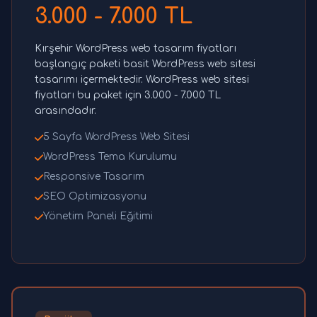
3.000 - 7.000 TL
Kırşehir WordPress web tasarım fiyatları
başlangıç paketi basit WordPress web sitesi
tasarımı içermektedir. WordPress web sitesi
fiyatları bu paket için 3.000 - 7.000 TL
arasındadır.
5 Sayfa WordPress Web Sitesi
WordPress Tema Kurulumu
Responsive Tasarım
SEO Optimizasyonu
Yönetim Paneli Eğitimi