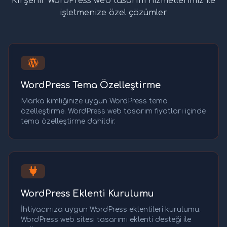
Kırşehir WordPress web tasarım hizmetlerimiz ile
işletmenize özel çözümler
WordPress Tema Özelleştirme
Marka kimliğinize uygun WordPress tema
özelleştirme. WordPress web tasarım fiyatları içinde
tema özelleştirme dahildir.
WordPress Eklenti Kurulumu
İhtiyacınıza uygun WordPress eklentileri kurulumu.
WordPress web sitesi tasarımı eklenti desteği ile