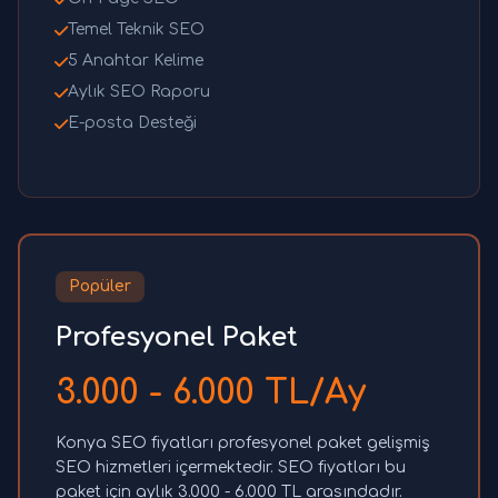
Temel Teknik SEO
5 Anahtar Kelime
Aylık SEO Raporu
E-posta Desteği
Popüler
Profesyonel Paket
3.000 - 6.000 TL/Ay
Konya SEO fiyatları profesyonel paket gelişmiş
SEO hizmetleri içermektedir. SEO fiyatları bu
paket için aylık 3.000 - 6.000 TL arasındadır.