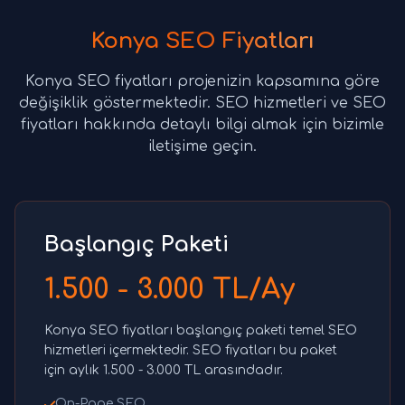
Konya SEO Fiyatları
Konya SEO fiyatları projenizin kapsamına göre
değişiklik göstermektedir. SEO hizmetleri ve SEO
fiyatları hakkında detaylı bilgi almak için bizimle
iletişime geçin.
Başlangıç Paketi
1.500 - 3.000 TL/Ay
Konya SEO fiyatları başlangıç paketi temel SEO
hizmetleri içermektedir. SEO fiyatları bu paket
için aylık 1.500 - 3.000 TL arasındadır.
On-Page SEO