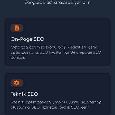
Google'da üst sıralarda yer alın
On-Page SEO
Meta tag optimizasyonu, başlık etiketleri, içerik
optimizasyonu. SEO fiyatları içinde on-page SEO
dahildir.
Teknik SEO
Site hızı optimizasyonu, mobil uyumluluk, sitemap
oluşturma. SEO hizmetleri teknik SEO içerir.