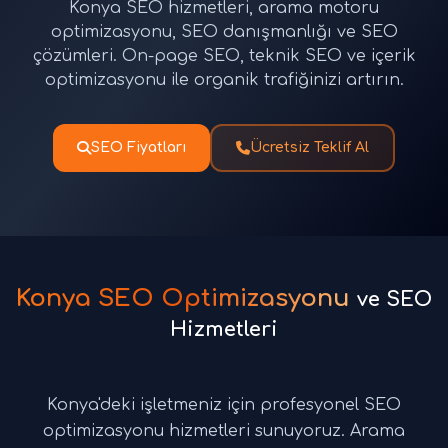
Konya SEO hizmetleri, arama motoru
optimizasyonu, SEO danışmanlığı ve SEO
çözümleri. On-page SEO, teknik SEO ve içerik
optimizasyonu ile organik trafiğinizi artırın.
SEO Fiyatları
Ücretsiz Teklif Al
Konya SEO Optimizasyonu
ve SEO
Hizmetleri
Konya'deki işletmeniz için profesyonel SEO
optimizasyonu hizmetleri sunuyoruz. Arama