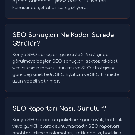
aşamalarından oluşmaktadır. SEO fiyatları
konusunda şeffaf bir süreç izliyoruz.
SEO Sonuçları Ne Kadar Sürede
Görülür?
Konya SEO sonuçları genellikle 3-6 ay içinde
görülmeye başlar. SEO sonuçları, sektör, rekabet,
web sitesinin mevcut durumu ve SEO stratejisine
göre değişmektedir. SEO fiyatları ve SEO hizmetleri
uzun vadeli yatırımdır.
SEO Raporları Nasıl Sunulur?
Konya SEO raporları paketinize göre aylık, haftalık
veya günlük olarak sunulmaktadır. SEO raporları
anahtar kelime sıralamaları, trafik analizi, backlink