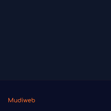
Mudiweb