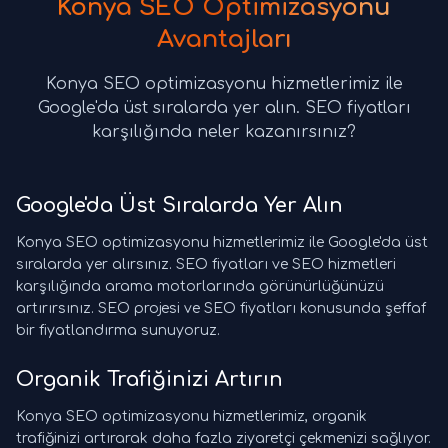
Konya SEO Optimizasyonu
Avantajları
Konya SEO optimizasyonu hizmetlerimiz ile
Google'da üst sıralarda yer alın. SEO fiyatları
karşılığında neler kazanırsınız?
Google'da Üst Sıralarda Yer Alın
Konya SEO optimizasyonu hizmetlerimiz ile Google'da üst
sıralarda yer alırsınız. SEO fiyatları ve SEO hizmetleri
karşılığında arama motorlarında görünürlüğünüzü
artırırsınız. SEO projesi ve SEO fiyatları konusunda şeffaf
bir fiyatlandırma sunuyoruz.
Organik Trafiğinizi Artırın
Konya SEO optimizasyonu hizmetlerimiz, organik
trafiğinizi artırarak daha fazla ziyaretçi çekmenizi sağlıyor.