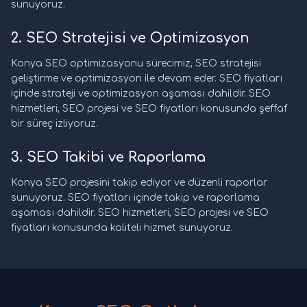
sunuyoruz.
2. SEO Stratejisi ve Optimizasyon
Konya SEO optimizasyonu sürecimiz, SEO stratejisi
geliştirme ve optimizasyon ile devam eder. SEO fiyatları
içinde strateji ve optimizasyon aşaması dahildir. SEO
hizmetleri, SEO projesi ve SEO fiyatları konusunda şeffaf
bir süreç izliyoruz.
3. SEO Takibi ve Raporlama
Konya SEO projesini takip ediyor ve düzenli raporlar
sunuyoruz. SEO fiyatları içinde takip ve raporlama
aşaması dahildir. SEO hizmetleri, SEO projesi ve SEO
fiyatları konusunda kaliteli hizmet sunuyoruz.