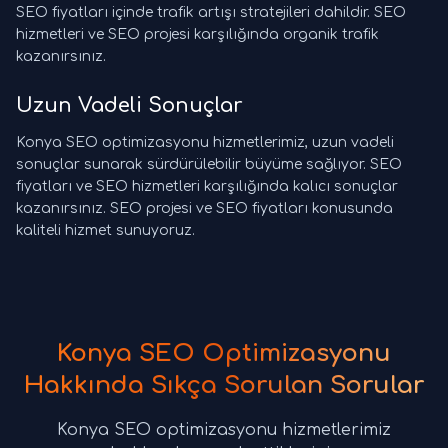
SEO fiyatları içinde trafik artışı stratejileri dahildir. SEO
hizmetleri ve SEO projesi karşılığında organik trafik
kazanırsınız.
Uzun Vadeli Sonuçlar
Konya SEO optimizasyonu hizmetlerimiz, uzun vadeli
sonuçlar sunarak sürdürülebilir büyüme sağlıyor. SEO
fiyatları ve SEO hizmetleri karşılığında kalıcı sonuçlar
kazanırsınız. SEO projesi ve SEO fiyatları konusunda
kaliteli hizmet sunuyoruz.
Konya SEO Optimizasyonu
Hakkında Sıkça Sorulan Sorular
Konya SEO optimizasyonu hizmetlerimiz