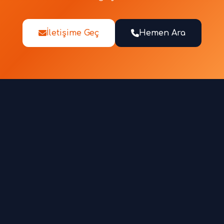
İletişime Geç
Hemen Ara