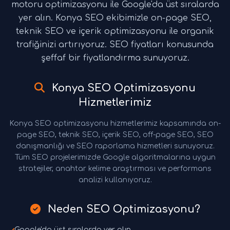
motoru optimizasyonu ile Google'da üst sıralarda
yer alın. Konya SEO ekibimizle on-page SEO,
teknik SEO ve içerik optimizasyonu ile organik
trafiğinizi artırıyoruz. SEO fiyatları konusunda
şeffaf bir fiyatlandırma sunuyoruz.
Konya SEO Optimizasyonu
Hizmetlerimiz
Konya SEO optimizasyonu hizmetlerimiz kapsamında on-
page SEO, teknik SEO, içerik SEO, off-page SEO, SEO
danışmanlığı ve SEO raporlama hizmetleri sunuyoruz.
Tüm SEO projelerimizde Google algoritmalarına uygun
stratejiler, anahtar kelime araştırması ve performans
analizi kullanıyoruz.
Neden SEO Optimizasyonu?
Google'da üst sıralarda yer alın