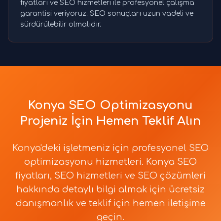
fiyatları ve SEO hizmetleri ile profesyonel çalışma
garantisi veriyoruz. SEO sonuçları uzun vadeli ve
sürdürülebilir olmalıdır.
Konya SEO Optimizasyonu
Projeniz İçin Hemen Teklif Alın
Konya'deki işletmeniz için profesyonel SEO
optimizasyonu hizmetleri. Konya SEO
fiyatları, SEO hizmetleri ve SEO çözümleri
hakkında detaylı bilgi almak için ücretsiz
danışmanlık ve teklif için hemen iletişime
geçin.