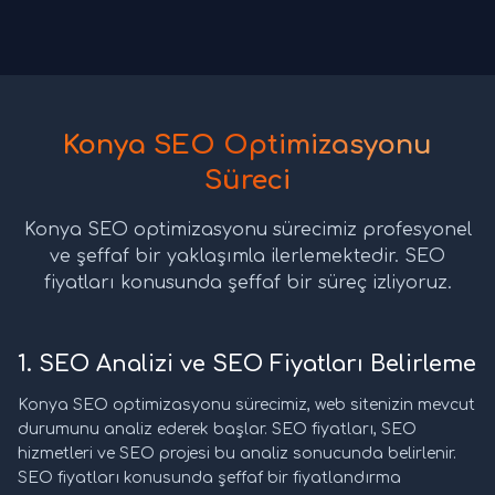
Konya SEO Optimizasyonu
Süreci
Konya SEO optimizasyonu sürecimiz profesyonel
ve şeffaf bir yaklaşımla ilerlemektedir. SEO
fiyatları konusunda şeffaf bir süreç izliyoruz.
1. SEO Analizi ve SEO Fiyatları Belirleme
Konya SEO optimizasyonu sürecimiz, web sitenizin mevcut
durumunu analiz ederek başlar. SEO fiyatları, SEO
hizmetleri ve SEO projesi bu analiz sonucunda belirlenir.
SEO fiyatları konusunda şeffaf bir fiyatlandırma