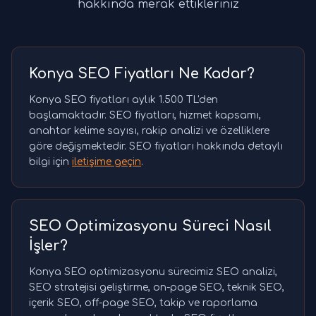
hakkında merak ettikleriniz
Konya SEO Fiyatları Ne Kadar?
Konya SEO fiyatları aylık 1.500 TL'den
başlamaktadır. SEO fiyatları, hizmet kapsamı,
anahtar kelime sayısı, rakip analizi ve özelliklere
göre değişmektedir. SEO fiyatları hakkında detaylı
bilgi için
iletişime geçin
.
SEO Optimizasyonu Süreci Nasıl
İşler?
Konya SEO optimizasyonu sürecimiz SEO analizi,
SEO stratejisi geliştirme, on-page SEO, teknik SEO,
içerik SEO, off-page SEO, takip ve raporlama