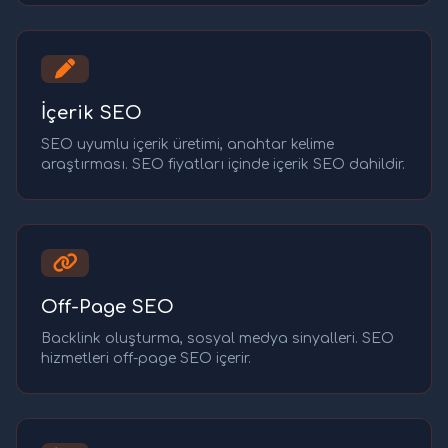
İçerik SEO
SEO uyumlu içerik üretimi, anahtar kelime
araştırması. SEO fiyatları içinde içerik SEO dahildir.
Off-Page SEO
Backlink oluşturma, sosyal medya sinyalleri. SEO
hizmetleri off-page SEO içerir.