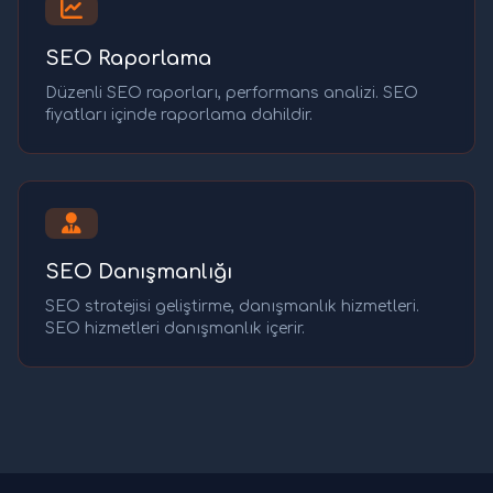
SEO Raporlama
Düzenli SEO raporları, performans analizi. SEO
fiyatları içinde raporlama dahildir.
SEO Danışmanlığı
SEO stratejisi geliştirme, danışmanlık hizmetleri.
SEO hizmetleri danışmanlık içerir.