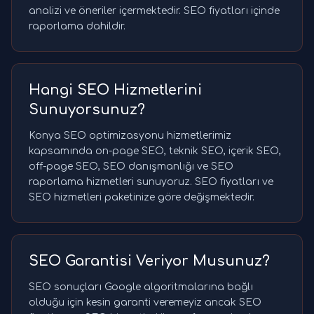
analizi ve öneriler içermektedir. SEO fiyatları içinde
raporlama dahildir.
Hangi SEO Hizmetlerini
Sunuyorsunuz?
Konya SEO optimizasyonu hizmetlerimiz
kapsamında on-page SEO, teknik SEO, içerik SEO,
off-page SEO, SEO danışmanlığı ve SEO
raporlama hizmetleri sunuyoruz. SEO fiyatları ve
SEO hizmetleri paketinize göre değişmektedir.
SEO Garantisi Veriyor Musunuz?
SEO sonuçları Google algoritmalarına bağlı
olduğu için kesin garanti veremeyiz ancak SEO