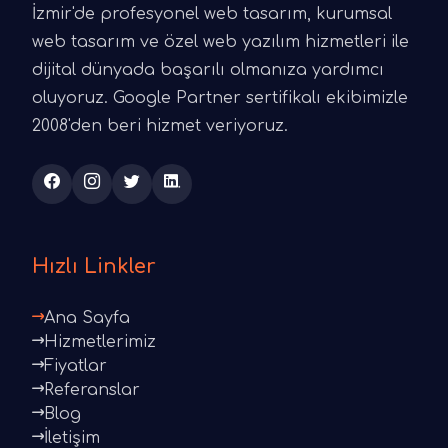
İzmir'de profesyonel web tasarım, kurumsal
web tasarım ve özel web yazılım hizmetleri ile
dijital dünyada başarılı olmanıza yardımcı
oluyoruz. Google Partner sertifikalı ekibimizle
2008'den beri hizmet veriyoruz.
Hızlı Linkler
Ana Sayfa
Hizmetlerimiz
Fiyatlar
Referanslar
Blog
İletişim