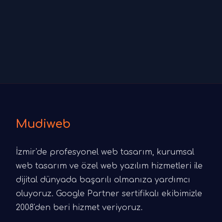
Mudiweb
İzmir'de profesyonel web tasarım, kurumsal
web tasarım ve özel web yazılım hizmetleri ile
dijital dünyada başarılı olmanıza yardımcı
oluyoruz. Google Partner sertifikalı ekibimizle
2008'den beri hizmet veriyoruz.