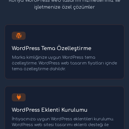
Konya WordPress web tasarım hizmetlerimiz ile
işletmenize özel çözümler
WordPress Tema Özelleştirme
Marka kimliğinize uygun WordPress tema
özelleştirme. WordPress web tasarım fiyatları içinde
tema özelleştirme dahildir.
WordPress Eklenti Kurulumu
İhtiyacınıza uygun WordPress eklentileri kurulumu.
WordPress web sitesi tasarımı eklenti desteği ile