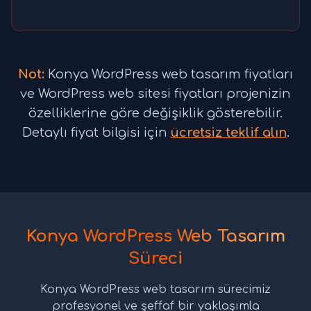
Not:
Konya WordPress web tasarım fiyatları
ve WordPress web sitesi fiyatları projenizin
özelliklerine göre değişiklik gösterebilir.
Detaylı fiyat bilgisi için
ücretsiz teklif alın
.
Konya WordPress Web Tasarım
Süreci
Konya WordPress web tasarım sürecimiz
profesyonel ve şeffaf bir yaklaşımla