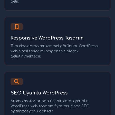
gelir.
Responsive WordPress Tasarım
Tüm cihazlarda mükemmel görünüm. WordPress
web sitesi tasarımı responsive olarak
geliştirilmektedir.
SEO Uyumlu WordPress
Arama motorlarında üst sıralarda yer alın.
WordPress web tasarım fiyatları içinde SEO
optimizasyonu dahildir.