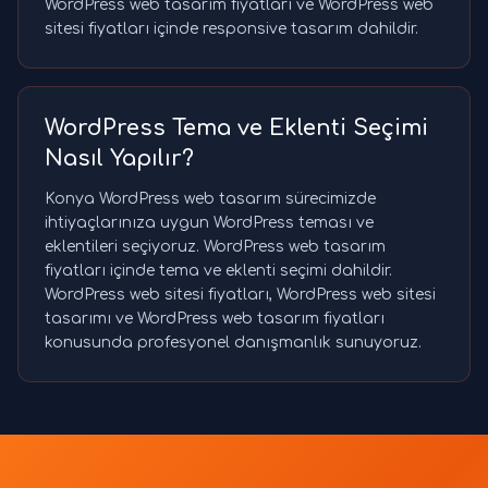
WordPress web tasarım fiyatları ve WordPress web
sitesi fiyatları içinde responsive tasarım dahildir.
WordPress Tema ve Eklenti Seçimi
Nasıl Yapılır?
Konya WordPress web tasarım sürecimizde
ihtiyaçlarınıza uygun WordPress teması ve
eklentileri seçiyoruz. WordPress web tasarım
fiyatları içinde tema ve eklenti seçimi dahildir.
WordPress web sitesi fiyatları, WordPress web sitesi
tasarımı ve WordPress web tasarım fiyatları
konusunda profesyonel danışmanlık sunuyoruz.