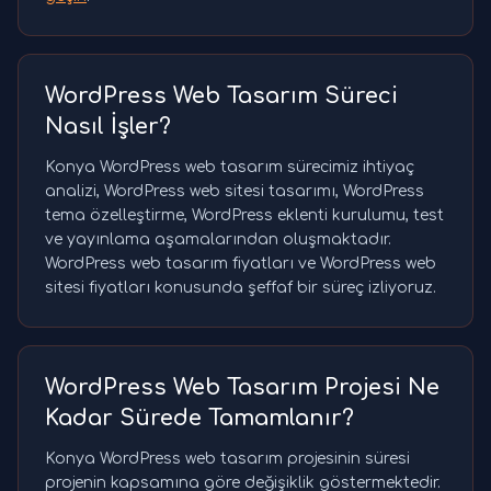
WordPress Web Tasarım Süreci
Nasıl İşler?
Konya WordPress web tasarım sürecimiz ihtiyaç
analizi, WordPress web sitesi tasarımı, WordPress
tema özelleştirme, WordPress eklenti kurulumu, test
ve yayınlama aşamalarından oluşmaktadır.
WordPress web tasarım fiyatları ve WordPress web
sitesi fiyatları konusunda şeffaf bir süreç izliyoruz.
WordPress Web Tasarım Projesi Ne
Kadar Sürede Tamamlanır?
Konya WordPress web tasarım projesinin süresi
projenin kapsamına göre değişiklik göstermektedir.