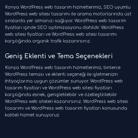
Konya WordPress web tasarım hizmetlerimiz, SEO uyumlu
WordPress web sitesi tasarımı ile arama motorlarında üst
sıralarda yer almanızı sağlıyor. WordPress web tasarım
fiyatları içinde SEO optimizasyonu dahildir. WordPress
web sitesi fiyatları ve WordPress web sitesi tasarımı
karşılığında organik trafik kazanırsınız.
Geniş Eklenti ve Tema Seçenekleri
Konya WordPress web tasarım hizmetlerimiz, binlerce
WordPress teması ve eklenti seçeneği ile işletmenizin
ihtiyaçlarına uygun çözümler sunuyor. WordPress web
tasarım fiyatları ve WordPress web sitesi fiyatları
karşılığında esnek, genişletilebilir ve özelleştirilebilir
WordPress web siteleri kazanırsınız. WordPress web sitesi
tasarımı ve WordPress web tasarım fiyatları konusunda
kaliteli hizmet sunuyoruz.