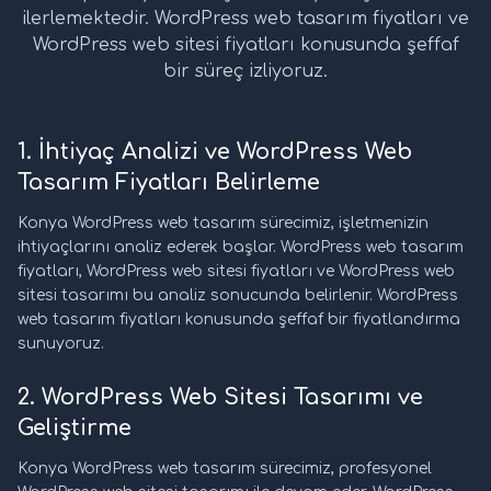
ilerlemektedir. WordPress web tasarım fiyatları ve
WordPress web sitesi fiyatları konusunda şeffaf
bir süreç izliyoruz.
1. İhtiyaç Analizi ve WordPress Web
Tasarım Fiyatları Belirleme
Konya WordPress web tasarım sürecimiz, işletmenizin
ihtiyaçlarını analiz ederek başlar. WordPress web tasarım
fiyatları, WordPress web sitesi fiyatları ve WordPress web
sitesi tasarımı bu analiz sonucunda belirlenir. WordPress
web tasarım fiyatları konusunda şeffaf bir fiyatlandırma
sunuyoruz.
2. WordPress Web Sitesi Tasarımı ve
Geliştirme
Konya WordPress web tasarım sürecimiz, profesyonel