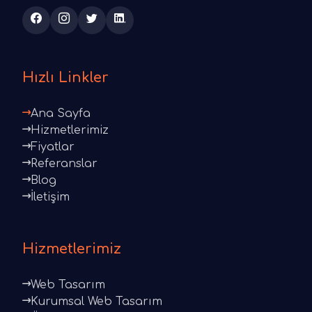
Hızlı Linkler
Ana Sayfa
Hizmetlerimiz
Fiyatlar
Referanslar
Blog
İletişim
Hizmetlerimiz
Web Tasarım
Kurumsal Web Tasarım