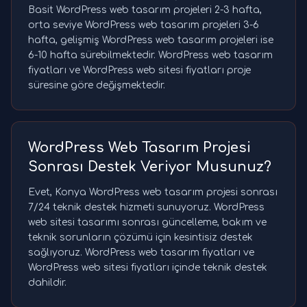
Basit WordPress web tasarım projeleri 2-3 hafta,
orta seviye WordPress web tasarım projeleri 3-6
hafta, gelişmiş WordPress web tasarım projeleri ise
6-10 hafta sürebilmektedir. WordPress web tasarım
fiyatları ve WordPress web sitesi fiyatları proje
süresine göre değişmektedir.
WordPress Web Tasarım Projesi
Sonrası Destek Veriyor Musunuz?
Evet, Konya WordPress web tasarım projesi sonrası
7/24 teknik destek hizmeti sunuyoruz. WordPress
web sitesi tasarımı sonrası güncelleme, bakım ve
teknik sorunların çözümü için kesintisiz destek
sağlıyoruz. WordPress web tasarım fiyatları ve
WordPress web sitesi fiyatları içinde teknik destek
dahildir.