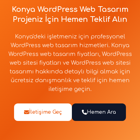
Konya WordPress Web Tasarım
Projeniz İçin Hemen Teklif Alın
Konya'deki işletmeniz için profesyonel
WordPress web tasarım hizmetleri. Konya
WordPress web tasarım fiyatları, WordPress
web sitesi fiyatları ve WordPress web sitesi
tasarımı hakkında detaylı bilgi almak için
ücretsiz danışmanlık ve teklif için hemen
iletişime geçin.
İletişime Geç
Hemen Ara