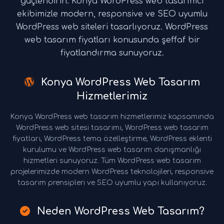
güçlendirin. Konya WordPress web tasarımcı
ekibimizle modern, responsive ve SEO uyumlu
WordPress web siteleri tasarlıyoruz. WordPress
web tasarım fiyatları konusunda şeffaf bir
fiyatlandırma sunuyoruz.
Konya WordPress Web Tasarım
Hizmetlerimiz
Konya WordPress web tasarım hizmetlerimiz kapsamında
WordPress web sitesi tasarımı, WordPress web tasarım
fiyatları, WordPress tema özelleştirme, WordPress eklenti
kurulumu ve WordPress web tasarım danışmanlığı
hizmetleri sunuyoruz. Tüm WordPress web tasarım
projelerimizde modern WordPress teknolojileri, responsive
tasarım prensipleri ve SEO uyumlu yapı kullanıyoruz.
Neden WordPress Web Tasarım?