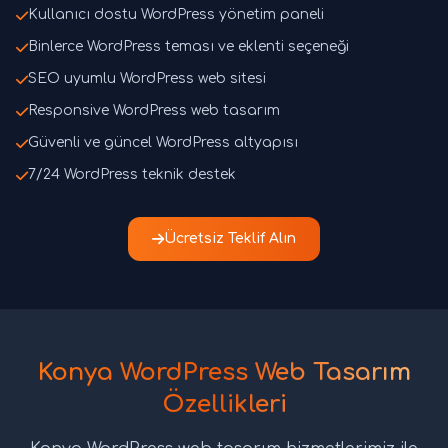
Kullanıcı dostu WordPress yönetim paneli
Binlerce WordPress teması ve eklenti seçeneği
SEO uyumlu WordPress web sitesi
Responsive WordPress web tasarım
Güvenli ve güncel WordPress altyapısı
7/24 WordPress teknik destek
Ücretsiz Teklif Alın
Konya WordPress Web Tasarım
Özellikleri