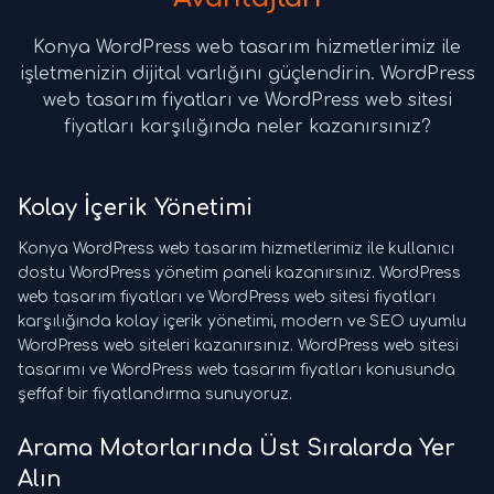
Konya WordPress web tasarım hizmetlerimiz ile
işletmenizin dijital varlığını güçlendirin. WordPress
web tasarım fiyatları ve WordPress web sitesi
fiyatları karşılığında neler kazanırsınız?
Kolay İçerik Yönetimi
Konya WordPress web tasarım hizmetlerimiz ile kullanıcı
dostu WordPress yönetim paneli kazanırsınız. WordPress
web tasarım fiyatları ve WordPress web sitesi fiyatları
karşılığında kolay içerik yönetimi, modern ve SEO uyumlu
WordPress web siteleri kazanırsınız. WordPress web sitesi
tasarımı ve WordPress web tasarım fiyatları konusunda
şeffaf bir fiyatlandırma sunuyoruz.
Arama Motorlarında Üst Sıralarda Yer
Alın