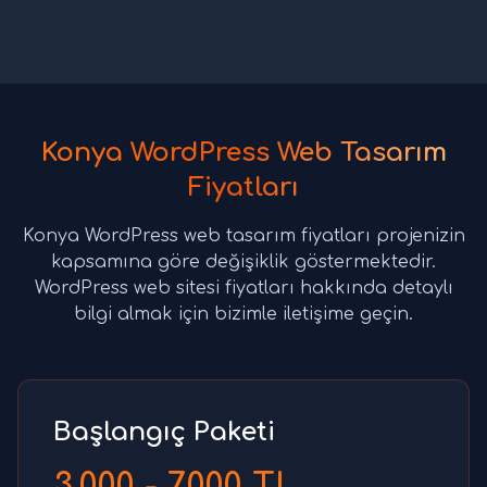
Konya WordPress Web Tasarım
Fiyatları
Konya WordPress web tasarım fiyatları projenizin
kapsamına göre değişiklik göstermektedir.
WordPress web sitesi fiyatları hakkında detaylı
bilgi almak için bizimle iletişime geçin.
Başlangıç Paketi
3.000 - 7.000 TL