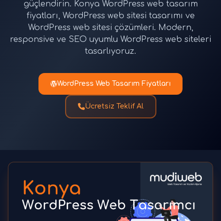
güçlendirin. Konya WordPress web tasarım
fiyatları, WordPress web sitesi tasarımı ve
WordPress web sitesi çözümleri. Modern,
responsive ve SEO uyumlu WordPress web siteleri
tasarlıyoruz.
WordPress Web Tasarım Fiyatları
Ücretsiz Teklif Al