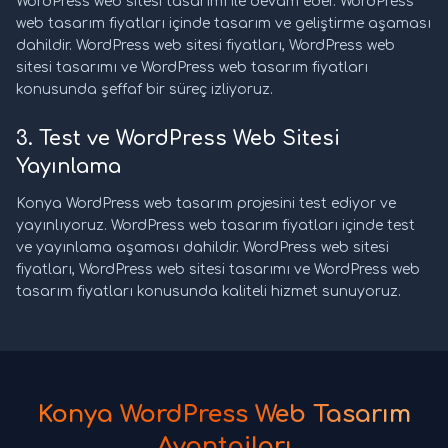
WordPress web sitesi tasarımı ile devam eder. WordPress
web tasarım fiyatları içinde tasarım ve geliştirme aşaması
dahildir. WordPress web sitesi fiyatları, WordPress web
sitesi tasarımı ve WordPress web tasarım fiyatları
konusunda şeffaf bir süreç izliyoruz.
3. Test ve WordPress Web Sitesi
Yayınlama
Konya WordPress web tasarım projesini test ediyor ve
yayınlıyoruz. WordPress web tasarım fiyatları içinde test
ve yayınlama aşaması dahildir. WordPress web sitesi
fiyatları, WordPress web sitesi tasarımı ve WordPress web
tasarım fiyatları konusunda kaliteli hizmet sunuyoruz.
Konya WordPress Web Tasarım
Avantajları