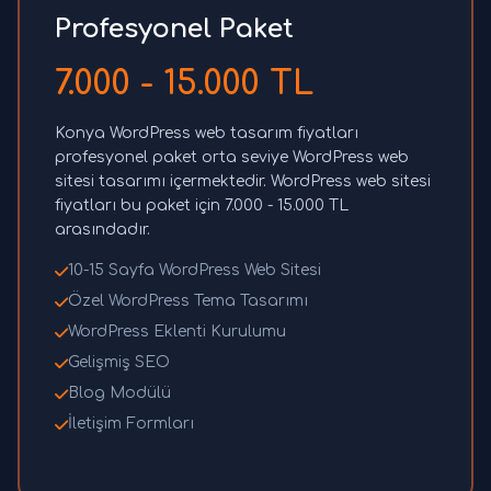
Profesyonel Paket
7.000 - 15.000 TL
Konya WordPress web tasarım fiyatları
profesyonel paket orta seviye WordPress web
sitesi tasarımı içermektedir. WordPress web sitesi
fiyatları bu paket için 7.000 - 15.000 TL
arasındadır.
10-15 Sayfa WordPress Web Sitesi
Özel WordPress Tema Tasarımı
WordPress Eklenti Kurulumu
Gelişmiş SEO
Blog Modülü
İletişim Formları