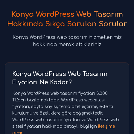
Konya WordPress Web Tasarım
Hakkında Sıkça Sorulan Sorular
Konya WordPress web tasarım hizmetlerimiz
hakkında merak ettikleriniz
Konya WordPress Web Tasarım
Fiyatları Ne Kadar?
Konya WordPress web tasarım fiyatları 3.000
TL'den başlamaktadır. WordPress web sitesi
fiyatları, sayfa sayısı, tema özelleştirme, eklenti
kurulumu ve özelliklere göre değişmektedir.
WordPress web tasarım fiyatları ve WordPress web
sitesi fiyatları hakkında detaylı bilgi için
iletişime
geçin
.