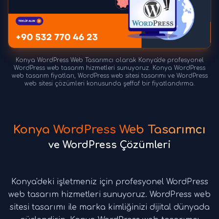
Konya WordPress Web Tasarımcı olarak Konya'de profesyonel
WordPress web tasarım hizmetleri sunuyoruz. Konya WordPress
web tasarım fiyatları, WordPress web sitesi tasarımı ve WordPress
web sitesi çözümleri konusunda şeffaf bir fiyatlandırma.
Konya WordPress Web Tasarımcı
ve WordPress Çözümleri
Konya'deki işletmeniz için profesyonel WordPress
web tasarım hizmetleri sunuyoruz. WordPress web
sitesi tasarımı ile marka kimliğinizi dijital dünyada