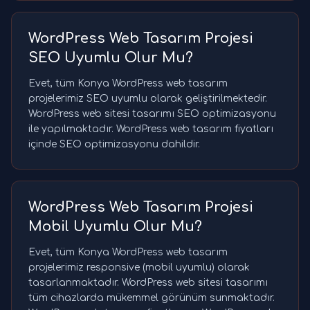
WordPress Web Tasarım Projesi
SEO Uyumlu Olur Mu?
Evet, tüm Konya WordPress web tasarım
projelerimiz SEO uyumlu olarak geliştirilmektedir.
WordPress web sitesi tasarımı SEO optimizasyonu
ile yapılmaktadır. WordPress web tasarım fiyatları
içinde SEO optimizasyonu dahildir.
WordPress Web Tasarım Projesi
Mobil Uyumlu Olur Mu?
Evet, tüm Konya WordPress web tasarım
projelerimiz responsive (mobil uyumlu) olarak
tasarlanmaktadır. WordPress web sitesi tasarımı
tüm cihazlarda mükemmel görünüm sunmaktadır.