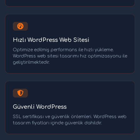
Hızlı WordPress Web Sitesi
Optimize edilmiş performans ile hızlı yükleme.
WordPress web sitesi tasarımı hız optimizasyonu ile
geliştirilmektedir.
Güvenli WordPress
SSL sertifikası ve güvenlik önlemleri. WordPress web
tasarım fiyatları içinde güvenlik dahildir.