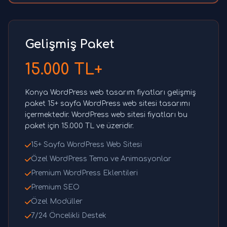
Gelişmiş Paket
15.000 TL+
Konya WordPress web tasarım fiyatları gelişmiş
paket 15+ sayfa WordPress web sitesi tasarımı
içermektedir. WordPress web sitesi fiyatları bu
paket için 15.000 TL ve üzeridir.
15+ Sayfa WordPress Web Sitesi
Özel WordPress Tema ve Animasyonlar
Premium WordPress Eklentileri
Premium SEO
Özel Modüller
7/24 Öncelikli Destek