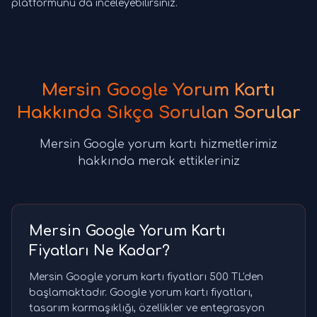
platformunu da inceleyebilirsiniz.
Mersin Google Yorum Kartı
Hakkında Sıkça Sorulan Sorular
Mersin Google yorum kartı hizmetlerimiz
hakkında merak ettikleriniz
Mersin Google Yorum Kartı
Fiyatları Ne Kadar?
Mersin Google yorum kartı fiyatları 500 TL'den
başlamaktadır. Google yorum kartı fiyatları,
tasarım karmaşıklığı, özellikler ve entegrasyon