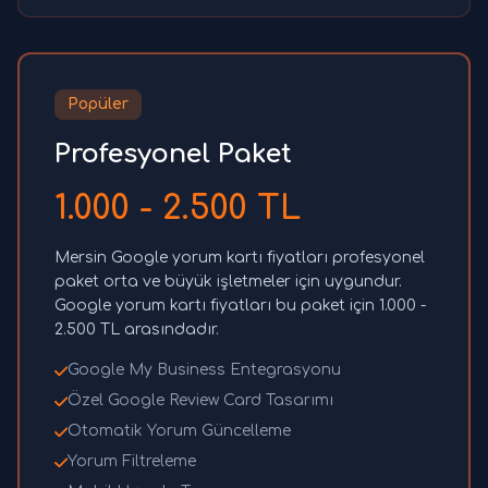
Popüler
Profesyonel Paket
1.000 - 2.500 TL
Mersin Google yorum kartı fiyatları profesyonel
paket orta ve büyük işletmeler için uygundur.
Google yorum kartı fiyatları bu paket için 1.000 -
2.500 TL arasındadır.
Google My Business Entegrasyonu
Özel Google Review Card Tasarımı
Otomatik Yorum Güncelleme
Yorum Filtreleme