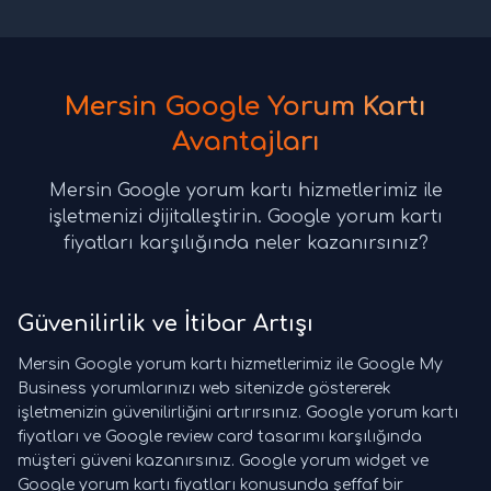
Mersin Google Yorum Kartı
Avantajları
Mersin Google yorum kartı hizmetlerimiz ile
işletmenizi dijitalleştirin. Google yorum kartı
fiyatları karşılığında neler kazanırsınız?
Güvenilirlik ve İtibar Artışı
Mersin Google yorum kartı hizmetlerimiz ile Google My
Business yorumlarınızı web sitenizde göstererek
işletmenizin güvenilirliğini artırırsınız. Google yorum kartı
fiyatları ve Google review card tasarımı karşılığında
müşteri güveni kazanırsınız. Google yorum widget ve
Google yorum kartı fiyatları konusunda şeffaf bir