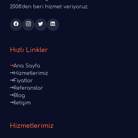
2008'den beri hizmet veriyoruz.
Hızlı Linkler
Ana Sayfa
Hizmetlerimiz
Fiyatlar
Referanslar
Blog
İletişim
Hizmetlerimiz