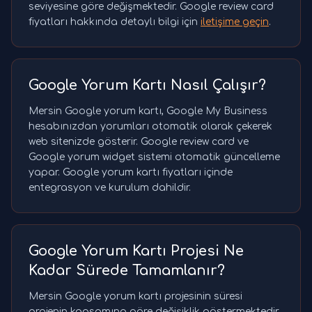
seviyesine göre değişmektedir. Google review card
fiyatları hakkında detaylı bilgi için
iletişime geçin
.
Google Yorum Kartı Nasıl Çalışır?
Mersin Google yorum kartı, Google My Business
hesabınızdan yorumları otomatik olarak çekerek
web sitenizde gösterir. Google review card ve
Google yorum widget sistemi otomatik güncelleme
yapar. Google yorum kartı fiyatları içinde
entegrasyon ve kurulum dahildir.
Google Yorum Kartı Projesi Ne
Kadar Sürede Tamamlanır?
Mersin Google yorum kartı projesinin süresi
projenin kapsamına göre değişiklik göstermektedir.