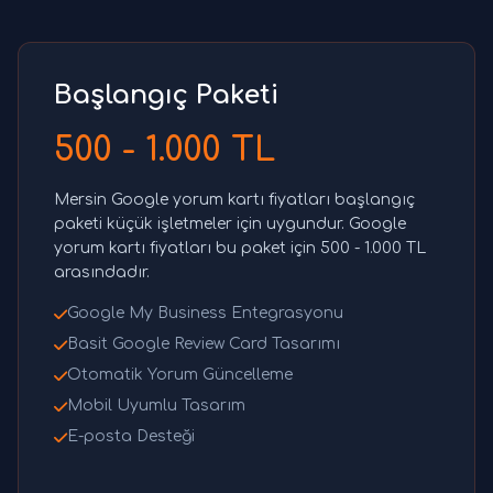
Başlangıç Paketi
500 - 1.000 TL
Mersin Google yorum kartı fiyatları başlangıç
paketi küçük işletmeler için uygundur. Google
yorum kartı fiyatları bu paket için 500 - 1.000 TL
arasındadır.
Google My Business Entegrasyonu
Basit Google Review Card Tasarımı
Otomatik Yorum Güncelleme
Mobil Uyumlu Tasarım
E-posta Desteği