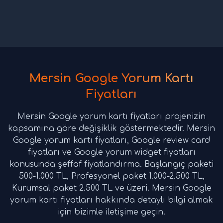
Mersin Google Yorum Kartı
Fiyatları
Mersin Google yorum kartı fiyatları projenizin
kapsamına göre değişiklik göstermektedir. Mersin
Google yorum kartı fiyatları, Google review card
fiyatları ve Google yorum widget fiyatları
konusunda şeffaf fiyatlandırma. Başlangıç paketi
500-1.000 TL, Profesyonel paket 1.000-2.500 TL,
Kurumsal paket 2.500 TL ve üzeri. Mersin Google
yorum kartı fiyatları hakkında detaylı bilgi almak
için bizimle iletişime geçin.