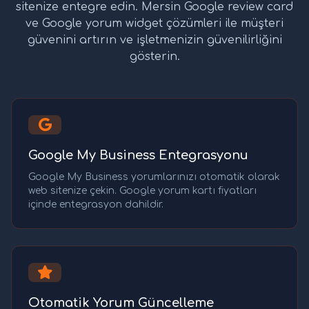
sitenize entegre edin. Mersin Google review card
ve Google yorum widget çözümleri ile müşteri
güvenini artırın ve işletmenizin güvenilirliğini
gösterin.
Google My Business Entegrasyonu
Google My Business yorumlarınızı otomatik olarak
web sitenize çekin. Google yorum kartı fiyatları
içinde entegrasyon dahildir.
Otomatik Yorum Güncelleme