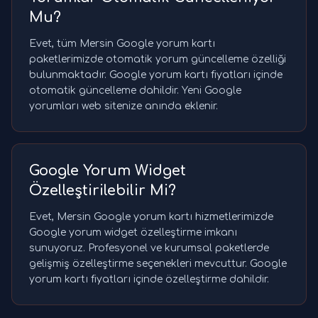
Mu?
Evet, tüm Mersin Google yorum kartı
paketlerimizde otomatik yorum güncelleme özelliği
bulunmaktadır. Google yorum kartı fiyatları içinde
otomatik güncelleme dahildir. Yeni Google
yorumları web sitenize anında eklenir.
Google Yorum Widget
Özelleştirilebilir Mi?
Evet, Mersin Google yorum kartı hizmetlerimizde
Google yorum widget özelleştirme imkanı
sunuyoruz. Profesyonel ve kurumsal paketlerde
gelişmiş özelleştirme seçenekleri mevcuttur. Google
yorum kartı fiyatları içinde özelleştirme dahildir.