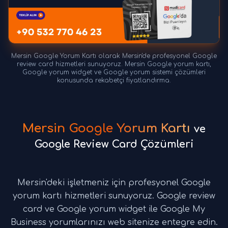
Mersin Google Yorum Kartı olarak Mersin'de profesyonel Google
review card hizmetleri sunuyoruz. Mersin Google yorum kartı,
Google yorum widget ve Google yorum sistemi çözümleri
konusunda rekabetçi fiyatlandırma.
Mersin Google Yorum Kartı
ve
Google Review Card Çözümleri
Mersin'deki işletmeniz için profesyonel Google
yorum kartı hizmetleri sunuyoruz. Google review
card ve Google yorum widget ile Google My
Business yorumlarınızı web sitenize entegre edin.