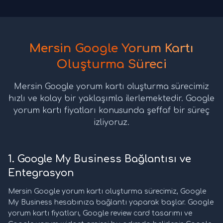
Mersin Google Yorum Kartı
Oluşturma Süreci
Mersin Google yorum kartı oluşturma sürecimiz
hızlı ve kolay bir yaklaşımla ilerlemektedir. Google
yorum kartı fiyatları konusunda şeffaf bir süreç
izliyoruz.
1. Google My Business Bağlantısı ve
Entegrasyon
Mersin Google yorum kartı oluşturma sürecimiz, Google
My Business hesabınıza bağlantı yaparak başlar. Google
yorum kartı fiyatları, Google review card tasarımı ve