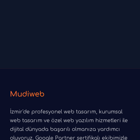
Mudiweb
İzmir'de profesyonel web tasarım, kurumsal
web tasarım ve özel web yazılım hizmetleri ile
dijital dünyada başarılı olmanıza yardımcı
oluyoruz. Google Partner sertifikalı ekibimizle