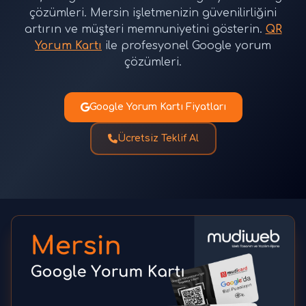
çözümleri. Mersin işletmenizin güvenilirliğini
artırın ve müşteri memnuniyetini gösterin.
QR
Yorum Kartı
ile profesyonel Google yorum
çözümleri.
Google Yorum Kartı Fiyatları
Ücretsiz Teklif Al