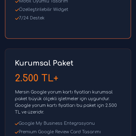
Mobil Uyumlu Tasarım
Özelleştirilebilir Widget
7/24 Destek
Kurumsal Paket
2.500 TL+
Mersin Google yorum kartı fiyatları kurumsal
paket büyük ölçekli işletmeler için uygundur.
Google yorum kartı fiyatları bu paket için 2.500
TL ve üzeridir.
Google My Business Entegrasyonu
Premium Google Review Card Tasarımı