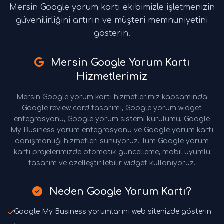
Mersin Google yorum kartı ekibimizle işletmenizin
güvenilirliğini artırın ve müşteri memnuniyetini
gösterin.
Mersin Google Yorum Kartı
Hizmetlerimiz
Mersin Google yorum kartı hizmetlerimiz kapsamında
Google review card tasarımı, Google yorum widget
entegrasyonu, Google yorum sistemi kurulumu, Google
My Business yorum entegrasyonu ve Google yorum kartı
danışmanlığı hizmetleri sunuyoruz. Tüm Google yorum
kartı projelerimizde otomatik güncelleme, mobil uyumlu
tasarım ve özelleştirilebilir widget kullanıyoruz.
Neden Google Yorum Kartı?
Google My Business yorumlarını web sitenizde gösterin