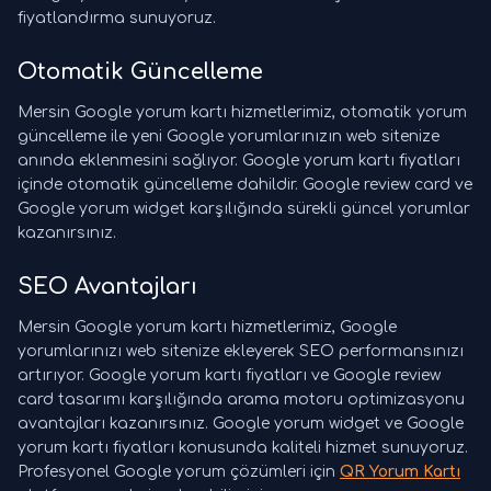
fiyatlandırma sunuyoruz.
Otomatik Güncelleme
Mersin Google yorum kartı hizmetlerimiz, otomatik yorum
güncelleme ile yeni Google yorumlarınızın web sitenize
anında eklenmesini sağlıyor. Google yorum kartı fiyatları
içinde otomatik güncelleme dahildir. Google review card ve
Google yorum widget karşılığında sürekli güncel yorumlar
kazanırsınız.
SEO Avantajları
Mersin Google yorum kartı hizmetlerimiz, Google
yorumlarınızı web sitenize ekleyerek SEO performansınızı
artırıyor. Google yorum kartı fiyatları ve Google review
card tasarımı karşılığında arama motoru optimizasyonu
avantajları kazanırsınız. Google yorum widget ve Google
yorum kartı fiyatları konusunda kaliteli hizmet sunuyoruz.
Profesyonel Google yorum çözümleri için
QR Yorum Kartı