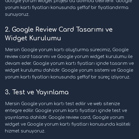
Google yorum widget projesi bu adımda belirlenir. Google
yorum kartı fiyatları konusunda şeffaf bir fiyatlandırma
sunuyoruz.
2. Google Review Card Tasarımı ve
Widget Kurulumu
Mersin Google yorum kartı oluşturma sürecimiz, Google
review card tasarımı ve Google yorum widget kurulumu ile
devam eder. Google yorum kartı fiyatları içinde tasarım ve
widget kurulumu dahildir. Google yorum sistemi ve Google
yorum kartı fiyatları konusunda şeffaf bir süreç izliyoruz.
3. Test ve Yayınlama
Mersin Google yorum kartı test edilir ve web sitenize
entegre edilir. Google yorum kartı fiyatları içinde test ve
yayınlama dahildir. Google review card, Google yorum
widget ve Google yorum kartı fiyatları konusunda kaliteli
hizmet sunuyoruz.