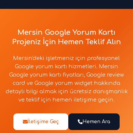
Mersin Google Yorum Kartı
Projeniz İçin Hemen Teklif Alın
Mersin'deki işletmeniz için profesyonel
Google yorum kartı hizmetleri. Mersin
Google yorum kartı fiyatları, Google review
card ve Google yorum widget hakkında
detaylı bilgi almak için ücretsiz danışmanlık
ve teklif için hemen iletişime geçin.
İletişime Geç
Hemen Ara