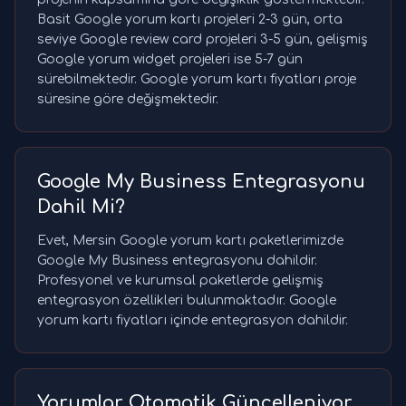
Basit Google yorum kartı projeleri 2-3 gün, orta
seviye Google review card projeleri 3-5 gün, gelişmiş
Google yorum widget projeleri ise 5-7 gün
sürebilmektedir. Google yorum kartı fiyatları proje
süresine göre değişmektedir.
Google My Business Entegrasyonu
Dahil Mi?
Evet, Mersin Google yorum kartı paketlerimizde
Google My Business entegrasyonu dahildir.
Profesyonel ve kurumsal paketlerde gelişmiş
entegrasyon özellikleri bulunmaktadır. Google
yorum kartı fiyatları içinde entegrasyon dahildir.
Yorumlar Otomatik Güncelleniyor