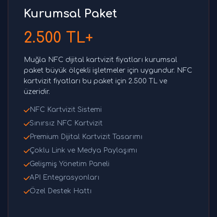
Kurumsal Paket
2.500 TL+
Muğla NFC dijital kartvizit fiyatları kurumsal
paket büyük ölçekli işletmeler için uygundur. NFC
kartvizit fiyatları bu paket için 2.500 TL ve
üzeridir.
NFC Kartvizit Sistemi
Sınırsız NFC Kartvizit
Premium Dijital Kartvizit Tasarımı
Çoklu Link ve Medya Paylaşımı
Gelişmiş Yönetim Paneli
API Entegrasyonları
Özel Destek Hattı