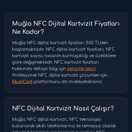
Muğla NFC Dijital Kartvizit Fiyatları
Ne Kadar?
Muğla NFC dijital kartvizit fiyatları 500 TL'den
başlamaktadır. NFC dijital kartvizit fiyatları, NFC
kartvizit sayısı, tasarım karmaşıklığı ve özelliklere
göre değişmektedir. NFC kartvizit fiyatları
hakkında detaylı bilgi için
iletişime geçin
.
Profesyonel NFC dijital kartvizit çözümleri için
MudiCard
platformunu da inceleyebilirsiniz.
NFC Dijital Kartvizit Nasıl Çalışır?
Muğla NFC dijital kartvizit, NFC teknolojisi
kullanarak akıllı telefonlarınız ile temassız olarak