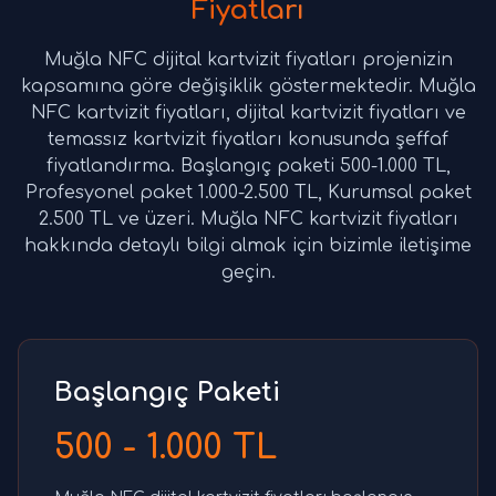
Fiyatları
Muğla NFC dijital kartvizit fiyatları projenizin
kapsamına göre değişiklik göstermektedir. Muğla
NFC kartvizit fiyatları, dijital kartvizit fiyatları ve
temassız kartvizit fiyatları konusunda şeffaf
fiyatlandırma. Başlangıç paketi 500-1.000 TL,
Profesyonel paket 1.000-2.500 TL, Kurumsal paket
2.500 TL ve üzeri. Muğla NFC kartvizit fiyatları
hakkında detaylı bilgi almak için bizimle iletişime
geçin.
Başlangıç Paketi
500 - 1.000 TL