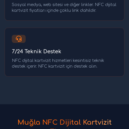
Sosyal medya, web sitesi ve diğer linkler. NFC dijital
kartvizit fiyatları içinde çoklu link dahildir.
7/24 Teknik Destek
NFC dijital kartvizit hizmetleri kesintisiz teknik
destek içerir. NFC kartvizit için destek alın.
Muğla NFC Dijital Kartvizit