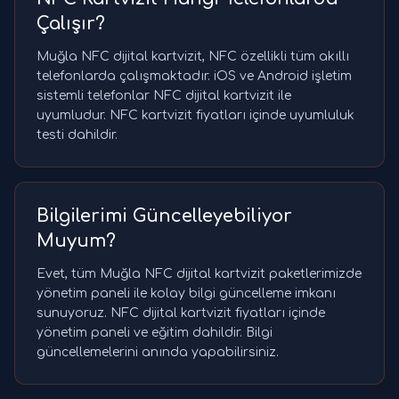
Çalışır?
Muğla NFC dijital kartvizit, NFC özellikli tüm akıllı
telefonlarda çalışmaktadır. iOS ve Android işletim
sistemli telefonlar NFC dijital kartvizit ile
uyumludur. NFC kartvizit fiyatları içinde uyumluluk
testi dahildir.
Bilgilerimi Güncelleyebiliyor
Muyum?
Evet, tüm Muğla NFC dijital kartvizit paketlerimizde
yönetim paneli ile kolay bilgi güncelleme imkanı
sunuyoruz. NFC dijital kartvizit fiyatları içinde
yönetim paneli ve eğitim dahildir. Bilgi
güncellemelerini anında yapabilirsiniz.