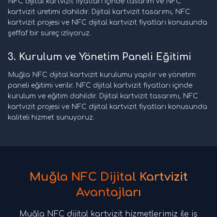
NFC dijital kartvizit fiyatları içinde tasarım ve NFC
kartvizit üretimi dahildir. Dijital kartvizit tasarımı, NFC
kartvizit projesi ve NFC dijital kartvizit fiyatları konusunda
şeffaf bir süreç izliyoruz.
3. Kurulum ve Yönetim Paneli Eğitimi
Muğla NFC dijital kartvizit kurulumu yapılır ve yönetim
paneli eğitimi verilir. NFC dijital kartvizit fiyatları içinde
kurulum ve eğitim dahildir. Dijital kartvizit tasarımı, NFC
kartvizit projesi ve NFC dijital kartvizit fiyatları konusunda
kaliteli hizmet sunuyoruz.
Muğla NFC Dijital Kartvizit
Avantajları
Muğla NFC dijital kartvizit hizmetlerimiz ile iş