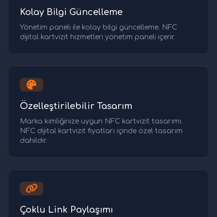
Kolay Bilgi Güncelleme
Yönetim paneli ile kolay bilgi güncelleme. NFC
dijital kartvizit hizmetleri yönetim paneli içerir.
Özelleştirilebilir Tasarım
Marka kimliğinize uygun NFC kartvizit tasarımı.
NFC dijital kartvizit fiyatları içinde özel tasarım
dahildir.
Çoklu Link Paylaşımı