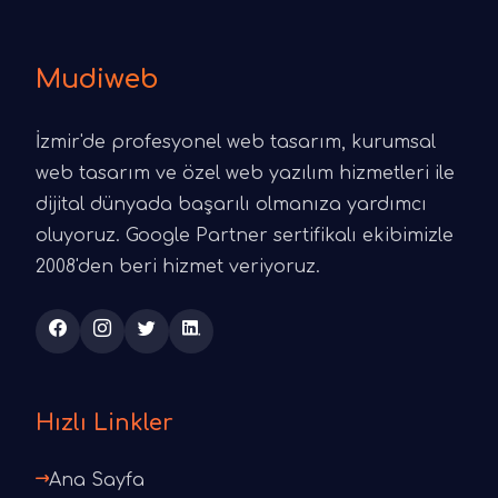
Mudiweb
İzmir'de profesyonel web tasarım, kurumsal
web tasarım ve özel web yazılım hizmetleri ile
dijital dünyada başarılı olmanıza yardımcı
oluyoruz. Google Partner sertifikalı ekibimizle
2008'den beri hizmet veriyoruz.
Hızlı Linkler
Ana Sayfa