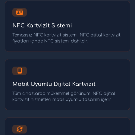
NFC Kartvizit Sistemi
Temassız NFC kartvizit sistemi. NFC dijital kartvizit
fiyatları içinde NFC sistemi dahildir.
Mobil Uyumlu Dijital Kartvizit
Tüm cihazlarda mükemmel görünüm. NFC dijital
kartvizit hizmetleri mobil uyumlu tasarım içerir.