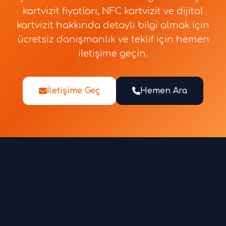
kartvizit fiyatları, NFC kartvizit ve dijital
kartvizit hakkında detaylı bilgi almak için
ücretsiz danışmanlık ve teklif için hemen
iletişime geçin.
İletişime Geç
Hemen Ara