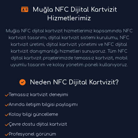
Muğla NFC Dijital Kartvizit
Hizmetlerimiz
Muğla NFC dijital kartvizit hizmetlerimiz kapsamında NFC
kartvizit tasarımı, dijital kartvizit sistemi kurulumu, NFC
kartvizit üretimi, dijital kartvizit yönetimi ve NFC dijital
kartvizit danışmanlığı hizmetleri sunuyoruz. Tüm NFC
dijital kartvizit projelerimizde temassız kartvizit, mobil
uyumlu tasarım ve kolay yönetim paneli kullanıyoruz.
Neden NFC Dijital Kartvizit?
Temassız kartvizit deneyimi
Anında iletişim bilgisi paylaşımı
Kolay bilgi güncelleme
Çevre dostu dijital kartvizit
Profesyonel görünüm