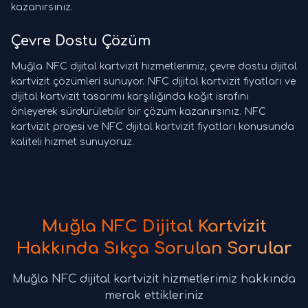
kazanırsınız.
Çevre Dostu Çözüm
Muğla NFC dijital kartvizit hizmetlerimiz, çevre dostu dijital
kartvizit çözümleri sunuyor. NFC dijital kartvizit fiyatları ve
dijital kartvizit tasarımı karşılığında kağıt israfını
önleyerek sürdürülebilir bir çözüm kazanırsınız. NFC
kartvizit projesi ve NFC dijital kartvizit fiyatları konusunda
kaliteli hizmet sunuyoruz.
Muğla NFC Dijital Kartvizit
Hakkında Sıkça Sorulan Sorular
Muğla NFC dijital kartvizit hizmetlerimiz hakkında
merak ettikleriniz