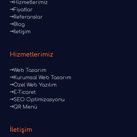
Hizmetlerimiz
Fiyatlar
Referanslar
Blog
İletişim
Hizmetlerimiz
Web Tasarım
Kurumsal Web Tasarım
Özel Web Yazılım
E-Ticaret
SEO Optimizasyonu
QR Menü
İletişim