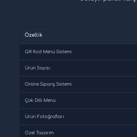
Özellik
QR Kod Menü Sistemi
Ürün Sayısı
Online Sipariş Sistemi
Çok Dilli Menü
Ürün Fotoğrafları
Özel Tasarım