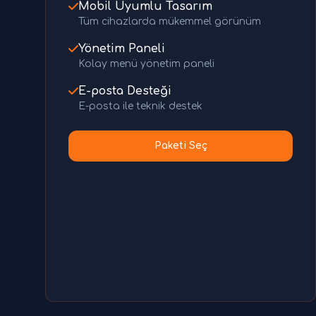
Mobil Uyumlu Tasarım
Tüm cihazlarda mükemmel görünüm
Yönetim Paneli
Kolay menü yönetim paneli
E-posta Desteği
E-posta ile teknik destek
Paketi Seç