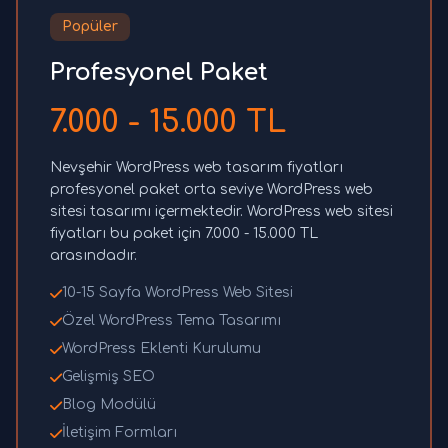
Popüler
Profesyonel Paket
7.000 - 15.000 TL
Nevşehir WordPress web tasarım fiyatları
profesyonel paket orta seviye WordPress web
sitesi tasarımı içermektedir. WordPress web sitesi
fiyatları bu paket için 7.000 - 15.000 TL
arasındadır.
10-15 Sayfa WordPress Web Sitesi
Özel WordPress Tema Tasarımı
WordPress Eklenti Kurulumu
Gelişmiş SEO
Blog Modülü
İletişim Formları