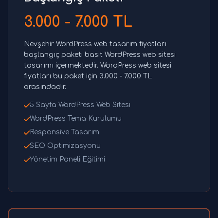
3.000 - 7.000 TL
Nevşehir WordPress web tasarım fiyatları
başlangıç paketi basit WordPress web sitesi
tasarımı içermektedir. WordPress web sitesi
fiyatları bu paket için 3.000 - 7.000 TL
arasındadır.
5 Sayfa WordPress Web Sitesi
WordPress Tema Kurulumu
Responsive Tasarım
SEO Optimizasyonu
Yönetim Paneli Eğitimi