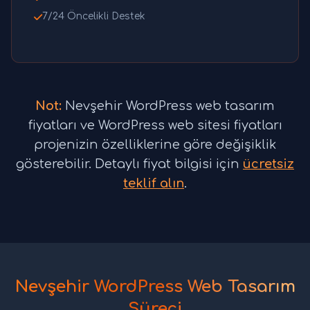
7/24 Öncelikli Destek
Not:
Nevşehir WordPress web tasarım
fiyatları ve WordPress web sitesi fiyatları
projenizin özelliklerine göre değişiklik
gösterebilir. Detaylı fiyat bilgisi için
ücretsiz
teklif alın
.
Nevşehir WordPress Web Tasarım
Süreci