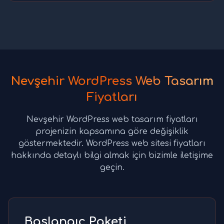
Nevşehir WordPress Web Tasarım
Fiyatları
Nevşehir WordPress web tasarım fiyatları
projenizin kapsamına göre değişiklik
göstermektedir. WordPress web sitesi fiyatları
hakkında detaylı bilgi almak için bizimle iletişime
geçin.
Başlangıç Paketi