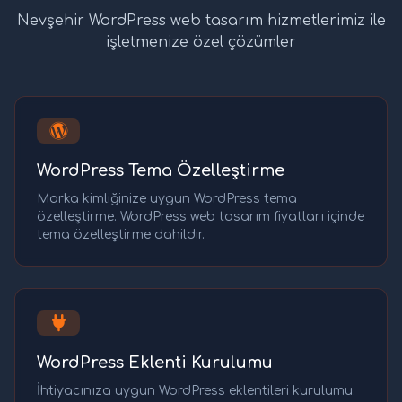
Nevşehir WordPress web tasarım hizmetlerimiz ile
işletmenize özel çözümler
WordPress Tema Özelleştirme
Marka kimliğinize uygun WordPress tema
özelleştirme. WordPress web tasarım fiyatları içinde
tema özelleştirme dahildir.
WordPress Eklenti Kurulumu
İhtiyacınıza uygun WordPress eklentileri kurulumu.