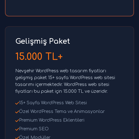
Gelişmiş Paket
15.000 TL+
Nevşehir WordPress web tasarım fiyatları
gelişmiş paket 15+ sayfa WordPress web sitesi
tasarımı içermektedir. WordPress web sitesi
fiyatları bu paket için 15.000 TL ve üzeridir.
15+ Sayfa WordPress Web Sitesi
Özel WordPress Tema ve Animasyonlar
Premium WordPress Eklentileri
Premium SEO
Özel Modüller