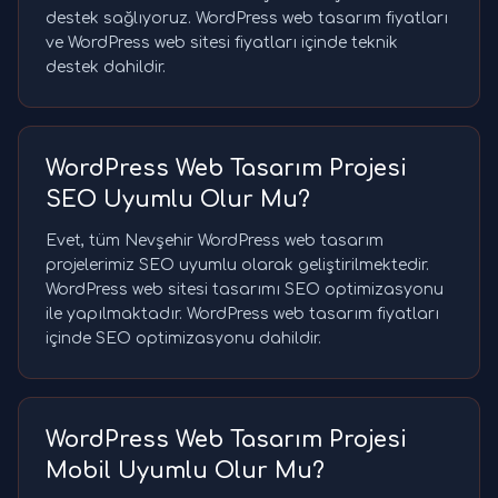
destek sağlıyoruz. WordPress web tasarım fiyatları
ve WordPress web sitesi fiyatları içinde teknik
destek dahildir.
WordPress Web Tasarım Projesi
SEO Uyumlu Olur Mu?
Evet, tüm Nevşehir WordPress web tasarım
projelerimiz SEO uyumlu olarak geliştirilmektedir.
WordPress web sitesi tasarımı SEO optimizasyonu
ile yapılmaktadır. WordPress web tasarım fiyatları
içinde SEO optimizasyonu dahildir.
WordPress Web Tasarım Projesi
Mobil Uyumlu Olur Mu?