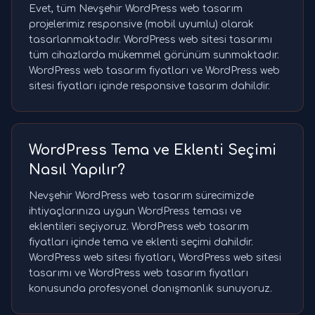
Evet, tüm Nevşehir WordPress web tasarım
projelerimiz responsive (mobil uyumlu) olarak
tasarlanmaktadır. WordPress web sitesi tasarımı
tüm cihazlarda mükemmel görünüm sunmaktadır.
WordPress web tasarım fiyatları ve WordPress web
sitesi fiyatları içinde responsive tasarım dahildir.
WordPress Tema ve Eklenti Seçimi
Nasıl Yapılır?
Nevşehir WordPress web tasarım sürecimizde
ihtiyaçlarınıza uygun WordPress teması ve
eklentileri seçiyoruz. WordPress web tasarım
fiyatları içinde tema ve eklenti seçimi dahildir.
WordPress web sitesi fiyatları, WordPress web sitesi
tasarımı ve WordPress web tasarım fiyatları
konusunda profesyonel danışmanlık sunuyoruz.