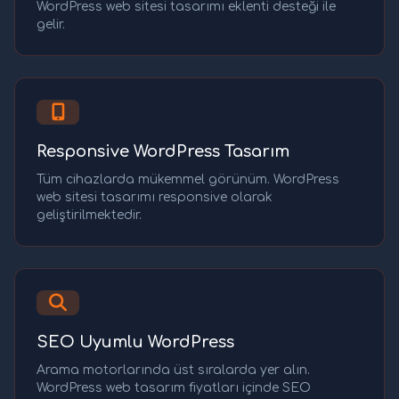
WordPress web sitesi tasarımı eklenti desteği ile
gelir.
Responsive WordPress Tasarım
Tüm cihazlarda mükemmel görünüm. WordPress
web sitesi tasarımı responsive olarak
geliştirilmektedir.
SEO Uyumlu WordPress
Arama motorlarında üst sıralarda yer alın.
WordPress web tasarım fiyatları içinde SEO