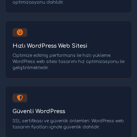
optimizasyonu dahildir.
Hızlı WordPress Web Sitesi
Optimize edilmiş performans ile hızlı yükleme.
WordPress web sitesi tasarımı hız optimizasyonu ile
geliştirilmektedir.
Güvenli WordPress
SSL sertifikası ve güvenlik önlemleri. WordPress web
tasarım fiyatları içinde güvenlik dahildir.