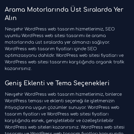
Arama Motorlarında Üst Sıralarda Yer
Alın
Nevşehir WordPress web tasarım hizmetlerimiz, SEO
uyumlu WordPress web sitesi tasarımı ile arama
motorlarında üst sıralarda yer almanızı sağlıyor.
WordPress web tasarım fiyatları içinde SEO
optimizasyonu dahildir. WordPress web sitesi fiyatları ve
WordPress web sitesi tasarımı karşılığında organik trafik
kazanırsınız.
Geniş Eklenti ve Tema Seçenekleri
Nevşehir WordPress web tasarım hizmetlerimiz, binlerce
WordPress teması ve eklenti seçeneği ile işletmenizin
ihtiyaçlarına uygun çözümler sunuyor. WordPress web
tasarım fiyatları ve WordPress web sitesi fiyatları
karşılığında esnek, genişletilebilir ve özelleştirilebilir
WordPress web siteleri kazanırsınız. WordPress web sitesi
tasarımı ve WordPress web tasarım fiyatları konusunda