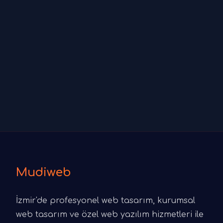
Mudiweb
İzmir'de profesyonel web tasarım, kurumsal
web tasarım ve özel web yazılım hizmetleri ile