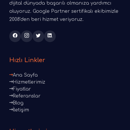
dijital dünyada başarılı olmanıza yardımcı
oluyoruz. Google Partner sertifikalı ekibimizle
2008'den beri hizmet veriyoruz.
Hızlı Linkler
Ana Sayfa
Hizmetlerimiz
Fiyatlar
Referanslar
Blog
İletişim