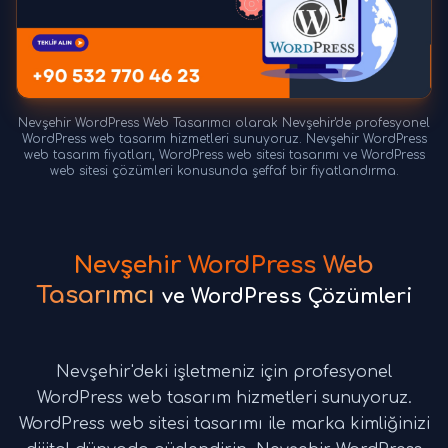
Nevşehir WordPress Web Tasarımcı olarak Nevşehir'de profesyonel
WordPress web tasarım hizmetleri sunuyoruz. Nevşehir WordPress
web tasarım fiyatları, WordPress web sitesi tasarımı ve WordPress
web sitesi çözümleri konusunda şeffaf bir fiyatlandırma.
Nevşehir WordPress Web
Tasarımcı
ve WordPress Çözümleri
Nevşehir'deki işletmeniz için profesyonel
WordPress web tasarım hizmetleri sunuyoruz.
WordPress web sitesi tasarımı ile marka kimliğinizi