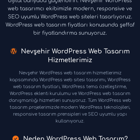
dijital dünyada güçlendirin. Nevşehir WordPress
web tasarımcı ekibimizle modern, responsive ve
SEO uyumlu WordPress web siteleri tasarlıyoruz.
WordPress web tasarım fiyatları konusunda şeffaf
bir fiyatlandırma sunuyoruz.
Nevşehir WordPress Web Tasarım
Hizmetlerimiz
Nevşehir WordPress web tasarım hizmetlerimiz
kapsamında WordPress web sitesi tasarımı, WordPress
web tasarım fiyatları, WordPress tema özelleştirme,
WordPress eklenti kurulumu ve WordPress web tasarım
danışmanlığı hizmetleri sunuyoruz. Tüm WordPress web
tasarım projelerimizde modern WordPress teknolojileri,
responsive tasarım prensipleri ve SEO uyumlu yapı
kullanıyoruz.
Neden WordPress Web Tasarım?