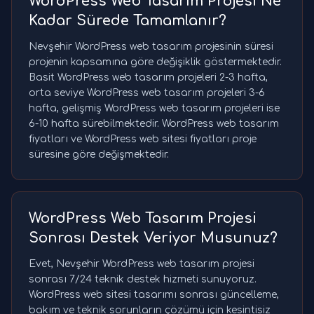
WordPress Web Tasarım Projesi Ne
Kadar Sürede Tamamlanır?
Nevşehir WordPress web tasarım projesinin süresi
projenin kapsamına göre değişiklik göstermektedir.
Basit WordPress web tasarım projeleri 2-3 hafta,
orta seviye WordPress web tasarım projeleri 3-6
hafta, gelişmiş WordPress web tasarım projeleri ise
6-10 hafta sürebilmektedir. WordPress web tasarım
fiyatları ve WordPress web sitesi fiyatları proje
süresine göre değişmektedir.
WordPress Web Tasarım Projesi
Sonrası Destek Veriyor Musunuz?
Evet, Nevşehir WordPress web tasarım projesi
sonrası 7/24 teknik destek hizmeti sunuyoruz.
WordPress web sitesi tasarımı sonrası güncelleme,
bakım ve teknik sorunların çözümü için kesintisiz