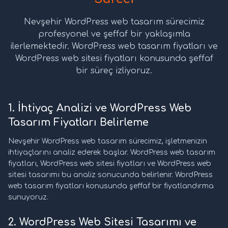
Nevşehir WordPress web tasarım sürecimiz
profesyonel ve şeffaf bir yaklaşımla
ilerlemektedir. WordPress web tasarım fiyatları ve
WordPress web sitesi fiyatları konusunda şeffaf
bir süreç izliyoruz.
1. İhtiyaç Analizi ve WordPress Web
Tasarım Fiyatları Belirleme
Nevşehir WordPress web tasarım sürecimiz, işletmenizin
ihtiyaçlarını analiz ederek başlar. WordPress web tasarım
fiyatları, WordPress web sitesi fiyatları ve WordPress web
sitesi tasarımı bu analiz sonucunda belirlenir. WordPress
web tasarım fiyatları konusunda şeffaf bir fiyatlandırma
sunuyoruz.
2. WordPress Web Sitesi Tasarımı ve