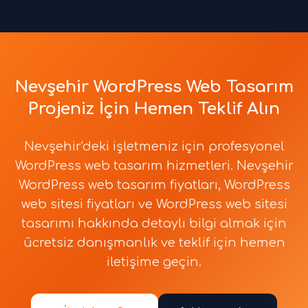
Nevşehir WordPress Web Tasarım
Projeniz İçin Hemen Teklif Alın
Nevşehir'deki işletmeniz için profesyonel
WordPress web tasarım hizmetleri. Nevşehir
WordPress web tasarım fiyatları, WordPress
web sitesi fiyatları ve WordPress web sitesi
tasarımı hakkında detaylı bilgi almak için
ücretsiz danışmanlık ve teklif için hemen
iletişime geçin.