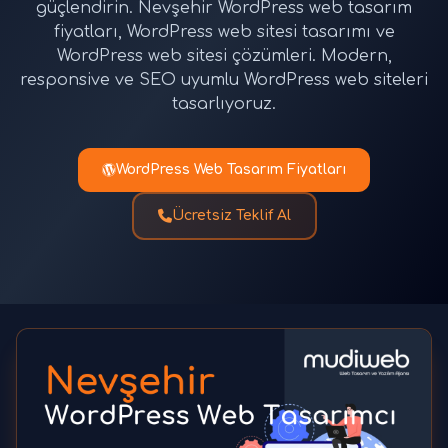
güçlendirin. Nevşehir WordPress web tasarım
fiyatları, WordPress web sitesi tasarımı ve
WordPress web sitesi çözümleri. Modern,
responsive ve SEO uyumlu WordPress web siteleri
tasarlıyoruz.
WordPress Web Tasarım Fiyatları
Ücretsiz Teklif Al