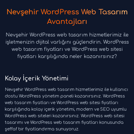
Nevşehir WordPress Web Tasarım
Avantajları
Nevşehir WordPress web tasarım hizmetlerimiz ile
işletmenizin dijital varlığını güçlendirin. WordPress
web tasarım fiyatları ve WordPress web sitesi
fiyatları karşılığında neler kazanırsınız?
Kolay İçerik Yönetimi
Nevşehir WordPress web tasarım hizmetlerimiz ile kullanıcı
dostu WordPress yönetim paneli kazanırsınız. WordPress
web tasarım fiyatları ve WordPress web sitesi fiyatları
karşılığında kolay içerik yönetimi, modern ve SEO uyumlu
WordPress web siteleri kazanırsınız. WordPress web sitesi
tasarımı ve WordPress web tasarım fiyatları konusunda
şeffaf bir fiyatlandırma sunuyoruz.