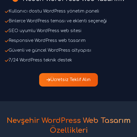
Kullanıcı dostu WordPress yönetim paneli
Binlerce WordPress teması ve eklenti seçeneği
SEO uyumlu WordPress web sitesi
Responsive WordPress web tasarım
Güvenli ve güncel WordPress altyapısı
7/24 WordPress teknik destek
Ücretsiz Teklif Alın
Nevşehir WordPress Web Tasarım
Özellikleri