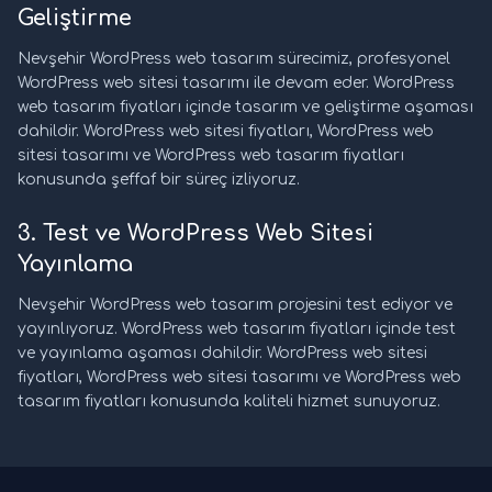
Geliştirme
Nevşehir WordPress web tasarım sürecimiz, profesyonel
WordPress web sitesi tasarımı ile devam eder. WordPress
web tasarım fiyatları içinde tasarım ve geliştirme aşaması
dahildir. WordPress web sitesi fiyatları, WordPress web
sitesi tasarımı ve WordPress web tasarım fiyatları
konusunda şeffaf bir süreç izliyoruz.
3. Test ve WordPress Web Sitesi
Yayınlama
Nevşehir WordPress web tasarım projesini test ediyor ve
yayınlıyoruz. WordPress web tasarım fiyatları içinde test
ve yayınlama aşaması dahildir. WordPress web sitesi
fiyatları, WordPress web sitesi tasarımı ve WordPress web
tasarım fiyatları konusunda kaliteli hizmet sunuyoruz.