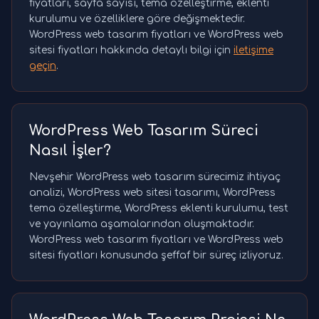
fiyatları, sayfa sayısı, tema özelleştirme, eklenti
kurulumu ve özelliklere göre değişmektedir.
WordPress web tasarım fiyatları ve WordPress web
sitesi fiyatları hakkında detaylı bilgi için
iletişime
geçin
.
WordPress Web Tasarım Süreci
Nasıl İşler?
Nevşehir WordPress web tasarım sürecimiz ihtiyaç
analizi, WordPress web sitesi tasarımı, WordPress
tema özelleştirme, WordPress eklenti kurulumu, test
ve yayınlama aşamalarından oluşmaktadır.
WordPress web tasarım fiyatları ve WordPress web
sitesi fiyatları konusunda şeffaf bir süreç izliyoruz.