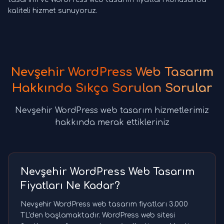
kaliteli hizmet sunuyoruz.
Nevşehir WordPress Web Tasarım
Hakkında Sıkça Sorulan Sorular
Nevşehir WordPress web tasarım hizmetlerimiz
hakkında merak ettikleriniz
Nevşehir WordPress Web Tasarım
Fiyatları Ne Kadar?
Nevşehir WordPress web tasarım fiyatları 3.000
TL'den başlamaktadır. WordPress web sitesi