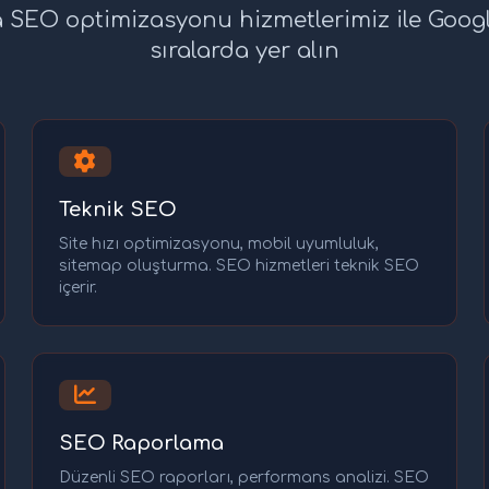
 SEO optimizasyonu hizmetlerimiz ile Googl
sıralarda yer alın
Teknik SEO
Site hızı optimizasyonu, mobil uyumluluk,
sitemap oluşturma. SEO hizmetleri teknik SEO
içerir.
SEO Raporlama
Düzenli SEO raporları, performans analizi. SEO