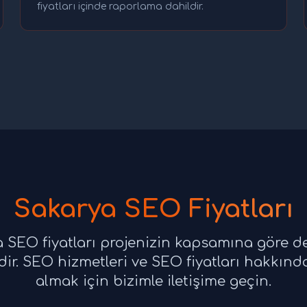
fiyatları içinde raporlama dahildir.
Sakarya SEO Fiyatları
 SEO fiyatları projenizin kapsamına göre de
ir. SEO hizmetleri ve SEO fiyatları hakkında 
almak için bizimle iletişime geçin.