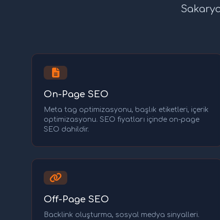
Sakarya
On-Page SEO
Meta tag optimizasyonu, başlık etiketleri, içerik
optimizasyonu. SEO fiyatları içinde on-page
SEO dahildir.
Off-Page SEO
Backlink oluşturma, sosyal medya sinyalleri.