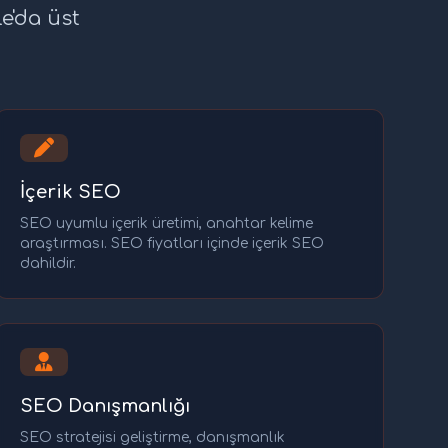
e'da üst
İçerik SEO
SEO uyumlu içerik üretimi, anahtar kelime
araştırması. SEO fiyatları içinde içerik SEO
dahildir.
SEO Danışmanlığı
SEO stratejisi geliştirme, danışmanlık