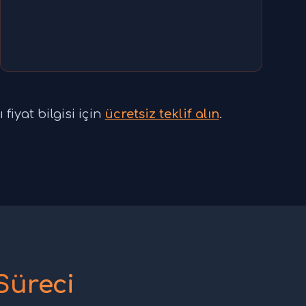
fiyat bilgisi için
ücretsiz teklif alın
.
Süreci