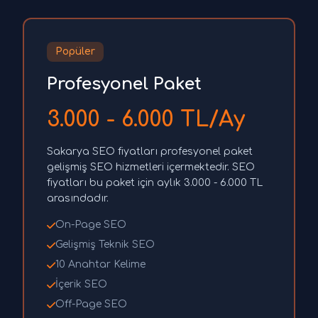
Popüler
Profesyonel Paket
3.000 - 6.000 TL/Ay
Sakarya SEO fiyatları profesyonel paket
gelişmiş SEO hizmetleri içermektedir. SEO
fiyatları bu paket için aylık 3.000 - 6.000 TL
arasındadır.
On-Page SEO
Gelişmiş Teknik SEO
10 Anahtar Kelime
İçerik SEO
Off-Page SEO