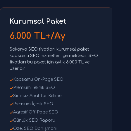
Kurumsal Paket
6.000 TL+/Ay
Sakarya SEO fiyatları kurumsal paket
kapsamlı SEO hizmetleri içermektedir. SEO
fiyatları bu paket için aylık 6.000 TL ve
üzeridir.
Kapsamlı On-Page SEO
Premium Teknik SEO
Sınırsız Anahtar Kelime
Premium İçerik SEO
Agresif Off-Page SEO
Günlük SEO Raporu
Özel SEO Danışmanı