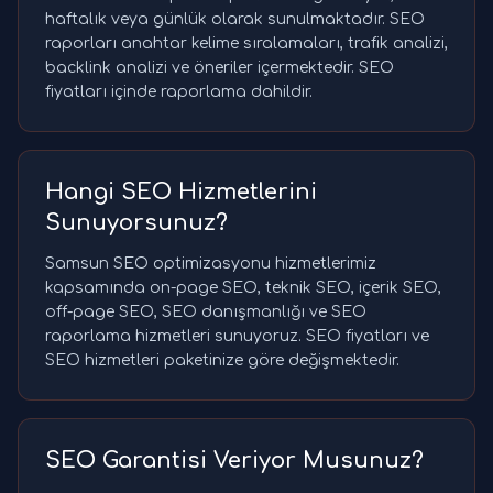
haftalık veya günlük olarak sunulmaktadır. SEO
raporları anahtar kelime sıralamaları, trafik analizi,
backlink analizi ve öneriler içermektedir. SEO
fiyatları içinde raporlama dahildir.
Hangi SEO Hizmetlerini
Sunuyorsunuz?
Samsun SEO optimizasyonu hizmetlerimiz
kapsamında on-page SEO, teknik SEO, içerik SEO,
off-page SEO, SEO danışmanlığı ve SEO
raporlama hizmetleri sunuyoruz. SEO fiyatları ve
SEO hizmetleri paketinize göre değişmektedir.
SEO Garantisi Veriyor Musunuz?