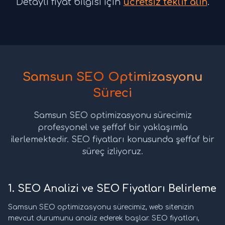
Detaylı fiyat bilgisi için
ücretsiz teklif alın
.
Samsun SEO Optimizasyonu
Süreci
Samsun SEO optimizasyonu sürecimiz
profesyonel ve şeffaf bir yaklaşımla
ilerlemektedir. SEO fiyatları konusunda şeffaf bir
süreç izliyoruz.
1. SEO Analizi ve SEO Fiyatları Belirleme
Samsun SEO optimizasyonu sürecimiz, web sitenizin
mevcut durumunu analiz ederek başlar. SEO fiyatları,