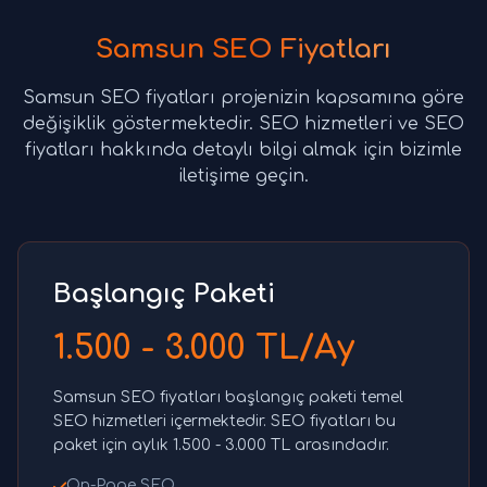
Samsun SEO Fiyatları
Samsun SEO fiyatları projenizin kapsamına göre
değişiklik göstermektedir. SEO hizmetleri ve SEO
fiyatları hakkında detaylı bilgi almak için bizimle
iletişime geçin.
Başlangıç Paketi
1.500 - 3.000 TL/Ay
Samsun SEO fiyatları başlangıç paketi temel
SEO hizmetleri içermektedir. SEO fiyatları bu
paket için aylık 1.500 - 3.000 TL arasındadır.
On-Page SEO