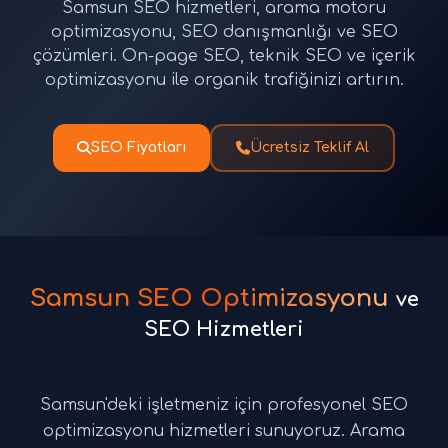
Samsun SEO hizmetleri, arama motoru
optimizasyonu, SEO danışmanlığı ve SEO
çözümleri. On-page SEO, teknik SEO ve içerik
optimizasyonu ile organik trafiğinizi artırın.
SEO Fiyatları
Ücretsiz Teklif Al
Samsun SEO Optimizasyonu
ve
SEO Hizmetleri
Samsun'deki işletmeniz için profesyonel SEO
optimizasyonu hizmetleri sunuyoruz. Arama