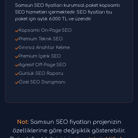
Samsun SEO fiyatları kurumsal paket kapsamlı
SEO hizmetleri içermektedir. SEO fiyatları bu
paket için aylık 6.000 TL ve üzeridir.
Kapsamlı On-Page SEO
Premium Teknik SEO
Sınırsız Anahtar Kelime
Premium İçerik SEO
Agresif Off-Page SEO
Günlük SEO Raporu
Özel SEO Danışmanı
Not:
Samsun SEO fiyatları projenizin
özelliklerine göre değişiklik gösterebilir.