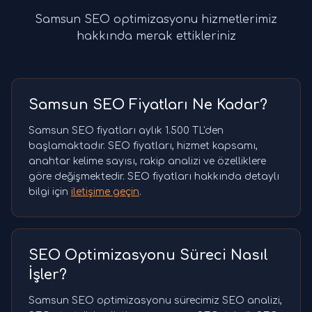
Samsun SEO optimizasyonu hizmetlerimiz
hakkında merak ettikleriniz
Samsun SEO Fiyatları Ne Kadar?
Samsun SEO fiyatları aylık 1.500 TL'den
başlamaktadır. SEO fiyatları, hizmet kapsamı,
anahtar kelime sayısı, rakip analizi ve özelliklere
göre değişmektedir. SEO fiyatları hakkında detaylı
bilgi için
iletişime geçin
.
SEO Optimizasyonu Süreci Nasıl
İşler?
Samsun SEO optimizasyonu sürecimiz SEO analizi,