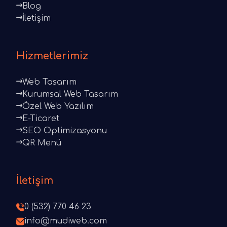
Blog
İletişim
Hizmetlerimiz
Web Tasarım
Kurumsal Web Tasarım
Özel Web Yazılım
E-Ticaret
SEO Optimizasyonu
QR Menü
İletişim
0 (532) 770 46 23
info@mudiweb.com