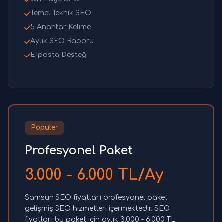
Temel Teknik SEO
5 Anahtar Kelime
Aylık SEO Raporu
E-posta Desteği
Popüler
Profesyonel Paket
3.000 - 6.000 TL/Ay
Samsun SEO fiyatları profesyonel paket
gelişmiş SEO hizmetleri içermektedir. SEO
fiyatları bu paket için aylık 3.000 - 6.000 TL