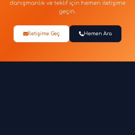
danışmanlık ve teklif için hemen iletişime
geçin.
İletişime Geç
Hemen Ara