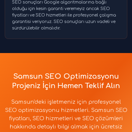
SEO sonuçları Google algoritmalarına bağlı
olduğu için kesin garanti veremeyiz ancak SEO
fiyatları ve SEO hizmetleri ile profesyonel çalışma
garantisi veriyoruz. SEO sonuçları uzun vadeli ve
sürdürülebilir olmalıdır.
Samsun SEO Optimizasyonu
Projeniz İçin Hemen Teklif Alın
Samsun'deki işletmeniz için profesyonel
SEO optimizasyonu hizmetleri. Samsun SEO
fiyatları, SEO hizmetleri ve SEO çözümleri
hakkında detaylı bilgi almak için ücretsiz