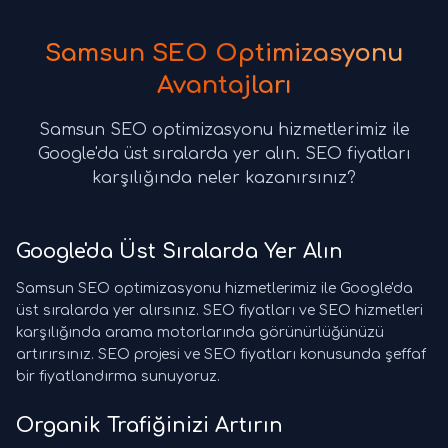
Samsun SEO Optimizasyonu
Avantajları
Samsun SEO optimizasyonu hizmetlerimiz ile
Google'da üst sıralarda yer alın. SEO fiyatları
karşılığında neler kazanırsınız?
Google'da Üst Sıralarda Yer Alın
Samsun SEO optimizasyonu hizmetlerimiz ile Google'da
üst sıralarda yer alırsınız. SEO fiyatları ve SEO hizmetleri
karşılığında arama motorlarında görünürlüğünüzü
artırırsınız. SEO projesi ve SEO fiyatları konusunda şeffaf
bir fiyatlandırma sunuyoruz.
Organik Trafiğinizi Artırın