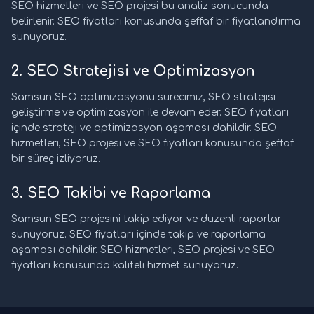
SEO hizmetleri ve SEO projesi bu analiz sonucunda
belirlenir. SEO fiyatları konusunda şeffaf bir fiyatlandırma
sunuyoruz.
2. SEO Stratejisi ve Optimizasyon
Samsun SEO optimizasyonu sürecimiz, SEO stratejisi
geliştirme ve optimizasyon ile devam eder. SEO fiyatları
içinde strateji ve optimizasyon aşaması dahildir. SEO
hizmetleri, SEO projesi ve SEO fiyatları konusunda şeffaf
bir süreç izliyoruz.
3. SEO Takibi ve Raporlama
Samsun SEO projesini takip ediyor ve düzenli raporlar
sunuyoruz. SEO fiyatları içinde takip ve raporlama
aşaması dahildir. SEO hizmetleri, SEO projesi ve SEO
fiyatları konusunda kaliteli hizmet sunuyoruz.