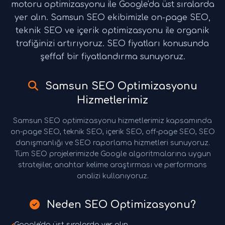
motoru optimizasyonu ile Google'da üst sıralarda
yer alın. Samsun SEO ekibimizle on-page SEO,
teknik SEO ve içerik optimizasyonu ile organik
trafiğinizi artırıyoruz. SEO fiyatları konusunda
şeffaf bir fiyatlandırma sunuyoruz.
Samsun SEO Optimizasyonu
Hizmetlerimiz
Samsun SEO optimizasyonu hizmetlerimiz kapsamında
on-page SEO, teknik SEO, içerik SEO, off-page SEO, SEO
danışmanlığı ve SEO raporlama hizmetleri sunuyoruz.
Tüm SEO projelerimizde Google algoritmalarına uygun
stratejiler, anahtar kelime araştırması ve performans
analizi kullanıyoruz.
Neden SEO Optimizasyonu?
Google'da üst sıralarda yer alın