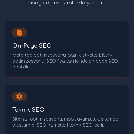
Google'da üst sıralarda yer alın
On-Page SEO
Meta tag optimizasyonu, başlık etiketleri, içerik
optimizasyonu. SEO fiyatları içinde on-page SEO
dahildir.
Teknik SEO
Site hızı optimizasyonu, mobil uyumluluk, sitemap
oluşturma. SEO hizmetleri teknik SEO içerir.