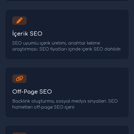
İçerik SEO
SEO uyumlu içerik üretimi, anahtar kelime
araştırması. SEO fiyatları içinde içerik SEO dahildir.
Off-Page SEO
Backlink oluşturma, sosyal medya sinyalleri. SEO
hizmetleri off-page SEO içerir.