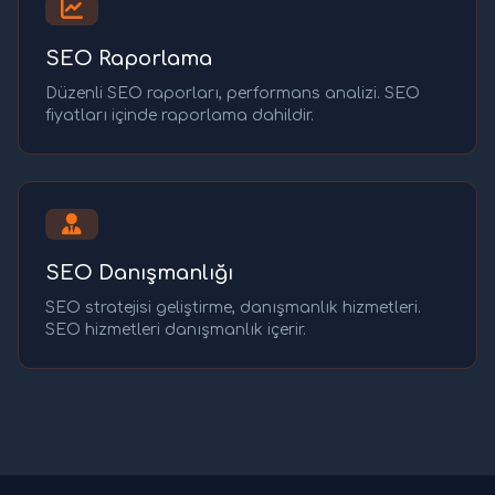
SEO Raporlama
Düzenli SEO raporları, performans analizi. SEO
fiyatları içinde raporlama dahildir.
SEO Danışmanlığı
SEO stratejisi geliştirme, danışmanlık hizmetleri.
SEO hizmetleri danışmanlık içerir.