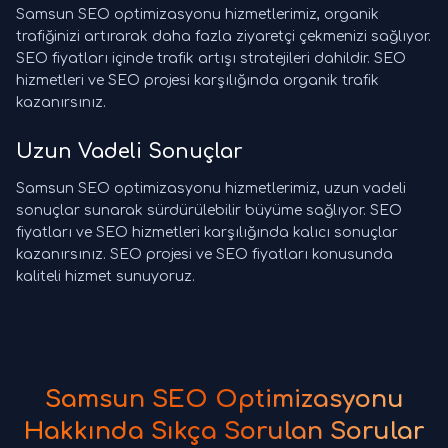
Samsun SEO optimizasyonu hizmetlerimiz, organik
trafiğinizi artırarak daha fazla ziyaretçi çekmenizi sağlıyor.
SEO fiyatları içinde trafik artışı stratejileri dahildir. SEO
hizmetleri ve SEO projesi karşılığında organik trafik
kazanırsınız.
Uzun Vadeli Sonuçlar
Samsun SEO optimizasyonu hizmetlerimiz, uzun vadeli
sonuçlar sunarak sürdürülebilir büyüme sağlıyor. SEO
fiyatları ve SEO hizmetleri karşılığında kalıcı sonuçlar
kazanırsınız. SEO projesi ve SEO fiyatları konusunda
kaliteli hizmet sunuyoruz.
Samsun SEO Optimizasyonu
Hakkında Sıkça Sorulan Sorular