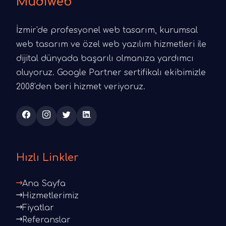
Mudiweb
İzmir'de profesyonel web tasarım, kurumsal
web tasarım ve özel web yazılım hizmetleri ile
dijital dünyada başarılı olmanıza yardımcı
oluyoruz. Google Partner sertifikalı ekibimizle
2008'den beri hizmet veriyoruz.
Hızlı Linkler
Ana Sayfa
Hizmetlerimiz
Fiyatlar
Referanslar