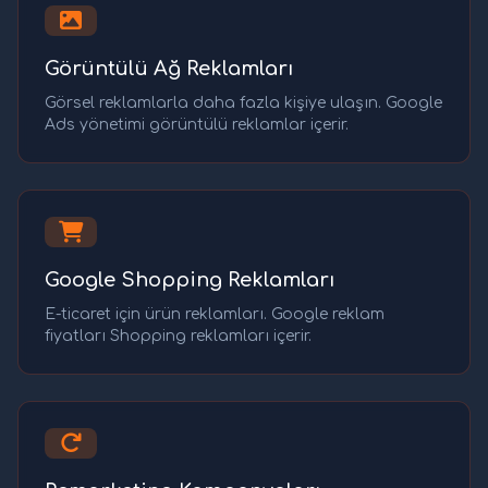
Görüntülü Ağ Reklamları
Görsel reklamlarla daha fazla kişiye ulaşın. Google
Ads yönetimi görüntülü reklamlar içerir.
Google Shopping Reklamları
E-ticaret için ürün reklamları. Google reklam
fiyatları Shopping reklamları içerir.