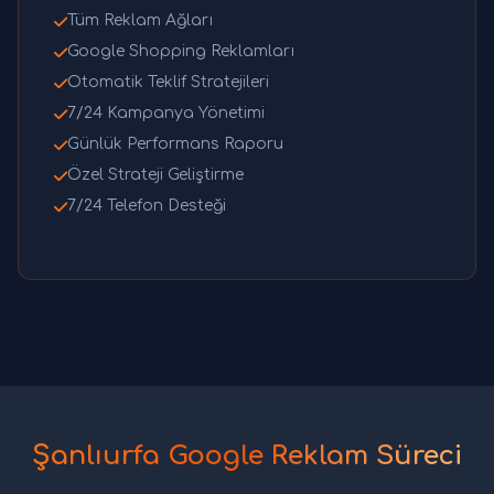
Tüm Reklam Ağları
Google Shopping Reklamları
Otomatik Teklif Stratejileri
7/24 Kampanya Yönetimi
Günlük Performans Raporu
Özel Strateji Geliştirme
7/24 Telefon Desteği
Şanlıurfa Google Reklam Süreci