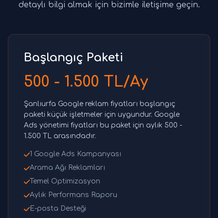
detaylı bilgi almak için bizimle iletişime geçin.
Başlangıç Paketi
500 - 1.500 TL/Ay
Şanlıurfa Google reklam fiyatları başlangıç
paketi küçük işletmeler için uygundur. Google
Ads yönetimi fiyatları bu paket için aylık 500 -
1.500 TL arasındadır.
1 Google Ads Kampanyası
Arama Ağı Reklamları
Temel Optimizasyon
Aylık Performans Raporu
E-posta Desteği