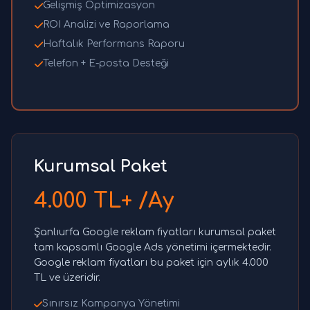
Gelişmiş Optimizasyon
ROI Analizi ve Raporlama
Haftalık Performans Raporu
Telefon + E-posta Desteği
Kurumsal Paket
4.000 TL+ /Ay
Şanlıurfa Google reklam fiyatları kurumsal paket
tam kapsamlı Google Ads yönetimi içermektedir.
Google reklam fiyatları bu paket için aylık 4.000
TL ve üzeridir.
Sınırsız Kampanya Yönetimi