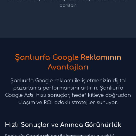
dahildir.
Şanlıurfa Google Reklamının
Avantajları
Şanlıurfa Google reklamı ile işletmenizin dijital
pazarlama performansını artırın. Şanlıurfa
Google Ads, hızlı sonuçlar, hedef kitleye doğrudan
ulaşım ve ROI odaklı stratejiler sunuyor.
Hızlı Sonuçlar ve Anında Görünürlük