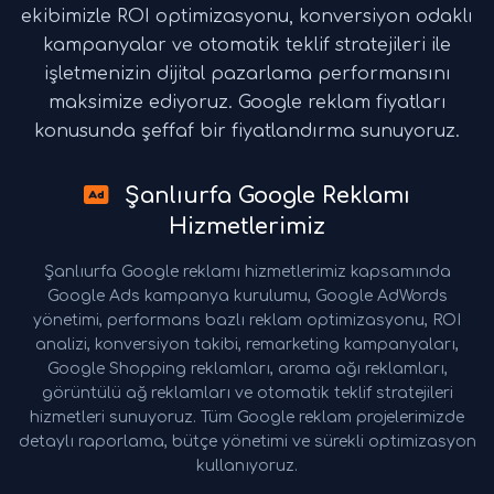
ekibimizle ROI optimizasyonu, konversiyon odaklı
kampanyalar ve otomatik teklif stratejileri ile
işletmenizin dijital pazarlama performansını
maksimize ediyoruz. Google reklam fiyatları
konusunda şeffaf bir fiyatlandırma sunuyoruz.
Şanlıurfa Google Reklamı
Hizmetlerimiz
Şanlıurfa Google reklamı hizmetlerimiz kapsamında
Google Ads kampanya kurulumu, Google AdWords
yönetimi, performans bazlı reklam optimizasyonu, ROI
analizi, konversiyon takibi, remarketing kampanyaları,
Google Shopping reklamları, arama ağı reklamları,
görüntülü ağ reklamları ve otomatik teklif stratejileri
hizmetleri sunuyoruz. Tüm Google reklam projelerimizde
detaylı raporlama, bütçe yönetimi ve sürekli optimizasyon
kullanıyoruz.