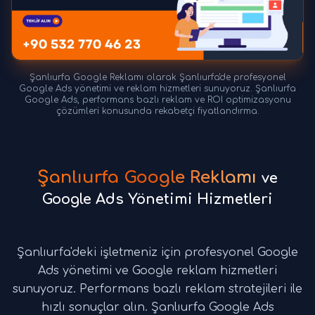
Şanlıurfa Google Reklamı olarak Şanlıurfa'de profesyonel
Google Ads yönetimi ve reklam hizmetleri sunuyoruz. Şanlıurfa
Google Ads, performans bazlı reklam ve ROI optimizasyonu
çözümleri konusunda rekabetçi fiyatlandırma.
Şanlıurfa Google Reklamı
ve
Google Ads Yönetimi Hizmetleri
Şanlıurfa'deki işletmeniz için profesyonel Google
Ads yönetimi ve Google reklam hizmetleri
sunuyoruz. Performans bazlı reklam stratejileri ile
hızlı sonuçlar alın. Şanlıurfa Google Ads