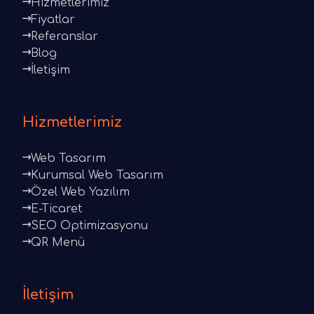
Hizmetlerimiz
Fiyatlar
Referanslar
Blog
İletişim
Hizmetlerimiz
Web Tasarım
Kurumsal Web Tasarım
Özel Web Yazılım
E-Ticaret
SEO Optimizasyonu
QR Menü
İletişim