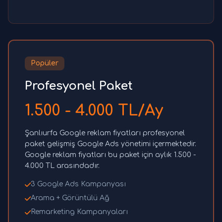
Popüler
Profesyonel Paket
1.500 - 4.000 TL/Ay
Şanlıurfa Google reklam fiyatları profesyonel
paket gelişmiş Google Ads yönetimi içermektedir.
Google reklam fiyatları bu paket için aylık 1.500 -
4.000 TL arasındadır.
3 Google Ads Kampanyası
Arama + Görüntülü Ağ
Remarketing Kampanyaları