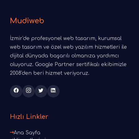
Mudiweb
İzmir'de profesyonel web tasarım, kurumsal
web tasarım ve özel web yazılım hizmetleri ile
dijital dünyada başarılı olmanıza yardımcı
oluyoruz. Google Partner sertifikalı ekibimizle
2008'den beri hizmet veriyoruz.
Hızlı Linkler
Ana Sayfa