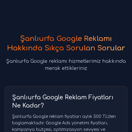
Şanlıurfa Google Reklamı
Hakkında Sıkça Sorulan Sorular
Şanlıurfa Google reklamı hizmetlerimiz hakkında
merak ettikleriniz
Şanlıurfa Google Reklam Fiyatları
Ne Kadar?
Şanlıurfa Google reklam fiyatları aylık 500 TL'den
başlamaktadır. Google Ads yönetimi fiyatları,
kampanya bütçesi, optimizasyon seviyesi ve