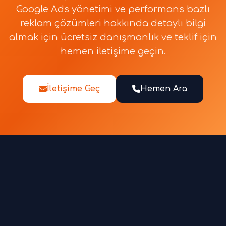
Google Ads yönetimi ve performans bazlı
reklam çözümleri hakkında detaylı bilgi
almak için ücretsiz danışmanlık ve teklif için
hemen iletişime geçin.
İletişime Geç
Hemen Ara