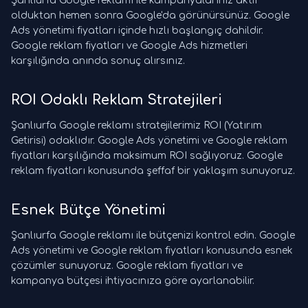
Şanlıurfa Google reklamı ile kampanyalarınız aktif
olduktan hemen sonra Google'da görünürsünüz. Google
Ads yönetimi fiyatları içinde hızlı başlangıç dahildir.
Google reklam fiyatları ve Google Ads hizmetleri
karşılığında anında sonuç alırsınız.
ROI Odaklı Reklam Stratejileri
Şanlıurfa Google reklamı stratejilerimiz ROI (Yatırım
Getirisi) odaklıdır. Google Ads yönetimi ve Google reklam
fiyatları karşılığında maksimum ROI sağlıyoruz. Google
reklam fiyatları konusunda şeffaf bir yaklaşım sunuyoruz.
Esnek Bütçe Yönetimi
Şanlıurfa Google reklamı ile bütçenizi kontrol edin. Google
Ads yönetimi ve Google reklam fiyatları konusunda esnek
çözümler sunuyoruz. Google reklam fiyatları ve
kampanya bütçesi ihtiyacınıza göre ayarlanabilir.