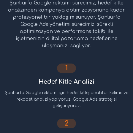
Şanlıurfa Google reklamı sürecimiz, hedef kitle
analizinden kampanya optimizasyonuna kadar
profesyonel bir yaklaşım sunuyor. Şanlıurfa
Google Ads yönetimi sürecimiz, sürekli
optimizasyon ve performans takibi ile
işletmenizin dijital pazarlama hedeflerine
ulaşmanızı sağlıyor.
1
Hedef Kitle Analizi
Şanlıurfa Google reklamı için hedef kitle, anahtar kelime ve
rekabet analizi yapıyoruz. Google Ads stratejisi
geliştiriyoruz.
2