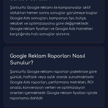
Şanlıurfa Google reklamı ile kampanyalar aktif
olduktan hemen sonra sonuçlar görülmeye başlar.
Google Ads sonuçları, kampanya tipi, bütçe,
rekabet ve optimizasyona göre değişmektedir.
Google reklam fiyatları ve Google Ads hizmetleri
karşılığında hızlı sonuçlar alırsınız.
Google Reklam Raporları Nasıl
Sunulur?
Şanlıurfa Google reklamı raporları paketinize göre
günlük, haftalık veya aylık olarak sunulmaktadır.
Google Ads raporları, performans metrikleri, ROI
analizi, konversiyon verileri ve optimizasyon
önerileri içermektedir. Google reklam fiyatları içinde
raporlama dahildir.