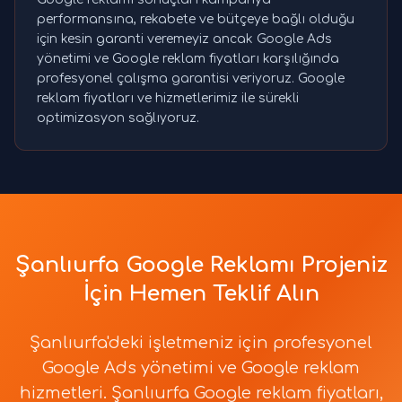
performansına, rekabete ve bütçeye bağlı olduğu
için kesin garanti veremeyiz ancak Google Ads
yönetimi ve Google reklam fiyatları karşılığında
profesyonel çalışma garantisi veriyoruz. Google
reklam fiyatları ve hizmetlerimiz ile sürekli
optimizasyon sağlıyoruz.
Şanlıurfa Google Reklamı Projeniz
İçin Hemen Teklif Alın
Şanlıurfa'deki işletmeniz için profesyonel
Google Ads yönetimi ve Google reklam
hizmetleri. Şanlıurfa Google reklam fiyatları,