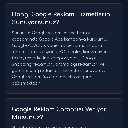
Hangi Google Reklam Hizmetlerini
Sunuyorsunuz?
Şanlıurfa Google reklamı hizmetlerimiz
kapsamında Google Ads kampanya kurulumu,
Google AdWords yönetimi, performans bazlı
reklam optimizasyonu, ROI analizi, konversiyon
takibi, remarketing kampanyaları, Google
Shopping reklamları, arama ağı reklamları ve
görüntülü ağ reklamları hizmetleri sunuyoruz.
Google reklam fiyatları paketinize göre
değişmektedir.
Google Reklam Garantisi Veriyor
Musunuz?
Google reklamı sonuçları kampanya