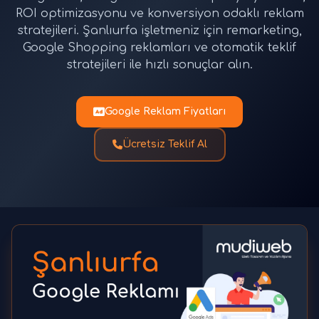
ROI optimizasyonu ve konversiyon odaklı reklam
stratejileri. Şanlıurfa işletmeniz için remarketing,
Google Shopping reklamları ve otomatik teklif
stratejileri ile hızlı sonuçlar alın.
Google Reklam Fiyatları
Ücretsiz Teklif Al