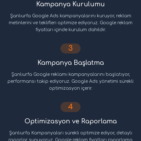
Kampanya Kurulumu
Şanlıurfa Google Ads kampanyalarını kuruyor, reklam
metinlerini ve teklifleri optimize ediyoruz. Google reklam
fiyatları içinde kurulum dahildir.
3
Kampanya Başlatma
Şanlıurfa Google reklamı kampanyalarını başlatıyor,
performansı takip ediyoruz. Google Ads yönetimi sürekli
optimizasyon içerir.
4
Optimizasyon ve Raporlama
Şanlıurfa Kampanyaları sürekli optimize ediyor, detaylı
raporlar sunuyoruz. Google reklam fiyatları raporlama