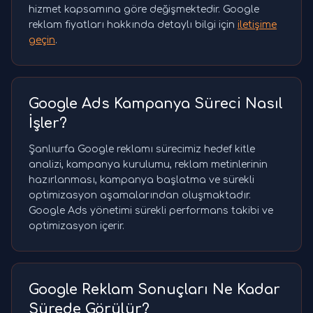
hizmet kapsamına göre değişmektedir. Google
reklam fiyatları hakkında detaylı bilgi için
iletişime
geçin
.
Google Ads Kampanya Süreci Nasıl
İşler?
Şanlıurfa Google reklamı sürecimiz hedef kitle
analizi, kampanya kurulumu, reklam metinlerinin
hazırlanması, kampanya başlatma ve sürekli
optimizasyon aşamalarından oluşmaktadır.
Google Ads yönetimi sürekli performans takibi ve
optimizasyon içerir.
Google Reklam Sonuçları Ne Kadar
Sürede Görülür?