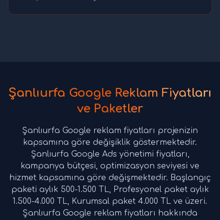
Şanlıurfa Google Reklam Fiyatları
ve Paketler
Şanlıurfa Google reklam fiyatları projenizin
kapsamına göre değişiklik göstermektedir.
Şanlıurfa Google Ads yönetimi fiyatları,
kampanya bütçesi, optimizasyon seviyesi ve
hizmet kapsamına göre değişmektedir. Başlangıç
paketi aylık 500-1.500 TL, Profesyonel paket aylık
1.500-4.000 TL, Kurumsal paket 4.000 TL ve üzeri.
Şanlıurfa Google reklam fiyatları hakkında