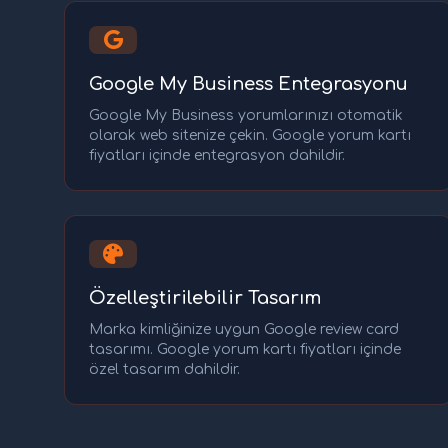
Google My Business Entegrasyonu
Google My Business yorumlarınızı otomatik
olarak web sitenize çekin. Google yorum kartı
fiyatları içinde entegrasyon dahildir.
Özelleştirilebilir Tasarım
Marka kimliğinize uygun Google review card
tasarımı. Google yorum kartı fiyatları içinde
özel tasarım dahildir.