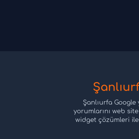
Şanlıurf
Şanlıurfa Google 
yorumlarını web site
widget çözümleri ile