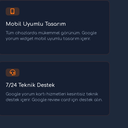
Mobil Uyumlu Tasarım
Tüm cihazlarda mükemmel görünüm. Google
yorum widget mobil uyumlu tasarım içerir.
7/24 Teknik Destek
Google yorum kartı hizmetleri kesintisiz teknik
destek içerir. Google review card için destek alın.