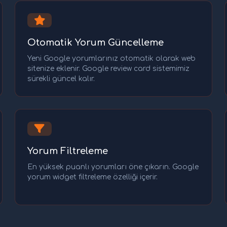
Otomatik Yorum Güncelleme
Yeni Google yorumlarınız otomatik olarak web
sitenize eklenir. Google review card sistemimiz
sürekli güncel kalır.
Yorum Filtreleme
En yüksek puanlı yorumları öne çıkarın. Google
yorum widget filtreleme özelliği içerir.