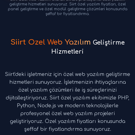
geliştirme hizmetleri sunuyoruz. Siirt özel yazılım fiyatları, özel
panel geliştirme ve özel modül geliştirme çözümleri konusunda
şeffaf bir fiyatlandırma.
Siirt Özel Web Yazılım
Geliştirme
Hizmetleri
Siirt'deki işletmeniz için özel web yazılım geliştirme
hizmetleri sunuyoruz. İşletmenizin ihtiyaçlarına
özel yazılım çözümleri ile iş süreçlerinizi
dijitalleştiriyoruz. Siirt özel yazılım ekibimizle PHP,
Python, Node.js ve modern teknolojilerle
profesyonel özel web yazılım projeleri
geliştiriyoruz. Özel yazılım fiyatları konusunda
şeffaf bir fiyatlandırma sunuyoruz.