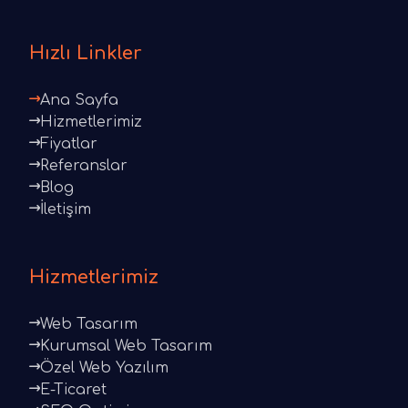
Hızlı Linkler
Ana Sayfa
Hizmetlerimiz
Fiyatlar
Referanslar
Blog
İletişim
Hizmetlerimiz
Web Tasarım
Kurumsal Web Tasarım
Özel Web Yazılım
E-Ticaret