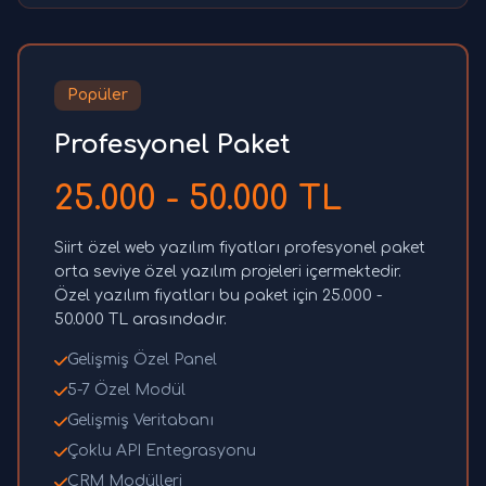
Popüler
Profesyonel Paket
25.000 - 50.000 TL
Siirt özel web yazılım fiyatları profesyonel paket
orta seviye özel yazılım projeleri içermektedir.
Özel yazılım fiyatları bu paket için 25.000 -
50.000 TL arasındadır.
Gelişmiş Özel Panel
5-7 Özel Modül
Gelişmiş Veritabanı
Çoklu API Entegrasyonu
CRM Modülleri