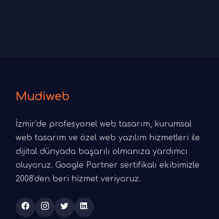
Mudiweb
İzmir'de profesyonel web tasarım, kurumsal
web tasarım ve özel web yazılım hizmetleri ile
dijital dünyada başarılı olmanıza yardımcı
oluyoruz. Google Partner sertifikalı ekibimizle
2008'den beri hizmet veriyoruz.