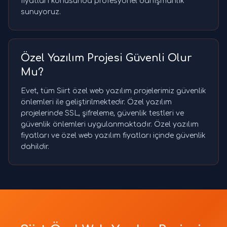
fiyatları konusunda profesyonel danışmanlık
sunuyoruz.
Özel Yazılım Projesi Güvenli Olur
Mu?
Evet, tüm Siirt özel web yazılım projelerimiz güvenlik
önlemleri ile geliştirilmektedir. Özel yazılım
projelerinde SSL, şifreleme, güvenlik testleri ve
güvenlik önlemleri uygulanmaktadır. Özel yazılım
fiyatları ve özel web yazılım fiyatları içinde güvenlik
dahildir.