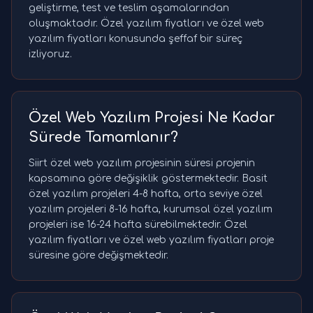
geliştirme, test ve teslim aşamalarından
oluşmaktadır. Özel yazılım fiyatları ve özel web
yazılım fiyatları konusunda şeffaf bir süreç
izliyoruz.
Özel Web Yazılım Projesi Ne Kadar
Sürede Tamamlanır?
Siirt özel web yazılım projesinin süresi projenin
kapsamına göre değişiklik göstermektedir. Basit
özel yazılım projeleri 4-8 hafta, orta seviye özel
yazılım projeleri 8-16 hafta, kurumsal özel yazılım
projeleri ise 16-24 hafta sürebilmektedir. Özel
yazılım fiyatları ve özel web yazılım fiyatları proje
süresine göre değişmektedir.