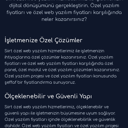
dijital dönüşümünü gerçekleştirin. Özel yazılım
fiyatları ve özel web yazılım fiyatları karşılığında
neler kazanırsınız?
İşletmenize Özel Çözümler
Siirt özel web yazılım hizmetlerimiz ile işletmenizin
ihtiyaçlarına özel çözümler kazanırsınız. Özel yazılım
fiyatları ve özel web yazılım fiyatları karşılığında özel
panel, özel modül ve özel yazılım çözümleri kazanırsınız.
Özel yazılım projesi ve özel yazılım fiyatları konusunda
şeffaf bir fiyatlandırma sunuyoruz.
Ölçeklenebilir ve Güvenli Yapı
Siirt özel web yazılım hizmetlerimiz, ölçeklenebilir ve
güvenli yapı ile işletmenizin büyümesine uyum sağlıyor.
Özel yazılım fiyatları içinde ölçeklenebilirlik ve güvenlik
dahildir. Özel web yazılım fiyatları ve özel yazılım projesi