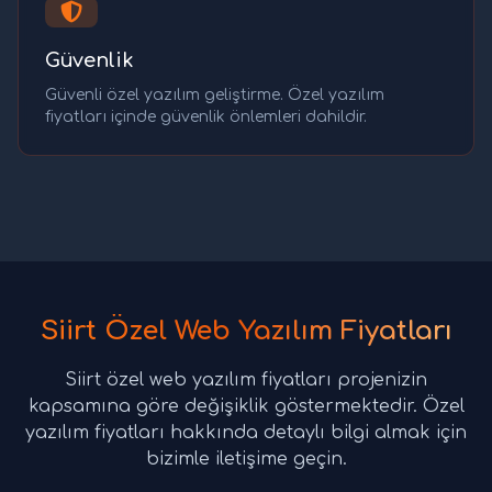
Güvenlik
Güvenli özel yazılım geliştirme. Özel yazılım
fiyatları içinde güvenlik önlemleri dahildir.
Siirt Özel Web Yazılım Fiyatları
Siirt özel web yazılım fiyatları projenizin
kapsamına göre değişiklik göstermektedir. Özel
yazılım fiyatları hakkında detaylı bilgi almak için
bizimle iletişime geçin.