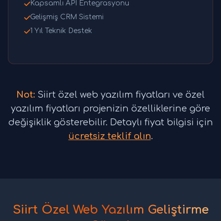
Kapsamlı API Entegrasyonu
Gelişmiş CRM Sistemi
1 Yıl Teknik Destek
Not:
Siirt özel web yazılım fiyatları ve özel
yazılım fiyatları projenizin özelliklerine göre
değişiklik gösterebilir. Detaylı fiyat bilgisi için
ücretsiz teklif alın
.
Siirt Özel Web Yazılım Geliştirme