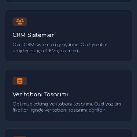
CRM Sistemleri
Özel CRM sistemleri geliştirme. Özel yazılım
projeleriniz için CRM çözümleri.
Veritabanı Tasarımı
Optimize edilmiş veritabanı tasarımı. Özel yazılım
fiyatları içinde veritabanı tasarımı dahildir.