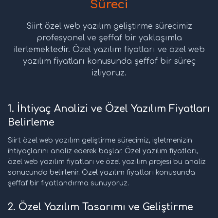
Süreci
Siirt özel web yazılım geliştirme sürecimiz
profesyonel ve şeffaf bir yaklaşımla
ilerlemektedir. Özel yazılım fiyatları ve özel web
yazılım fiyatları konusunda şeffaf bir süreç
izliyoruz.
1. İhtiyaç Analizi ve Özel Yazılım Fiyatları
Belirleme
Siirt özel web yazılım geliştirme sürecimiz, işletmenizin
ihtiyaçlarını analiz ederek başlar. Özel yazılım fiyatları,
özel web yazılım fiyatları ve özel yazılım projesi bu analiz
sonucunda belirlenir. Özel yazılım fiyatları konusunda
şeffaf bir fiyatlandırma sunuyoruz.
2. Özel Yazılım Tasarımı ve Geliştirme