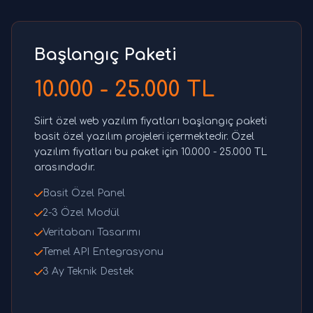
Başlangıç Paketi
10.000 - 25.000 TL
Siirt özel web yazılım fiyatları başlangıç paketi
basit özel yazılım projeleri içermektedir. Özel
yazılım fiyatları bu paket için 10.000 - 25.000 TL
arasındadır.
Basit Özel Panel
2-3 Özel Modül
Veritabanı Tasarımı
Temel API Entegrasyonu
3 Ay Teknik Destek