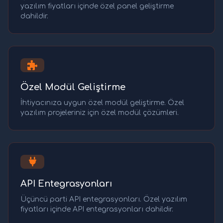
yazılım fiyatları içinde özel panel geliştirme
dahildir.
Özel Modül Geliştirme
İhtiyacınıza uygun özel modül geliştirme. Özel
yazılım projeleriniz için özel modül çözümleri.
API Entegrasyonları
Üçüncü parti API entegrasyonları. Özel yazılım
fiyatları içinde API entegrasyonları dahildir.