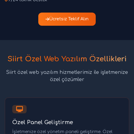
Ücretsiz Teklif Alın
Siirt Özel Web Yazılım Özellikleri
Siirt özel web yazılım hizmetlerimiz ile işletmenize
özel çözümler
Özel Panel Geliştirme
İşletmenize özel yönetim paneli geliştirme. Özel