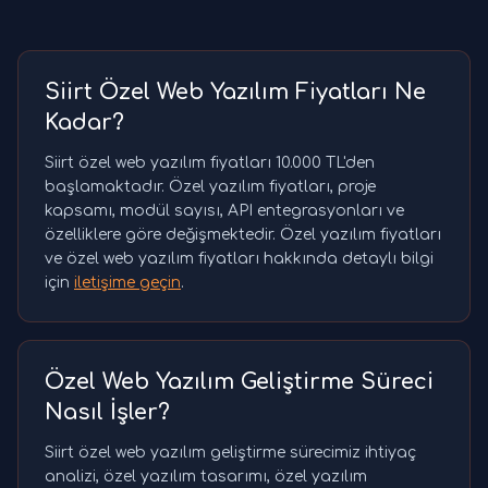
Siirt Özel Web Yazılım Fiyatları Ne
Kadar?
Siirt özel web yazılım fiyatları 10.000 TL'den
başlamaktadır. Özel yazılım fiyatları, proje
kapsamı, modül sayısı, API entegrasyonları ve
özelliklere göre değişmektedir. Özel yazılım fiyatları
ve özel web yazılım fiyatları hakkında detaylı bilgi
için
iletişime geçin
.
Özel Web Yazılım Geliştirme Süreci
Nasıl İşler?
Siirt özel web yazılım geliştirme sürecimiz ihtiyaç
analizi, özel yazılım tasarımı, özel yazılım