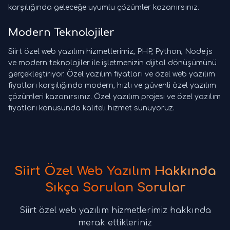
karşılığında geleceğe uyumlu çözümler kazanırsınız.
Modern Teknolojiler
Siirt özel web yazılım hizmetlerimiz, PHP, Python, Node.js
ve modern teknolojiler ile işletmenizin dijital dönüşümünü
gerçekleştiriyor. Özel yazılım fiyatları ve özel web yazılım
fiyatları karşılığında modern, hızlı ve güvenli özel yazılım
çözümleri kazanırsınız. Özel yazılım projesi ve özel yazılım
fiyatları konusunda kaliteli hizmet sunuyoruz.
Siirt Özel Web Yazılım Hakkında
Sıkça Sorulan Sorular
Siirt özel web yazılım hizmetlerimiz hakkında
merak ettikleriniz