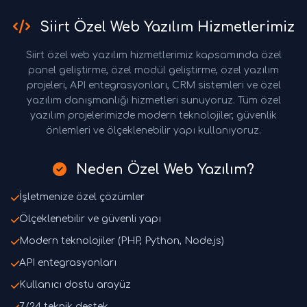
Siirt Özel Web Yazılım Hizmetlerimiz
Siirt özel web yazılım hizmetlerimiz kapsamında özel
panel geliştirme, özel modül geliştirme, özel yazılım
projeleri, API entegrasyonları, CRM sistemleri ve özel
yazılım danışmanlığı hizmetleri sunuyoruz. Tüm özel
yazılım projelerimizde modern teknolojiler, güvenlik
önlemleri ve ölçeklenebilir yapı kullanıyoruz.
Neden Özel Web Yazılım?
İşletmenize özel çözümler
Ölçeklenebilir ve güvenli yapı
Modern teknolojiler (PHP, Python, Node.js)
API entegrasyonları
Kullanıcı dostu arayüz
7/24 teknik destek