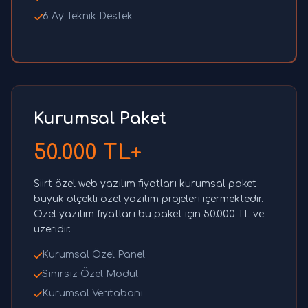
6 Ay Teknik Destek
Kurumsal Paket
50.000 TL+
Siirt özel web yazılım fiyatları kurumsal paket
büyük ölçekli özel yazılım projeleri içermektedir.
Özel yazılım fiyatları bu paket için 50.000 TL ve
üzeridir.
Kurumsal Özel Panel
Sınırsız Özel Modül
Kurumsal Veritabanı