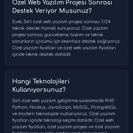
Özel Web Yazılım Projesi Sonrası
Destek Veriyor Musunuz?
Evet, Siirt özel web yazılım projesi sonrası 7/24
teknik destek hizmeti sunuyoruz. Özel yazılım
projesi sonrası güncelleme, bakım ve teknik
sorunların çözümü için kesintisiz destek sağlıyoruz.
Özel yazılım fiyatları ve özel web yazılım fiyatları
içinde teknik destek dahildir.
Hangi Teknolojileri
Kullanıyorsunuz?
Siirt özel web yazılım geliştirme sürecimizde PHP,
Python, Node.js, JavaScript, MySQL, PostgreSQL
ve modern teknolojiler kullanıyoruz. Özel yazılım
fiyatları içinde teknoloji seçimi dahildir. Özel web
yazılım fiyatları, özel yazılım projesi ve özel yazılım