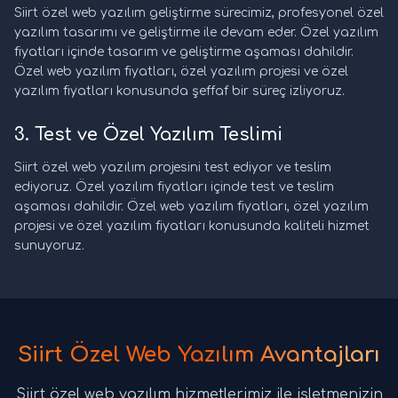
Siirt özel web yazılım geliştirme sürecimiz, profesyonel özel
yazılım tasarımı ve geliştirme ile devam eder. Özel yazılım
fiyatları içinde tasarım ve geliştirme aşaması dahildir.
Özel web yazılım fiyatları, özel yazılım projesi ve özel
yazılım fiyatları konusunda şeffaf bir süreç izliyoruz.
3. Test ve Özel Yazılım Teslimi
Siirt özel web yazılım projesini test ediyor ve teslim
ediyoruz. Özel yazılım fiyatları içinde test ve teslim
aşaması dahildir. Özel web yazılım fiyatları, özel yazılım
projesi ve özel yazılım fiyatları konusunda kaliteli hizmet
sunuyoruz.
Siirt Özel Web Yazılım Avantajları
Siirt özel web yazılım hizmetlerimiz ile işletmenizin