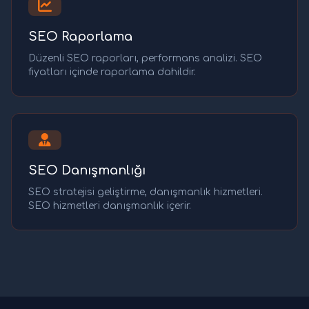
SEO Raporlama
Düzenli SEO raporları, performans analizi. SEO
fiyatları içinde raporlama dahildir.
SEO Danışmanlığı
SEO stratejisi geliştirme, danışmanlık hizmetleri.
SEO hizmetleri danışmanlık içerir.