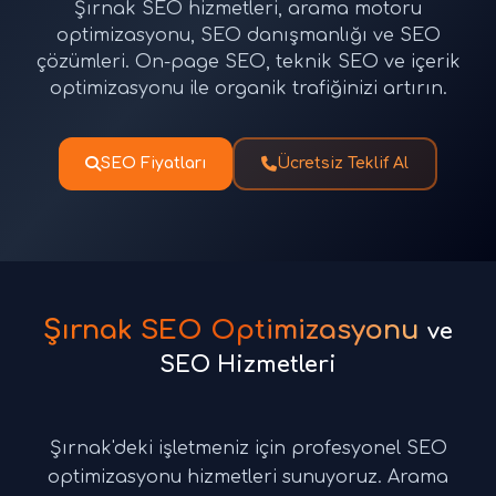
Şırnak SEO hizmetleri, arama motoru
optimizasyonu, SEO danışmanlığı ve SEO
çözümleri. On-page SEO, teknik SEO ve içerik
optimizasyonu ile organik trafiğinizi artırın.
SEO Fiyatları
Ücretsiz Teklif Al
Şırnak SEO Optimizasyonu
ve
SEO Hizmetleri
Şırnak'deki işletmeniz için profesyonel SEO
optimizasyonu hizmetleri sunuyoruz. Arama