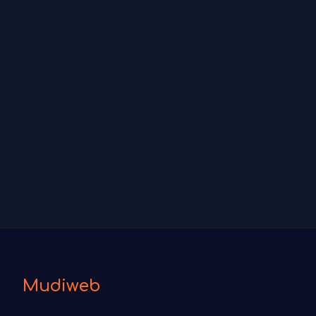
Mudiweb