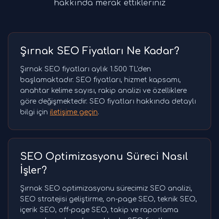
hakkında merak ettikleriniz
Şırnak SEO Fiyatları Ne Kadar?
Şırnak SEO fiyatları aylık 1.500 TL'den
başlamaktadır. SEO fiyatları, hizmet kapsamı,
anahtar kelime sayısı, rakip analizi ve özelliklere
göre değişmektedir. SEO fiyatları hakkında detaylı
bilgi için
iletişime geçin
.
SEO Optimizasyonu Süreci Nasıl
İşler?
Şırnak SEO optimizasyonu sürecimiz SEO analizi,
SEO stratejisi geliştirme, on-page SEO, teknik SEO,
içerik SEO, off-page SEO, takip ve raporlama