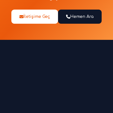
İletişime Geç
Hemen Ara