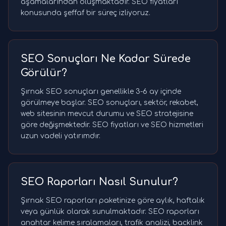
aşamalarından oluşmaktadır. SEO fiyatları
konusunda şeffaf bir süreç izliyoruz.
SEO Sonuçları Ne Kadar Sürede
Görülür?
Şırnak SEO sonuçları genellikle 3-6 ay içinde
görülmeye başlar. SEO sonuçları, sektör, rekabet,
web sitesinin mevcut durumu ve SEO stratejisine
göre değişmektedir. SEO fiyatları ve SEO hizmetleri
uzun vadeli yatırımdır.
SEO Raporları Nasıl Sunulur?
Şırnak SEO raporları paketinize göre aylık, haftalık
veya günlük olarak sunulmaktadır. SEO raporları
anahtar kelime sıralamaları, trafik analizi, backlink