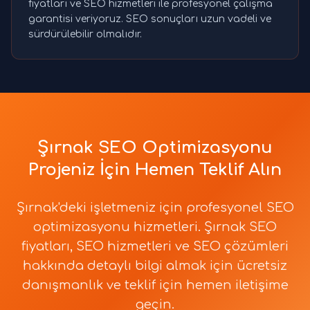
fiyatları ve SEO hizmetleri ile profesyonel çalışma
garantisi veriyoruz. SEO sonuçları uzun vadeli ve
sürdürülebilir olmalıdır.
Şırnak SEO Optimizasyonu
Projeniz İçin Hemen Teklif Alın
Şırnak'deki işletmeniz için profesyonel SEO
optimizasyonu hizmetleri. Şırnak SEO
fiyatları, SEO hizmetleri ve SEO çözümleri
hakkında detaylı bilgi almak için ücretsiz
danışmanlık ve teklif için hemen iletişime
geçin.