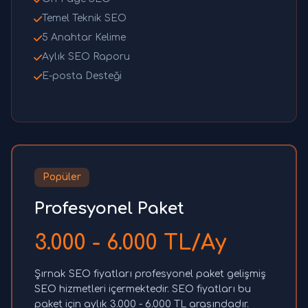
Temel Teknik SEO
5 Anahtar Kelime
Aylık SEO Raporu
E-posta Desteği
Popüler
Profesyonel Paket
3.000 - 6.000 TL/Ay
Şırnak SEO fiyatları profesyonel paket gelişmiş
SEO hizmetleri içermektedir. SEO fiyatları bu
paket için aylık 3.000 - 6.000 TL arasındadır.