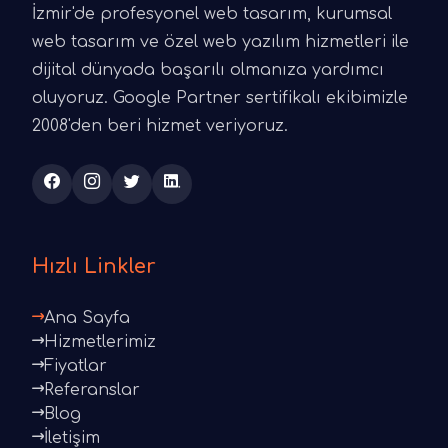
İzmir'de profesyonel web tasarım, kurumsal
web tasarım ve özel web yazılım hizmetleri ile
dijital dünyada başarılı olmanıza yardımcı
oluyoruz. Google Partner sertifikalı ekibimizle
2008'den beri hizmet veriyoruz.
Hızlı Linkler
Ana Sayfa
Hizmetlerimiz
Fiyatlar
Referanslar
Blog
İletişim