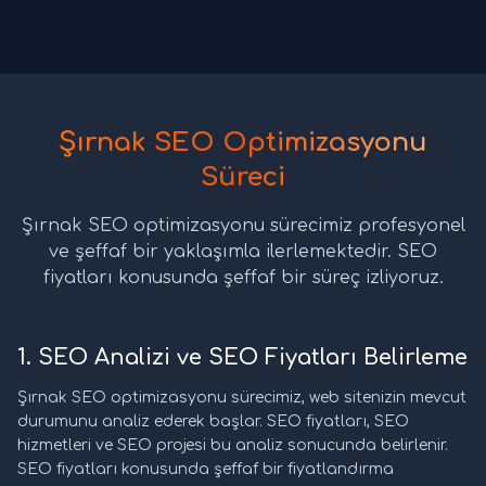
Şırnak SEO Optimizasyonu
Süreci
Şırnak SEO optimizasyonu sürecimiz profesyonel
ve şeffaf bir yaklaşımla ilerlemektedir. SEO
fiyatları konusunda şeffaf bir süreç izliyoruz.
1. SEO Analizi ve SEO Fiyatları Belirleme
Şırnak SEO optimizasyonu sürecimiz, web sitenizin mevcut
durumunu analiz ederek başlar. SEO fiyatları, SEO
hizmetleri ve SEO projesi bu analiz sonucunda belirlenir.
SEO fiyatları konusunda şeffaf bir fiyatlandırma