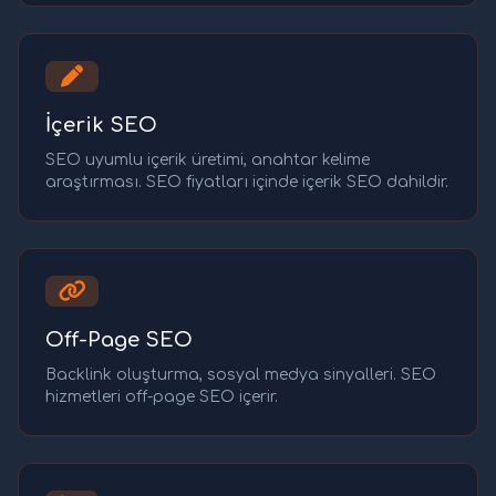
İçerik SEO
SEO uyumlu içerik üretimi, anahtar kelime
araştırması. SEO fiyatları içinde içerik SEO dahildir.
Off-Page SEO
Backlink oluşturma, sosyal medya sinyalleri. SEO
hizmetleri off-page SEO içerir.