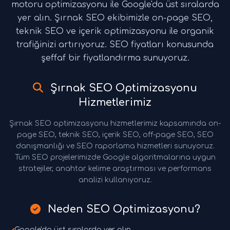
motoru optimizasyonu ile Google'da üst sıralarda
yer alın. Şırnak SEO ekibimizle on-page SEO,
teknik SEO ve içerik optimizasyonu ile organik
trafiğinizi artırıyoruz. SEO fiyatları konusunda
şeffaf bir fiyatlandırma sunuyoruz.
Şırnak SEO Optimizasyonu
Hizmetlerimiz
Şırnak SEO optimizasyonu hizmetlerimiz kapsamında on-
page SEO, teknik SEO, içerik SEO, off-page SEO, SEO
danışmanlığı ve SEO raporlama hizmetleri sunuyoruz.
Tüm SEO projelerimizde Google algoritmalarına uygun
stratejiler, anahtar kelime araştırması ve performans
analizi kullanıyoruz.
Neden SEO Optimizasyonu?
Google'da üst sıralarda yer alın