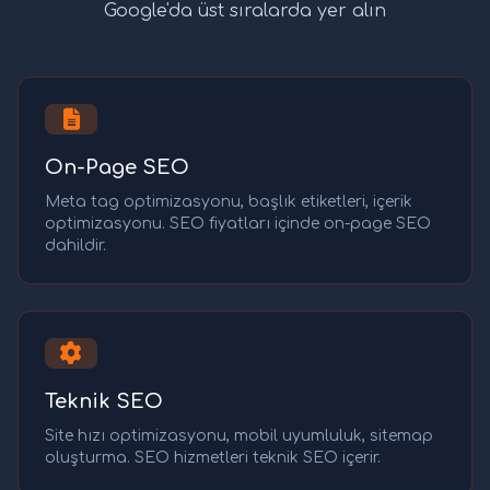
Google'da üst sıralarda yer alın
On-Page SEO
Meta tag optimizasyonu, başlık etiketleri, içerik
optimizasyonu. SEO fiyatları içinde on-page SEO
dahildir.
Teknik SEO
Site hızı optimizasyonu, mobil uyumluluk, sitemap
oluşturma. SEO hizmetleri teknik SEO içerir.