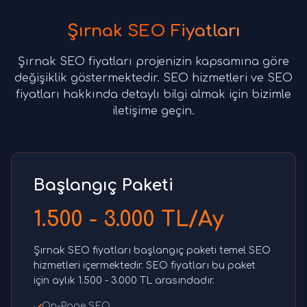
Şırnak SEO Fiyatları
Şırnak SEO fiyatları projenizin kapsamına göre
değişiklik göstermektedir. SEO hizmetleri ve SEO
fiyatları hakkında detaylı bilgi almak için bizimle
iletişime geçin.
Başlangıç Paketi
1.500 - 3.000 TL/Ay
Şırnak SEO fiyatları başlangıç paketi temel SEO
hizmetleri içermektedir. SEO fiyatları bu paket
için aylık 1.500 - 3.000 TL arasındadır.
On-Page SEO