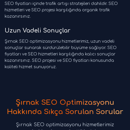
SEO fiyatları içinde trafik artışı stratejileri dahildir. SEO
hizmetleri ve SEO projesi karşılığında organik trafik
kazanırsınız.
Uzun Vadeli Sonuçlar
Şırnak SEO optimizasyonu hizmetlerimiz, uzun vadeli
sonuçlar sunarak sürdürülebilir büyüme sağlıyor. SEO
fiyatları ve SEO hizmetleri karşılığında kalıcı sonuçlar
kazanırsınız. SEO projesi ve SEO fiyatları konusunda
kaliteli hizmet sunuyoruz.
Şırnak SEO Optimizasyonu
Hakkında Sıkça Sorulan Sorular
Şırnak SEO optimizasyonu hizmetlerimiz