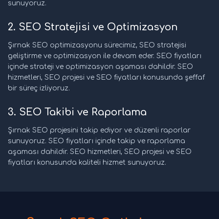
sunuyoruz.
2. SEO Stratejisi ve Optimizasyon
Şırnak SEO optimizasyonu sürecimiz, SEO stratejisi
geliştirme ve optimizasyon ile devam eder. SEO fiyatları
içinde strateji ve optimizasyon aşaması dahildir. SEO
hizmetleri, SEO projesi ve SEO fiyatları konusunda şeffaf
bir süreç izliyoruz.
3. SEO Takibi ve Raporlama
Şırnak SEO projesini takip ediyor ve düzenli raporlar
sunuyoruz. SEO fiyatları içinde takip ve raporlama
aşaması dahildir. SEO hizmetleri, SEO projesi ve SEO
fiyatları konusunda kaliteli hizmet sunuyoruz.