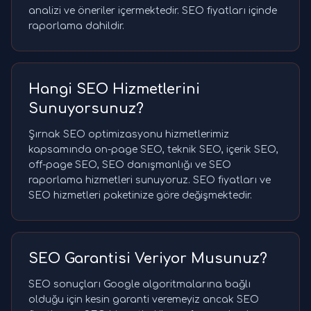
analizi ve öneriler içermektedir. SEO fiyatları içinde
raporlama dahildir.
Hangi SEO Hizmetlerini
Sunuyorsunuz?
Şırnak SEO optimizasyonu hizmetlerimiz
kapsamında on-page SEO, teknik SEO, içerik SEO,
off-page SEO, SEO danışmanlığı ve SEO
raporlama hizmetleri sunuyoruz. SEO fiyatları ve
SEO hizmetleri paketinize göre değişmektedir.
SEO Garantisi Veriyor Musunuz?
SEO sonuçları Google algoritmalarına bağlı
olduğu için kesin garanti veremeyiz ancak SEO